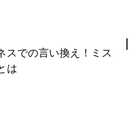
ネスでの言い換え！ミス
とは