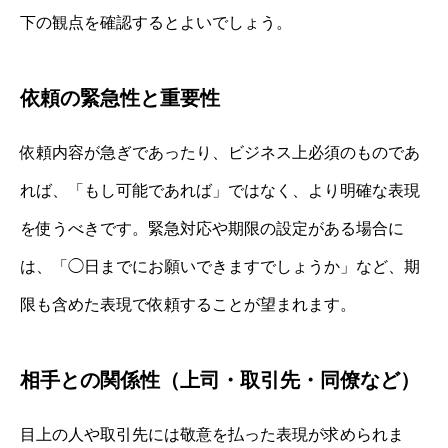
下の観点を確認するとよいでしょう。
依頼の緊急性と重要性
依頼内容が急ぎであったり、ビジネス上必須のものであ
れば、「もし可能であれば」ではなく、より明確な表現
を使うべきです。緊急対応や期限の設定がある場合に
は、「◯日までにお願いできますでしょうか」など、期
限も含めた表現で依頼することが望まれます。
相手との関係性（上司・取引先・同僚など）
目上の人や取引先には敬意を払った表現が求められま