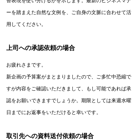
替表現を使い分けるかを示します。最新のビジネスマナ
ーを踏まえた自然な文例を、ご自身の文脈に合わせて活
用してください。
上司への承認依頼の場合
お疲れさまです。
新企画の予算案がまとまりましたので、ご多忙中恐縮で
すが内容をご確認いただきまして、もし可能であれば承
認をお願いできますでしょうか。期限としては来週水曜
日までにお返事をいただけると幸いです。
取引先への資料送付依頼の場合