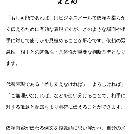
まとめ
「もし可能であれば」はビジネスメールで依頼を柔らか
く伝えるために有効な表現ですが、どのような場面や相
手に対して使うかを見極めることが肝心です。依頼の緊
急性・相手との関係性・具体性が重要な判断基準となり
ます。
代替表現である「差し支えなければ」「よろしければ」
「ご無理がなければ」などを使い分けることで、相手に
対する敬意と配慮をより明確に伝えることができます。
依頼内容が伝わる例文を複数頭に思い浮かべ、自分のメ