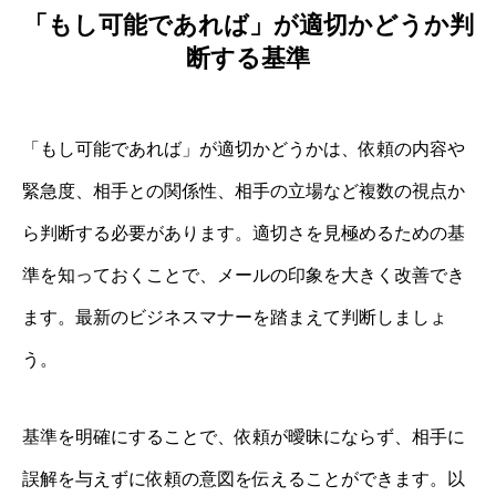
「もし可能であれば」が適切かどうか判
断する基準
「もし可能であれば」が適切かどうかは、依頼の内容や
緊急度、相手との関係性、相手の立場など複数の視点か
ら判断する必要があります。適切さを見極めるための基
準を知っておくことで、メールの印象を大きく改善でき
ます。最新のビジネスマナーを踏まえて判断しましょ
う。
基準を明確にすることで、依頼が曖昧にならず、相手に
誤解を与えずに依頼の意図を伝えることができます。以