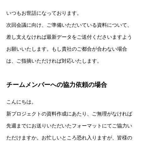
いつもお世話になっております。
次回会議に向け、ご準備いただいている資料について、
差し支えなければ最新データをご送付くださいますよう
お願いいたします。もし貴社のご都合が合わない場合
は、ご指摘いただければ対応いたします。
チームメンバーへの協力依頼の場合
こんにちは。
新プロジェクトの資料作成にあたり、ご無理がなければ
先週までにお送りいただいたフォーマットにてご協力い
ただけますか。お忙しいところ恐れ入りますが、皆様の