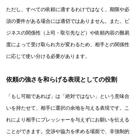
ただし、すべての依頼に適するわけではなく、期限や必
須の要件がある場合には適切ではありません。また、ビ
ジネスの関係性（上司・取引先など）や依頼内容の難易
度によって受け取られ方が変わるため、相手との関係性
に応じて使い分ける必要があります。
依頼の強さを和らげる表現としての役割
「もし可能であれば」は「絶対ではない」という意味合
いを持たせて、相手に選択の余地を与える表現です。こ
れにより相手にプレッシャーを与えずにお願いを伝える
ことができます。交渉や協力を求める場面で、非強制的