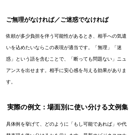
ご無理がなければ／ご迷惑でなければ
依頼が多少負担を伴う可能性があるとき、相手への気遣
いを込めたいならこの表現が適当です。「無理」「迷
惑」という語を含むことで、「断っても問題ない」ニュ
アンスを出せます。相手に安心感を与える効果がありま
す。
実際の例文：場面別に使い分ける文例集
具体例を挙げて、どのように「もし可能であれば」や代