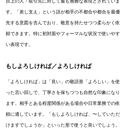
目上の人・取引先に対して最も無難な表現とされていま
す。「差し支え」という語が相手の不都合や都合を最優
先する意図を含んでおり、敬意を持たせつつ柔らかく依
頼できます。特に初対面やフォーマルな状況で使いやす
い表現です。
もしよろしければ／よろしければ
「よろしければ」は「良い」の敬語形「よろしい」を使
った言い回しで、丁寧さを保ちつつも自然な印象になり
ます。相手とある程度関係がある場合や日常業務での依
頼に適しています。「もしよろしければ、〜していただ
けますでしょうか」といった形で使うと良いでしょう。