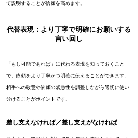
て説明することが信頼を高めます。
代替表現：より丁寧で明確にお願いする
言い回し
「もし可能であれば」に代わる表現を知っておくこと
で、依頼をより丁寧かつ明確に伝えることができます。
相手への敬意や依頼の緊急性を調整しながら適切に使い
分けることがポイントです。
差し支えなければ／差し支えがなければ