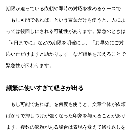
期限が迫っている依頼や即時の対応を求めるケースで
「もし可能であれば」という言葉だけを使うと、人によ
っては後回しにされる可能性があります。緊急のときは
「○日までに」などの期限を明確にし、「お早めにご対
応いただけますと助かります」など補足を加えることで
緊急性が伝わります。
頻繁に使いすぎて軽さが出る
「もし可能であれば」を何度も使うと、文章全体が依頼
ばかりで押しつけが強くなった印象を与えることがあり
ます。複数の依頼がある場合は表現を変えて繰り返しを