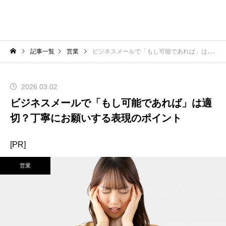
記事一覧
営業
ビジネスメールで「もし可能であれば」は適切？丁寧にお願いする表現のポイント
2026.03.02
ビジネスメールで「もし可能であれば」は適
切？丁寧にお願いする表現のポイント
[PR]
営業