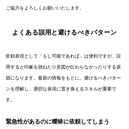
ご協力をよろしくお願いいたします。
よくある誤用と避けるべきパターン
依頼表現として「もし可能であれば」は便利ですが、誤
用すると印象を損ねたり意図が伝わらなかったりする原
因になります。最新の情報をもとに、避けるべきパター
ンを理解し、適切な表現に置き換えるスキルが重要で
す。
緊急性があるのに曖昧に依頼してしまう