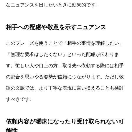
なニュアンスを出したいときに効果的です。
相手への配慮や敬意を示すニュアンス
このフレーズを使うことで「相手の事情を理解したい」
「無理な要求はしたくない」といった配慮が伝わりま
す。忙しい人や目上の方、取引先へ依頼する際には相手
の都合を思いやる姿勢が信頼につながります。ただし敬
語の文脈では、より丁寧な表現に言い換えることも検討
すべきです。
依頼内容が曖昧になったり受け取られない可
能性