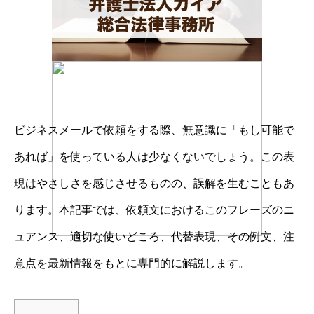
ビジネスメールで依頼をする際、無意識に「もし可能で
あれば」を使っている人は少なくないでしょう。この表
現はやさしさを感じさせるものの、誤解を生むこともあ
ります。本記事では、依頼文におけるこのフレーズのニ
ュアンス、適切な使いどころ、代替表現、その例文、注
意点を最新情報をもとに専門的に解説します。