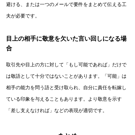
避ける、または一つのメールで要件をまとめて伝える工
夫が必要です。
目上の相手に敬意を欠いた言い回しになる場
合
取引先や目上の方に対して「もし可能であれば」だけで
は敬語として十分ではないことがあります。「可能」は
相手の能力を問う語と受け取られ、自分に責任を転嫁し
ている印象を与えることもあります。より敬意を示す
「差し支えなければ」などの表現が適切です。