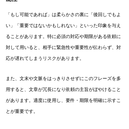
「もし可能であれば」は柔らかさの裏に「後回しでもよ
い」「重要ではないかもしれない」といった印象を与え
ることがあります。特に必須の対応や期限がある依頼に
対して用いると、相手に緊急性や重要性が伝わらず、対
応が遅れてしまうリスクがあります。
また、文末や文脈をはっきりさせずにこのフレーズを多
用すると、文章が冗長になり依頼の主旨がぼやけること
があります。適度に使用し、要件・期限を明確に示すこ
とが重要です。