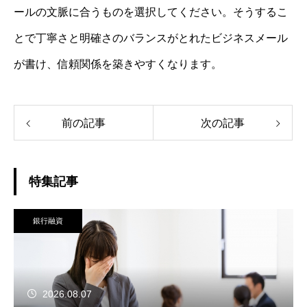
ールの文脈に合うものを選択してください。そうするこ
とで丁寧さと明確さのバランスがとれたビジネスメール
が書け、信頼関係を築きやすくなります。
前の記事
次の記事
特集記事
銀行融資
2026.08.07