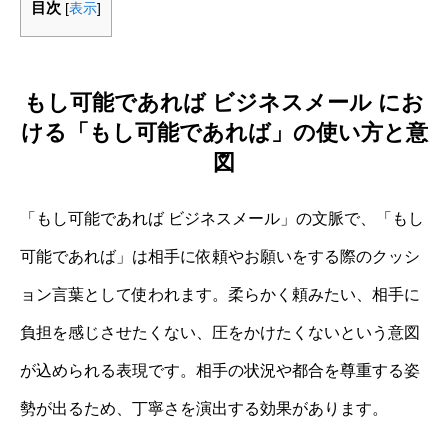
目次
[
表示
]
もし可能であれば ビジネスメール にお
ける「もし可能であれば」の使い方と意
図
「もし可能であれば ビジネスメール」の文脈で、「もし
可能であれば」は相手に依頼やお願いをする際のクッシ
ョン言葉として使われます。柔らかく頼みたい、相手に
負担を感じさせたくない、圧をかけたくないという意図
が込められる表現です。相手の状況や都合を尊重する姿
勢が出るため、丁寧さを演出する効果があります。