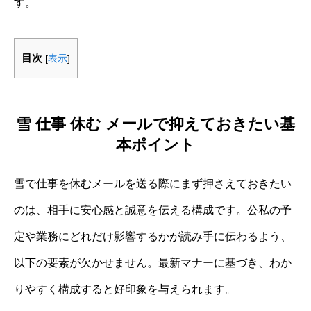
す。
目次
[
表示
]
雪 仕事 休む メールで抑えておきたい基
本ポイント
雪で仕事を休むメールを送る際にまず押さえておきたい
のは、相手に安心感と誠意を伝える構成です。公私の予
定や業務にどれだけ影響するかが読み手に伝わるよう、
以下の要素が欠かせません。最新マナーに基づき、わか
りやすく構成すると好印象を与えられます。