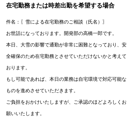
在宅勤務または時差出勤を希望する場合
件名：〖雪による在宅勤務のご相談（氏名）〗
お世話になっております。開発部の高橋一郎です。
本日、大雪の影響で通勤が非常に困難となっており、安
全確保のため在宅勤務とさせていただけないかと考えて
おります。
もし可能であれば、本日の業務は自宅環境で対応可能な
ものを進めさせていただきます。
ご負担をおかけいたしますが、ご承認のほどよろしくお
願いいたします。