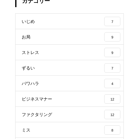
カテゴリー
いじめ
7
お局
9
ストレス
9
ずるい
7
パワハラ
4
ビジネスマナー
12
ファクタリング
12
ミス
8