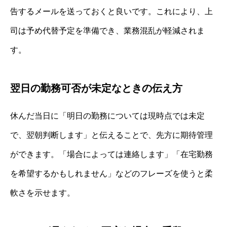
告するメールを送っておくと良いです。これにより、上
司は予め代替予定を準備でき、業務混乱が軽減されま
す。
翌日の勤務可否が未定なときの伝え方
休んだ当日に「明日の勤務については現時点では未定
で、翌朝判断します」と伝えることで、先方に期待管理
ができます。「場合によっては連絡します」「在宅勤務
を希望するかもしれません」などのフレーズを使うと柔
軟さを示せます。