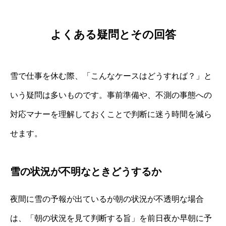
よくある疑問とその回答
雪で仕事を休む際、「こんなケースはどうすれば？」と
いう疑問は多いものです。事前準備や、不測の事態への
対応マナーを理解しておくことで判断に迷う時間を減ら
せます。
雪の状況が不明なときどうするか
夜間に雪の予報が出ているが朝の状況が不透明な場合
は、「朝の状況を見て判断する旨」を前日夜か早朝に予