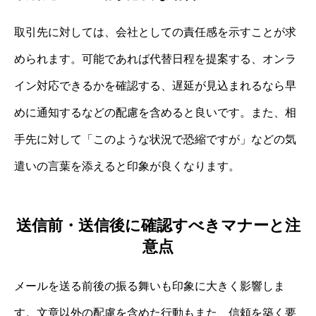
取引先に対しては、会社としての責任感を示すことが求
められます。可能であれば代替日程を提案する、オンラ
イン対応できるかを確認する、遅延が見込まれるなら早
めに通知するなどの配慮を含めると良いです。また、相
手先に対して「このような状況で恐縮ですが」などの気
遣いの言葉を添えると印象が良くなります。
送信前・送信後に確認すべきマナーと注
意点
メールを送る前後の振る舞いも印象に大きく影響しま
す。文章以外の配慮を含めた行動もまた、信頼を築く要