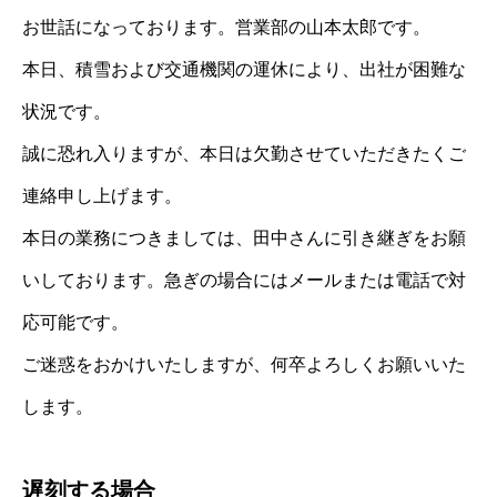
お世話になっております。営業部の山本太郎です。
本日、積雪および交通機関の運休により、出社が困難な
状況です。
誠に恐れ入りますが、本日は欠勤させていただきたくご
連絡申し上げます。
本日の業務につきましては、田中さんに引き継ぎをお願
いしております。急ぎの場合にはメールまたは電話で対
応可能です。
ご迷惑をおかけいたしますが、何卒よろしくお願いいた
します。
遅刻する場合