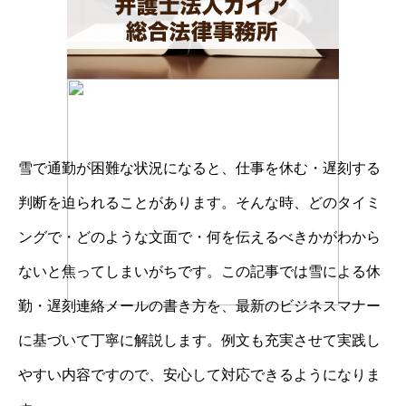
雪で通勤が困難な状況になると、仕事を休む・遅刻する
判断を迫られることがあります。そんな時、どのタイミ
ングで・どのような文面で・何を伝えるべきかがわから
ないと焦ってしまいがちです。この記事では雪による休
勤・遅刻連絡メールの書き方を、最新のビジネスマナー
に基づいて丁寧に解説します。例文も充実させて実践し
やすい内容ですので、安心して対応できるようになりま