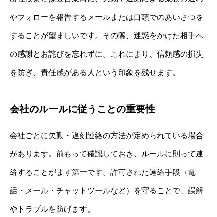
やフォローを報告するメールまたは口頭でのあいさつを
することが望ましいです。その際、迷惑をかけた相手へ
の感謝とお詫びを忘れずに。これにより、信頼感の損失
を防ぎ、責任感がある人という印象を残せます。
会社のルールに従うことの重要性
会社ごとに欠勤・遅刻連絡の方法が定められている場合
があります。前もって確認しておき、ルールに則って連
絡することがまず第一です。許可された連絡手段（電
話・メール・チャットツールなど）を守ることで、誤解
やトラブルを防げます。