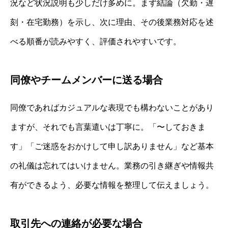
況など状況説明も少しだけ多めに。まず結論（欠勤・遅
刻・在宅勤務）を示し、次に理由、その後業務対応を述
べる順番が読みやすく、評価されやすいです。
同僚やチームメンバーに送る場合
同僚であればカジュアルな表現でも構わないことがあり
ますが、それでも言葉遣いは丁寧に。「〜しておきま
す」「ご迷惑をおかけして申し訳ありません」など基本
の礼儀は忘れてはいけません。業務の引き継ぎや情報共
有ができるよう、必要な情報を整理して伝えましょう。
取引先への連絡が必要な場合