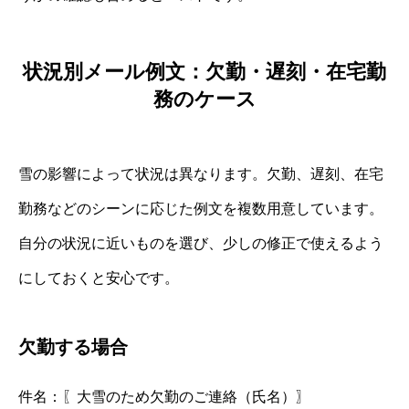
状況別メール例文：欠勤・遅刻・在宅勤
務のケース
雪の影響によって状況は異なります。欠勤、遅刻、在宅
勤務などのシーンに応じた例文を複数用意しています。
自分の状況に近いものを選び、少しの修正で使えるよう
にしておくと安心です。
欠勤する場合
件名：〖大雪のため欠勤のご連絡（氏名）〗