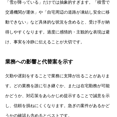
「雪が降っている」だけでは抽象的すぎます。「積雪で
交通機関が運休」や「自宅周辺の道路が凍結し安全に移
動できない」など具体的な状況を含めると、受け手が納
得しやすくなります。過度に感情的・主観的な表現は避
け、事実を冷静に伝えることが大切です。
業務への影響と代替案を示す
欠勤や遅刻をすることで業務に支障が出ることがありま
す。どの業務を誰に引き継ぐか、または在宅勤務が可能
かどうか、対応策をあらかじめ提示することで誠意を示
し、信頼を損ねにくくなります。急ぎの案件があるかど
うかの確認も含めるとベストです。