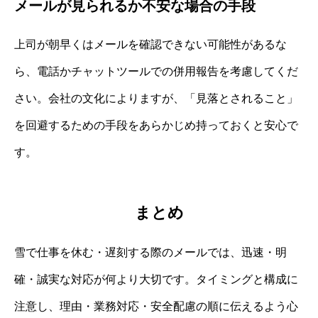
メールが見られるか不安な場合の手段
上司が朝早くはメールを確認できない可能性があるな
ら、電話かチャットツールでの併用報告を考慮してくだ
さい。会社の文化によりますが、「見落とされること」
を回避するための手段をあらかじめ持っておくと安心で
す。
まとめ
雪で仕事を休む・遅刻する際のメールでは、迅速・明
確・誠実な対応が何より大切です。タイミングと構成に
注意し、理由・業務対応・安全配慮の順に伝えるよう心