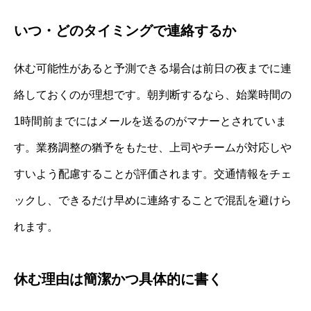
いつ・どのタイミングで連絡するか
休む可能性があると予測できる場合は前日の夜までに連
絡しておくのが理想です。朝判断するなら、始業時間の
1時間前までにはメールを送るのがマナーとされていま
す。業務調整の猶予をもたせ、上司やチームが対応しや
すいよう配慮することが評価されます。交通情報をチェ
ックし、できるだけ早めに連絡することで混乱を避けら
れます。
休む理由は簡潔かつ具体的に書く