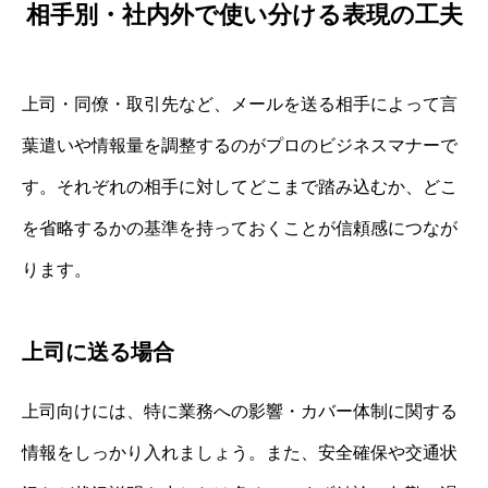
相手別・社内外で使い分ける表現の工夫
上司・同僚・取引先など、メールを送る相手によって言
葉遣いや情報量を調整するのがプロのビジネスマナーで
す。それぞれの相手に対してどこまで踏み込むか、どこ
を省略するかの基準を持っておくことが信頼感につなが
ります。
上司に送る場合
上司向けには、特に業務への影響・カバー体制に関する
情報をしっかり入れましょう。また、安全確保や交通状