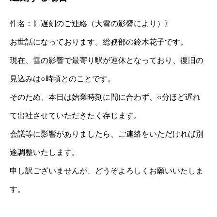
件名：〖遅刻のご連絡（大雪の影響により）〗
お世話になっております。総務部の鈴木花子です。
現在、雪の影響で最寄り駅が運休となっており、復旧の
見込みは○時頃とのことです。
そのため、本日は始業時刻に間に合わず、○分ほど遅れ
て出社させていただきたく存じます。
会議等に影響がありましたら、ご連絡をいただければ別
途調整いたします。
申し訳ございませんが、どうぞよろしくお願いいたしま
す。