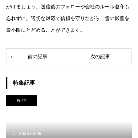
がけましょう。送信後のフォローや会社のルール遵守も
忘れずに。適切な対応で信頼を守りながら、雪の影響を
最小限にとどめることができます。
前の記事
次の記事
特集記事
独り言
2026.08.06