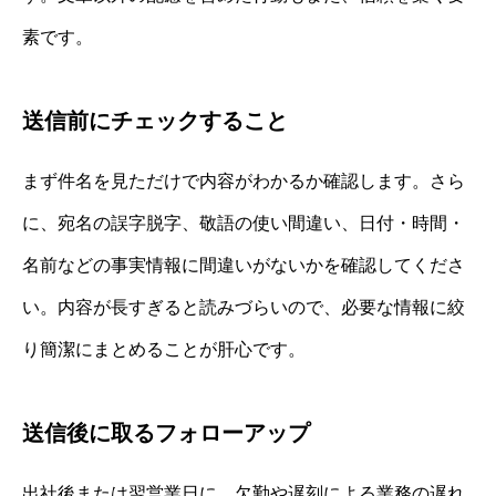
素です。
送信前にチェックすること
まず件名を見ただけで内容がわかるか確認します。さら
に、宛名の誤字脱字、敬語の使い間違い、日付・時間・
名前などの事実情報に間違いがないかを確認してくださ
い。内容が長すぎると読みづらいので、必要な情報に絞
り簡潔にまとめることが肝心です。
送信後に取るフォローアップ
出社後または翌営業日に、欠勤や遅刻による業務の遅れ