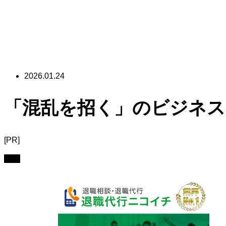
2026.01.24
「混乱を招く」のビジネス
[PR]
営業