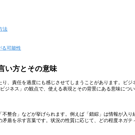
方法
がる可能性
る言い方とその意味
たり、責任を過度にも感じさせてしまうことがあります。ビジ
 ビジネス」の観点で、使える表現とその背景にある意味につ
「不整合」などが挙げられます。例えば「錯綜」は情報が入り
の矛盾を示す言葉です。状況の性質に応じて、どの程度ネガテ