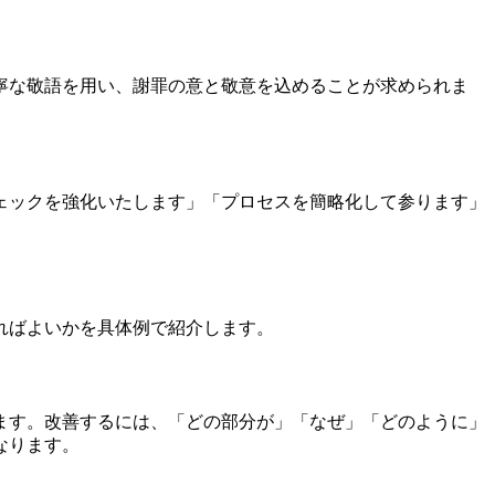
寧な敬語を用い、謝罪の意と敬意を込めることが求められま
ェックを強化いたします」「プロセスを簡略化して参ります」
ればよいかを具体例で紹介します。
ます。改善するには、「どの部分が」「なぜ」「どのように」
なります。