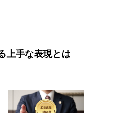
る上手な表現とは