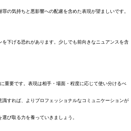
謝罪の気持ちと悪影響への配慮を含めた表現が望ましいです。
ンを下げる恐れがあります。少しでも前向きなニュアンスを含
常に重要です。表現は相手・場面・程度に応じて使い分けるべ
意識すれば、よりプロフェッショナルなコミュニケーションが
を選び取る力を養っていきましょう。