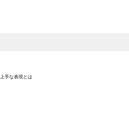
上手な表現とは