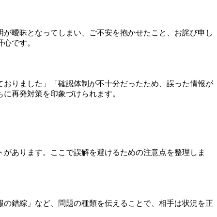
明が曖昧となってしまい、ご不安を抱かせたこと、お詫び申し
肝心です。
ておりました」「確認体制が不十分だったため、誤った情報が
もに再発対策を印象づけられます。
トがあります。ここで誤解を避けるための注意点を整理しま
報の錯綜」など、問題の種類を伝えることで、相手は状況を正