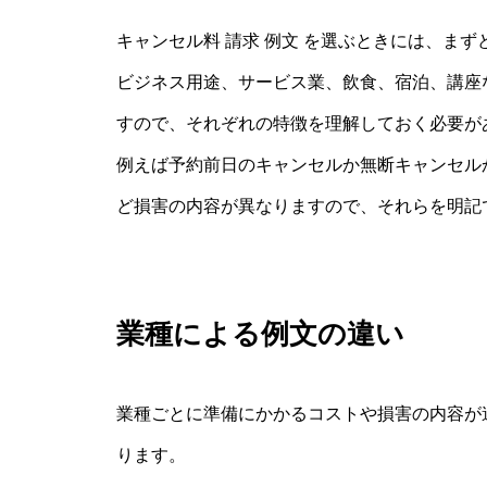
キャンセル料 請求 例文 を選ぶときには、ま
ビジネス用途、サービス業、飲食、宿泊、講座
すので、それぞれの特徴を理解しておく必要が
例えば予約前日のキャンセルか無断キャンセル
ど損害の内容が異なりますので、それらを明記
業種による例文の違い
業種ごとに準備にかかるコストや損害の内容が
ります。