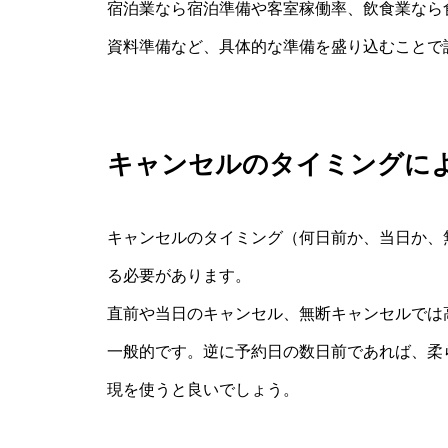
宿泊業なら宿泊準備や客室稼働率、飲食業なら
資料準備など、具体的な準備を盛り込むことで
キャンセルのタイミングに
キャンセルのタイミング（何日前か、当日か、
る必要があります。
直前や当日のキャンセル、無断キャンセルでは
一般的です。逆に予約日の数日前であれば、柔
現を使うと良いでしょう。