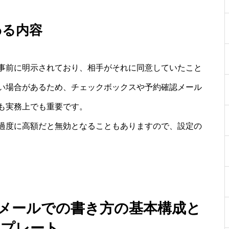
わる内容
事前に明示されており、相手がそれに同意していたこと
い場合があるため、チェックボックスや予約確認メール
も実務上でも重要です。
過度に高額だと無効となることもありますので、設定の
：メールでの書き方の基本構成と
ンプレート