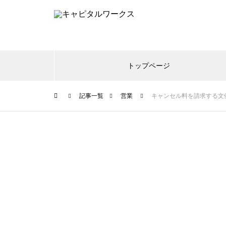
トップページ
記事一覧
営業
キャンセル料を請求する文