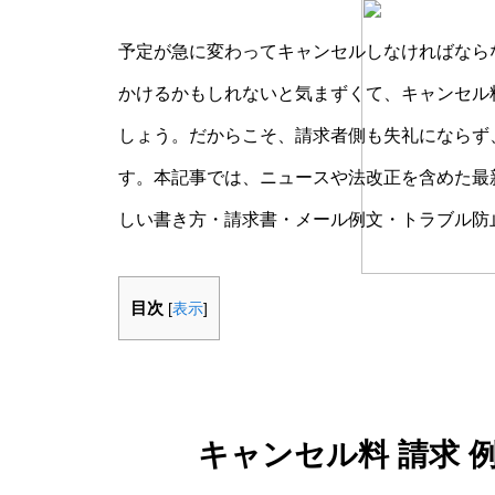
予定が急に変わってキャンセルしなければなら
かけるかもしれないと気まずくて、キャンセル
しょう。だからこそ、請求者側も失礼にならず
す。本記事では、ニュースや法改正を含めた最新
しい書き方・請求書・メール例文・トラブル防
目次
[
表示
]
キャンセル料 請求 