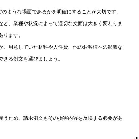
ずどのような場面であるかを明確にすることが大切です。
など、業種や状況によって適切な文面は大きく変わりま
あります。
か、用意していた材料や人件費、他のお客様への影響な
できる例文を選びましょう。
違うため、請求例文もその損害内容を反映する必要があ