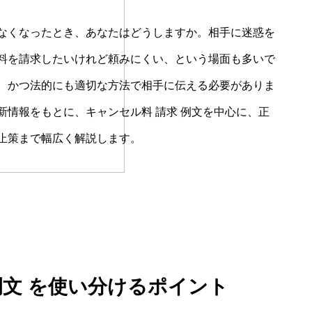
なくなったとき、あなたはどうしますか。相手に迷惑を
料を請求したいけれど頼みにくい、という場面も多いで
、かつ法的にも適切な方法で相手に伝える必要がありま
情報をもとに、キャンセル料 請求 例文を中心に、正
止策まで幅広く解説します。
例文 を使い分けるポイント