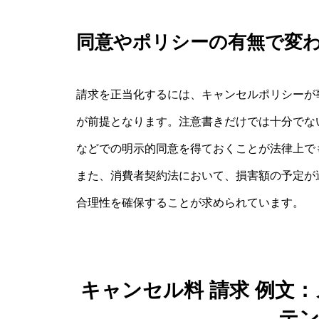
同意やポリシーの有無で変
請求を正当化するには、キャンセルポリシーが
が前提となります。注意書きだけでは十分でな
などでの明示的同意を得ておくことが法律上で
また、消費者契約法において、損害額の予定が
合理性を確保することが求められています。
キャンセル料 請求 例文
テ