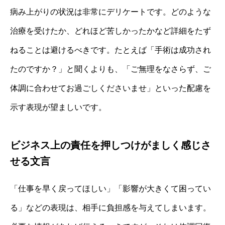
病み上がりの状況は非常にデリケートです。どのような
治療を受けたか、どれほど苦しかったかなど詳細をたず
ねることは避けるべきです。たとえば「手術は成功され
たのですか？」と聞くよりも、「ご無理をなさらず、ご
体調に合わせてお過ごしくださいませ」といった配慮を
示す表現が望ましいです。
ビジネス上の責任を押しつけがましく感じさ
せる文言
「仕事を早く戻ってほしい」「影響が大きくて困ってい
る」などの表現は、相手に負担感を与えてしまいます。