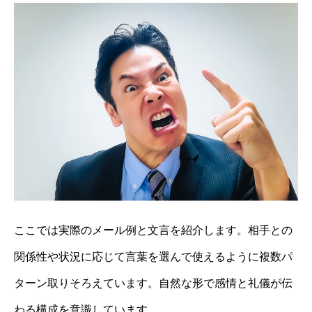
ここでは実際のメール例と文言を紹介します。相手との
関係性や状況に応じて言葉を選んで使えるように複数パ
ターン取りそろえています。自然な形で感情と礼儀が伝
わる構成を意識しています。