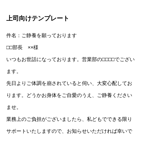
上司向けテンプレート
件名：ご静養を願っております
□□部長 ××様
いつもお世話になっております。営業部の□□□□でござい
ます。
先日よりご体調を崩されていると伺い、大変心配してお
ります。どうかお身体をご自愛のうえ、ご静養ください
ませ。
業務上のご負担がございましたら、私どもでできる限り
サポートいたしますので、お知らせいただければ幸いで