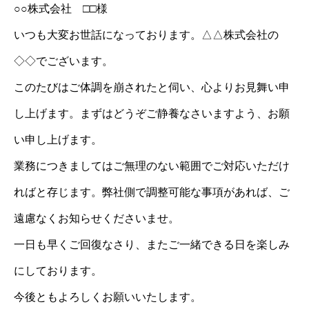
○○株式会社 □□様
いつも大変お世話になっております。△△株式会社の
◇◇でございます。
このたびはご体調を崩されたと伺い、心よりお見舞い申
し上げます。まずはどうぞご静養なさいますよう、お願
い申し上げます。
業務につきましてはご無理のない範囲でご対応いただけ
ればと存じます。弊社側で調整可能な事項があれば、ご
遠慮なくお知らせくださいませ。
一日も早くご回復なさり、またご一緒できる日を楽しみ
にしております。
今後ともよろしくお願いいたします。