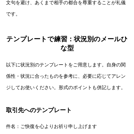
文句を避け、あくまで相手の都合を尊重することが礼儀
です。
テンプレートで練習：状況別のメールひ
な型
以下に状況別のテンプレートをご用意します。自身の関
係性・状況に合ったものを参考に、必要に応じてアレン
ジしてお使いください。形式のポイントも併記します。
取引先へのテンプレート
件名：ご快復を心よりお祈り申し上げます