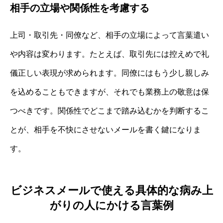
相手の立場や関係性を考慮する
上司・取引先・同僚など、相手の立場によって言葉遣い
や内容は変わります。たとえば、取引先には控えめで礼
儀正しい表現が求められます。同僚にはもう少し親しみ
を込めることもできますが、それでも業務上の敬意は保
つべきです。関係性でどこまで踏み込むかを判断するこ
とが、相手を不快にさせないメールを書く鍵になりま
す。
ビジネスメールで使える具体的な病み上
がりの人にかける言葉例