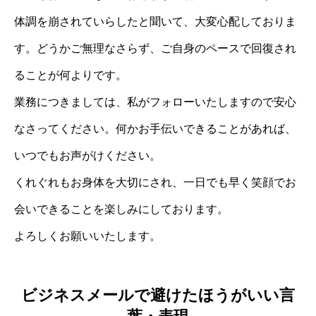
体調を崩されていらしたと聞いて、大変心配しておりま
す。どうかご無理なさらず、ご自身のペースで回復され
ることが何よりです。
業務につきましては、私がフォローいたしますので安心
なさってください。何かお手伝いできることがあれば、
いつでもお声がけください。
くれぐれもお身体を大切にされ、一日でも早く笑顔でお
会いできることを楽しみにしております。
よろしくお願いいたします。
ビジネスメールで避けたほうがいい言