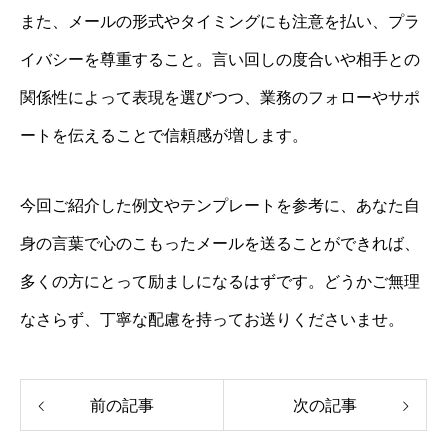
また、メールの形式やタイミングにも注意を払い、プラ
イバシーを尊重すること。言い回しの度合いや相手との
関係性によって表現を選びつつ、業務のフォローやサポ
ートを伝えることで信頼感が増します。
今回ご紹介した例文やテンプレートを参考に、あなた自
身の言葉で心のこもったメールを送ることができれば、
多くの方にとって励ましになるはずです。どうかご無理
なさらず、丁寧な配慮を持ってお送りくださいませ。
前の記事
次の記事