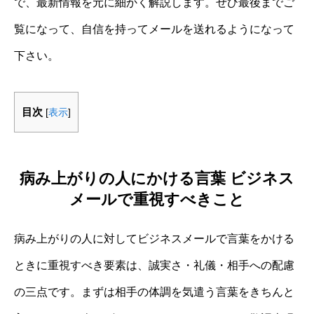
で、最新情報を元に細かく解説します。ぜひ最後までご
覧になって、自信を持ってメールを送れるようになって
下さい。
目次
[
表示
]
病み上がりの人にかける言葉 ビジネス
メールで重視すべきこと
病み上がりの人に対してビジネスメールで言葉をかける
ときに重視すべき要素は、誠実さ・礼儀・相手への配慮
の三点です。まずは相手の体調を気遣う言葉をきちんと