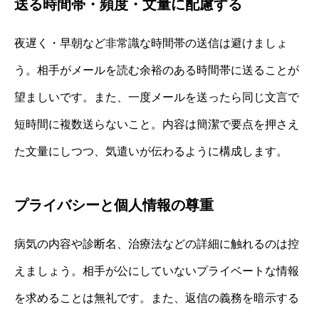
送る時間帯・頻度・文量に配慮する
夜遅く・早朝など非常識な時間帯の送信は避けましょ
う。相手がメールを読む余裕のある時間帯に送ることが
望ましいです。また、一度メールを送ったら同じ文言で
短時間に複数送らないこと。内容は簡潔で要点を押さえ
た文量にしつつ、気遣いが伝わるように構成します。
プライバシーと個人情報の尊重
病気の内容や診断名、治療法などの詳細に触れるのは控
えましょう。相手が公にしていないプライベートな情報
を求めることは無礼です。また、返信の義務を暗示する