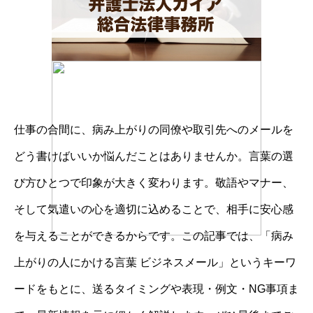
仕事の合間に、病み上がりの同僚や取引先へのメールを
どう書けばいいか悩んだことはありませんか。言葉の選
び方ひとつで印象が大きく変わります。敬語やマナー、
そして気遣いの心を適切に込めることで、相手に安心感
を与えることができるからです。この記事では、「病み
上がりの人にかける言葉 ビジネスメール」というキーワ
ードをもとに、送るタイミングや表現・例文・NG事項ま