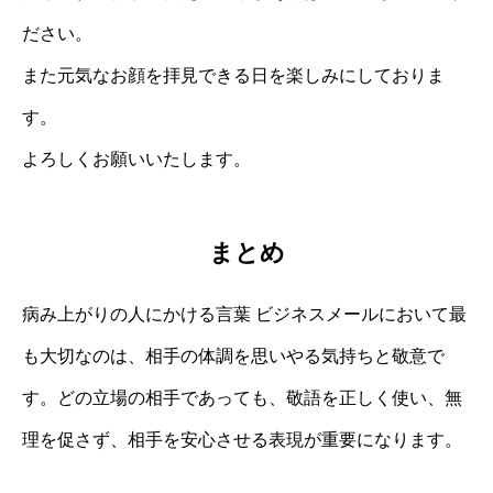
ださい。
また元気なお顔を拝見できる日を楽しみにしておりま
す。
よろしくお願いいたします。
まとめ
病み上がりの人にかける言葉 ビジネスメールにおいて最
も大切なのは、相手の体調を思いやる気持ちと敬意で
す。どの立場の相手であっても、敬語を正しく使い、無
理を促さず、相手を安心させる表現が重要になります。