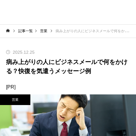
記事一覧
営業
病み上がりの人にビジネスメールで何をかける？快復を気遣うメッセージ例
2025.12.25
病み上がりの人にビジネスメールで何をかけ
る？快復を気遣うメッセージ例
[PR]
営業