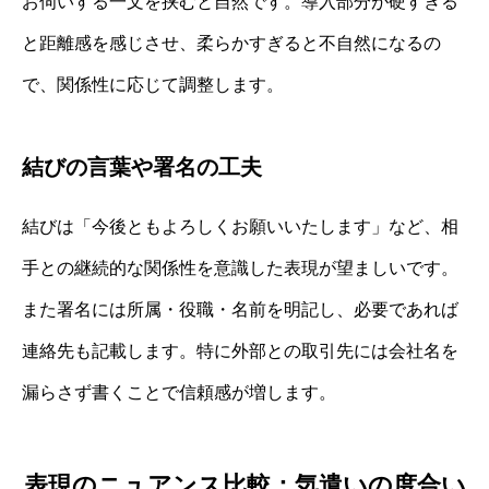
お伺いする一文を挟むと自然です。導入部分が硬すぎる
と距離感を感じさせ、柔らかすぎると不自然になるの
で、関係性に応じて調整します。
結びの言葉や署名の工夫
結びは「今後ともよろしくお願いいたします」など、相
手との継続的な関係性を意識した表現が望ましいです。
また署名には所属・役職・名前を明記し、必要であれば
連絡先も記載します。特に外部との取引先には会社名を
漏らさず書くことで信頼感が増します。
表現のニュアンス比較：気遣いの度合い