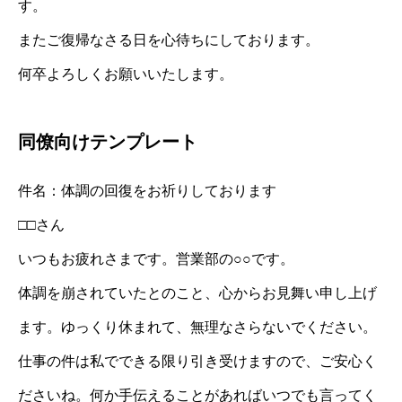
す。
またご復帰なさる日を心待ちにしております。
何卒よろしくお願いいたします。
同僚向けテンプレート
件名：体調の回復をお祈りしております
□□さん
いつもお疲れさまです。営業部の○○です。
体調を崩されていたとのこと、心からお見舞い申し上げ
ます。ゆっくり休まれて、無理なさらないでください。
仕事の件は私でできる限り引き受けますので、ご安心く
ださいね。何か手伝えることがあればいつでも言ってく