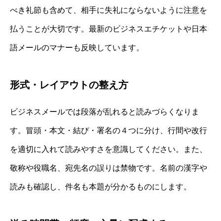
べき礼節も含めて、相手に失礼にならないように注意を
払うことが大切です。最新のビジネスエチケットや日本
語メールのマナーも反映しています。
形式・レイアウトの整え方
ビジネスメールでは段落が乱れると読みづらくなりま
す。冒頭・本文・結び・署名の４つに分け、行間や改行
を適切に入れて読みやすさを意識してください。また、
敬称や役職名、宛先名の誤りは禁物です。名前の漢字や
読みも確認し、件名も本題が分かるものにします。