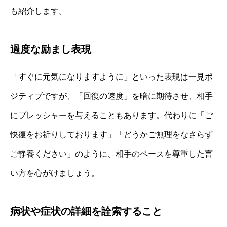
も紹介します。
過度な励まし表現
「すぐに元気になりますように」といった表現は一見ポ
ジティブですが、「回復の速度」を暗に期待させ、相手
にプレッシャーを与えることもあります。代わりに「ご
快復をお祈りしております」「どうかご無理をなさらず
ご静養ください」のように、相手のペースを尊重した言
い方を心がけましょう。
病状や症状の詳細を詮索すること