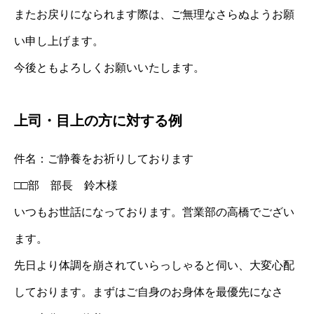
またお戻りになられます際は、ご無理なさらぬようお願
い申し上げます。
今後ともよろしくお願いいたします。
上司・目上の方に対する例
件名：ご静養をお祈りしております
□□部 部長 鈴木様
いつもお世話になっております。営業部の高橋でござい
ます。
先日より体調を崩されていらっしゃると伺い、大変心配
しております。まずはご自身のお身体を最優先になさ