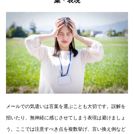
葉・表現
メールでの気遣いは言葉を選ぶことも大切です。誤解を
招いたり、無神経に感じさせてしまう表現は避けましょ
う。ここでは注意すべき点を複数挙げ、言い換え例など