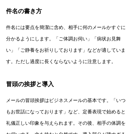
件名の書き方
件名には要点を簡潔に含め、相手に何のメールかすぐに
分かるようにします。「ご体調お伺い」「病状お見舞
い」「ご静養をお祈りしております」などが適していま
す。ただし過度に長くならないように注意します。
冒頭の挨拶と導入
メールの冒頭挨拶はビジネスメールの基本です。「いつ
もお世話になっております」など、定番表現で始めると
礼儀正しい印象を与えられます。その後、相手の体調を