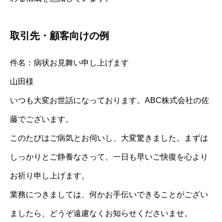
取引先・顧客向けの例
件名：病状お見舞い申し上げます
山田様
いつも大変お世話になっております。ABC株式会社の佐
藤でございます。
このたびはご病気とお伺いし、大変驚きました。まずは
しっかりとご静養なさって、一日も早いご快復を心より
お祈り申し上げます。
業務につきましては、何かお手伝いできることがござい
ましたら、どうぞ遠慮なくお知らせくださいませ。