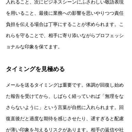
入れること、次にビジネスシーンにふさわしい敬語表現
を用いること、最後に業務への影響を思いやりつつ責任
負担を伝える場合は丁寧にすることが求められます。こ
れらを守ることで、相手に寄り添いながらプロフェッシ
ョナルな印象を保てます。
タイミングを見極める
メールを送るタイミングは重要です。体調が回復し始め
た報告を受けてから、しばらく経っていれば「無理をな
さらないように」という言葉が自然に入れられます。回
復直後だと過度な期待を感じさせたり、遅すぎると配慮
が薄い印象を与えるリスクがあります。相手の返信や社