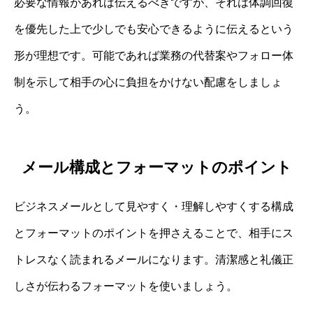
必要な情報があれば伝えるべきですが、それは体調回復
を優先した上で少しでも安心できるように伝えるという
形が理想です。可能であれば業務の代替案やフォロー体
制を示して相手の心に負担をかけない配慮をしましょ
う。
メール構成とフォーマットのポイント
ビジネスメールとして見やすく・理解しやすくする構成
とフォーマットのポイントを押さえることで、相手にス
トレスなく読まれるメールになります。清潔感と礼儀正
しさが伝わるフォーマットを使いましょう。