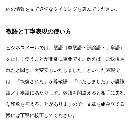
内の情報を見て適切なタイミングを選んでください。
敬語と丁寧表現の使い方
ビジネスメールでは、敬語（尊敬語・謙譲語・丁寧語）
を正しく使うことが非常に重要です。例えば「ご快復さ
れたと聞き、大変安心いたしました」といった表現で
は、「快復された」が尊敬語、「いたしました」が謙譲
語／丁寧語にあたります。敬語を間違えると相手に失礼
な印象を与えることがありますので、文章を組み立てる
際には丁寧に校正してください。