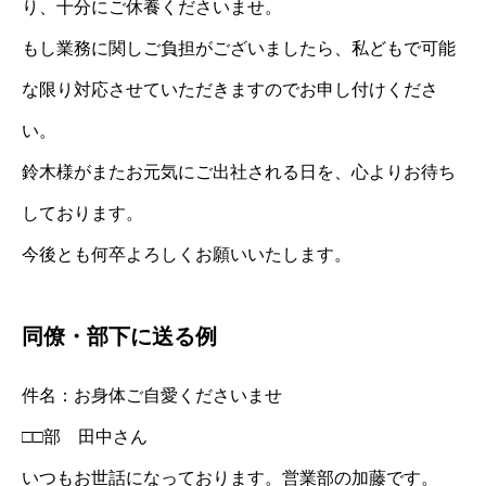
り、十分にご休養くださいませ。
もし業務に関しご負担がございましたら、私どもで可能
な限り対応させていただきますのでお申し付けくださ
い。
鈴木様がまたお元気にご出社される日を、心よりお待ち
しております。
今後とも何卒よろしくお願いいたします。
同僚・部下に送る例
件名：お身体ご自愛くださいませ
□□部 田中さん
いつもお世話になっております。営業部の加藤です。