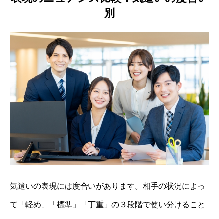
別
気遣いの表現には度合いがあります。相手の状況によっ
て「軽め」「標準」「丁重」の３段階で使い分けること