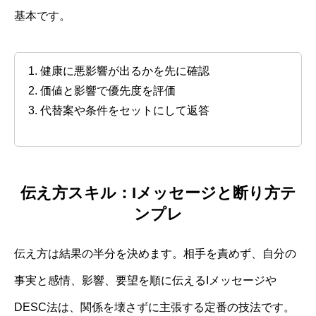
基本です。
健康に悪影響が出るかを先に確認
価値と影響で優先度を評価
代替案や条件をセットにして返答
伝え方スキル：Iメッセージと断り方テ
ンプレ
伝え方は結果の半分を決めます。相手を責めず、自分の
事実と感情、影響、要望を順に伝えるIメッセージや
DESC法は、関係を壊さずに主張する定番の技法です。