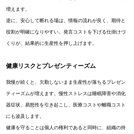
増えます。
逆に、安心して断れる場は、情報の流れが良く、期待と
役割が明確になりやすい。発言コストを下げる仕掛けづ
くりが、結果的に生産性を押し上げます。
健康リスクとプレゼンティーズム
我慢が続くと、欠勤しないまま生産性が落ちるプレゼン
ティーズムが増えます。慢性ストレスは睡眠障害や消化
器症状、易怒性を引き起こし、医療コストや離職コスト
にも波及します。
健康を守ることは個人の権利であると同時に、組織の持