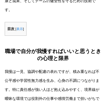
康と成果、そしてチームの健全性を守るための技術で
す。
目次
[
表示
]
職場で自分が我慢すればいいと思うとき
の心理と限界
我慢は一見、協調や配慮の表れですが、積み重なれば不
公平感や学習性無力感を生み、心身の不調につながりま
す。特に責任感が強い人ほど抱え込みやすく、境界線が
曖昧な環境では役割外の仕事や感情労働まで担いがちで