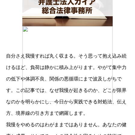
自分さえ我慢すれば丸く収まる。そう思って抱え込み続
けるほど、負荷は静かに積み上がります。やがて集中力
の低下や体調不良、関係の悪循環にまで波及しがちで
す。この記事では、なぜ我慢が起きるのか、どこが限界
なのかを明らかにし、今日から実践できる対処法、伝え
方、境界線の引き方まで網羅します。
我慢をやめるのはわがままではありません。あなたの健