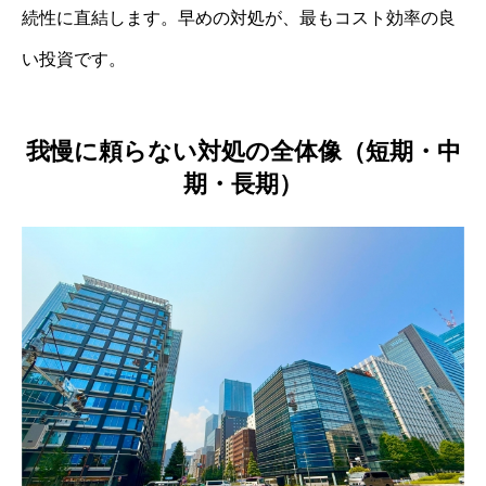
続性に直結します。早めの対処が、最もコスト効率の良
い投資です。
我慢に頼らない対処の全体像（短期・中
期・長期）