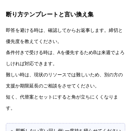
断り方テンプレートと言い換え集
即答を避ける時は、確認してからお返事します。締切と
優先度を教えてください。
条件付きで受ける時は、Aを優先するためBは来週でよろ
しければ対応できます。
難しい時は、現状のリソースでは難しいため、別の方の
支援か期限延長のご相談をさせてください。
短く、代替案とセットにすると角が立ちにくくなりま
す。
即断しない言い回し例: 一度持ち帰らせてください