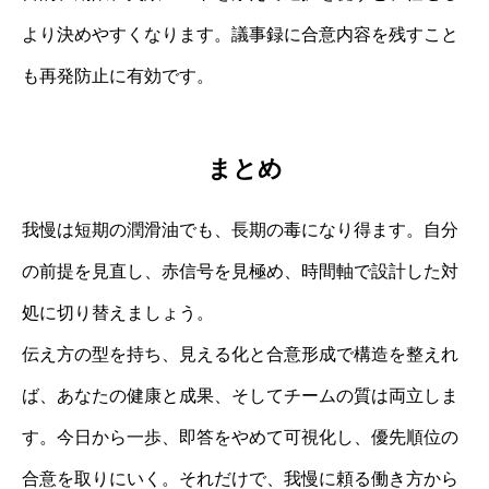
より決めやすくなります。議事録に合意内容を残すこと
も再発防止に有効です。
まとめ
我慢は短期の潤滑油でも、長期の毒になり得ます。自分
の前提を見直し、赤信号を見極め、時間軸で設計した対
処に切り替えましょう。
伝え方の型を持ち、見える化と合意形成で構造を整えれ
ば、あなたの健康と成果、そしてチームの質は両立しま
す。今日から一歩、即答をやめて可視化し、優先順位の
合意を取りにいく。それだけで、我慢に頼る働き方から