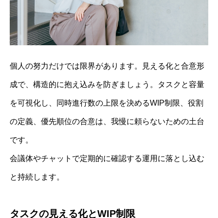
個人の努力だけでは限界があります。見える化と合意形
成で、構造的に抱え込みを防ぎましょう。タスクと容量
を可視化し、同時進行数の上限を決めるWIP制限、役割
の定義、優先順位の合意は、我慢に頼らないための土台
です。
会議体やチャットで定期的に確認する運用に落とし込む
と持続します。
タスクの見える化とWIP制限