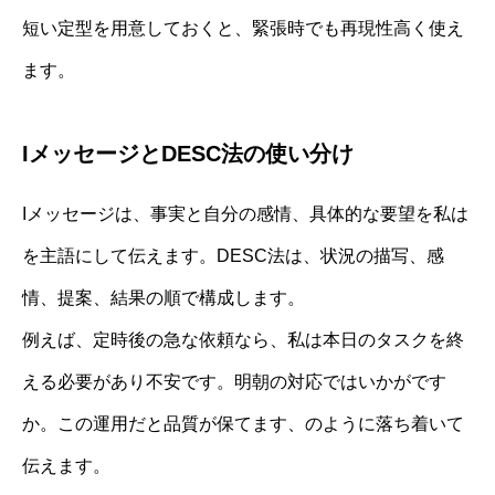
短い定型を用意しておくと、緊張時でも再現性高く使え
ます。
IメッセージとDESC法の使い分け
Iメッセージは、事実と自分の感情、具体的な要望を私は
を主語にして伝えます。DESC法は、状況の描写、感
情、提案、結果の順で構成します。
例えば、定時後の急な依頼なら、私は本日のタスクを終
える必要があり不安です。明朝の対応ではいかがです
か。この運用だと品質が保てます、のように落ち着いて
伝えます。