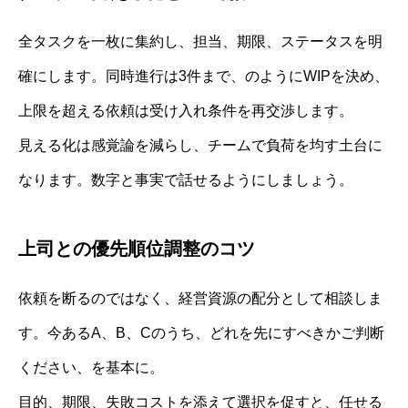
全タスクを一枚に集約し、担当、期限、ステータスを明
確にします。同時進行は3件まで、のようにWIPを決め、
上限を超える依頼は受け入れ条件を再交渉します。
見える化は感覚論を減らし、チームで負荷を均す土台に
なります。数字と事実で話せるようにしましょう。
上司との優先順位調整のコツ
依頼を断るのではなく、経営資源の配分として相談しま
す。今あるA、B、Cのうち、どれを先にすべきかご判断
ください、を基本に。
目的、期限、失敗コストを添えて選択を促すと、任せる