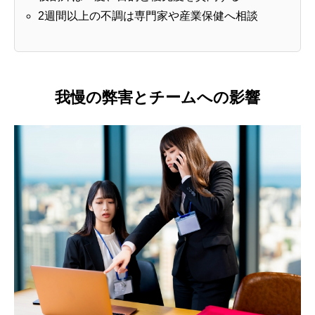
2週間以上の不調は専門家や産業保健へ相談
我慢の弊害とチームへの影響