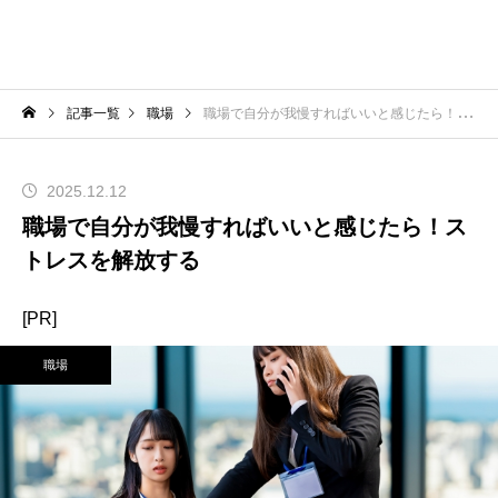
記事一覧
職場
職場で自分が我慢すればいいと感じたら！ストレスを解放する
2025.12.12
職場で自分が我慢すればいいと感じたら！ス
トレスを解放する
[PR]
職場