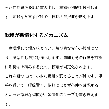
った自動思考を紙に書き出し、根拠や別解を検討しま
す。前提を見直すだけで、行動の選択肢が増えます。
我慢が習慣化するメカニズム
一度我慢して場が収まると、短期的な安心が報酬にな
り、脳は同じ選択を強化します。周囲もその行動を前提
に期待を上積みするため、役割が固定化されます。
これを断つには、小さな反射を変えることが鍵です。即
答を避けて一呼吸置く、依頼にはまず条件を確認する、
といった微細な習慣が、習慣化のループを書き換えま
す。