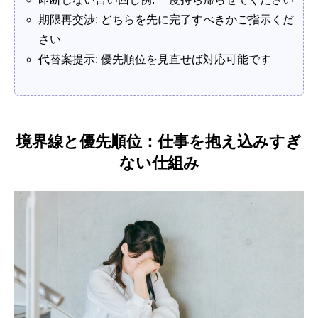
期限再交渉: どちらを先に完了すべきかご指示くだ
さい
代替案提示: 優先順位を見直せば対応可能です
境界線と優先順位：仕事を抱え込みすぎ
ない仕組み