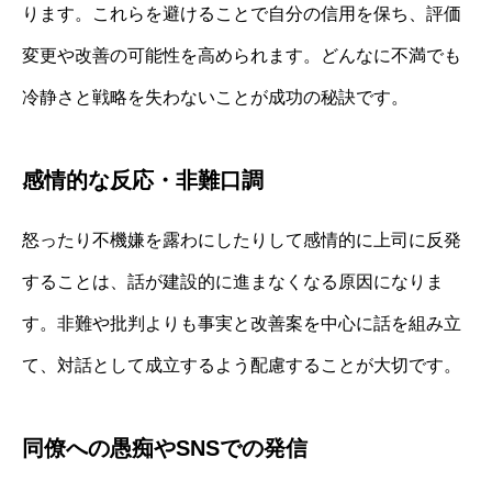
ります。これらを避けることで自分の信用を保ち、評価
変更や改善の可能性を高められます。どんなに不満でも
冷静さと戦略を失わないことが成功の秘訣です。
感情的な反応・非難口調
怒ったり不機嫌を露わにしたりして感情的に上司に反発
することは、話が建設的に進まなくなる原因になりま
す。非難や批判よりも事実と改善案を中心に話を組み立
て、対話として成立するよう配慮することが大切です。
同僚への愚痴やSNSでの発信