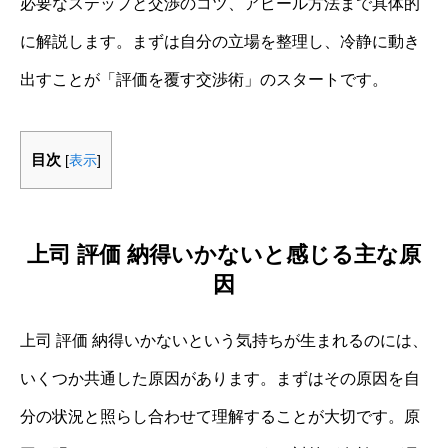
必要なステップと交渉のコツ、アピール方法まで具体的
に解説します。まずは自分の立場を整理し、冷静に動き
出すことが「評価を覆す交渉術」のスタートです。
目次
[
表示
]
上司 評価 納得いかないと感じる主な原
因
上司 評価 納得いかないという気持ちが生まれるのには、
いくつか共通した原因があります。まずはその原因を自
分の状況と照らし合わせて理解することが大切です。原