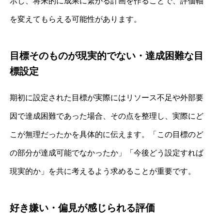
示し、将来的に成果に繋がる計画を作ることで、評価軸
を変えてもらえる可能性があります。
目標そのものが現実的でない・達成困難な目
標設定
期初に設定された目標が実際にはリソース不足や外部要
因で達成困難であった場合、その点を整理し、実際にど
こが無理だったかを具体的に伝えます。「この目標のど
の部分が達成可能でなかったか」「今後どう設定すれば
現実的か」を共に考えるよう求めることが重要です。
好き嫌い・偏見が感じられる評価