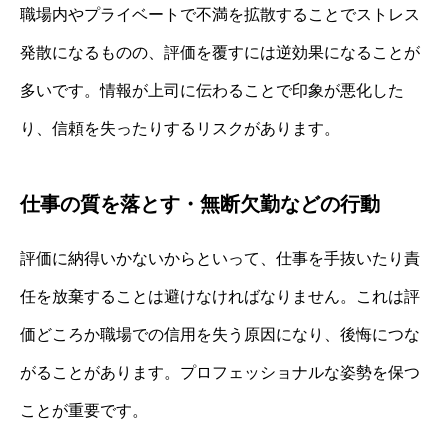
職場内やプライベートで不満を拡散することでストレス
発散になるものの、評価を覆すには逆効果になることが
多いです。情報が上司に伝わることで印象が悪化した
り、信頼を失ったりするリスクがあります。
仕事の質を落とす・無断欠勤などの行動
評価に納得いかないからといって、仕事を手抜いたり責
任を放棄することは避けなければなりません。これは評
価どころか職場での信用を失う原因になり、後悔につな
がることがあります。プロフェッショナルな姿勢を保つ
ことが重要です。