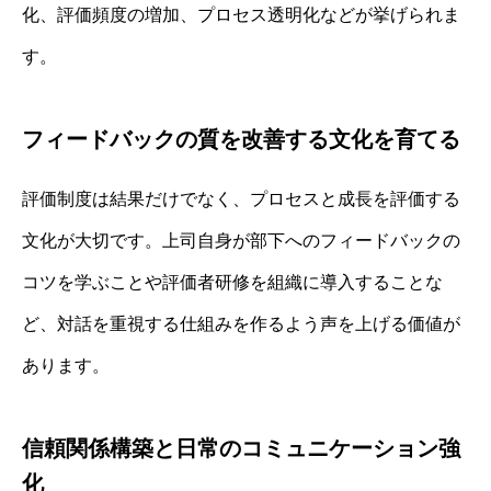
化、評価頻度の増加、プロセス透明化などが挙げられま
す。
フィードバックの質を改善する文化を育てる
評価制度は結果だけでなく、プロセスと成長を評価する
文化が大切です。上司自身が部下へのフィードバックの
コツを学ぶことや評価者研修を組織に導入することな
ど、対話を重視する仕組みを作るよう声を上げる価値が
あります。
信頼関係構築と日常のコミュニケーション強
化