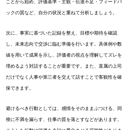
ことから始め、評価基準・主観・伝達不足・フィードバ
ックの質など、自分の状況と重ねて分析しましょう。
次に、事実に基づいた記録を整え、目標や期待を確認
し、未来志向で交渉に臨む準備を行います。具体例や数
値を用いて成果を示し、評価者の視点を理解してズレを
埋めるよう対話することが重要です。また、直属の上司
だけでなく人事や第三者を交えて話すことで客観性を確
保できます。
避けるべき行動としては、感情をそのままぶつける、同
僚に不満を漏らす、仕事の質を落とすなどがあります。