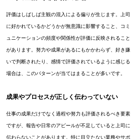
評価はしばしば主観の混入による偏りが生じます。上司
に好かれているかどうかが無意識に影響すること、コミ
ュニケーションの頻度や関係性が評価に反映されること
があります。努力や成果があるにもかかわらず、好き嫌
いで判断されたり、感情で評価されているように感じる
場合は、このパターンが当てはまることが多いです。
成果やプロセスが正しく伝わっていない
仕事の成果だけでなく過程や努力も評価されるべき要素
ですが、報告や日常のアピールが不足していると上司に
伝わらないことがあります。特に目立たない業務やサポ