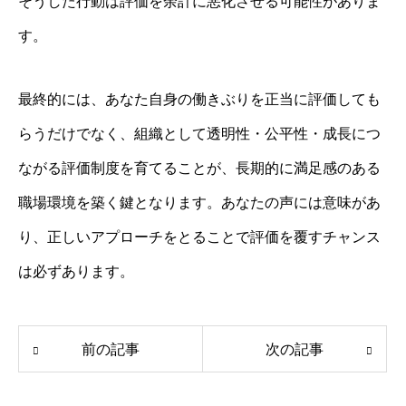
そうした行動は評価を余計に悪化させる可能性がありま
す。
最終的には、あなた自身の働きぶりを正当に評価しても
らうだけでなく、組織として透明性・公平性・成長につ
ながる評価制度を育てることが、長期的に満足感のある
職場環境を築く鍵となります。あなたの声には意味があ
り、正しいアプローチをとることで評価を覆すチャンス
は必ずあります。
前の記事
次の記事