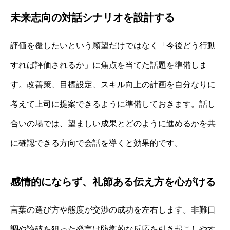
未来志向の対話シナリオを設計する
評価を覆したいという願望だけではなく「今後どう行動
すれば評価されるか」に焦点を当てた話題を準備しま
す。改善策、目標設定、スキル向上の計画を自分なりに
考えて上司に提案できるように準備しておきます。話し
合いの場では、望ましい成果とどのように進めるかを共
に確認できる方向で会話を導くと効果的です。
感情的にならず、礼節ある伝え方を心がける
言葉の選び方や態度が交渉の成功を左右します。非難口
調や論破を狙った発言は防衛的な反応を引き起こしやす