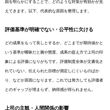
因を明らかにすることで、どのような対策が有効かが見
えてきます。以下、代表的な原因を整理します。
評価基準が明確でない・公平性に欠ける
どの成果をもって良しとするか、どこまでが期待値かと
いう基準が曖昧だと腕や態度、成果の捉え方で上司の印
象による評価になりがちです。評価制度全体が文書化さ
れていない、伝えられた目標が測定しにくいものばか
り、などが原因になります。これでは努力しても評価者
とのギャップが埋まらず、納得感が得られません。
上司の主観・人間関係の影響