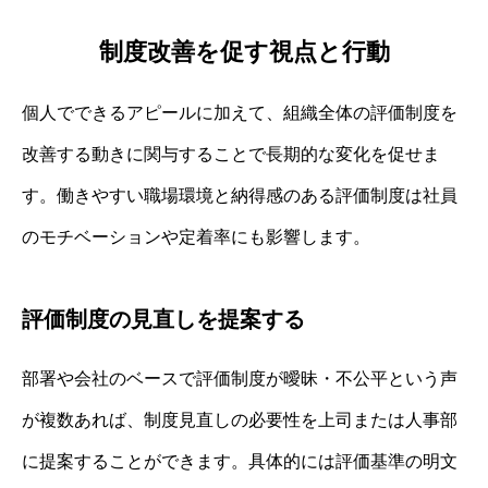
制度改善を促す視点と行動
個人でできるアピールに加えて、組織全体の評価制度を
改善する動きに関与することで長期的な変化を促せま
す。働きやすい職場環境と納得感のある評価制度は社員
のモチベーションや定着率にも影響します。
評価制度の見直しを提案する
部署や会社のベースで評価制度が曖昧・不公平という声
が複数あれば、制度見直しの必要性を上司または人事部
に提案することができます。具体的には評価基準の明文