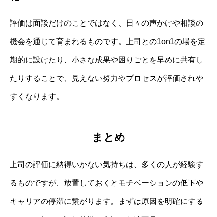
評価は面談だけのことではなく、日々の声かけや相談の
機会を通じて育まれるものです。上司との1on1の場を定
期的に設けたり、小さな成果や困りごとを早めに共有し
たりすることで、見えない努力やプロセスが評価されや
すくなります。
まとめ
上司の評価に納得いかない気持ちは、多くの人が経験す
るものですが、放置しておくとモチベーションの低下や
キャリアの停滞に繋がります。まずは原因を明確にする