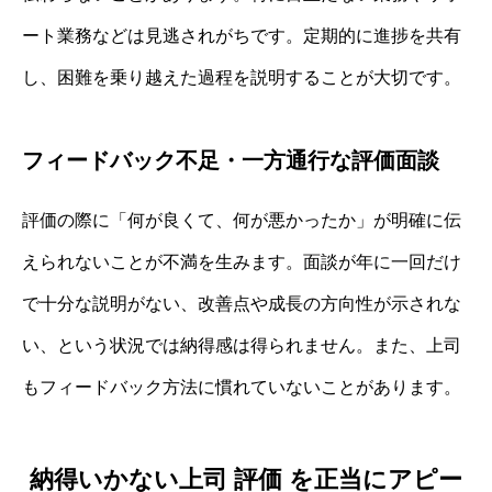
ート業務などは見逃されがちです。定期的に進捗を共有
し、困難を乗り越えた過程を説明することが大切です。
フィードバック不足・一方通行な評価面談
評価の際に「何が良くて、何が悪かったか」が明確に伝
えられないことが不満を生みます。面談が年に一回だけ
で十分な説明がない、改善点や成長の方向性が示されな
い、という状況では納得感は得られません。また、上司
もフィードバック方法に慣れていないことがあります。
納得いかない上司 評価 を正当にアピー