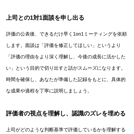
上司との1対1面談を申し出る
評価の公表後、できるだけ早く1on1ミーティングを依頼
します。面談は「評価を修正してほしい」というより
「評価の理由をより深く理解し、今後の成長に活かした
い」という目的で切り出すと話がスムーズになります。
時間を確保し、あなたが準備した記録をもとに、具体的
な成果や過程を丁寧に説明しましょう。
評価者の視点を理解し、認識のズレを埋める
上司がどのような判断基準で評価しているかを理解する