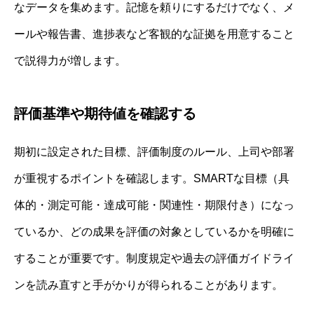
なデータを集めます。記憶を頼りにするだけでなく、メ
ールや報告書、進捗表など客観的な証拠を用意すること
で説得力が増します。
評価基準や期待値を確認する
期初に設定された目標、評価制度のルール、上司や部署
が重視するポイントを確認します。SMARTな目標（具
体的・測定可能・達成可能・関連性・期限付き）になっ
ているか、どの成果を評価の対象としているかを明確に
することが重要です。制度規定や過去の評価ガイドライ
ンを読み直すと手がかりが得られることがあります。