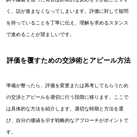
く、話が進まなくなってしまいます。評価に対して疑問
を持っていることを丁寧に伝え、理解を求めるスタンス
で進めることが望ましいです。
評価を覆すための交渉術とアピール方法
準備が整ったら、評価を変更または再考してもらうため
の交渉とアピールを適切に行う段階に移ります。ここで
は具体的な方法を紹介します。適切な時期と方法を選
び、自分の価値を示す戦略的なアプローチがポイントで
す。