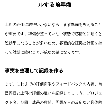
ルする前準備
上司の評価に納得いかないなら、まず準備を整えること
が重要です。準備が整っていない状態で感情的に動くと
逆効果になることが多いため、客観的な証拠と計画を持
って対話に臨むことが成功の鍵になります。
事実を整理して記録を作る
まず、これまでの評価面談やフィードバックの内容、自
己評価と上司の評価の違いを記録しましょう。プロジェ
クト名、期限、成果の数値、周囲からの反応など具体的