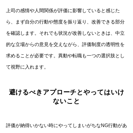
上司の感情や人間関係が評価に影響していると感じた
ら、まず自分の行動や態度を振り返り、改善できる部分
を確認します。それでも状況が改善しないときは、中立
的な立場からの意見を交えながら、評価制度の透明性を
求めることが必要です。異動や転職も一つの選択肢とし
て視野に入れます。
避けるべきアプローチとやってはいけ
ないこと
評価が納得いかない時にやってしまいがちなNG行動があ