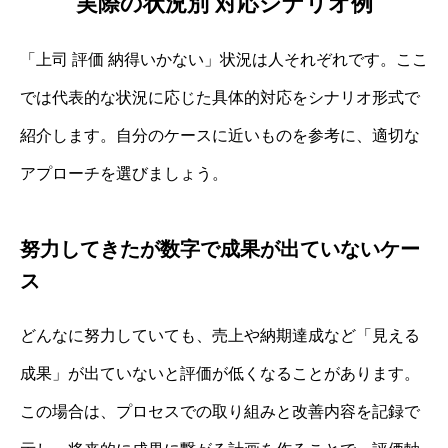
実際の状況別 対応シナリオ例
「上司 評価 納得いかない」状況は人それぞれです。ここ
では代表的な状況に応じた具体的対応をシナリオ形式で
紹介します。自分のケースに近いものを参考に、適切な
アプローチを選びましょう。
努力してきたが数字で成果が出ていないケー
ス
どんなに努力していても、売上や納期達成など「見える
成果」が出ていないと評価が低くなることがあります。
この場合は、プロセスでの取り組みと改善内容を記録で