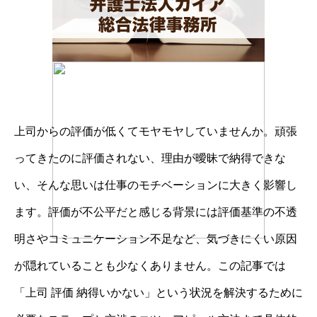
上司からの評価が低くてモヤモヤしていませんか。頑張
ってきたのに評価されない、理由が曖昧で納得できな
い、そんな思いは仕事のモチベーションに大きく影響し
ます。評価が不公平だと感じる背景には評価基準の不透
明さやコミュニケーション不足など、気づきにくい原因
が隠れていることも少なくありません。この記事では
「上司 評価 納得いかない」という状況を解決するために