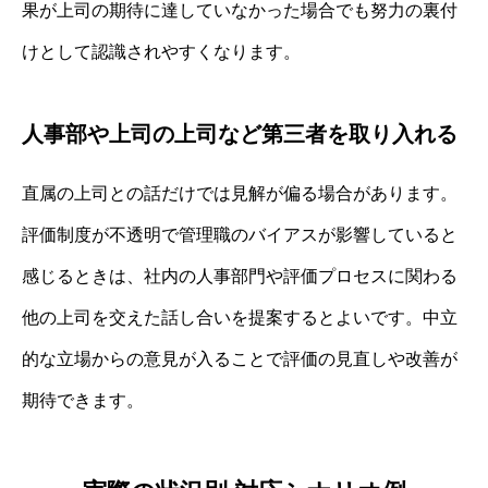
果が上司の期待に達していなかった場合でも努力の裏付
けとして認識されやすくなります。
人事部や上司の上司など第三者を取り入れる
直属の上司との話だけでは見解が偏る場合があります。
評価制度が不透明で管理職のバイアスが影響していると
感じるときは、社内の人事部門や評価プロセスに関わる
他の上司を交えた話し合いを提案するとよいです。中立
的な立場からの意見が入ることで評価の見直しや改善が
期待できます。