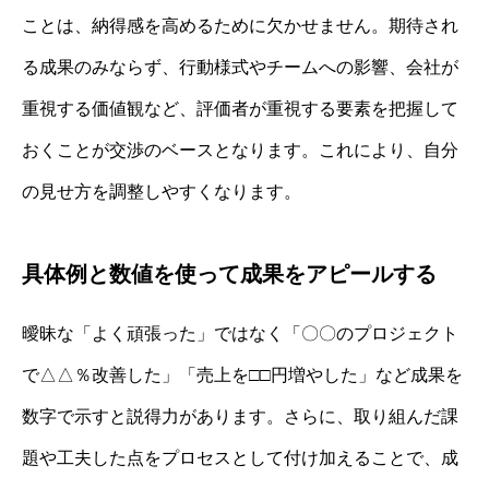
ことは、納得感を高めるために欠かせません。期待され
る成果のみならず、行動様式やチームへの影響、会社が
重視する価値観など、評価者が重視する要素を把握して
おくことが交渉のベースとなります。これにより、自分
の見せ方を調整しやすくなります。
具体例と数値を使って成果をアピールする
曖昧な「よく頑張った」ではなく「〇〇のプロジェクト
で△△％改善した」「売上を□□円増やした」など成果を
数字で示すと説得力があります。さらに、取り組んだ課
題や工夫した点をプロセスとして付け加えることで、成