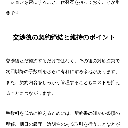
ーションを密にすること、代替案を持っておくことが重
要です。
交渉後の契約締結と維持のポイント
交渉後ただ契約するだけではなく、その後の対応次第で
次回以降の手数料をさらに有利にする余地があります。
また、契約内容をしっかり管理することもコストを抑え
ることにつながります。
手数料を低めに抑えるためには、契約書の細かい条項の
理解、期日の厳守、透明性のある取引を行うことなどが