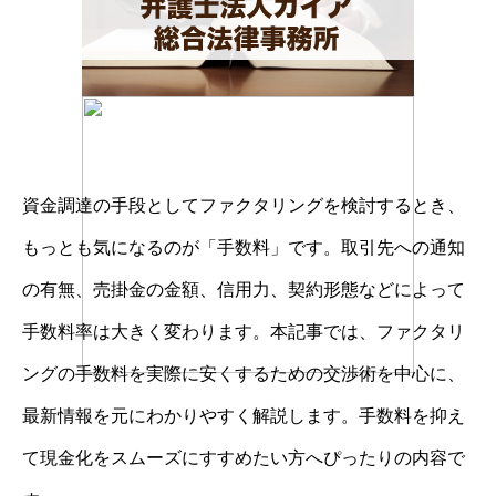
資金調達の手段としてファクタリングを検討するとき、
もっとも気になるのが「手数料」です。取引先への通知
の有無、売掛金の金額、信用力、契約形態などによって
手数料率は大きく変わります。本記事では、ファクタリ
ングの手数料を実際に安くするための交渉術を中心に、
最新情報を元にわかりやすく解説します。手数料を抑え
て現金化をスムーズにすすめたい方へぴったりの内容で