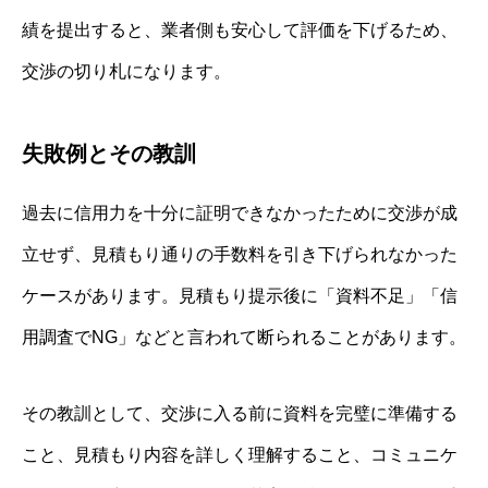
績を提出すると、業者側も安心して評価を下げるため、
交渉の切り札になります。
失敗例とその教訓
過去に信用力を十分に証明できなかったために交渉が成
立せず、見積もり通りの手数料を引き下げられなかった
ケースがあります。見積もり提示後に「資料不足」「信
用調査でNG」などと言われて断られることがあります。
その教訓として、交渉に入る前に資料を完璧に準備する
こと、見積もり内容を詳しく理解すること、コミュニケ