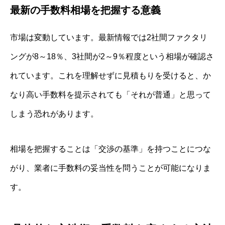
最新の手数料相場を把握する意義
市場は変動しています。最新情報では2社間ファクタリ
ングが8～18％、3社間が2～9％程度という相場が確認さ
れています。これを理解せずに見積もりを受けると、か
なり高い手数料を提示されても「それが普通」と思って
しまう恐れがあります。
相場を把握することは「交渉の基準」を持つことにつな
がり、業者に手数料の妥当性を問うことが可能になりま
す。