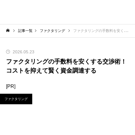
記事一覧
ファクタリング
ファクタリングの手数料を安くする交渉術！コストを抑えて賢く資金調達する
2026.05.23
ファクタリングの手数料を安くする交渉術！
コストを抑えて賢く資金調達する
[PR]
ファクタリング