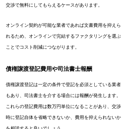
交渉で無料にしてもらえるケースがあります。
オンライン契約が可能な業者であれば文書費用を抑えら
れるため、オンラインで完結するファクタリングを選ぶ
ことでコスト削減につながります。
債権譲渡登記費用や司法書士報酬
債権譲渡登記は一定の条件で登記を必須としている業者
もあり、司法書士を介する場合には報酬が発生します。
これらの登記費用は数万円単位になることがあり、交渉
時に登記自体を省略できないか、費用を抑えられないか
を相談すると良いでしょう。