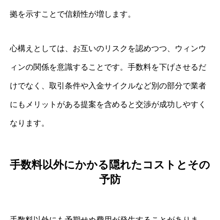
拠を示すことで信頼性が増します。
心構えとしては、お互いのリスクを認めつつ、ウィンウ
ィンの関係を意識することです。手数料を下げさせるだ
けでなく、取引条件や入金サイクルなど別の部分で業者
にもメリットがある提案を含めると交渉が成功しやすく
なります。
手数料以外にかかる隠れたコストとその
予防
手数料以外にも予期せぬ費用が発生することがありま