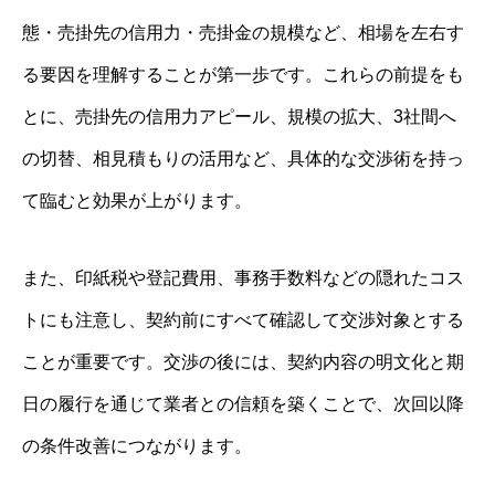
態・売掛先の信用力・売掛金の規模など、相場を左右す
る要因を理解することが第一歩です。これらの前提をも
とに、売掛先の信用力アピール、規模の拡大、3社間へ
の切替、相見積もりの活用など、具体的な交渉術を持っ
て臨むと効果が上がります。
また、印紙税や登記費用、事務手数料などの隠れたコス
トにも注意し、契約前にすべて確認して交渉対象とする
ことが重要です。交渉の後には、契約内容の明文化と期
日の履行を通じて業者との信頼を築くことで、次回以降
の条件改善につながります。