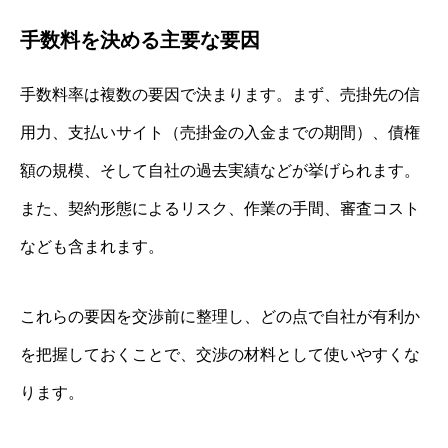
手数料を決める主要な要因
手数料率は複数の要因で決まります。まず、売掛先の信
用力、支払いサイト（売掛金の入金までの期間）、債権
額の規模、そして自社の過去実績などが挙げられます。
また、契約形態によるリスク、作業の手間、審査コスト
なども含まれます。
これらの要因を交渉前に整理し、どの点で自社が有利か
を把握しておくことで、交渉の材料として使いやすくな
ります。