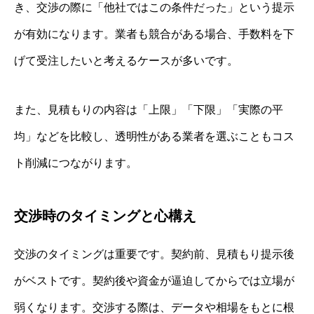
き、交渉の際に「他社ではこの条件だった」という提示
が有効になります。業者も競合がある場合、手数料を下
げて受注したいと考えるケースが多いです。
また、見積もりの内容は「上限」「下限」「実際の平
均」などを比較し、透明性がある業者を選ぶこともコス
ト削減につながります。
交渉時のタイミングと心構え
交渉のタイミングは重要です。契約前、見積もり提示後
がベストです。契約後や資金が逼迫してからでは立場が
弱くなります。交渉する際は、データや相場をもとに根