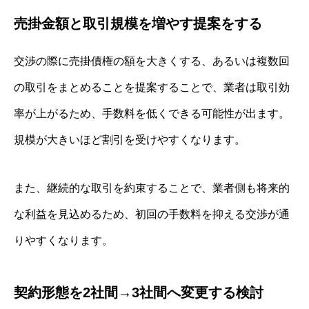
売掛金額と取引規模を増やす提案をする
交渉の際に売掛債権の額を大きくする、あるいは複数回
の取引をまとめることを提案することで、業者は取引効
率が上がるため、手数料を低くできる可能性が出ます。
規模が大きいほど割引を受けやすくなります。
また、継続的な取引を約束することで、業者側も将来的
な利益を見込めるため、初回の手数料を抑える交渉が通
りやすくなります。
契約形態を2社間→3社間へ変更する検討