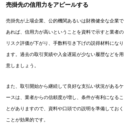
売掛先の信用力をアピールする
売掛先が上場企業、公的機関あるいは財務健全な企業で
あれば、信用力が高いということを資料で示すと業者の
リスク評価が下がり、手数料引き下げの説得材料になり
ます。過去の取引実績や入金遅延が少ない履歴などを用
意しましょう。
また、取引開始から継続して良好な支払い状況があるケ
ースは、業者からの信頼度が増し、条件が有利になるこ
とがありますので、資料や口頭での説明を準備しておく
ことが効果的です。