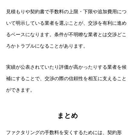
見積もりや契約書で手数料の上限・下限や追加費用につ
いて明示している業者を選ぶことが、交渉を有利に進め
るベースになります。条件が不明瞭な業者とは交渉どこ
ろかトラブルになることがあります。
実績が公表されていたり評価が高かったりする業者を候
補にすることで、交渉の際の信頼性を相互に支えること
ができます。
まとめ
ファクタリングの手数料を安くするためには、契約形