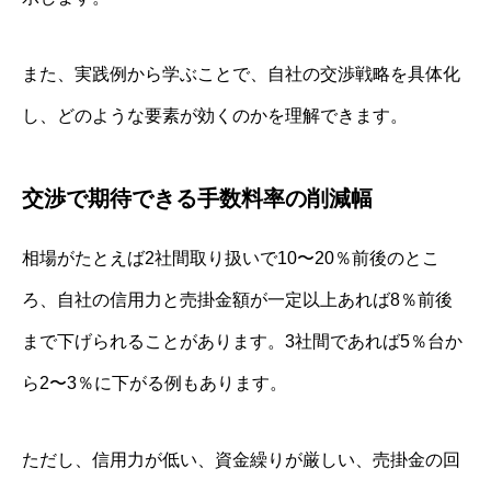
また、実践例から学ぶことで、自社の交渉戦略を具体化
し、どのような要素が効くのかを理解できます。
交渉で期待できる手数料率の削減幅
相場がたとえば2社間取り扱いで10〜20％前後のとこ
ろ、自社の信用力と売掛金額が一定以上あれば8％前後
まで下げられることがあります。3社間であれば5％台か
ら2〜3％に下がる例もあります。
ただし、信用力が低い、資金繰りが厳しい、売掛金の回