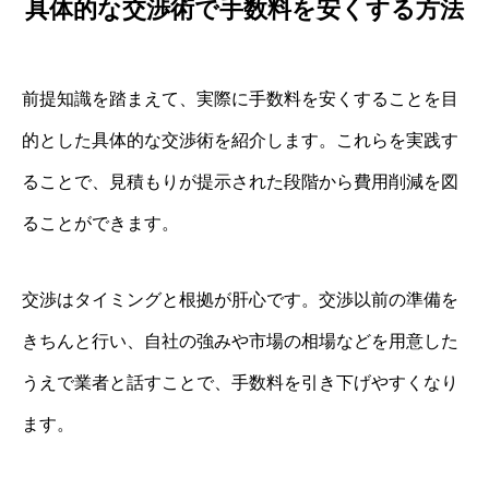
具体的な交渉術で手数料を安くする方法
前提知識を踏まえて、実際に手数料を安くすることを目
的とした具体的な交渉術を紹介します。これらを実践す
ることで、見積もりが提示された段階から費用削減を図
ることができます。
交渉はタイミングと根拠が肝心です。交渉以前の準備を
きちんと行い、自社の強みや市場の相場などを用意した
うえで業者と話すことで、手数料を引き下げやすくなり
ます。