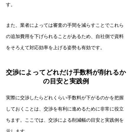
す。
また、業者によっては審査の手間を減らすことでこれら
の追加費用を下げられることがあるため、自社側で資料
をそろえて対応効率を上げる姿勢も有効です。
交渉によってどれだけ手数料が削れるか
の目安と実践例
実際に交渉したらどれくらい手数料が下がるのかを把握
しておくことは、交渉を有利に進めるために非常に役立
ちます。ここでは、交渉による削減幅の目安と実践例を
示します。