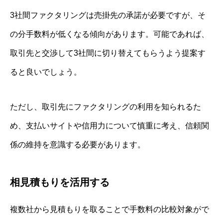
3社間ファクタリングは売掛先の承諾が必要ですが、そ
の分手数料が低くなる傾向があります。可能であれば、
取引先と交渉して3社間に切り替えてもらうよう提案す
ると良いでしょう。
ただし、取引先にファクタリングの利用を知られるた
め、支払いサイトや信用力について慎重に考え、信頼関
係の維持を意識する必要があります。
相見積もりを活用する
複数社から見積もりを取ることで手数料の比較対象がで