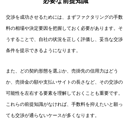
必要な前提知識
交渉を成功させるためには、まずファクタリングの手数
料の相場や決定要因を把握しておく必要があります。そ
うすることで、自社の状況を正しく評価し、妥当な交渉
条件を提示できるようになります。
また、どの契約形態を選ぶか、売掛先の信用力はどう
か、売掛金の額や支払いサイトの長さなど、その交渉の
可能性を左右する要素を理解しておくことも重要です。
これらの前提知識がなければ、手数料を抑えたいと願っ
ても交渉が通らないケースが多くなります。