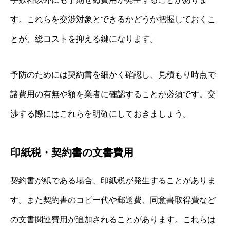
す。これらを交渉対象とできるかどうか把握しておくこ
とが、総コストを抑える鍵になります。
予防のためには契約書を細かく確認し、見積もり時点で
諸費用の有無や額を業者に確認することが必須です。交
渉する際にはこれらを明確にしておきましょう。
印紙税・契約書の文書費用
契約書が紙である場合、印紙税が発生することがありま
す。また契約書のコピー代や郵送費、同意書取得費など
の文書関連費用が追加されることがあります。これらは