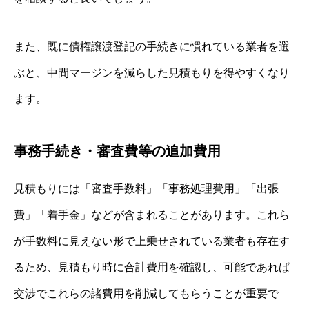
また、既に債権譲渡登記の手続きに慣れている業者を選
ぶと、中間マージンを減らした見積もりを得やすくなり
ます。
事務手続き・審査費等の追加費用
見積もりには「審査手数料」「事務処理費用」「出張
費」「着手金」などが含まれることがあります。これら
が手数料に見えない形で上乗せされている業者も存在す
るため、見積もり時に合計費用を確認し、可能であれば
交渉でこれらの諸費用を削減してもらうことが重要で