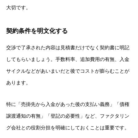
大切です。
契約条件を明文化する
交渉で了承された内容は見積書だけでなく契約書に明記
してもらいましょう。手数料率、追加費用の有無、入金
サイクルなどがあいまいだと後でコストが膨らむことが
あります。
特に「売掛先から入金があった後の支払い義務」「債権
譲渡通知の有無」「登記の必要性」など、ファクタリン
グ会社との役割分担を明確にしておくことは重要です。