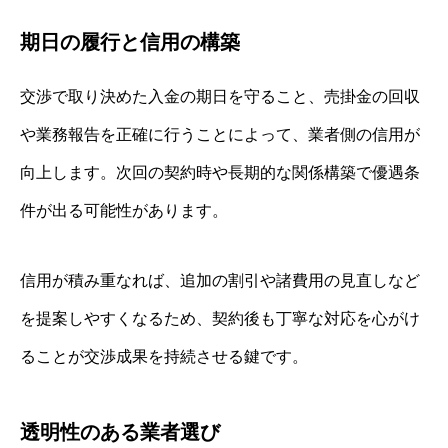
期日の履行と信用の構築
交渉で取り決めた入金の期日を守ること、売掛金の回収
や業務報告を正確に行うことによって、業者側の信用が
向上します。次回の契約時や長期的な関係構築で優遇条
件が出る可能性があります。
信用が積み重なれば、追加の割引や諸費用の見直しなど
を提案しやすくなるため、契約後も丁寧な対応を心がけ
ることが交渉成果を持続させる鍵です。
透明性のある業者選び