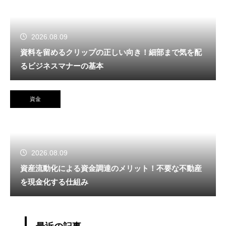
2026.08.09
資料を留めるクリップの正しい向き！細部まで気を配
るビジネスマナーの基本
資金
2026.08.09
資産流動化による資金調達のメリット！不要な不動産
を現金化する仕組み