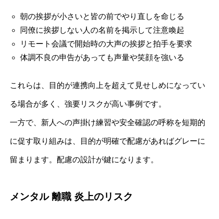
朝の挨拶が小さいと皆の前でやり直しを命じる
同僚に挨拶しない人の名前を掲示して注意喚起
リモート会議で開始時の大声の挨拶と拍手を要求
体調不良の申告があっても声量や笑顔を強いる
これらは、目的が連携向上を超えて見せしめになってい
る場合が多く、強要リスクが高い事例です。
一方で、新人への声掛け練習や安全確認の呼称を短期的
に促す取り組みは、目的が明確で配慮があればグレーに
留まります。配慮の設計が鍵になります。
メンタル 離職 炎上のリスク