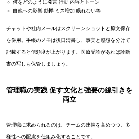
何をどのように発言 行動 内容とトーン
自他への影響 動悸 ミス増加 眠れない等
チャットや社内メールはスクリーンショットと原文保存
を併用。手帳のメモは後日清書し、事実と感想を分けて
記載すると信頼度が上がります。医療受診があれば診断
書の写しも保管しましょう。
管理職の実践 促す文化と強要の線引きを
両立
管理職に求められるのは、チームの連携を高めつつ、多
様性への配慮を仕組み化することです。