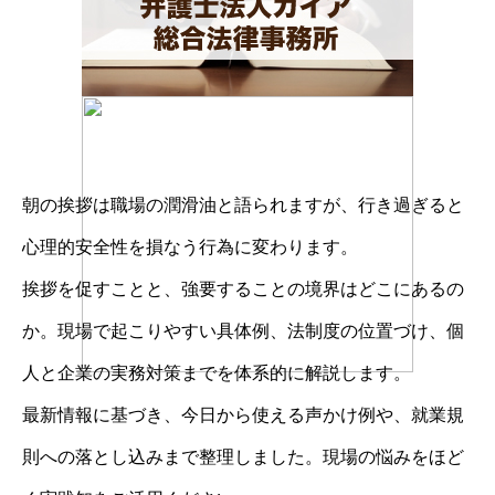
朝の挨拶は職場の潤滑油と語られますが、行き過ぎると
心理的安全性を損なう行為に変わります。
挨拶を促すことと、強要することの境界はどこにあるの
か。現場で起こりやすい具体例、法制度の位置づけ、個
人と企業の実務対策までを体系的に解説します。
最新情報に基づき、今日から使える声かけ例や、就業規
則への落とし込みまで整理しました。現場の悩みをほど