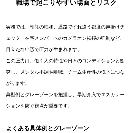
職場で起こりやすい場面とリスク
実務では、朝礼の唱和、通路ですれ違う都度の声掛けチ
ェック、在宅メンバーへのカメラオン挨拶の強制など、
目立たない形で圧力が生まれます。
この圧力は、働く人の特性や日々のコンディションと衝
突し、メンタル不調や離職、チーム生産性の低下につな
がります。
典型例とグレーゾーンを把握し、早期介入でエスカレー
ションを防ぐ視点が重要です。
よくある具体例とグレーゾーン