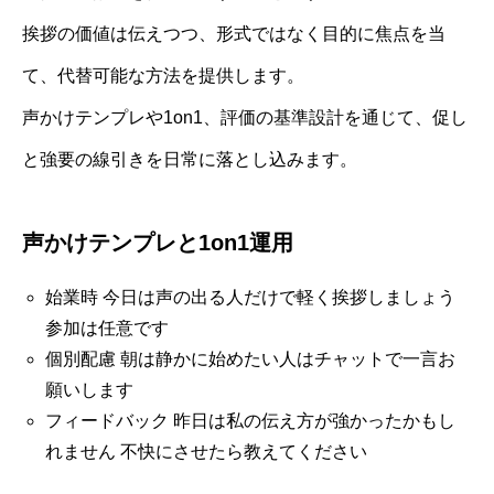
挨拶の価値は伝えつつ、形式ではなく目的に焦点を当
て、代替可能な方法を提供します。
声かけテンプレや1on1、評価の基準設計を通じて、促し
と強要の線引きを日常に落とし込みます。
声かけテンプレと1on1運用
始業時 今日は声の出る人だけで軽く挨拶しましょう
参加は任意です
個別配慮 朝は静かに始めたい人はチャットで一言お
願いします
フィードバック 昨日は私の伝え方が強かったかもし
れません 不快にさせたら教えてください