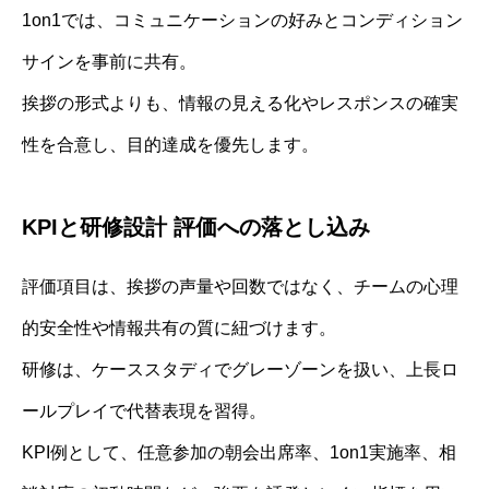
1on1では、コミュニケーションの好みとコンディション
サインを事前に共有。
挨拶の形式よりも、情報の見える化やレスポンスの確実
性を合意し、目的達成を優先します。
KPIと研修設計 評価への落とし込み
評価項目は、挨拶の声量や回数ではなく、チームの心理
的安全性や情報共有の質に紐づけます。
研修は、ケーススタディでグレーゾーンを扱い、上長ロ
ールプレイで代替表現を習得。
KPI例として、任意参加の朝会出席率、1on1実施率、相