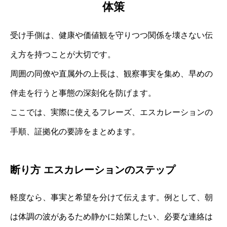
体策
受け手側は、健康や価値観を守りつつ関係を壊さない伝
え方を持つことが大切です。
周囲の同僚や直属外の上長は、観察事実を集め、早めの
伴走を行うと事態の深刻化を防げます。
ここでは、実際に使えるフレーズ、エスカレーションの
手順、証拠化の要諦をまとめます。
断り方 エスカレーションのステップ
軽度なら、事実と希望を分けて伝えます。例として、朝
は体調の波があるため静かに始業したい、必要な連絡は