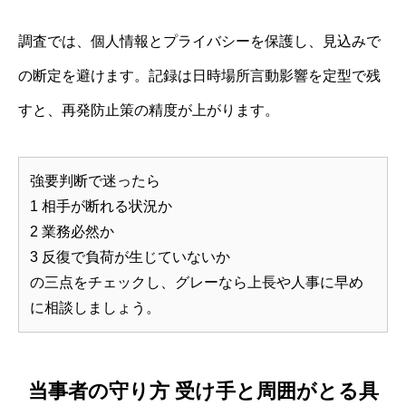
調査では、個人情報とプライバシーを保護し、見込みで
の断定を避けます。記録は日時場所言動影響を定型で残
すと、再発防止策の精度が上がります。
強要判断で迷ったら
1 相手が断れる状況か
2 業務必然か
3 反復で負荷が生じていないか
の三点をチェックし、グレーなら上長や人事に早め
に相談しましょう。
当事者の守り方 受け手と周囲がとる具