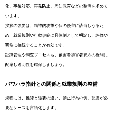
化、事後対応、再発防止、周知教育などの整備を求めて
います。
挨拶の強要は、精神的攻撃や個の侵害に該当しうるた
め、就業規則や行動規範に具体例として明記し、評価や
研修に接続することが有効です。
証跡管理や調査プロセスも、被害者加害者双方の権利に
配慮し透明性を確保しましょう。
パワハラ指針との関係と就業規則の整備
規程には、推奨と強要の違い、禁止行為の例、配慮が必
要なケースを言語化します。