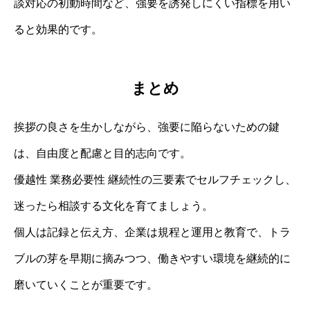
談対応の初動時間など、強要を誘発しにくい指標を用い
ると効果的です。
まとめ
挨拶の良さを生かしながら、強要に陥らないための鍵
は、自由度と配慮と目的志向です。
優越性 業務必要性 継続性の三要素でセルフチェックし、
迷ったら相談する文化を育てましょう。
個人は記録と伝え方、企業は規程と運用と教育で、トラ
ブルの芽を早期に摘みつつ、働きやすい環境を継続的に
磨いていくことが重要です。