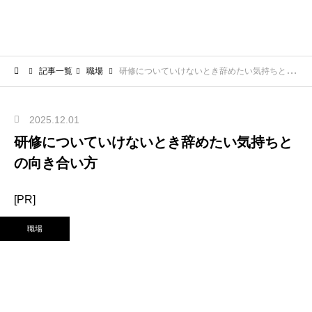
記事一覧
職場
研修についていけないとき辞めたい気持ちとの向き合い方
2025.12.01
研修についていけないとき辞めたい気持ちと
の向き合い方
[PR]
職場