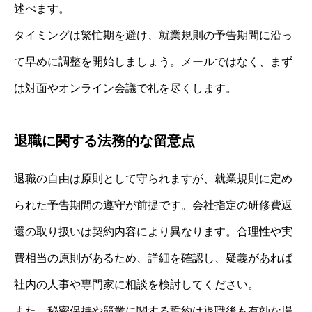
述べます。
タイミングは繁忙期を避け、就業規則の予告期間に沿っ
て早めに調整を開始しましょう。メールではなく、まず
は対面やオンライン会議で礼を尽くします。
退職に関する法務的な留意点
退職の自由は原則として守られますが、就業規則に定め
られた予告期間の遵守が前提です。会社指定の研修費返
還の取り扱いは契約内容により異なります。合理性や実
費相当の原則があるため、詳細を確認し、疑義があれば
社内の人事や専門家に相談を検討してください。
また、秘密保持や競業に関する誓約は退職後も有効な場