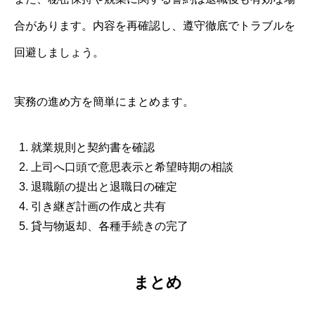
合があります。内容を再確認し、遵守徹底でトラブルを
回避しましょう。
実務の進め方を簡単にまとめます。
就業規則と契約書を確認
上司へ口頭で意思表示と希望時期の相談
退職願の提出と退職日の確定
引き継ぎ計画の作成と共有
貸与物返却、各種手続きの完了
まとめ