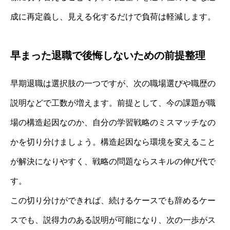
成に再定義し、見える化するだけで負荷は軽減します。
早まった退職で後悔しないための前提整理
早期退職は選択肢の一つですが、次の職場選びや職歴の
説明などで工数が増えます。前提として、今の課題が職
場の構造起因なのか、自分の学習戦略のミスマッチなの
かを切り分けましょう。構造起因なら環境を変えること
が解決になりやすく、戦略の問題ならスキルの伸び代で
す。
この切り分けができれば、続けるケースでも辞めるケー
スでも、説得力のある説明が可能になり、次の一歩がス