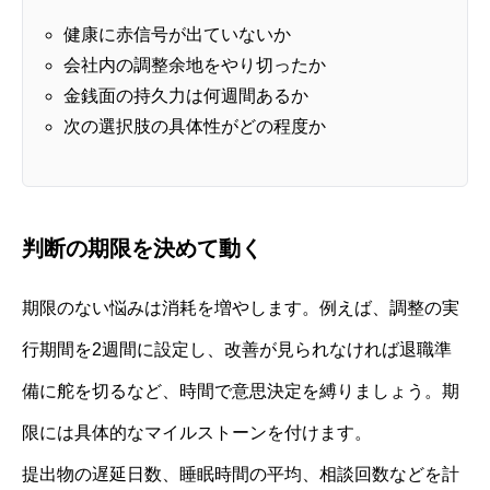
健康に赤信号が出ていないか
会社内の調整余地をやり切ったか
金銭面の持久力は何週間あるか
次の選択肢の具体性がどの程度か
判断の期限を決めて動く
期限のない悩みは消耗を増やします。例えば、調整の実
行期間を2週間に設定し、改善が見られなければ退職準
備に舵を切るなど、時間で意思決定を縛りましょう。期
限には具体的なマイルストーンを付けます。
提出物の遅延日数、睡眠時間の平均、相談回数などを計