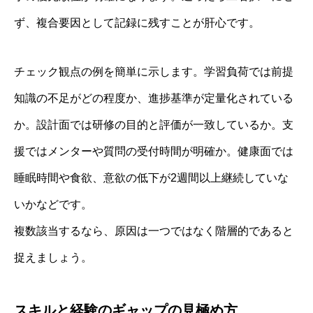
ず、複合要因として記録に残すことが肝心です。
チェック観点の例を簡単に示します。学習負荷では前提
知識の不足がどの程度か、進捗基準が定量化されている
か。設計面では研修の目的と評価が一致しているか。支
援ではメンターや質問の受付時間が明確か。健康面では
睡眠時間や食欲、意欲の低下が2週間以上継続していな
いかなどです。
複数該当するなら、原因は一つではなく階層的であると
捉えましょう。
スキルと経験のギャップの見極め方