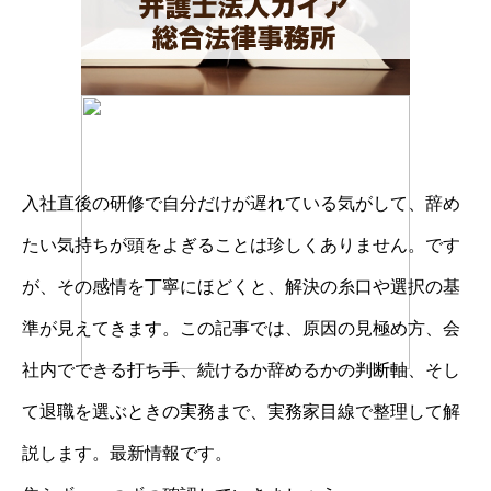
入社直後の研修で自分だけが遅れている気がして、辞め
たい気持ちが頭をよぎることは珍しくありません。です
が、その感情を丁寧にほどくと、解決の糸口や選択の基
準が見えてきます。この記事では、原因の見極め方、会
社内でできる打ち手、続けるか辞めるかの判断軸、そし
て退職を選ぶときの実務まで、実務家目線で整理して解
説します。最新情報です。