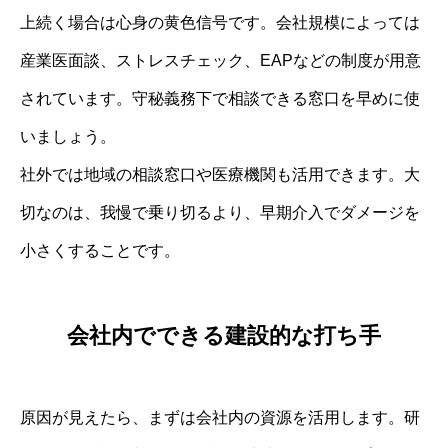
上続く場合は心身の黄色信号です。会社規模によっては
産業医面談、ストレスチェック、EAPなどの制度が用意
されています。守秘義務下で相談できる窓口を早めに使
いましょう。
社外では地域の相談窓口や医療機関も活用できます。大
切なのは、我慢で乗り切るより、早期介入でダメージを
小さくすることです。
会社内でできる建設的な打ち手
原因が見えたら、まずは会社内の資源を活用します。研