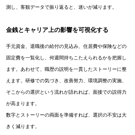
測し、客観データで振り返ると、迷いが減ります。
金銭とキャリア上の影響を可視化する
手元資金、退職後の給付の見込み、住居費や保険などの
固定費を一覧化し、何週間持ちこたえられるかを把握し
ます。あわせて、職歴の説明を一貫したストーリーに整
えます。研修での気づき、改善努力、環境調整の実施、
そこからの選択という流れが語れれば、面接での説得力
が高まります。
数字とストーリーの両面を準備すれば、選択の不安は大
きく減ります。