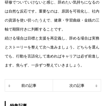
研修でついていけないと感じ、辞めたい気持ちになるの
は自然な反応です。重要なのは、原因を可視化し、社内
の資源を使い切ったうえで、健康・学習曲線・金銭の三
軸で期限付きに判断することです。
続ける場合は目標と支援を再定義し、辞める場合は実務
とストーリーを整えて次へ進みましょう。どちらを選ん
でも、行動を言語化して進めればキャリアは必ず前進し
ます。焦らず、一歩ずつ整えていきましょう。
前の記事
次の記事
特集記事