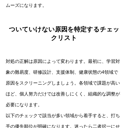
ムーズになります。
ついていけない原因を特定するチェッ
クリスト
対処の正解は原因によって変わります。最初に、学習対
象の難易度、研修設計、支援体制、健康状態の4領域で
原因をスクリーニングしましょう。各領域で課題が高い
ほど、個人努力だけでは改善しにくく、組織的な調整が
必要になります。
以下のチェックで該当が多い領域から着手すると、打ち
手の優先順位が明確になります。迷ったら二者択一にせ