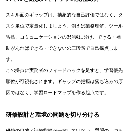
スキル面のギャップは、抽象的な自己評価ではなく、タ
スク単位で定量化しましょう。例えば業務理解、ツール
習熟、コミュニケーションの3領域に分け、できる・補
助があればできる・できないの三段階で自己採点しま
す。
この採点に実務者のフィードバックを足すと、学習優先
順位が可視化されます。ギャップの把握は落ち込みの原
因ではなく、学習ロードマップを作る起点です。
研修設計と環境の問題を切り分ける
研修の目的と評価指標が一致していない、質問のしづら