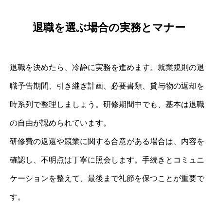
退職を選ぶ場合の実務とマナー
退職を決めたら、冷静に実務を進めます。就業規則の退
職予告期間、引き継ぎ計画、必要書類、貸与物の返却を
時系列で整理しましょう。研修期間中でも、基本は退職
の自由が認められています。
研修費の返還や競業に関する合意がある場合は、内容を
確認し、不明点は丁寧に照会します。手続きとコミュニ
ケーションを整えて、最後まで礼節を保つことが重要で
す。