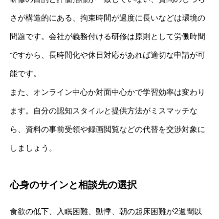
さが構造的にある、拘束時間が過度に長いなどは環境の
問題です。会社が義務付ける研修は原則として労働時間
ですから、長時間化や休日対応があれば適切な申請が可
能です。
また、オンライン中心か対面中心かで学習効率は変わり
ます。自分の認知スタイルと提供方法がミスマッチな
ら、資料の事前受領や録画閲覧などの代替を交渉対象に
しましょう。
心身のサインと相談先の選択
食欲の低下、入眠困難、動悸、朝の起床困難が2週間以