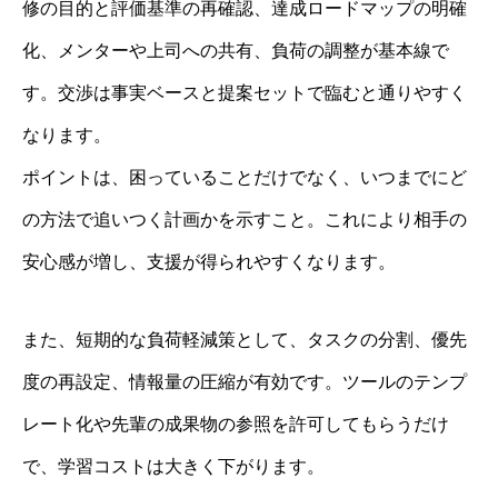
修の目的と評価基準の再確認、達成ロードマップの明確
化、メンターや上司への共有、負荷の調整が基本線で
す。交渉は事実ベースと提案セットで臨むと通りやすく
なります。
ポイントは、困っていることだけでなく、いつまでにど
の方法で追いつく計画かを示すこと。これにより相手の
安心感が増し、支援が得られやすくなります。
また、短期的な負荷軽減策として、タスクの分割、優先
度の再設定、情報量の圧縮が有効です。ツールのテンプ
レート化や先輩の成果物の参照を許可してもらうだけ
で、学習コストは大きく下がります。