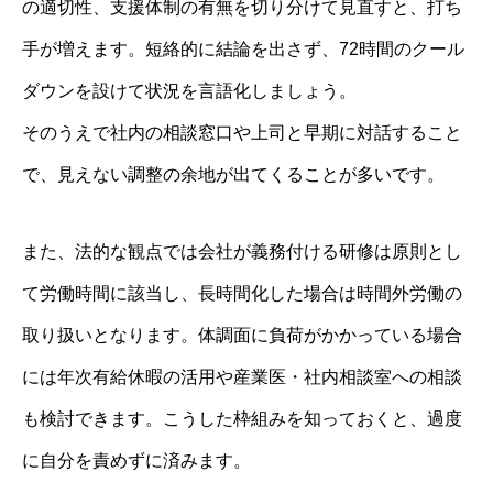
の適切性、支援体制の有無を切り分けて見直すと、打ち
手が増えます。短絡的に結論を出さず、72時間のクール
ダウンを設けて状況を言語化しましょう。
そのうえで社内の相談窓口や上司と早期に対話すること
で、見えない調整の余地が出てくることが多いです。
また、法的な観点では会社が義務付ける研修は原則とし
て労働時間に該当し、長時間化した場合は時間外労働の
取り扱いとなります。体調面に負荷がかかっている場合
には年次有給休暇の活用や産業医・社内相談室への相談
も検討できます。こうした枠組みを知っておくと、過度
に自分を責めずに済みます。