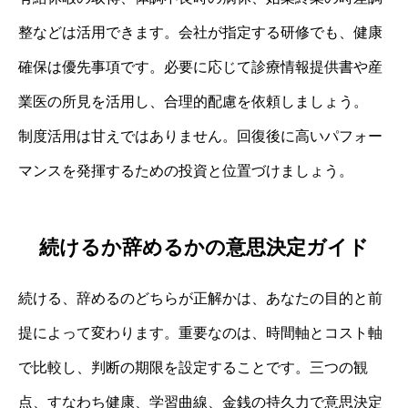
整などは活用できます。会社が指定する研修でも、健康
確保は優先事項です。必要に応じて診療情報提供書や産
業医の所見を活用し、合理的配慮を依頼しましょう。
制度活用は甘えではありません。回復後に高いパフォー
マンスを発揮するための投資と位置づけましょう。
続けるか辞めるかの意思決定ガイド
続ける、辞めるのどちらが正解かは、あなたの目的と前
提によって変わります。重要なのは、時間軸とコスト軸
で比較し、判断の期限を設定することです。三つの観
点、すなわち健康、学習曲線、金銭の持久力で意思決定