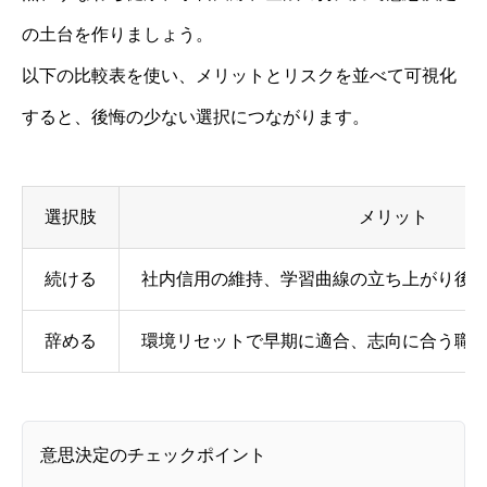
の土台を作りましょう。
以下の比較表を使い、メリットとリスクを並べて可視化
すると、後悔の少ない選択につながります。
選択肢
メリット
続ける
社内信用の維持、学習曲線の立ち上がり後
辞める
環境リセットで早期に適合、志向に合う職
意思決定のチェックポイント