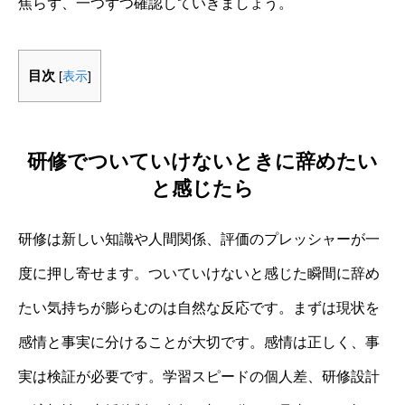
焦らず、一つずつ確認していきましょう。
目次
[
表示
]
研修でついていけないときに辞めたい
と感じたら
研修は新しい知識や人間関係、評価のプレッシャーが一
度に押し寄せます。ついていけないと感じた瞬間に辞め
たい気持ちが膨らむのは自然な反応です。まずは現状を
感情と事実に分けることが大切です。感情は正しく、事
実は検証が必要です。学習スピードの個人差、研修設計