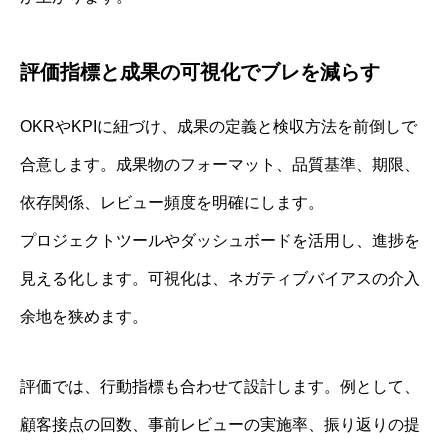
評価指標と成果の可視化でブレを減らす
OKRやKPIに紐づけ、成果の定義と検収方法を前倒しで
合意します。成果物のフォーマット、品質基準、期限、
依存関係、レビュー頻度を明確にします。
プロジェクトツールやダッシュボードを活用し、進捗を
見える化します。可視化は、ネガティブバイアスの介入
余地を狭めます。
評価では、行動指標も合わせて設計します。例として、
顧客接点の回数、事前レビューの実施率、振り返りの提