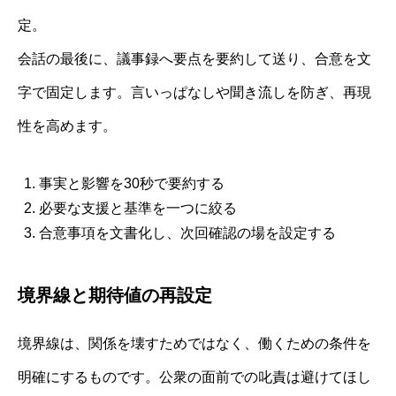
定。
会話の最後に、議事録へ要点を要約して送り、合意を文
字で固定します。言いっぱなしや聞き流しを防ぎ、再現
性を高めます。
事実と影響を30秒で要約する
必要な支援と基準を一つに絞る
合意事項を文書化し、次回確認の場を設定する
境界線と期待値の再設定
境界線は、関係を壊すためではなく、働くための条件を
明確にするものです。公衆の面前での叱責は避けてほし