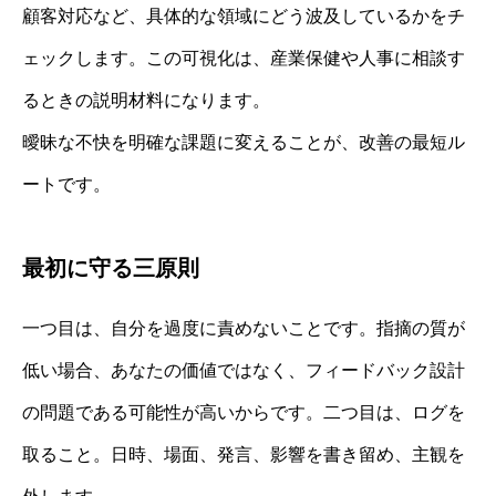
顧客対応など、具体的な領域にどう波及しているかをチ
ェックします。この可視化は、産業保健や人事に相談す
るときの説明材料になります。
曖昧な不快を明確な課題に変えることが、改善の最短ル
ートです。
最初に守る三原則
一つ目は、自分を過度に責めないことです。指摘の質が
低い場合、あなたの価値ではなく、フィードバック設計
の問題である可能性が高いからです。二つ目は、ログを
取ること。日時、場面、発言、影響を書き留め、主観を