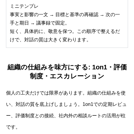
ミニテンプレ
事実と影響の一文 → 目標と基準の再確認 → 次の一
手と期日 → 議事録で固定。
短く、具体的に、敬意を保つ。この順序で整えるだ
けで、対話の質は大きく変わります。
組織の仕組みを味方にする: 1on1・評価
制度・エスカレーション
個人の工夫だけでは限界があります。組織の仕組みを使
い、対話の質を底上げしましょう。1on1での定期レビュ
ー、評価制度との接続、社内外の相談ルートの活用が柱
です。