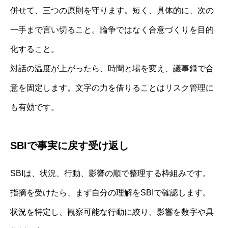
併せて、三つの原則を守ります。短く、具体的に、次の
一手まで言い切ること。論争ではなく合意づくりを目的
化すること。
対話の温度が上がったら、時間と場を変え、議事録で合
意を固定します。文字の力を借りることはリスク管理に
も有効です。
SBIで事実に戻す受け返し
SBIは、状況、行動、影響の順で整理する枠組みです。
指摘を受けたら、まず自分の理解をSBIで確認します。
状況を特定し、観察可能な行動に絞り、影響を数字や具