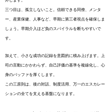
外します。
三つ目は、孤立しないこと。信頼できる同僚、メンタ
ー、産業保健、人事など、早期に第三者視点を確保しま
しょう。早期介入ほど負のスパイラルを断ちやすいで
す。
加えて、小さな成功の記録を意図的に積み上げます。上
司の言動にかかわらず、自己評価の基準を複線化し、心
身のバッファを厚くします。
この三原則は、後の対話、制度活用、万一のエスカレー
ションの全てを支える基盤になります。