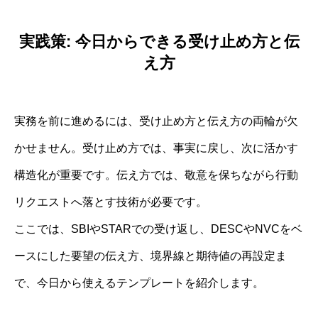
実践策: 今日からできる受け止め方と伝
え方
実務を前に進めるには、受け止め方と伝え方の両輪が欠
かせません。受け止め方では、事実に戻し、次に活かす
構造化が重要です。伝え方では、敬意を保ちながら行動
リクエストへ落とす技術が必要です。
ここでは、SBIやSTARでの受け返し、DESCやNVCをベ
ースにした要望の伝え方、境界線と期待値の再設定ま
で、今日から使えるテンプレートを紹介します。