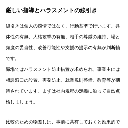
厳しい指導とハラスメントの線引き
線引きは個人の感情ではなく、行動基準で行います。具
体性の有無、人格攻撃の有無、相手の尊厳の維持、場と
頻度の妥当性、改善可能性や支援の提示の有無が判断軸
です。
職場ではハラスメント防止措置が求められ、事業主には
相談窓口の設置、再発防止、就業規則整備、教育等が期
待されています。まずは社内規程の定義に沿って自己点
検しましょう。
比較のための物差しは、事前に共有しておくと効果的で