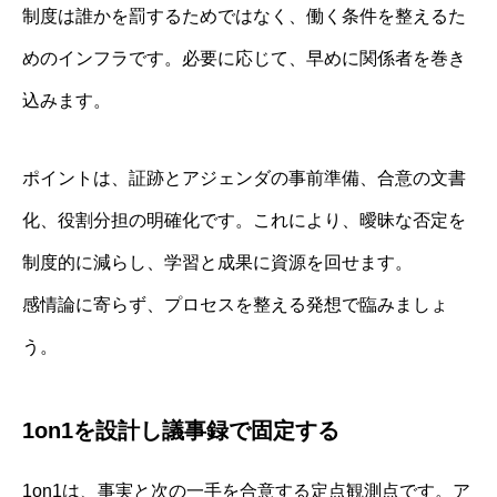
制度は誰かを罰するためではなく、働く条件を整えるた
めのインフラです。必要に応じて、早めに関係者を巻き
込みます。
ポイントは、証跡とアジェンダの事前準備、合意の文書
化、役割分担の明確化です。これにより、曖昧な否定を
制度的に減らし、学習と成果に資源を回せます。
感情論に寄らず、プロセスを整える発想で臨みましょ
う。
1on1を設計し議事録で固定する
1on1は、事実と次の一手を合意する定点観測点です。ア