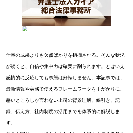
仕事の成果よりも欠点ばかりを指摘される。そんな状況
が続くと、自信や集中力は確実に削られます。とはいえ
感情的に反応しても事態は好転しません。本記事では、
最新情報や実務で使えるフレームワークを手がかりに、
悪いところしか言わない上司の背景理解、線引き、記
録、伝え方、社内制度の活用までを体系的に解説しま
す。