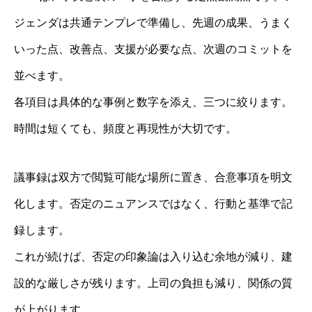
ジェンダは共通テンプレで準備し、先週の成果、うまく
いった点、改善点、支援が必要な点、次週のコミットを
並べます。
各項目は具体的な事例と数字を添え、三つに絞ります。
時間は短くても、頻度と再現性が大切です。
議事録は双方で閲覧可能な場所に置き、合意事項を明文
化します。否定のニュアンスではなく、行動と基準で記
録します。
これが続けば、否定の印象論は入り込む余地が減り、建
設的な厳しさが残ります。上司の負担も減り、関係の質
が上がります。