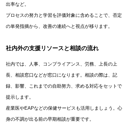
出率など。
プロセスの努力と学習を評価対象に含めることで、否定
の単発指摘から、改善の連続へと視点が移ります。
社内外の支援リソースと相談の流れ
社内では、人事、コンプライアンス、労務、上長の上
長、相談窓口などが窓口になります。相談の際は、記
録、影響、これまでの自助努力、求める対応をセットで
提示します。
産業医やEAPなどの保健サービスも活用しましょう。心
身の不調が出る前の早期相談が重要です。