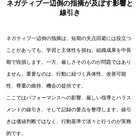
ネガティブ一辺倒の指摘が及ぼす影響と
線引き
ネガティブ一辺倒の指摘は、短期の失点回避には役立つ
ことがあっても、学習と主体性を損ね、組織成果を中長
期で毀損します。一方、厳しさそのものが問題ではあり
ません。重要なのは、行動に紐づく具体性、改善可能
性、尊重の維持、機会の提供です。
ここではパフォーマンスへの影響、厳しい指導とハラス
メントの線引き、そして記録の要点を整理します。線引
きは価値判断ではなく、行動基準で淡々と行うのが実務
的です。