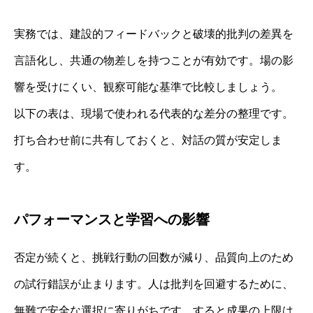
実務では、建設的フィードバックと破壊的批判の差異を
言語化し、共通の物差しを持つことが有効です。場の影
響を受けにくい、観察可能な基準で比較しましょう。
以下の表は、現場で使われる代表的な差分の整理です。
打ち合わせ前に共有しておくと、対話の質が安定しま
す。
パフォーマンスと学習への影響
否定が続くと、挑戦行動の回数が減り、品質向上のため
の試行錯誤が止まります。人は批判を回避するために、
無難で安全な選択に寄りがちです。すると成果の上限は