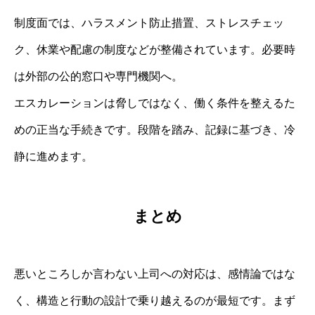
制度面では、ハラスメント防止措置、ストレスチェッ
ク、休業や配慮の制度などが整備されています。必要時
は外部の公的窓口や専門機関へ。
エスカレーションは脅しではなく、働く条件を整えるた
めの正当な手続きです。段階を踏み、記録に基づき、冷
静に進めます。
まとめ
悪いところしか言わない上司への対応は、感情論ではな
く、構造と行動の設計で乗り越えるのが最短です。まず