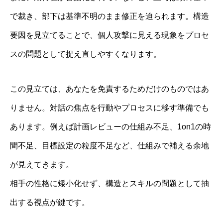
で裁き、部下は基準不明のまま修正を迫られます。構造
要因を見立てることで、個人攻撃に見える現象をプロセ
スの問題として捉え直しやすくなります。
この見立ては、あなたを免責するためだけのものではあ
りません。対話の焦点を行動やプロセスに移す準備でも
あります。例えば計画レビューの仕組み不足、1on1の時
間不足、目標設定の粒度不足など、仕組みで補える余地
が見えてきます。
相手の性格に矮小化せず、構造とスキルの問題として抽
出する視点が鍵です。