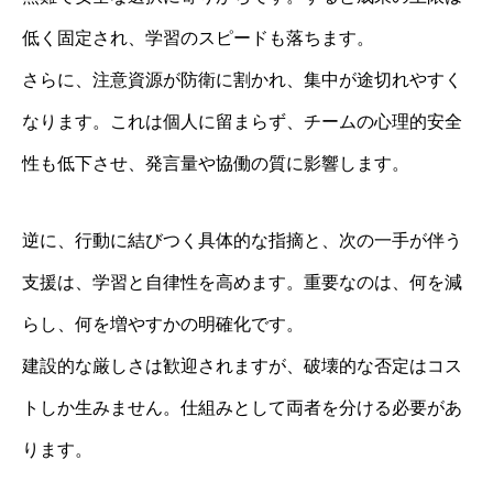
低く固定され、学習のスピードも落ちます。
さらに、注意資源が防衛に割かれ、集中が途切れやすく
なります。これは個人に留まらず、チームの心理的安全
性も低下させ、発言量や協働の質に影響します。
逆に、行動に結びつく具体的な指摘と、次の一手が伴う
支援は、学習と自律性を高めます。重要なのは、何を減
らし、何を増やすかの明確化です。
建設的な厳しさは歓迎されますが、破壊的な否定はコス
トしか生みません。仕組みとして両者を分ける必要があ
ります。