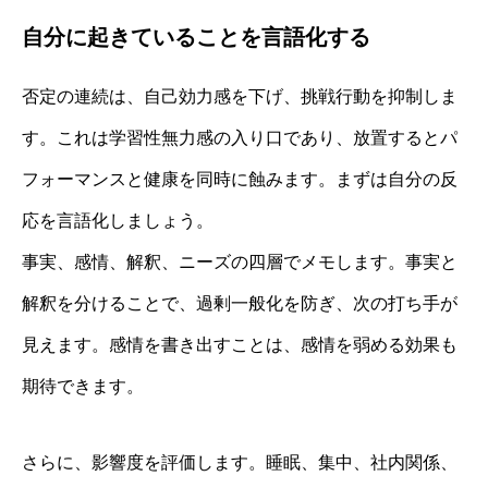
自分に起きていることを言語化する
否定の連続は、自己効力感を下げ、挑戦行動を抑制しま
す。これは学習性無力感の入り口であり、放置するとパ
フォーマンスと健康を同時に蝕みます。まずは自分の反
応を言語化しましょう。
事実、感情、解釈、ニーズの四層でメモします。事実と
解釈を分けることで、過剰一般化を防ぎ、次の打ち手が
見えます。感情を書き出すことは、感情を弱める効果も
期待できます。
さらに、影響度を評価します。睡眠、集中、社内関係、