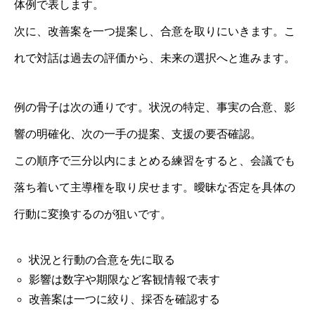
体例で表します。
次に、改善案を一つ提案し、合意を取りにいきます。こ
れで対話は過去の評価から、未来の選択へと進みます。
例の骨子は次の通りです。状況の特定、事実の合意、影
響の明確化、次の一手の提案、支援の要否確認。
この順序で三分以内にまとめる練習をすると、会議でも
落ち着いて主導権を取り戻せます。曖昧な否定を具体の
行動に変換するのが狙いです。
状況と行動の合意を先に取る
影響は数字や期限など客観情報で表す
改善案は一つに絞り、採否を確認する