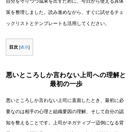
自分を守りつつ成果を出すために、今日から使える具体
策を整理しました。読み進めながら、すぐに試せるチェ
ックリストとテンプレートも活用してください。
目次
[
表示
]
悪いところしか言わない上司への理解と
最初の一歩
悪いところしか言わない上司に直面したとき、最初に必
要なのは相手の心理と組織要因の理解、そして自分の認
知を整えることです。上司がネガティブ一辺倒になる背