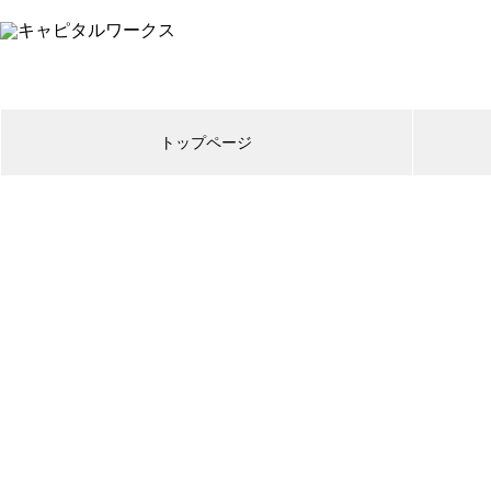
トップページ