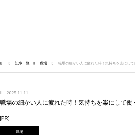
記事一覧
職場
職場の細かい人に疲れた時！気持ちを楽にして
2025.11.11
職場の細かい人に疲れた時！気持ちを楽にして働
[PR]
職場