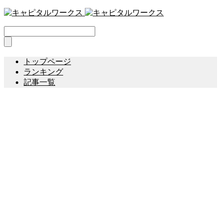
トップページ
ランキング
記事一覧