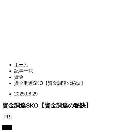
ホーム
記事一覧
資金
資金調達SKO【資金調達の秘訣】
2025.08.29
資金調達SKO【資金調達の秘訣】
[PR]
資金