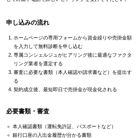
申し込みの流れ
ホームページの専用フォームから資金繰りや売掛金額
を入力して無料診断を申し込む
専属コンシェルジュがヒアリング後に最適なファクタ
リング業者を選定する
審査に必要な書類（本人確認や請求書など）を提出す
る
契約成立後、最短即日で売掛金が現金化される
必要書類・審査
本人確認書類（運転免許証、パスポートなど）
銀行口座の入出金履歴が分かる書類