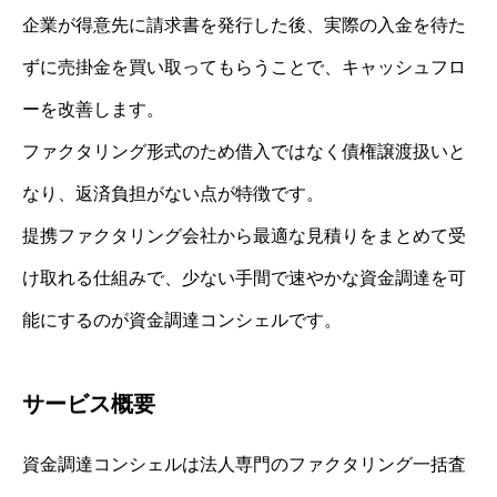
企業が得意先に請求書を発行した後、実際の入金を待た
ずに売掛金を買い取ってもらうことで、キャッシュフロ
ーを改善します。
ファクタリング形式のため借入ではなく債権譲渡扱いと
なり、返済負担がない点が特徴です。
提携ファクタリング会社から最適な見積りをまとめて受
け取れる仕組みで、少ない手間で速やかな資金調達を可
能にするのが資金調達コンシェルです。
サービス概要
資金調達コンシェルは法人専門のファクタリング一括査