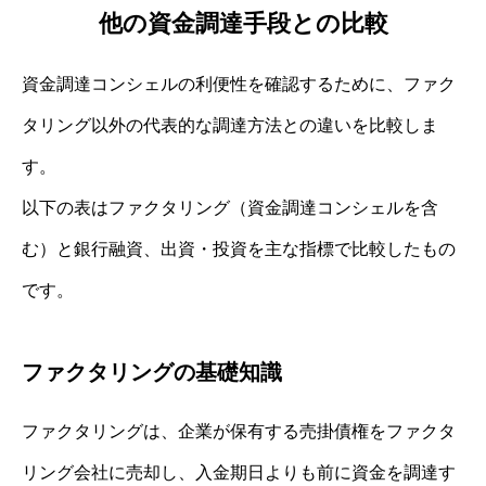
他の資金調達手段との比較
資金調達コンシェルの利便性を確認するために、ファク
タリング以外の代表的な調達方法との違いを比較しま
す。
以下の表はファクタリング（資金調達コンシェルを含
む）と銀行融資、出資・投資を主な指標で比較したもの
です。
ファクタリングの基礎知識
ファクタリングは、企業が保有する売掛債権をファクタ
リング会社に売却し、入金期日よりも前に資金を調達す