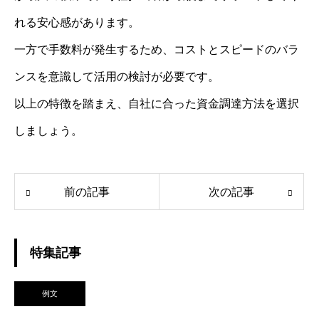
れる安心感があります。
一方で手数料が発生するため、コストとスピードのバラ
ンスを意識して活用の検討が必要です。
以上の特徴を踏まえ、自社に合った資金調達方法を選択
しましょう。
前の記事
次の記事
特集記事
例文