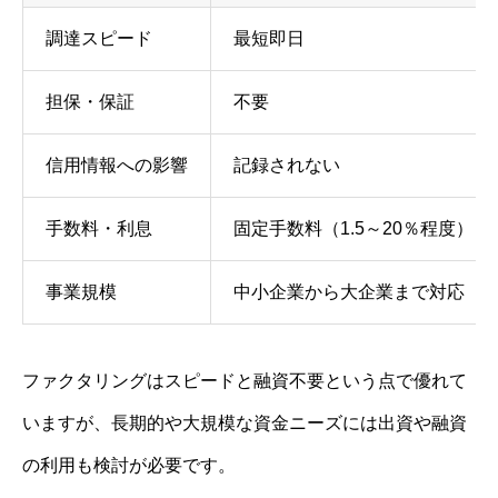
調達スピード
最短即日
担保・保証
不要
信用情報への影響
記録されない
手数料・利息
固定手数料（1.5～20％程度）
事業規模
中小企業から大企業まで対応
ファクタリングはスピードと融資不要という点で優れて
いますが、長期的や大規模な資金ニーズには出資や融資
の利用も検討が必要です。