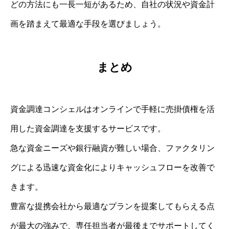
どの方法にも一長一短があるため、自社の状況や資金計
画を踏まえて最適な手段を選びましょう。
まとめ
資金調達コンシェルはオンラインで手軽に売掛債権を活
用した資金調達を支援するサービスです。
急な資金ニーズや銀行融資が難しい場合、ファクタリン
グによる迅速な資金化によりキャッシュフローを改善で
きます。
豊富な提携会社から最適なプランを提案してもらえる点
が最大の強みで、専任担当者が最後までサポートしてく