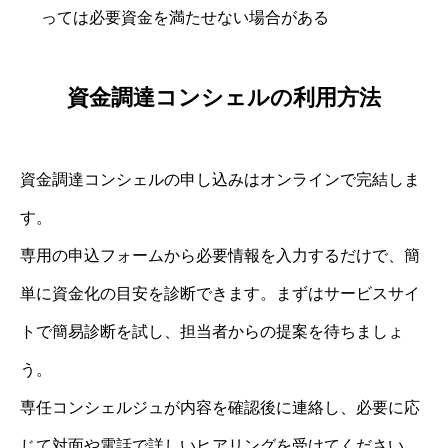
っては必要資金を満たせない場合がある
資金調達コンシェルの利用方法
資金調達コンシェルの申し込みはオンラインで完結しま
す。
専用の申込フォームから必要情報を入力するだけで、簡
単に資金化の目安を診断できます。まずはサービスサイ
トで簡易診断を試し、担当者からの提案を待ちましょ
う。
専任コンシェルジュが内容を確認後に連絡し、必要に応
じて対面や電話で詳しいヒアリングを受けてください。