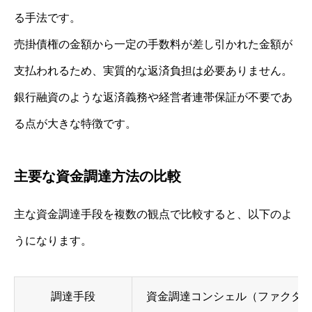
る手法です。
売掛債権の金額から一定の手数料が差し引かれた金額が
支払われるため、実質的な返済負担は必要ありません。
銀行融資のような返済義務や経営者連帯保証が不要であ
る点が大きな特徴です。
主要な資金調達方法の比較
主な資金調達手段を複数の観点で比較すると、以下のよ
うになります。
調達手段
資金調達コンシェル（ファクタ