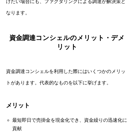
けたい場合にも、ファクタリングによる調達が解決策と
なります。
資金調達コンシェルのメリット・デメ
リット
資金調達コンシェルを利用した際にはいくつかのメリッ
トがあります。代表的なものを以下に挙げます。
メリット
最短即日で売掛金を現金化でき、資金繰りの迅速化に
貢献