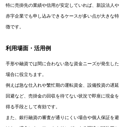
特に売掛先の業績や信用が安定していれば、新設法人や
赤字企業でも申し込みできるケースが多い点が大きな特
徴です。
利用場面・活用例
手形や融資では間に合わない急な資金ニーズが発生した
場合に役立ちます。
例えば急な仕入れや繁忙期の運転資金、設備投資の遅延
回避など、売掛金の回収を待てない状況で即座に現金を
得る手段として有効です。
また、銀行融資の審査が通りにくい場合や個人保証を避