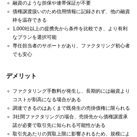
融資のような担保や連帯保証が不要
債権譲渡扱いのため信用情報に記録されず、他の融資
枠を温存できる
1,000社以上の提携先から条件を比較でき、より有利
なプランを選択可能
専任担当者のサポートがあり、ファクタリング初心者
でも安心
デメリット
ファクタリング手数料が発生し、長期的には融資より
コストが割高になる場合がある
調達できるのはあくまで既発生の売掛債権に限られる
3社間ファクタリングの場合、売掛先から債権譲渡承
諾が必要で取引先に知られる可能性がある
取引先あたりの買取上限に影響されるため、規模によ