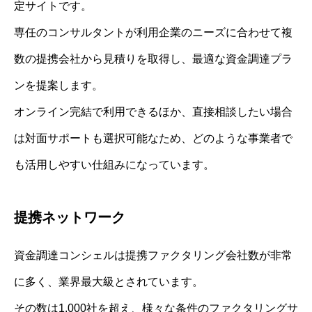
定サイトです。
専任のコンサルタントが利用企業のニーズに合わせて複
数の提携会社から見積りを取得し、最適な資金調達プラ
ンを提案します。
オンライン完結で利用できるほか、直接相談したい場合
は対面サポートも選択可能なため、どのような事業者で
も活用しやすい仕組みになっています。
提携ネットワーク
資金調達コンシェルは提携ファクタリング会社数が非常
に多く、業界最大級とされています。
その数は1,000社を超え、様々な条件のファクタリングサ