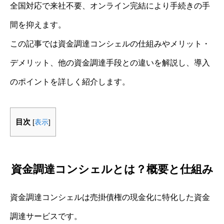
全国対応で来社不要、オンライン完結により手続きの手
間を抑えます。
この記事では資金調達コンシェルの仕組みやメリット・
デメリット、他の資金調達手段との違いを解説し、導入
のポイントを詳しく紹介します。
目次
[
表示
]
資金調達コンシェルとは？概要と仕組み
資金調達コンシェルは売掛債権の現金化に特化した資金
調達サービスです。