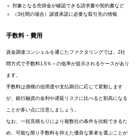
対象となる売掛金が確認できる請求書や契約書など
（3社間の場合）譲渡承諾に必要な取引先の情報
手数料・費用
資金調達コンシェルを通じたファクタリングでは、2社
間方式で手数料1.5％～の低率が提示されるケースがあり
ます。
手数料は債権の信用度や支払期日に応じて変動します
が、銀行融資の金利や遅延リスクに比べると割高になる
ことが多い点に注意しましょう。
なお、一括見積もりにより複数社の条件を比較できるた
め、可能な限り手数料を抑えた優良な業者を選ぶことが