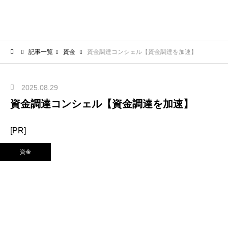
記事一覧
資金
資金調達コンシェル【資金調達を加速】
2025.08.29
資金調達コンシェル【資金調達を加速】
[PR]
資金