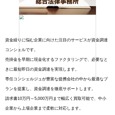
資金繰りに悩む企業に向けた注目のサービスが資金調達
コンシェルです。
売掛金を早期に現金化するファクタリングで、必要なと
きに最短即日の資金調達を実現します。
専任コンシェルジュが豊富な提携会社の中から最適なプ
ランを提案し、資金調達を徹底サポートします。
請求書10万円～5,000万円まで幅広く買取可能で、中小
企業から上場企業まで柔軟に対応します。