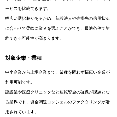
ービスを比較できます。
幅広い選択肢があるため、新設法人や売掛先の信用状況
に合わせて柔軟に業者を選ぶことができ、最適条件で契
約できる可能性が高まります。
対象企業・業種
中小企業から上場企業まで、業種を問わず幅広い企業が
利用可能です。
建設業や医療クリニックなど運転資金の確保が課題とな
る業界でも、資金調達コンシェルのファクタリングが活
用されています。