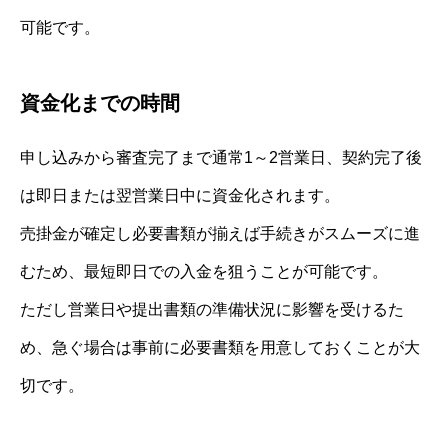
可能です。
資金化までの時間
申し込みから審査完了まで通常1～2営業日、契約完了後
は即日または翌営業日中に資金化されます。
売掛金が確定し必要書類が揃えば手続きがスムーズに進
むため、最短即日での入金を狙うことが可能です。
ただし営業日や提出書類の準備状況に影響を受けるた
め、急ぐ場合は事前に必要書類を用意しておくことが大
切です。