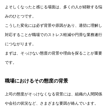
よそしくなったと感じる場面は、多くの人が経験する悩
みのひとつです。
こうした変化には必ず背景や原因があり、適切に理解し
対応することが職場でのストレス軽減や円滑な業務遂行
につながります。
まずは、そっけない態度の背景や理由を探ることが重要
です。
職場におけるその態度の背景
上司の態度がそっけなくなる背景には、組織の人間関係
や会社の状況など、さまざまな要因が絡んでいます。