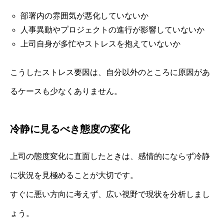
部署内の雰囲気が悪化していないか
人事異動やプロジェクトの進行が影響していないか
上司自身が多忙やストレスを抱えていないか
こうしたストレス要因は、自分以外のところに原因があ
るケースも少なくありません。
冷静に見るべき態度の変化
上司の態度変化に直面したときは、感情的にならず冷静
に状況を見極めることが大切です。
すぐに悪い方向に考えず、広い視野で現状を分析しまし
ょう。