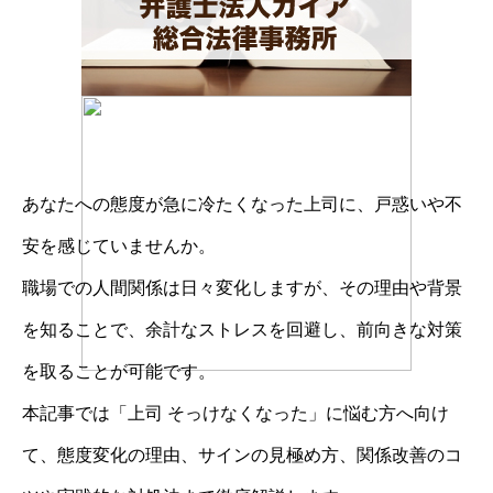
あなたへの態度が急に冷たくなった上司に、戸惑いや不
安を感じていませんか。
職場での人間関係は日々変化しますが、その理由や背景
を知ることで、余計なストレスを回避し、前向きな対策
を取ることが可能です。
本記事では「上司 そっけなくなった」に悩む方へ向け
て、態度変化の理由、サインの見極め方、関係改善のコ