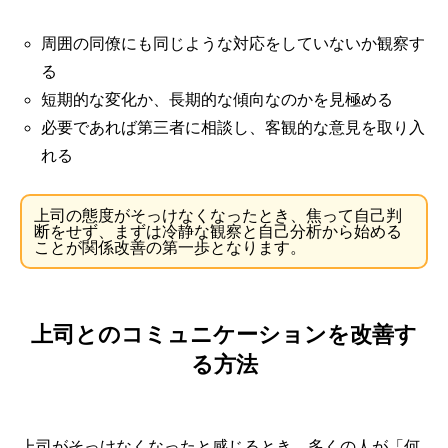
周囲の同僚にも同じような対応をしていないか観察す
る
短期的な変化か、長期的な傾向なのかを見極める
必要であれば第三者に相談し、客観的な意見を取り入
れる
上司の態度がそっけなくなったとき、焦って自己判
断をせず、まずは冷静な観察と自己分析から始める
ことが関係改善の第一歩となります。
上司とのコミュニケーションを改善す
る方法
上司がそっけなくなったと感じるとき、多くの人が「何