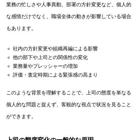
業務の忙しさや人事異動、部署の方針変更など、個人的
な感情だけでなく、職場全体の動きが影響している場合
もあります。
社内の方針変更や組織再編による影響
他の部下や上司との関係性の変化
業務量やプレッシャーの増加
評価・査定時期による緊張感の高まり
このような背景を理解することで、上司の態度を単なる
個人的な問題と捉えず、客観的な視点で状況を見ること
ができます。
上司の態度変化の一般的な原因