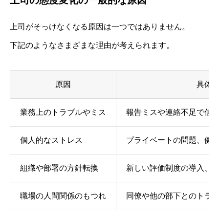
上司がそっけなくなる原因は一つではありません。
下記のようなさまざまな理由が考えられます。
原因
具体
業務上のトラブルやミス
報告ミスや連絡不足で信
個人的なストレス
プライベートの問題、健
組織や部署の方針転換
新しい評価制度の導入、
職場の人間関係のもつれ
同僚や他の部下とのトラ