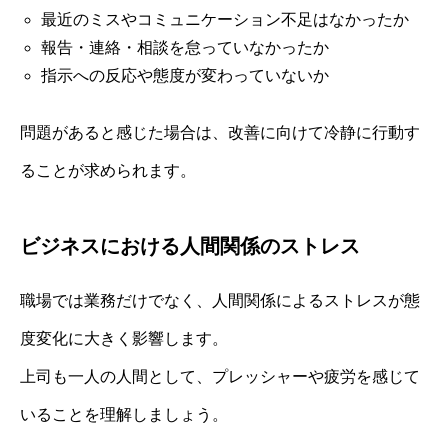
最近のミスやコミュニケーション不足はなかったか
報告・連絡・相談を怠っていなかったか
指示への反応や態度が変わっていないか
問題があると感じた場合は、改善に向けて冷静に行動す
ることが求められます。
ビジネスにおける人間関係のストレス
職場では業務だけでなく、人間関係によるストレスが態
度変化に大きく影響します。
上司も一人の人間として、プレッシャーや疲労を感じて
いることを理解しましょう。