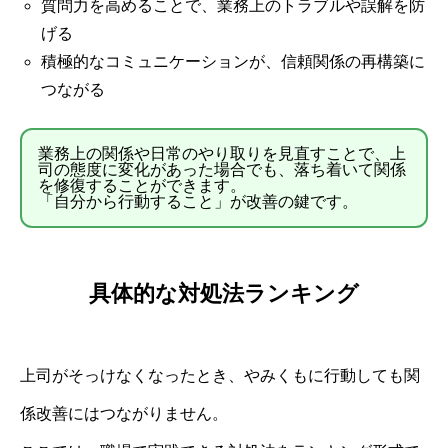
質問力を高めることで、業務上のトラブルや誤解を防
げる
積極的なコミュニケーションが、信頼関係の再構築に
つながる
業務上の関係や日常のやり取りを見直すことで、上
司の態度に変化があった場合でも、落ち着いて関係
を修復することができます。
「自分から行動すること」が改善の鍵です。
具体的な対処法ランキング
上司がそっけなくなったとき、やみくもに行動しても関
係改善にはつながりません。