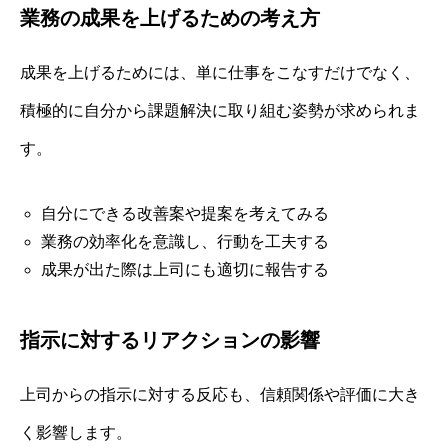
業務の成果を上げるための考え方
成果を上げるためには、単に仕事をこなすだけでなく、
積極的に自分から課題解決に取り組む姿勢が求められま
す。
自分にできる改善案や提案を考えてみる
業務の効率化を意識し、行動を工夫する
成果が出た際は上司にも適切に報告する
指示に対するリアクションの影響
上司からの指示に対する反応も、信頼関係や評価に大き
く影響します。