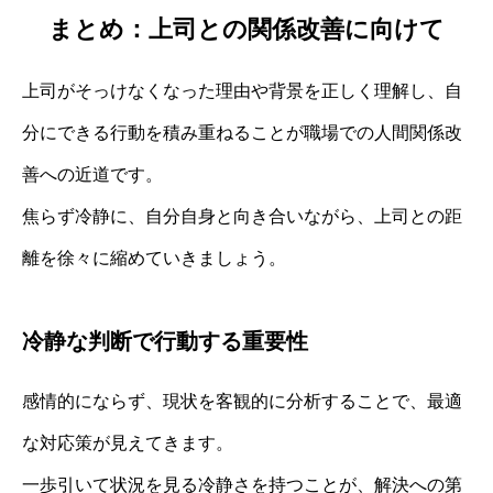
まとめ：上司との関係改善に向けて
上司がそっけなくなった理由や背景を正しく理解し、自
分にできる行動を積み重ねることが職場での人間関係改
善への近道です。
焦らず冷静に、自分自身と向き合いながら、上司との距
離を徐々に縮めていきましょう。
冷静な判断で行動する重要性
感情的にならず、現状を客観的に分析することで、最適
な対応策が見えてきます。
一歩引いて状況を見る冷静さを持つことが、解決への第