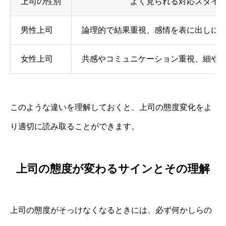
上司の性別
よく見られる対応スタイ
男性上司
論理的で結果重視、感情を表に出しに
女性上司
共感やコミュニケーション重視、細や
このような違いを理解しておくと、上司の態度変化をよ
り適切に読み取ることができます。
上司の態度が変わるサインとその理解
上司の態度がそっけなくなるときには、必ず何かしらの