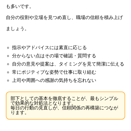
も多いです。
自分の役割や立場を見つめ直し、職場の信頼を積み上げ
ましょう。
指示やアドバイスには素直に応じる
分からない点はその場で確認・質問する
自分の意見や提案は、タイミングを見て簡潔に伝える
常にポジティブな姿勢で仕事に取り組む
上司や周囲への感謝の気持ちを忘れない
部下としての基本を徹底することが、最もシンプル
で効果的な対処法となります。
毎日の行動の見直しが、信頼関係の再構築につなが
ります。