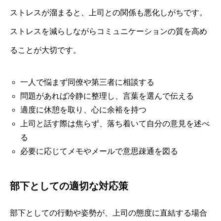
ストレスが溜まると、上司との関係も悪化しがちです。
ストレスを減らしながらコミュニケーションの質を高め
ることが大切です。
一人で悩まず同僚や第三者に相談する
問題があれば冷静に整理し、言葉を選んで伝える
適度に休憩を取り、心に余裕を持つ
上司と話す際は焦らず、落ち着いて自分の意見を述べ
る
必要に応じてメモやメールで意思疎通を図る
部下としての適切な対応策
部下としての行動や姿勢が、上司の態度に直結する場合