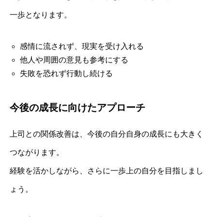
一歩となります。
感情に流されず、現実を受け入れる
他人や周囲の意見も参考にする
失敗を恐れず行動し続ける
今後の成長に向けたアプローチ
上司との関係改善は、今後の自分自身の成長にも大きく
つながります。
経験を活かしながら、さらに一歩上の自分を目指しまし
ょう。