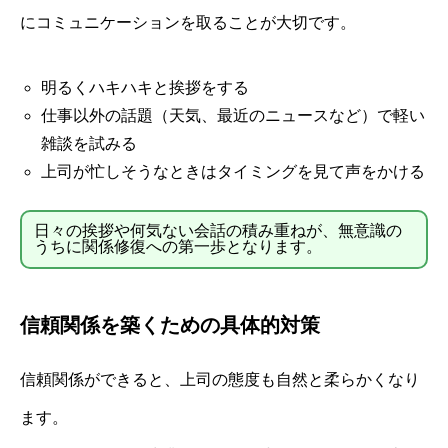
にコミュニケーションを取ることが大切です。
明るくハキハキと挨拶をする
仕事以外の話題（天気、最近のニュースなど）で軽い
雑談を試みる
上司が忙しそうなときはタイミングを見て声をかける
日々の挨拶や何気ない会話の積み重ねが、無意識の
うちに関係修復への第一歩となります。
信頼関係を築くための具体的対策
信頼関係ができると、上司の態度も自然と柔らかくなり
ます。