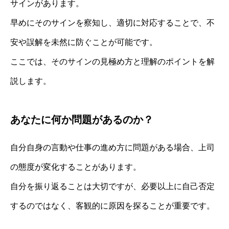
サインがあります。
早めにそのサインを察知し、適切に対応することで、不
安や誤解を未然に防ぐことが可能です。
ここでは、そのサインの見極め方と理解のポイントを解
説します。
あなたに何か問題があるのか？
自分自身の言動や仕事の進め方に問題がある場合、上司
の態度が変化することがあります。
自分を振り返ることは大切ですが、必要以上に自己否定
するのではなく、客観的に原因を探ることが重要です。