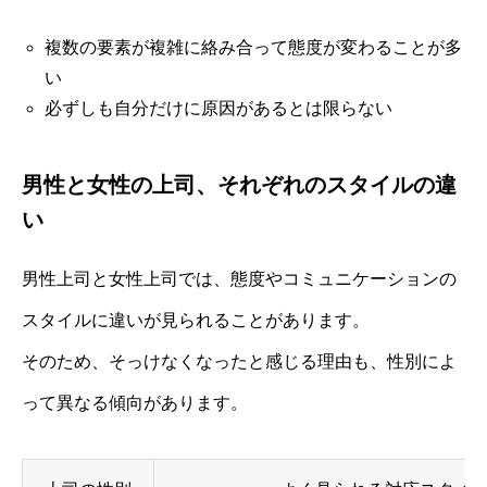
複数の要素が複雑に絡み合って態度が変わることが多
い
必ずしも自分だけに原因があるとは限らない
男性と女性の上司、それぞれのスタイルの違
い
男性上司と女性上司では、態度やコミュニケーションの
スタイルに違いが見られることがあります。
そのため、そっけなくなったと感じる理由も、性別によ
って異なる傾向があります。