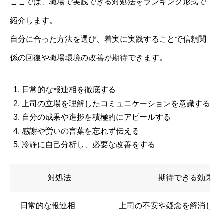
ここでは、職場で実践できる対処法をランキング形式で
紹介します。
自分に合った方法を選び、着実に実践することで信頼関
係の回復や職場環境の改善が期待できます。
日常的な報連相を徹底する
上司の立場を理解したコミュニケーションを意識する
自分の成果や進捗を積極的にアピールする
感謝や労いの言葉を忘れず伝える
冷静に自己分析し、必要な改善をする
対処法
期待できる効果
日常的な報連相
上司の不安や疑念を解消し