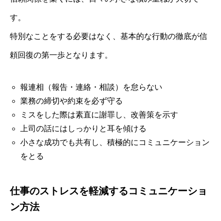
す。
特別なことをする必要はなく、基本的な行動の徹底が信
頼回復の第一歩となります。
報連相（報告・連絡・相談）を怠らない
業務の締切や約束を必ず守る
ミスをした際は素直に謝罪し、改善策を示す
上司の話にはしっかりと耳を傾ける
小さな成功でも共有し、積極的にコミュニケーション
をとる
仕事のストレスを軽減するコミュニケーショ
ン方法