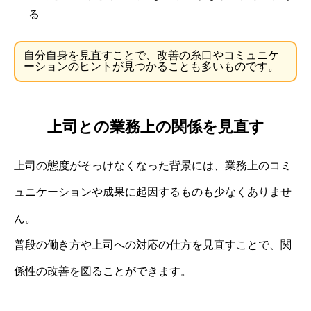
る
自分自身を見直すことで、改善の糸口やコミュニケ
ーションのヒントが見つかることも多いものです。
上司との業務上の関係を見直す
上司の態度がそっけなくなった背景には、業務上のコミ
ュニケーションや成果に起因するものも少なくありませ
ん。
普段の働き方や上司への対応の仕方を見直すことで、関
係性の改善を図ることができます。