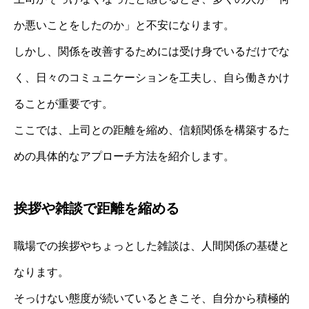
か悪いことをしたのか」と不安になります。
しかし、関係を改善するためには受け身でいるだけでな
く、日々のコミュニケーションを工夫し、自ら働きかけ
ることが重要です。
ここでは、上司との距離を縮め、信頼関係を構築するた
めの具体的なアプローチ方法を紹介します。
挨拶や雑談で距離を縮める
職場での挨拶やちょっとした雑談は、人間関係の基礎と
なります。
そっけない態度が続いているときこそ、自分から積極的