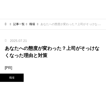
記事一覧
職場
あなたへの態度が変わった？上司がそっけなくなった理由と対策
2025.07.21
あなたへの態度が変わった？上司がそっけな
くなった理由と対策
[PR]
職場