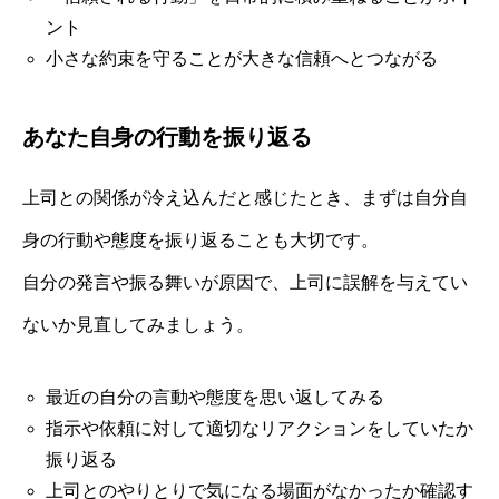
ント
小さな約束を守ることが大きな信頼へとつながる
あなた自身の行動を振り返る
上司との関係が冷え込んだと感じたとき、まずは自分自
身の行動や態度を振り返ることも大切です。
自分の発言や振る舞いが原因で、上司に誤解を与えてい
ないか見直してみましょう。
最近の自分の言動や態度を思い返してみる
指示や依頼に対して適切なリアクションをしていたか
振り返る
上司とのやりとりで気になる場面がなかったか確認す