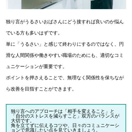
独り言がうるさいおばさんにどう接すれば良いのか悩ん
でいる方も多いはずです。
単に「うるさい」と感じて終わりにするのではなく、円
滑な人間関係や働きやすい職場のためにも、適切なコミ
ュニケーションが重要です。
ポイントを押さえることで、無理なく関係性を保ちなが
ら改善を目指すことができます。
独り言へのアプローチは「相手を変えること」と
「自分のストレスを減らすこと」双方のバランスが
大切です。
角を立てずに伝えるコツや、日々のコミュニケーシ
ョンで意識したい点を見ていきましょう。