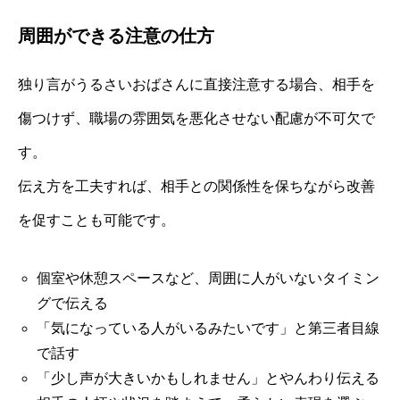
周囲ができる注意の仕方
独り言がうるさいおばさんに直接注意する場合、相手を
傷つけず、職場の雰囲気を悪化させない配慮が不可欠で
す。
伝え方を工夫すれば、相手との関係性を保ちながら改善
を促すことも可能です。
個室や休憩スペースなど、周囲に人がいないタイミン
グで伝える
「気になっている人がいるみたいです」と第三者目線
で話す
「少し声が大きいかもしれません」とやんわり伝える