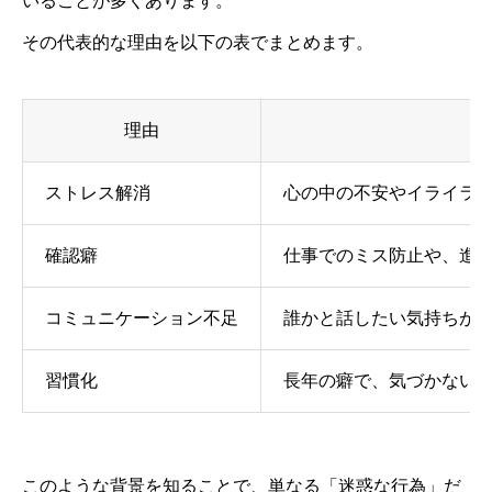
いることが多くあります。
その代表的な理由を以下の表でまとめます。
理由
ストレス解消
心の中の不安やイライラ
確認癖
仕事でのミス防止や、進
コミュニケーション不足
誰かと話したい気持ちが
習慣化
長年の癖で、気づかない
このような背景を知ることで、単なる「迷惑な行為」だ