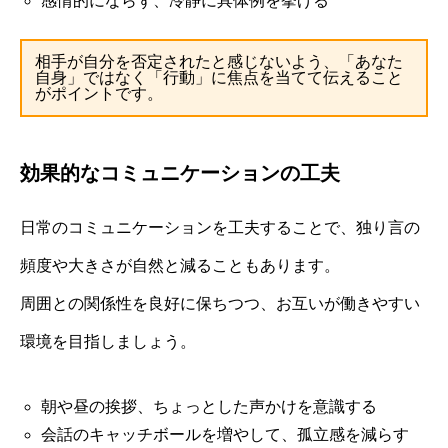
感情的にならず、冷静に具体例を挙げる
相手が自分を否定されたと感じないよう、「あなた
自身」ではなく「行動」に焦点を当てて伝えること
がポイントです。
効果的なコミュニケーションの工夫
日常のコミュニケーションを工夫することで、独り言の
頻度や大きさが自然と減ることもあります。
周囲との関係性を良好に保ちつつ、お互いが働きやすい
環境を目指しましょう。
朝や昼の挨拶、ちょっとした声かけを意識する
会話のキャッチボールを増やして、孤立感を減らす