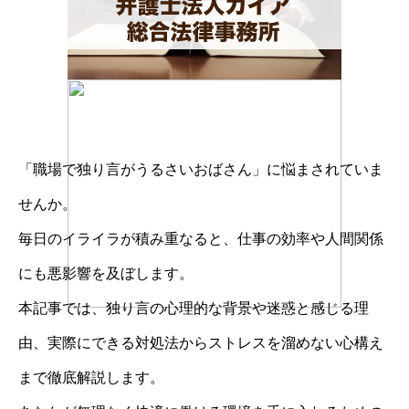
「職場で独り言がうるさいおばさん」に悩まされていま
せんか。
毎日のイライラが積み重なると、仕事の効率や人間関係
にも悪影響を及ぼします。
本記事では、独り言の心理的な背景や迷惑と感じる理
由、実際にできる対処法からストレスを溜めない心構え
まで徹底解説します。