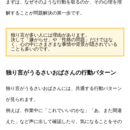
まずは、なぜそのような行動を取るのか、その心理を理
解することが問題解決の第一歩です。
独り言が多い人には理由があります。
決して「嫌がらせ」や「性格の問題」だけではな
く、心の中にさまざまな事情や背景が隠されている
ことも多いのです。
独り言がうるさいおばさんの行動パターン
独り言がうるさいおばさんには、共通する行動パターン
が見られます。
例えば、作業中に「これでいいのかな」「あ、また間違
えた」など声に出して確認したり、気になることをその