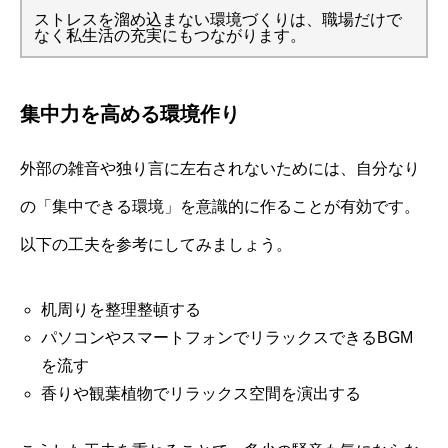
ストレスを溜め込まない環境づくりは、職場だけで
なく私生活の充実にもつながります。
集中力を高める環境作り
外部の雑音や独り言に左右されないためには、自分なり
の「集中できる環境」を意識的に作ることが有効です。
以下の工夫を参考にしてみましょう。
机周りを整理整頓する
パソコンやスマートフォンでリラックスできるBGM
を流す
香りや観葉植物でリラックス空間を演出する