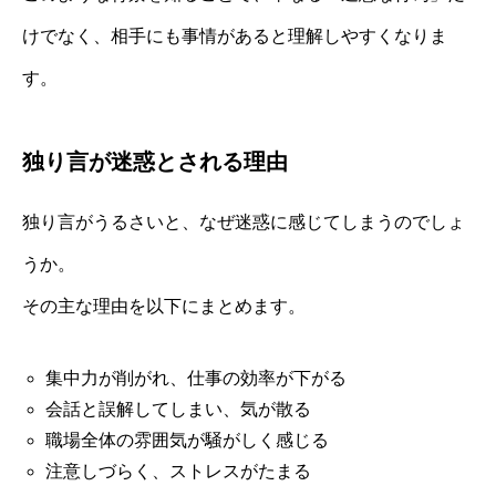
けでなく、相手にも事情があると理解しやすくなりま
す。
独り言が迷惑とされる理由
独り言がうるさいと、なぜ迷惑に感じてしまうのでしょ
うか。
その主な理由を以下にまとめます。
集中力が削がれ、仕事の効率が下がる
会話と誤解してしまい、気が散る
職場全体の雰囲気が騒がしく感じる
注意しづらく、ストレスがたまる