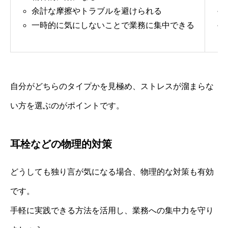
余計な摩擦やトラブルを避けられる
一時的に気にしないことで業務に集中できる
自分がどちらのタイプかを見極め、ストレスが溜まらな
い方を選ぶのがポイントです。
耳栓などの物理的対策
どうしても独り言が気になる場合、物理的な対策も有効
です。
手軽に実践できる方法を活用し、業務への集中力を守り