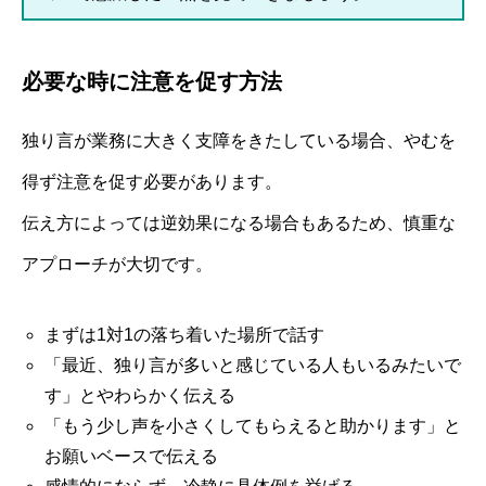
必要な時に注意を促す方法
独り言が業務に大きく支障をきたしている場合、やむを
得ず注意を促す必要があります。
伝え方によっては逆効果になる場合もあるため、慎重な
アプローチが大切です。
まずは1対1の落ち着いた場所で話す
「最近、独り言が多いと感じている人もいるみたいで
す」とやわらかく伝える
「もう少し声を小さくしてもらえると助かります」と
お願いベースで伝える