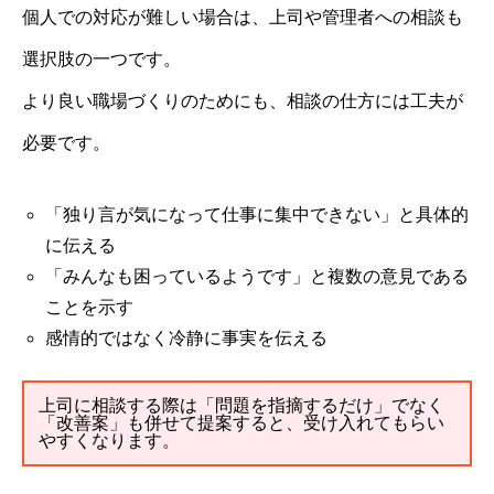
個人での対応が難しい場合は、上司や管理者への相談も
選択肢の一つです。
より良い職場づくりのためにも、相談の仕方には工夫が
必要です。
「独り言が気になって仕事に集中できない」と具体的
に伝える
「みんなも困っているようです」と複数の意見である
ことを示す
感情的ではなく冷静に事実を伝える
上司に相談する際は「問題を指摘するだけ」でなく
「改善案」も併せて提案すると、受け入れてもらい
やすくなります。