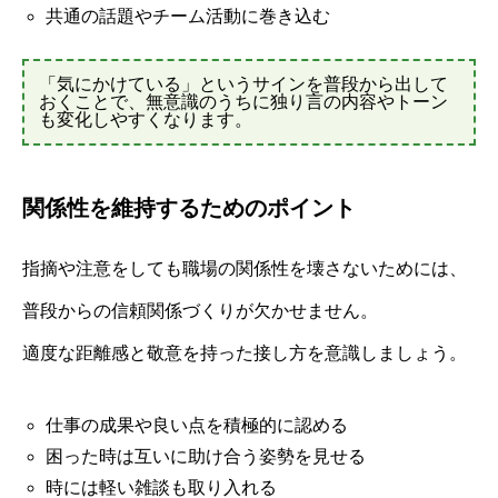
共通の話題やチーム活動に巻き込む
「気にかけている」というサインを普段から出して
おくことで、無意識のうちに独り言の内容やトーン
も変化しやすくなります。
関係性を維持するためのポイント
指摘や注意をしても職場の関係性を壊さないためには、
普段からの信頼関係づくりが欠かせません。
適度な距離感と敬意を持った接し方を意識しましょう。
仕事の成果や良い点を積極的に認める
困った時は互いに助け合う姿勢を見せる
時には軽い雑談も取り入れる