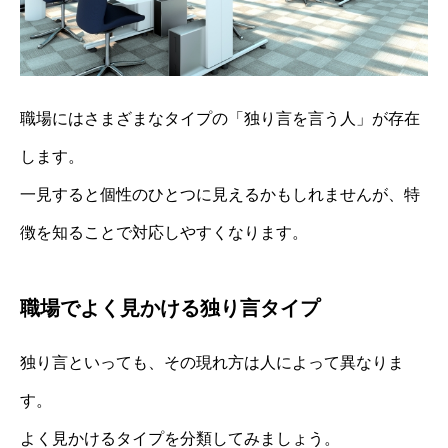
職場にはさまざまなタイプの「独り言を言う人」が存在
します。
一見すると個性のひとつに見えるかもしれませんが、特
徴を知ることで対応しやすくなります。
職場でよく見かける独り言タイプ
独り言といっても、その現れ方は人によって異なりま
す。
よく見かけるタイプを分類してみましょう。