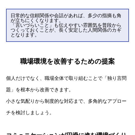
日常的な信頼関係や会話があれば、多少の指摘も角
が立ちにくくなります。
「言いづらいこと」も伝えやすい雰囲気を普段から
つくっておくことが、長く安定した人間関係のカギ
となります。
職場環境を改善するための提案
個人だけでなく、職場全体で取り組むことで「独り言問
題」を根本から改善できます。
小さな気配りから制度的な対応まで、多角的なアプロー
チを検討しましょう。