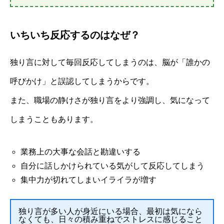
いちいち反応するのはなぜ？
独り言に対して毎回反応してしまうのは、脳が「誰かの
呼びかけ」と誤認してしまうからです。
また、職場の静けさが独り言をより強調し、気になって
しまうこともあります。
業務上の大事な会話と勘違いする
自分に話しかけられている気がして反応してしまう
集中力が切れてしまいイライラが増す
独り言が多い人が身近にいる場合、最初は気になら
なくても、日々の積み重ねでストレスに感じること