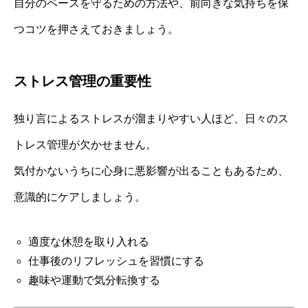
自分のペースを守るための方法や、前向きな気持ちを保
つコツを押さえておきましょう。
ストレス管理の重要性
独り言によるストレスが溜まりやすい人ほど、日々のス
トレス管理が欠かせません。
気付かないうちに心身に悪影響が出ることもあるため、
意識的にケアしましょう。
適度な休憩を取り入れる
仕事後のリフレッシュを習慣にする
趣味や運動で気分転換する