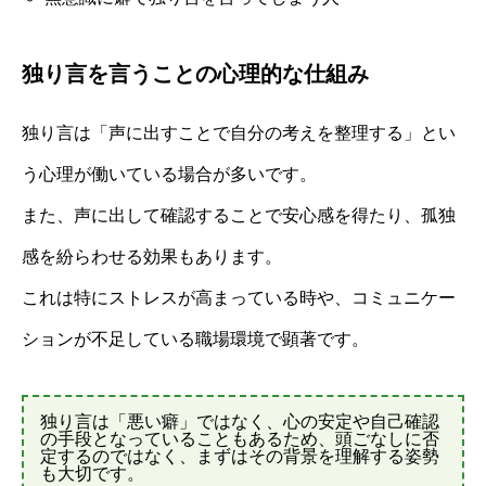
独り言を言うことの心理的な仕組み
独り言は「声に出すことで自分の考えを整理する」とい
う心理が働いている場合が多いです。
また、声に出して確認することで安心感を得たり、孤独
感を紛らわせる効果もあります。
これは特にストレスが高まっている時や、コミュニケー
ションが不足している職場環境で顕著です。
独り言は「悪い癖」ではなく、心の安定や自己確認
の手段となっていることもあるため、頭ごなしに否
定するのではなく、まずはその背景を理解する姿勢
も大切です。