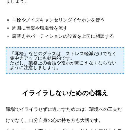
ましょう。
耳栓やノイズキャンセリングイヤホンを使う
周囲に音楽や環境音を流す
席替えやパーティションの設置を上司に相談する
「耳栓」などのグッズは、ストレス軽減だけでなく
集中力アップにも効果的です。
ただし、業務上の会話や指示が聞こえなくならない
ように注意しましょう。
イライラしないための心構え
職場でイライラせずに過ごすためには、環境への工夫だ
けでなく、自分自身の心の持ち方も大切です。