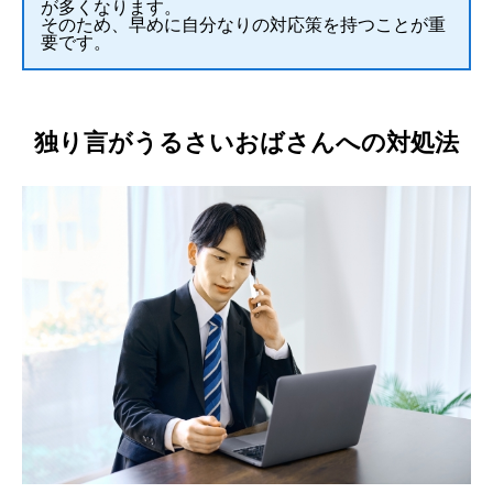
が多くなります。
そのため、早めに自分なりの対応策を持つことが重
要です。
独り言がうるさいおばさんへの対処法