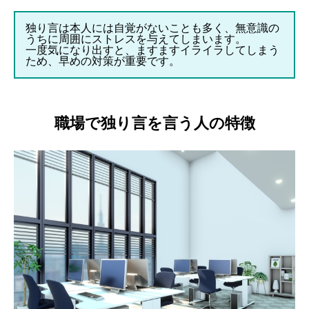
独り言は本人には自覚がないことも多く、無意識の
うちに周囲にストレスを与えてしまいます。
一度気になり出すと、ますますイライラしてしまう
ため、早めの対策が重要です。
職場で独り言を言う人の特徴