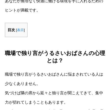
あなたが無理なく快適に働ける環境を手に入れるための
ヒントが満載です。
目次
[
表示
]
職場で独り言がうるさいおばさんの心理
とは？
職場で独り言がうるさいおばさんに悩まされている人は
少なくありません。
気づけば隣の席から延々と独り言が聞こえてきて、集中
力が切れてしまうこともあります。