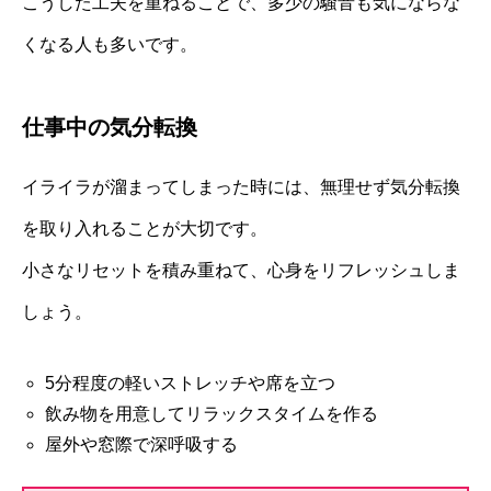
こうした工夫を重ねることで、多少の騒音も気にならな
くなる人も多いです。
仕事中の気分転換
イライラが溜まってしまった時には、無理せず気分転換
を取り入れることが大切です。
小さなリセットを積み重ねて、心身をリフレッシュしま
しょう。
5分程度の軽いストレッチや席を立つ
飲み物を用意してリラックスタイムを作る
屋外や窓際で深呼吸する