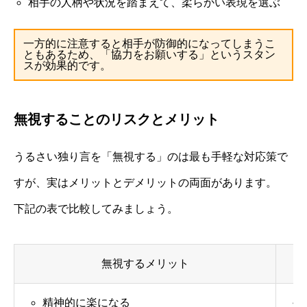
相手の人柄や状況を踏まえて、柔らかい表現を選ぶ
一方的に注意すると相手が防御的になってしまうこ
ともあるため、「協力をお願いする」というスタン
スが効果的です。
無視することのリスクとメリット
うるさい独り言を「無視する」のは最も手軽な対応策で
すが、実はメリットとデメリットの両面があります。
下記の表で比較してみましょう。
無視するメリット
精神的に楽になる