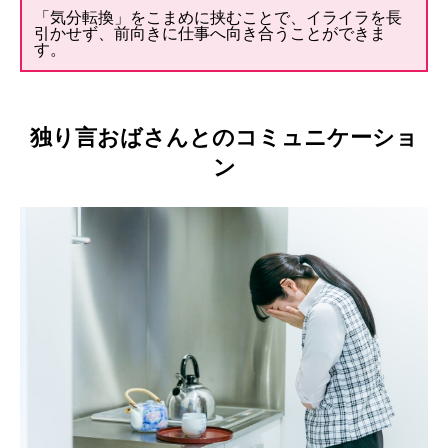
「気分転換」をこまめに挟むことで、イライラを長
引かせず、前向きに仕事へ向き合うことができま
す。
独り言おばさんとのコミュニケーショ
ン