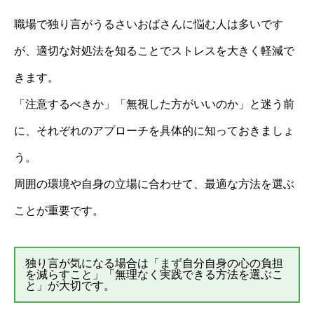
職場で独り言がうるさいおばさんに悩む人は多いです
が、適切な対処法を知ることでストレスを大きく軽減で
きます。
「注意するべきか」「無視した方がいいのか」と迷う前
に、それぞれのアプローチを具体的に知っておきましょ
う。
周囲の環境や自身の立場に合わせて、最適な方法を選ぶ
ことが重要です。
独り言が気になる場合は「まず自分自身の心の負担
を減らすこと」「無理なく実践できる方法を選ぶこ
と」が大切です。