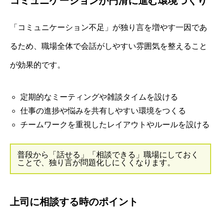
コミュニケーションが円滑に進む環境づくり
「コミュニケーション不足」が独り言を増やす一因であ
るため、職場全体で会話がしやすい雰囲気を整えること
が効果的です。
定期的なミーティングや雑談タイムを設ける
仕事の進捗や悩みを共有しやすい環境をつくる
チームワークを重視したレイアウトやルールを設ける
普段から「話せる」「相談できる」職場にしておく
ことで、独り言が問題化しにくくなります。
上司に相談する時のポイント