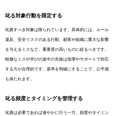
叱る対象行動を限定する
叱責すべき対象は限られています。具体的には、ルール
違反、安全リスクのある行動、顧客や組織に重大な影響
を与えるミスなど、重要度の高いものに絞るべきです。
軽微なミスや学びの途中の失敗は指導やサポートで対応
する方が合理的です。基準を明確にすることで、公平感
も保たれます。
叱る頻度とタイミングを管理する
叱責は必要であれば速やかに行う一方、頻度やタイミン