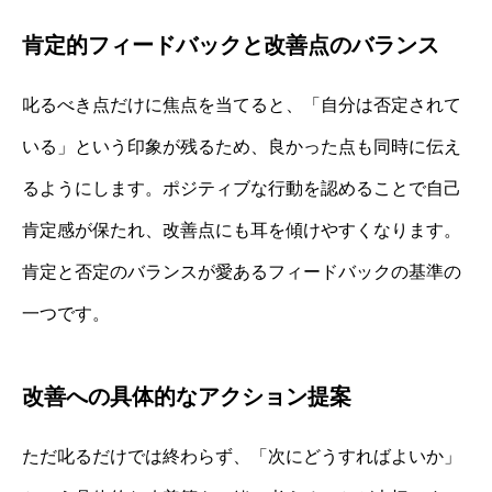
肯定的フィードバックと改善点のバランス
叱るべき点だけに焦点を当てると、「自分は否定されて
いる」という印象が残るため、良かった点も同時に伝え
るようにします。ポジティブな行動を認めることで自己
肯定感が保たれ、改善点にも耳を傾けやすくなります。
肯定と否定のバランスが愛あるフィードバックの基準の
一つです。
改善への具体的なアクション提案
ただ叱るだけでは終わらず、「次にどうすればよいか」