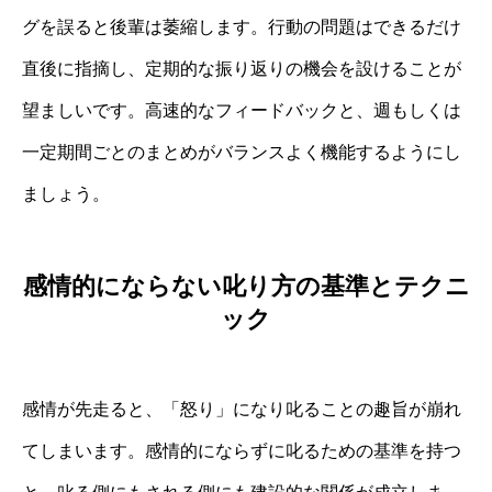
グを誤ると後輩は萎縮します。行動の問題はできるだけ
直後に指摘し、定期的な振り返りの機会を設けることが
望ましいです。高速的なフィードバックと、週もしくは
一定期間ごとのまとめがバランスよく機能するようにし
ましょう。
感情的にならない叱り方の基準とテクニ
ック
感情が先走ると、「怒り」になり叱ることの趣旨が崩れ
てしまいます。感情的にならずに叱るための基準を持つ