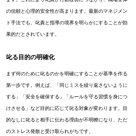
の信頼と心理的安全性が高まります。最新のマネジメン
ト手法でも、叱責と指導の境界を明らかにすることが効
果的だとされています。
叱る目的の明確化
まず何のために叱るのかを明確にすることが基準を作る
第一歩です。例えば、「同じミスを繰り返さないように
する」「安全を確保する」「ルールを守る習慣を身につ
けさせる」など目的に応じて叱る対象が変わります。目
的なしに叱ると相手に伝わる理由が不明瞭になり、ただ
のストレス発散と受け取られがちです。