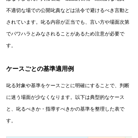
不適切な場での公開叱責などは法令で避けるべき言動と
されています。叱る内容が正当でも、言い方や場面次第
でパワハラとみなされることがあるため注意が必要で
す。
ケースごとの基準適用例
叱る対象や基準をケースごとに明確にすることで、判断
に迷う場面が少なくなります。以下は典型的なケース
と、叱るべきか・指導すべきかの基準を整理した表で
す。