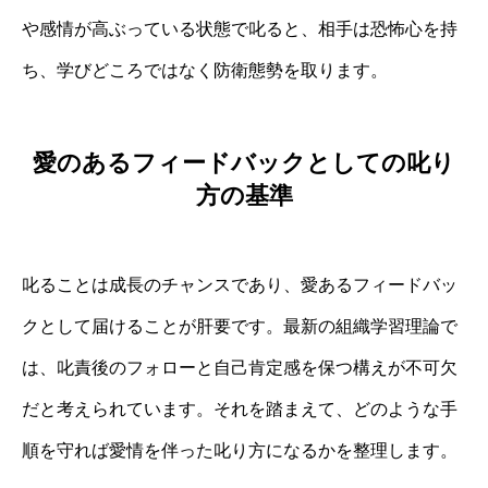
や感情が高ぶっている状態で叱ると、相手は恐怖心を持
ち、学びどころではなく防衛態勢を取ります。
愛のあるフィードバックとしての叱り
方の基準
叱ることは成長のチャンスであり、愛あるフィードバッ
クとして届けることが肝要です。最新の組織学習理論で
は、叱責後のフォローと自己肯定感を保つ構えが不可欠
だと考えられています。それを踏まえて、どのような手
順を守れば愛情を伴った叱り方になるかを整理します。