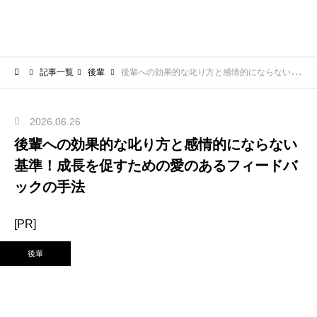
記事一覧
後輩
後輩への効果的な叱り方と感情的にならない基準！成長を促すための愛のあるフィードバックの手法
2026.06.26
後輩への効果的な叱り方と感情的にならない
基準！成長を促すための愛のあるフィードバ
ックの手法
[PR]
後輩