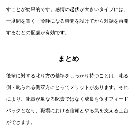
すことが効果的です。感情の起伏が大きいタイプには、
一度間を置く・冷静になる時間を設けてから対話を再開
するなどの配慮が有効です。
まとめ
後輩に対する叱り方の基準をしっかり持つことは、叱る
側・叱られる側双方にとってメリットがあります。それ
により、叱責が単なる叱責ではなく成長を促すフィード
バックとなり、職場における信頼とやる気を支える土台
ができます。