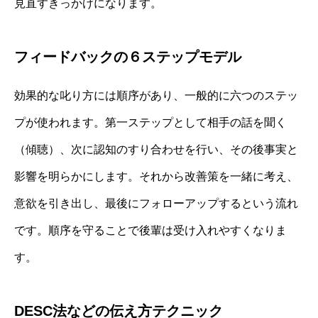
見直すきっかけになります。
フィードバックの６ステップモデル
効果的な叱り方には順序があり、一般的に六つのステッ
プが使われます。第一ステップとして相手の話を聞く
（傾聴）、次に認知のすり合わせを行い、その後事実と
影響を明らかにします。それから改善策を一緒に考え、
意欲を引き出し、最後にフォローアップするという流れ
です。順序を守ることで後輩は受け入れやすくなりま
す。
DESC法などの伝え方テクニック