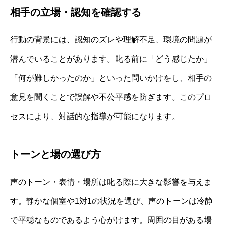
相手の立場・認知を確認する
行動の背景には、認知のズレや理解不足、環境の問題が
潜んでいることがあります。叱る前に「どう感じたか」
「何が難しかったのか」といった問いかけをし、相手の
意見を聞くことで誤解や不公平感を防ぎます。このプロ
セスにより、対話的な指導が可能になります。
トーンと場の選び方
声のトーン・表情・場所は叱る際に大きな影響を与えま
す。静かな個室や1対1の状況を選び、声のトーンは冷静
で平穏なものであるよう心がけます。周囲の目がある場