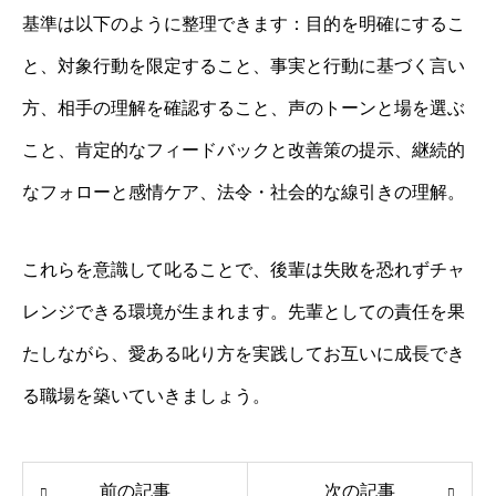
基準は以下のように整理できます：目的を明確にするこ
と、対象行動を限定すること、事実と行動に基づく言い
方、相手の理解を確認すること、声のトーンと場を選ぶ
こと、肯定的なフィードバックと改善策の提示、継続的
なフォローと感情ケア、法令・社会的な線引きの理解。
これらを意識して叱ることで、後輩は失敗を恐れずチャ
レンジできる環境が生まれます。先輩としての責任を果
たしながら、愛ある叱り方を実践してお互いに成長でき
る職場を築いていきましょう。
前の記事
次の記事