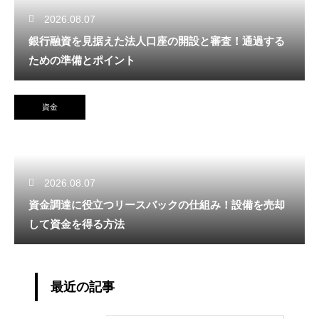
2026.08.07
銀行融資を見据えた法人口座の開設と審査！通過する
ための準備とポイント
資金
2026.08.07
資金調達に役立つリースバックの仕組み！設備を売却
して資金を得る方法
最近の記事