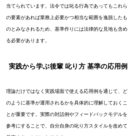
当てられています。法令では叱る行為であってもこれら
の要素があれば業務上必要かつ相当な範囲を逸脱したも
のとみなされるため、基準作りには法律的な見地も含め
る必要があります。
実践から学ぶ後輩 叱り方 基準の応用例
理論だけではなく実践場面で使える応用例を通じて、ど
のように基準が運用されるかを具体的に理解しておくこ
とが重要です。実際の対話例やフィードバックモデルを
参考にすることで、自分自身の叱り方スタイルを改めて