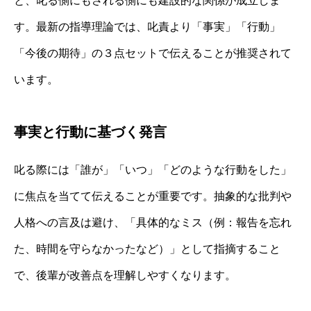
と、叱る側にもされる側にも建設的な関係が成立しま
す。最新の指導理論では、叱責より「事実」「行動」
「今後の期待」の３点セットで伝えることが推奨されて
います。
事実と行動に基づく発言
叱る際には「誰が」「いつ」「どのような行動をした」
に焦点を当てて伝えることが重要です。抽象的な批判や
人格への言及は避け、「具体的なミス（例：報告を忘れ
た、時間を守らなかったなど）」として指摘すること
で、後輩が改善点を理解しやすくなります。