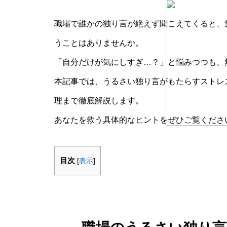
職場で誰かの独り言が絶えず聞こえてくると、
うことはありませんか。
「自分だけが気にしすぎ…？」と悩みつつも、
本記事では、うるさい独り言がもたらすストレ
理まで徹底解説します。
あなたを救う具体的なヒントをぜひご覧くださ
目次
[
表示
]