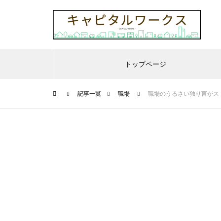
トップページ
記事一覧
職場
職場のうるさい独り言がス