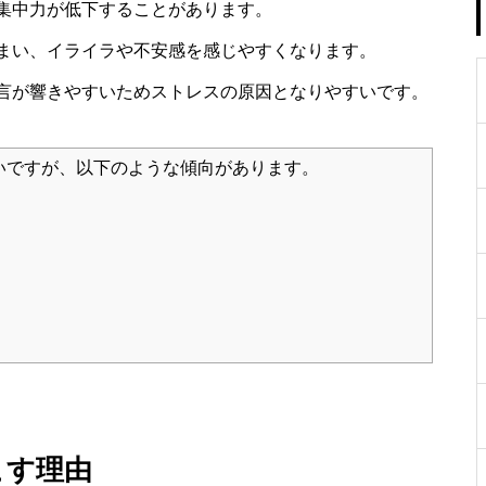
集中力が低下することがあります。
まい、イライラや不安感を感じやすくなります。
言が響きやすいためストレスの原因となりやすいです。
いですが、以下のような傾向があります。
こす理由