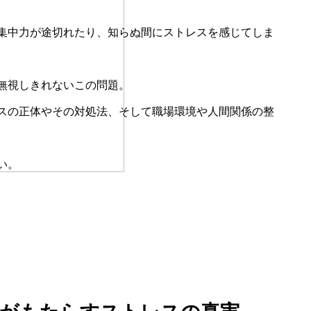
集中力が途切れたり、知らぬ間にストレスを感じてしま
無視しきれないこの問題。
スの正体やその対処法、そして職場環境や人間関係の整
い。