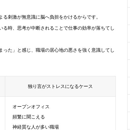
よる刺激が無意識に脳へ負担をかけるからです。
いる時、思考が中断されることで仕事の効率が落ちてし
まった」と感じ、職場の居心地の悪さを強く意識してし
独り言がストレスになるケース
オープンオフィス
頻繁に聞こえる
神経質な人が多い職場