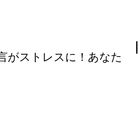
言がストレスに！あなた