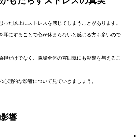
言がもたらすストレスの真実
思った以上にストレスを感じてしまうことがあります。
を耳にすることで心が休まらないと感じる方も多いので
負担だけでなく、職場全体の雰囲気にも影響を与えるこ
の心理的な影響について見ていきましょう。
的影響