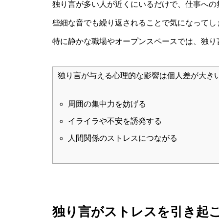
独り言が多い人が近くにいるだけで、仕事への
些細な音でも繰り返されることで気になってし
特に静かな職場やオープンスペースでは、独り
独り言が与える心理的な影響は個人差が大き
周囲の集中力を妨げる
イライラや不安を誘発する
人間関係のストレスにつながる
独り言がストレスを引き起