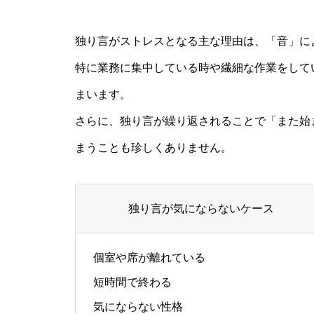
独り言がストレスとなる主な理由は、「音」に
特に業務に集中している時や繊細な作業をして
まいます。
さらに、独り言が繰り返されることで「また始
まうことも珍しくありません。
独り言が気にならないケース
個室や席が離れている
短時間で終わる
気にならない性格