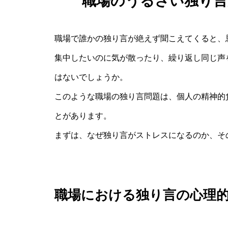
職場のうるさい独り
職場で誰かの独り言が絶えず聞こえてくると、
集中したいのに気が散ったり、繰り返し同じ声
はないでしょうか。
このような職場の独り言問題は、個人の精神的
とがあります。
まずは、なぜ独り言がストレスになるのか、そ
職場における独り言の心理