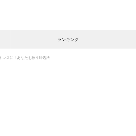
ランキング
トレスに！あなたを救う対処法