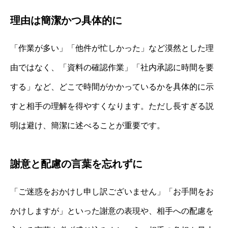
理由は簡潔かつ具体的に
「作業が多い」「他件が忙しかった」など漠然とした理
由ではなく、「資料の確認作業」「社内承認に時間を要
する」など、どこで時間がかかっているかを具体的に示
すと相手の理解を得やすくなります。ただし長すぎる説
明は避け、簡潔に述べることが重要です。
謝意と配慮の言葉を忘れずに
「ご迷惑をおかけし申し訳ございません」「お手間をお
かけしますが」といった謝意の表現や、相手への配慮を