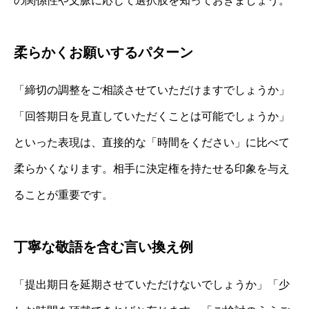
の関係性や文脈に応じて選択肢を知っておきましょう。
柔らかくお願いするパターン
「締切の調整をご相談させていただけますでしょうか」
「回答期日を見直していただくことは可能でしょうか」
といった表現は、直接的な「時間をください」に比べて
柔らかくなります。相手に決定権を持たせる印象を与え
ることが重要です。
丁寧な敬語を含む言い換え例
「提出期日を延期させていただけないでしょうか」「少