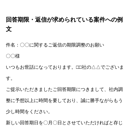
回答期限・返信が求められている案件への例
文
件名：〇〇に関するご返信の期限調整のお願い
〇〇様
いつもお世話になっております。□□社の△△でございま
す。
ご提示いただきましたご回答期限につきまして、社内調
整に予想以上に時間を要しており、誠に勝手ながらもう
少し時間をください。
新しい回答期日を〇月〇日とさせていただければと存じ