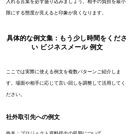
入れる言葉を必ず盛り込みましょう。相手の負担を最小
限にする態度が見えると印象が良くなります。
具体的な例文集：もう少し時間をくださ
い ビジネスメール 例文
ここでは実際に使える例文を複数パターンご紹介しま
す。場面や相手に応じて言い回しを調整して活用してく
ださい。
社外取引先への例文
件名：プロジェクト資料提出の延期について