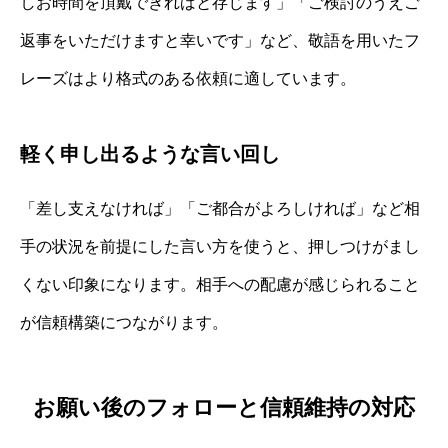
しお時間を頂戴できればと存じます」「ご検討のうえご
返事をいただけますと幸いです」など、敬語を用いたフ
レーズはより格式のある依頼に適しています。
軽く申し出るような言い回し
「差し支えなければ」「ご都合がよろしければ」など相
手の状況を前提にした言い方を使うと、押しつけがまし
くない印象になります。相手への配慮が感じられること
が信頼構築につながります。
お願い後のフォローと信頼維持の対応