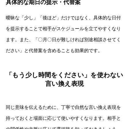
具体的な期日の提示・代替案
曖昧な「少し」「後ほど」だけではなく、具体的な日付
を提示することで相手がスケジュールを立てやすくなり
ます。また、「〇月〇日が難しければ別途相談させてく
ださい」と代替案を含めることも効果的です。
「もう少し時間をください」を使わない
言い換え表現
同じ意味を伝えるために、丁寧で自然な言い換え表現を
持っておくと場面に応じて使いやすくなります。相手と