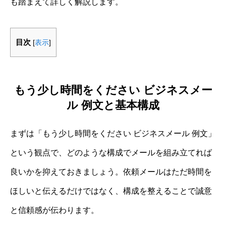
も踏まえて詳しく解説します。
目次
[
表示
]
もう少し時間をください ビジネスメー
ル 例文と基本構成
まずは「もう少し時間をください ビジネスメール 例文」
という観点で、どのような構成でメールを組み立てれば
良いかを抑えておきましょう。依頼メールはただ時間を
ほしいと伝えるだけではなく、構成を整えることで誠意
と信頼感が伝わります。