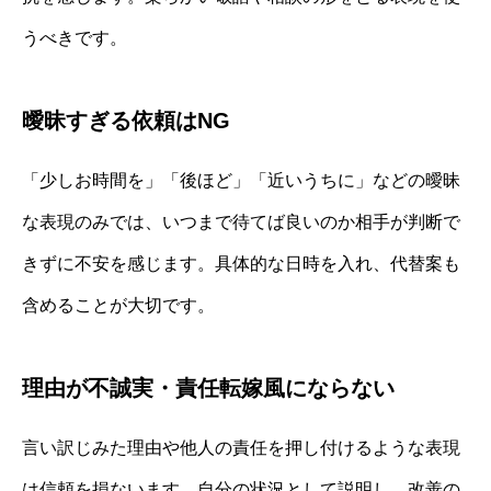
うべきです。
曖昧すぎる依頼はNG
「少しお時間を」「後ほど」「近いうちに」などの曖昧
な表現のみでは、いつまで待てば良いのか相手が判断で
きずに不安を感じます。具体的な日時を入れ、代替案も
含めることが大切です。
理由が不誠実・責任転嫁風にならない
言い訳じみた理由や他人の責任を押し付けるような表現
は信頼を損ないます。自分の状況として説明し、改善の