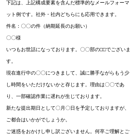
下記は、上記構成要素を含んだ標準的なメールフォーマ
ット例です。社外・社内どちらにも応用できます。
件名：〇〇の件（納期延長のお願い）
〇〇様
いつもお世話になっております。〇〇部の□□でございま
す。
現在進行中の〇〇につきまして、誠に勝手ながらもう少
し時間をいただけないかと存じます。理由は〇〇であ
り、一部確認作業に遅れが生じております。
新たな提出期日として〇月〇日を予定しておりますが、
ご都合はいかがでしょうか。
ご迷惑をおかけし申し訳ございません。何卒ご理解とご