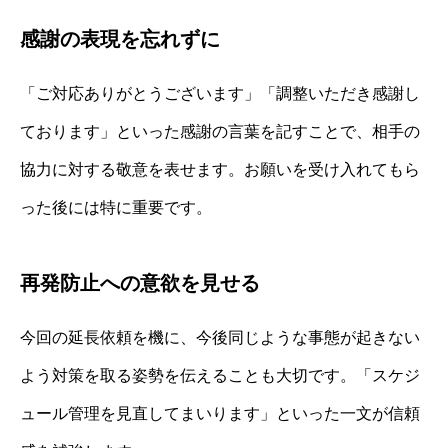
感謝の表現を忘れずに
「ご対応ありがとうございます」「調整いただき感謝し
ております」といった感謝の言葉を記すことで、相手の
協力に対する敬意を表せます。お願いを受け入れてもら
った後には特に重要です。
再発防止への意欲を見せる
今回の延長依頼を機に、今後同じような事態が起きない
よう対策を取る姿勢を伝えることも大切です。「スケジ
ュール管理を見直してまいります」といった一文が信頼