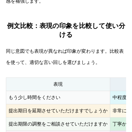
感を補強します。
例文比較：表現の印象を比較して使い分
ける
同じ意図でも表現が異なれば印象が変わります。比較表
を使って、適切な言い回しを選びましょう。
表現
もう少し時間をください
中程度。
提出期日を延期させていただけますでしょうか
非常に丁
提出期限の調整をご相談させていただけますか
丁寧かつ