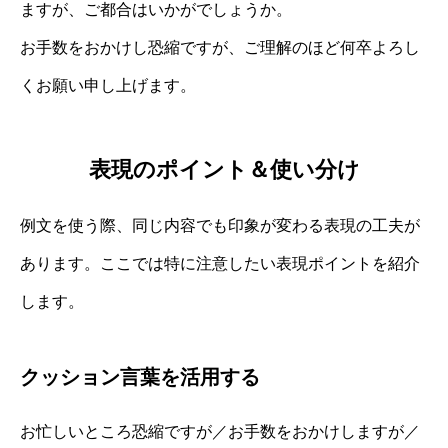
ますが、ご都合はいかがでしょうか。
お手数をおかけし恐縮ですが、ご理解のほど何卒よろし
くお願い申し上げます。
表現のポイント＆使い分け
例文を使う際、同じ内容でも印象が変わる表現の工夫が
あります。ここでは特に注意したい表現ポイントを紹介
します。
クッション言葉を活用する
お忙しいところ恐縮ですが／お手数をおかけしますが／