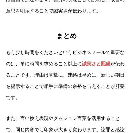
意思を明示することで誠実さが伝わります。
まとめ
もう少し時間をくださいというビジネスメールで重要な
のは、単に時間を求めること以上に
誠実さと配慮
が伝わ
ることです。理由は真摯に、連絡は早めに、新しい期日
を提示することで相手に準備の余裕を与えることが肝要
です。
また、言い換え表現やクッション言葉を活用すること
で、同じ内容でも印象が大きく変わります。謝罪と感謝