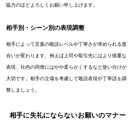
協力のほどよろしくお願い申し上げます。
相手別・シーン別の表現調整
相手によって言葉の敬語レベルや丁寧さが求められる度
合いが変わります。例えば上司や取引先にはより慎重な
表現、社内の同僚にはやや柔らかくするなど使い分けが
大切です。相手の立場を考慮して敬語表現や丁寧語を調
整しましょう。
相手に失礼にならないお願いのマナー