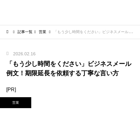
記事一覧
営業
「もう少し時間をください」ビジネスメール例文！期限延長を依頼する丁寧な言い方
2026.02.16
「もう少し時間をください」ビジネスメール
例文！期限延長を依頼する丁寧な言い方
[PR]
営業