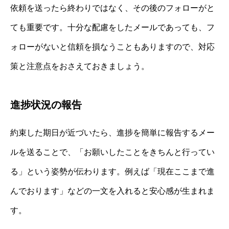
依頼を送ったら終わりではなく、その後のフォローがと
ても重要です。十分な配慮をしたメールであっても、フ
ォローがないと信頼を損なうこともありますので、対応
策と注意点をおさえておきましょう。
進捗状況の報告
約束した期日が近づいたら、進捗を簡単に報告するメー
ルを送ることで、「お願いしたことをきちんと行ってい
る」という姿勢が伝わります。例えば「現在ここまで進
んでおります」などの一文を入れると安心感が生まれま
す。