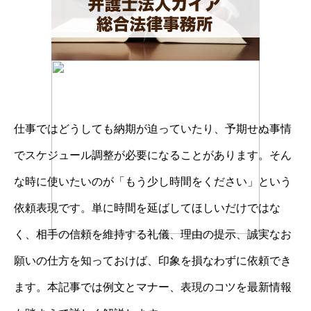
仕事ではどうしても納期が迫っていたり、予期せぬ事情
でスケジュール調整が必要になることがあります。そん
な時に使いたいのが「もう少し時間をください」という
依頼表現です。単に時間を延ばしてほしいだけではな
く、相手の信頼を維持する礼儀、理由の提示、誠実なお
願いの仕方を知っておけば、印象を損なわずに依頼でき
ます。本記事では例文とマナー、表現のコツを最新情報