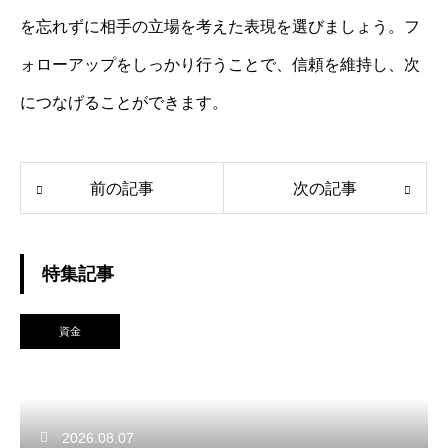
を忘れずに相手の立場を考えた表現を選びましょう。フ
ォローアップをしっかり行うことで、信頼を維持し、次
につなげることができます。
前の記事
次の記事
特集記事
資金
2026.08.07