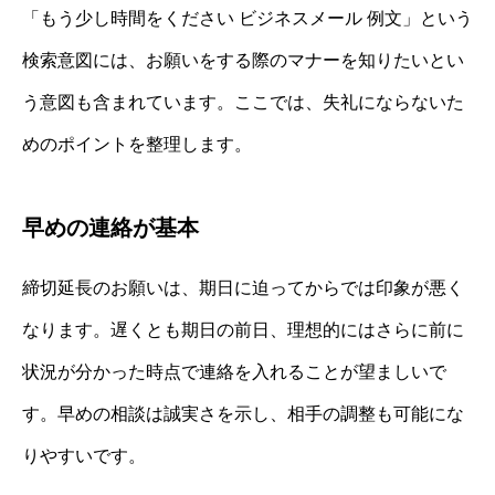
「もう少し時間をください ビジネスメール 例文」という
検索意図には、お願いをする際のマナーを知りたいとい
う意図も含まれています。ここでは、失礼にならないた
めのポイントを整理します。
早めの連絡が基本
締切延長のお願いは、期日に迫ってからでは印象が悪く
なります。遅くとも期日の前日、理想的にはさらに前に
状況が分かった時点で連絡を入れることが望ましいで
す。早めの相談は誠実さを示し、相手の調整も可能にな
りやすいです。