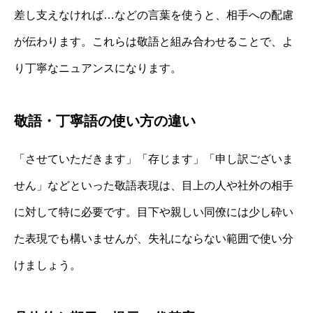
差し支えなければ…などの言葉を使うと、相手への配慮
が伝わります。これらは敬語と組み合わせることで、よ
り丁寧なニュアンスになります。
敬語・丁寧語の使い方の違い
「させていただきます」「存じます」「申し訳ございま
せん」などといった敬語表現は、目上の人や社外の相手
に対して特に必要です。目下や親しい同僚には少し砕い
た表現でも構いませんが、失礼にならない範囲で使い分
けましょう。