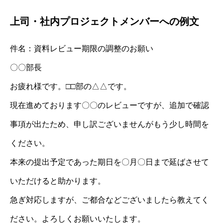
上司・社内プロジェクトメンバーへの例文
件名：資料レビュー期限の調整のお願い
〇〇部長
お疲れ様です。□□部の△△です。
現在進めております〇〇のレビューですが、追加で確認
事項が出たため、申し訳ございませんがもう少し時間を
ください。
本来の提出予定であった期日を〇月〇日まで延ばさせて
いただけると助かります。
急ぎ対応しますが、ご都合などございましたら教えてく
ださい。よろしくお願いいたします。