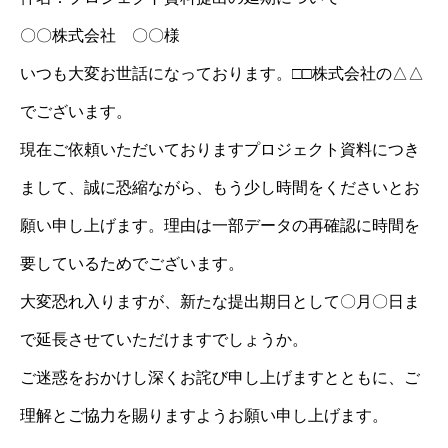
〇〇株式会社 〇〇様
いつも大変お世話になっております。□□株式会社の△△
でございます。
現在ご依頼いただいておりますプロジェクト資料につき
まして、誠に恐縮ながら、もう少し時間をくださいとお
願い申し上げます。理由は一部データの再確認に時間を
要しているためでございます。
大変恐れ入りますが、新たな提出期日として〇月〇日ま
で延長させていただけますでしょうか。
ご迷惑をおかけし深くお詫び申し上げますとともに、ご
理解とご協力を賜りますようお願い申し上げます。