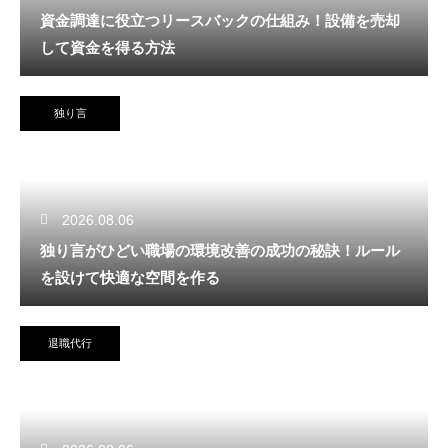
資金調達に役立つリースバックの仕組み！設備を売却
して資金を得る方法
独り言
2026.08.06
独り言がひどい職場の環境改善の成功の秘訣！ルール
を設けて快適な空間を作る
退職代行