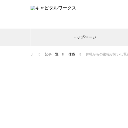
トップページ
記事一覧
休職
休職からの復職が怖いし緊