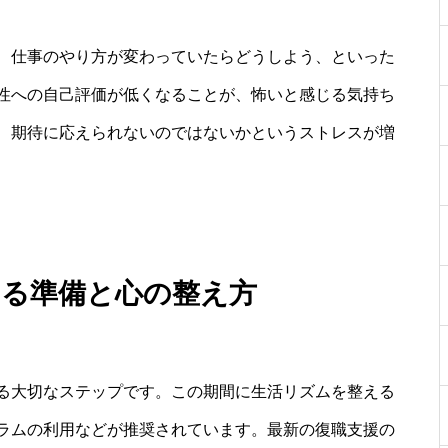
、仕事のやり方が変わっていたらどうしよう、といった
性への自己評価が低くなることが、怖いと感じる気持ち
、期待に応えられないのではないかというストレスが増
きる準備と心の整え方
る大切なステップです。この期間に生活リズムを整える
ラムの利用などが推奨されています。最新の復職支援の