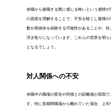
休職から復職する際に感じる怖いという感情や
の原因を理解することで、不安を軽くし復帰の
数が再病休を経験する可能性があることや、対
浮き彫りになっています。これらの背景を明ら
となるでしょう。
対人関係への不安
休職中の職場の変化や同僚との距離感が原因で
す。特に長期間職場から離れていた場合、上司