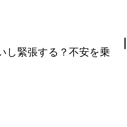
いし緊張する？不安を乗