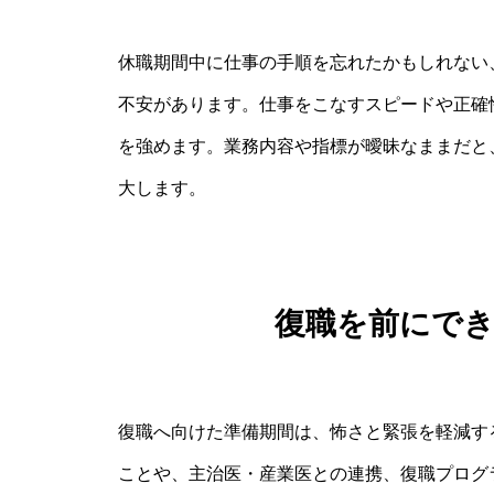
休職期間中に仕事の手順を忘れたかもしれない
不安があります。仕事をこなすスピードや正確
を強めます。業務内容や指標が曖昧なままだと
大します。
復職を前にで
復職へ向けた準備期間は、怖さと緊張を軽減す
ことや、主治医・産業医との連携、復職プログ