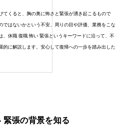
びてくると、胸の奥に怖さと緊張が湧き起こるもので
のではないかという不安、周りの目や評価、業務をこな
、休職 復職 怖い 緊張というキーワードに沿って、不
羅的に解説します。安心して復帰への一歩を踏み出した
い 緊張の背景を知る