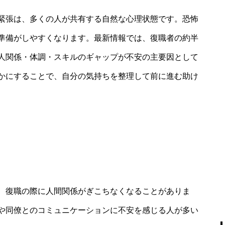
緊張は、多くの人が共有する自然な心理状態です。恐怖
準備がしやすくなります。最新情報では、復職者の約半
人関係・体調・スキルのギャップが不安の主要因として
かにすることで、自分の気持ちを整理して前に進む助け
、復職の際に人間関係がぎこちなくなることがありま
や同僚とのコミュニケーションに不安を感じる人が多い