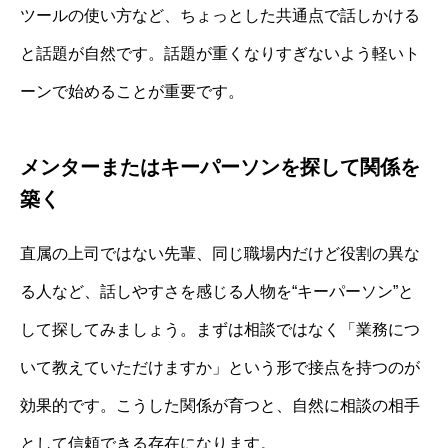
ツールの使い方など、ちょっとした共通点で話しかける
と話題が自然です。話題が重くなりすぎないよう軽いト
ーンで始めることが重要です。
メンターまたはキーパーソンを探して関係を
築く
直属の上司ではない先輩、同じ職場内だけど役割の異な
る人など、話しやすさを感じる人物を“キーパーソン”と
して探してみましょう。まずは相談ではなく「業務につ
いて教えていただけますか」という形で接点を持つのが
効果的です。こうした関係が育つと、自然に相談の相手
として信頼できる存在になります。