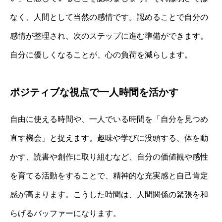
なく、人間として当然の感情です。認めることで自分の
感情が整理され、次のステップに進む準備ができます。
自分に優しくなることが、心の負荷を減らします。
ポジティブな視点で一人時間を活かす
自由に使える時間や、一人でいる時間を「自分を見つめ
直す機会」と捉えます。趣味や学びに没頭する、体を動
かす、読書や創作に取り組むなど、自分の価値観や感性
を育てる活動をすることで、精神的な充実感と自己肯定
感が高まります。こうした時間は、人間関係の緊張を和
らげるバッファーになります。