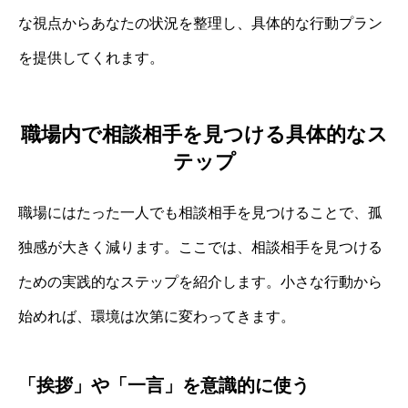
な視点からあなたの状況を整理し、具体的な行動プラン
を提供してくれます。
職場内で相談相手を見つける具体的なス
テップ
職場にはたった一人でも相談相手を見つけることで、孤
独感が大きく減ります。ここでは、相談相手を見つける
ための実践的なステップを紹介します。小さな行動から
始めれば、環境は次第に変わってきます。
「挨拶」や「一言」を意識的に使う