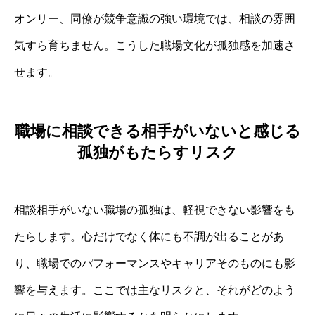
オンリー、同僚が競争意識の強い環境では、相談の雰囲
気すら育ちません。こうした職場文化が孤独感を加速さ
せます。
職場に相談できる相手がいないと感じる
孤独がもたらすリスク
相談相手がいない職場の孤独は、軽視できない影響をも
たらします。心だけでなく体にも不調が出ることがあ
り、職場でのパフォーマンスやキャリアそのものにも影
響を与えます。ここでは主なリスクと、それがどのよう