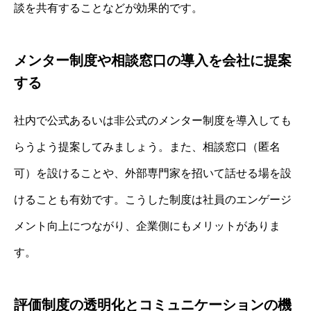
談を共有することなどが効果的です。
メンター制度や相談窓口の導入を会社に提案
する
社内で公式あるいは非公式のメンター制度を導入しても
らうよう提案してみましょう。また、相談窓口（匿名
可）を設けることや、外部専門家を招いて話せる場を設
けることも有効です。こうした制度は社員のエンゲージ
メント向上につながり、企業側にもメリットがありま
す。
評価制度の透明化とコミュニケーションの機