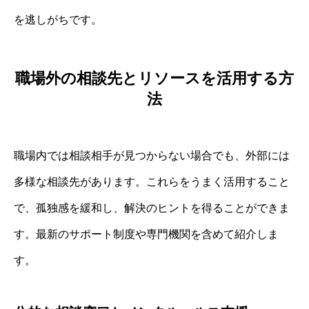
を逃しがちです。
職場外の相談先とリソースを活用する方
法
職場内では相談相手が見つからない場合でも、外部には
多様な相談先があります。これらをうまく活用すること
で、孤独感を緩和し、解決のヒントを得ることができま
す。最新のサポート制度や専門機関を含めて紹介しま
す。