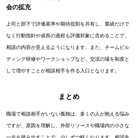
会の拡充
上司と部下で評価基準や期待役割を共有し、業績だけで
なく行動指針や成長の過程も評価対象に含めることで、
相談の内容が見えるようになります。また、チームビル
ディング研修やワークショップなど、交流の場を制度と
して増やすことが相談相手を作る入口となります。
まとめ
職場で相談相手がいない孤独は、多くの人が抱える悩み
ですが、原因を理解し、外部リソースや職場内の小さな
一歩を踏み出すことで、少しずつ軽くなります。相談先