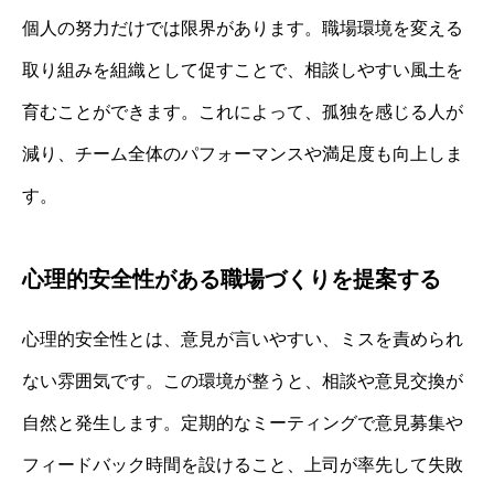
個人の努力だけでは限界があります。職場環境を変える
取り組みを組織として促すことで、相談しやすい風土を
育むことができます。これによって、孤独を感じる人が
減り、チーム全体のパフォーマンスや満足度も向上しま
す。
心理的安全性がある職場づくりを提案する
心理的安全性とは、意見が言いやすい、ミスを責められ
ない雰囲気です。この環境が整うと、相談や意見交換が
自然と発生します。定期的なミーティングで意見募集や
フィードバック時間を設けること、上司が率先して失敗