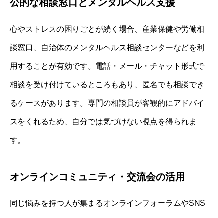
公的な相談窓口とメンタルヘルス支援
心やストレスの困りごとが続く場合、産業保健や労働相
談窓口、自治体のメンタルヘルス相談センターなどを利
用することが有効です。電話・メール・チャット形式で
相談を受け付けているところもあり、匿名でも相談でき
るケースがあります。専門の相談員が客観的にアドバイ
スをくれるため、自分では気づけない視点を得られま
す。
オンラインコミュニティ・交流会の活用
同じ悩みを持つ人が集まるオンラインフォーラムやSNS