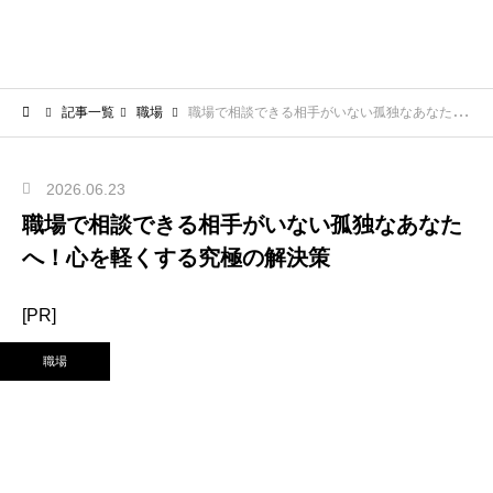
記事一覧
職場
職場で相談できる相手がいない孤独なあなたへ！心を軽くする究極の解決策
2026.06.23
職場で相談できる相手がいない孤独なあなた
へ！心を軽くする究極の解決策
[PR]
職場