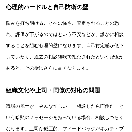
心理的ハードルと自己防衛の壁
悩みを打ち明けることへの怖さ、否定されることの恐
れ、評価が下がるのではという不安などが、誰かに相談
することを阻む心理的壁になります。自己肯定感が低下
していたり、過去の相談経験で拒絶されたという記憶が
あると、その壁はさらに高くなります。
組織文化や上司・同僚の対応の問題
職場の風土が「みんな忙しい」「相談したら面倒だ」と
いう暗黙のメッセージを持っている場合、相談しづらく
なります。上司が威圧的、フィードバックがネガティブ