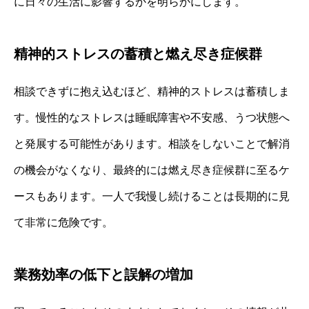
に日々の生活に影響するかを明らかにします。
精神的ストレスの蓄積と燃え尽き症候群
相談できずに抱え込むほど、精神的ストレスは蓄積しま
す。慢性的なストレスは睡眠障害や不安感、うつ状態へ
と発展する可能性があります。相談をしないことで解消
の機会がなくなり、最終的には燃え尽き症候群に至るケ
ースもあります。一人で我慢し続けることは長期的に見
て非常に危険です。
業務効率の低下と誤解の増加