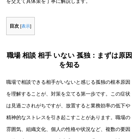
を交えて具体策を丁寧に解説します。
目次
[
表示
]
職場 相談 相手 いない 孤独：まずは原因
を知る
職場で相談できる相手がいないと感じる孤独の根本原因
を理解することが、対策を立てる第一歩です。この症状
は見過ごされがちですが、放置すると業務効率の低下や
精神的なストレスを引き起こすことがあります。職場の
雰囲気、組織文化、個人の性格や状況など、複数の要因