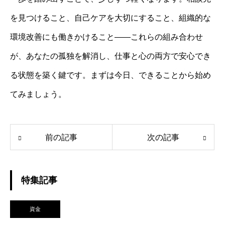
を見つけること、自己ケアを大切にすること、組織的な
環境改善にも働きかけること――これらの組み合わせ
が、あなたの孤独を解消し、仕事と心の両方で安心でき
る状態を築く鍵です。まずは今日、できることから始め
てみましょう。
前の記事
次の記事
特集記事
資金