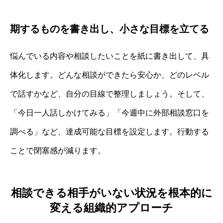
期するものを書き出し、小さな目標を立てる
悩んでいる内容や相談したいことを紙に書き出して、具
体化します。どんな相談ができたら安心か、どのレベル
で話すかなど、自分の目線で整理しましょう。そして、
「今日一人話しかけてみる」「今週中に外部相談窓口を
調べる」など、達成可能な目標を設定します。行動する
ことで閉塞感が減ります。
相談できる相手がいない状況を根本的に
変える組織的アプローチ