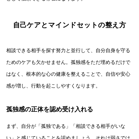
自己ケアとマインドセットの整え方
相談できる相手を探す努力と並行して、自分自身を守る
ためのケアも欠かせません。孤独感をただ埋めるだけで
はなく、根本的な心の健康を整えることで、自信や安心
感が増し、行動を起こしやすくなります。
孤独感の正体を認め受け入れる
まず、自分が「孤独である」「相談できる相手がいな
い」と感じていることを認めましょう。それは弱さでは