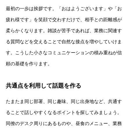
最初の一歩は挨拶です。「おはようございます」や「お
疲れ様です」を笑顔で交わすだけで、相手との距離感が
柔らかくなります。雑談が苦手であれば、業務に関連す
る質問などを交えることで自然な接点を増やしていけま
す。こうした小さなコミュニケーションの積み重ねが信
頼の基礎を作ります。
共通点を利用して話題を作る
たまたま同じ部署、同じ趣味、同じ出身地など、共通す
ることで話しやすくなるポイントを探してみましょう。
同僚のデスク周りにあるものや、昼食のメニュー、業務