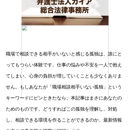
職場で相談できる相手がいないと感じる孤独は、誰にと
ってもつらい体験です。仕事の悩みや不安を一人で抱え
てしまい、心身の負担が増していくことも少なくありま
せん。もしあなたが「職場相談相手いない孤独」という
キーワードにピンときたなら、本記事はまさにあなたの
ためのものです。どうすればこの孤独を理解し、対処
し、相談できる環境を作ることができるのか、最新情報