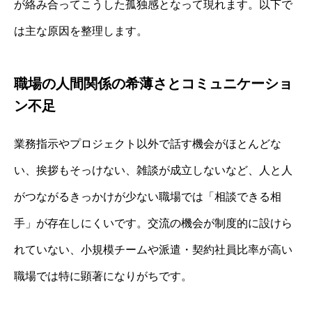
が絡み合ってこうした孤独感となって現れます。以下で
は主な原因を整理します。
職場の人間関係の希薄さとコミュニケーショ
ン不足
業務指示やプロジェクト以外で話す機会がほとんどな
い、挨拶もそっけない、雑談が成立しないなど、人と人
がつながるきっかけが少ない職場では「相談できる相
手」が存在しにくいです。交流の機会が制度的に設けら
れていない、小規模チームや派遣・契約社員比率が高い
職場では特に顕著になりがちです。