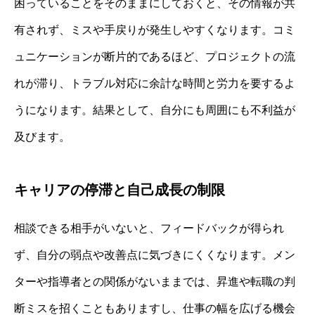
困っていることをそのままにしておくと、その情報が共
有されず、ミスや手戻りが発生しやすくなります。コミ
ュニケーションが断片的であるほど、プロジェクトの流
れが滞り、トラブル対応に余計な時間と労力を要するよ
うになります。結果として、自分にも周囲にも不利益が
及びます。
キャリアの停滞と自己成長の制限
相談できる相手がいないと、フィードバックが得られ
ず、自分の弱点や改善点に気づきにくくなります。メン
ターや指導者との関係がないままでは、昇進や転職の判
断ミスを招くこともありますし、仕事の幅を広げる機会