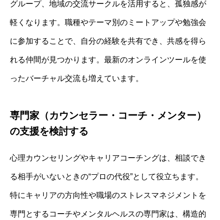
グループ、地域の交流サークルを活用すると、孤独感が
軽くなります。職種やテーマ別のミートアップや勉強会
に参加することで、自分の経験を共有でき、共感を得ら
れる仲間が見つかります。最新のオンラインツールを使
ったバーチャル交流も増えています。
専門家（カウンセラー・コーチ・メンター）
の支援を検討する
心理カウンセリングやキャリアコーチングは、相談でき
る相手がいないときの“プロの代役”として役立ちます。
特にキャリアの方向性や職場のストレスマネジメントを
専門とするコーチやメンタルヘルスの専門家は、構造的