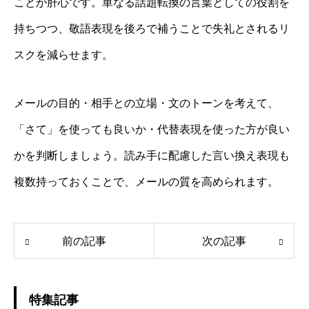
ことが肝心です。単なる話題転換の言葉としての役割を
持ちつつ、敬語表現を後ろで補うことで失礼とされるリ
スクを減らせます。
メールの目的・相手との立場・文のトーンを考えて、
「さて」を使っても良いか・代替表現を使った方が良い
かを判断しましょう。読み手に配慮した言い換え表現も
複数持っておくことで、メールの質を高められます。
前の記事
次の記事
特集記事