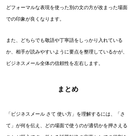
どフォーマルな表現を使った別の文の方が改まった場面
での印象が良くなります。
また、どちらでも敬語や丁寧語をしっかり入れている
か、相手が読みやすいように要点を整理しているかが、
ビジネスメール全体の信頼性を左右します。
まとめ
「ビジネスメール さて 使い方」を理解するには、「さ
て」が何を伝え、どの場面で使うのが適切かを押さえる