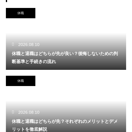
休職
2026.08.10
休職と退職はどちらが先が良い？後悔しないための判
断基準と手続きの流れ
休職
2026.08.10
休職と退職はどちらが先？それぞれのメリットとデメ
リットを徹底解説