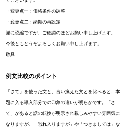
でございます。
・変更点一：価格条件の調整
・変更点二：納期の再設定
誠に恐縮ですが、ご確認のほどお願い申し上げます。
今後ともどうぞよろしくお願い申し上げます。
敬具
例文比較のポイント
「さて」を使った文と、言い換えた文とを比べると、本
題に入る導入部分での印象の違いが明らかです。「さ
て」があると話の転換が明示され親しみやすい雰囲気に
なりますが、「恐れ入りますが」や「つきましては」な