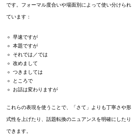
です。フォーマル度合いや場面別によって使い分けられ
ています：
早速ですが
本題ですが
それでは／では
改めまして
つきましては
ところで
お話は変わりますが
これらの表現を使うことで、「さて」よりも丁寧さや形
式性を上げたり、話題転換のニュアンスを明確にしたり
できます。