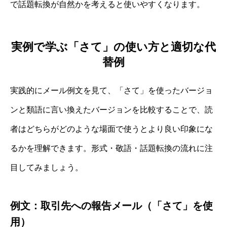
で話題転換が自然かを考えると使いやすくなります。
実例で学ぶ「さて」の使い方と適切な代
替例
実践的にメール例文を見て、「さて」を使ったバージョ
ンと類語に言い換えたバージョンを比較することで、読
者はどちらがどのような場面で使うとより良い印象にな
るかを理解できます。形式・敬語・話題転換の流れに注
目してみましょう。
例文：取引先への報告メール（「さて」を使
用）