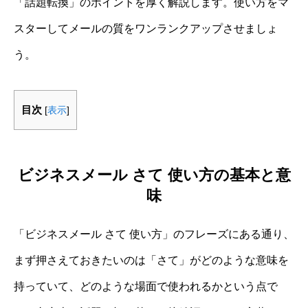
「話題転換」のポイントを厚く解説します。使い方をマ
スターしてメールの質をワンランクアップさせましょ
う。
目次
[
表示
]
ビジネスメール さて 使い方の基本と意
味
「ビジネスメール さて 使い方」のフレーズにある通り、
まず押さえておきたいのは「さて」がどのような意味を
持っていて、どのような場面で使われるかという点で