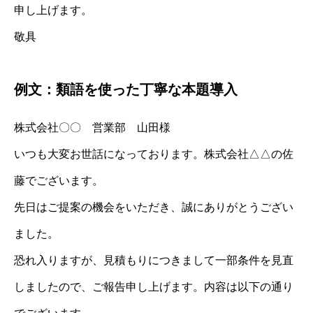
申し上げます。
敬具
例文：類語を使った丁寧な本題導入
株式会社〇〇 営業部 山田様
いつも大変お世話になっております。株式会社△△の佐
藤でございます。
先日はご提案の機会をいただき、誠にありがとうござい
ました。
恐れ入りますが、見積もりにつきまして一部条件を見直
しましたので、ご報告申し上げます。内容は以下の通り