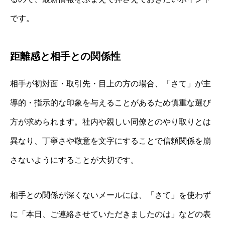
です。
距離感と相手との関係性
相手が初対面・取引先・目上の方の場合、「さて」が主
導的・指示的な印象を与えることがあるため慎重な選び
方が求められます。社内や親しい同僚とのやり取りとは
異なり、丁寧さや敬意を文字にすることで信頼関係を崩
さないようにすることが大切です。
相手との関係が深くないメールには、「さて」を使わず
に「本日、ご連絡させていただきましたのは」などの表