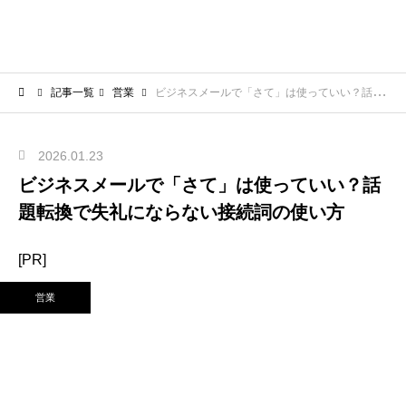
記事一覧
営業
ビジネスメールで「さて」は使っていい？話題転換で失礼にならない接続詞の使い方
2026.01.23
ビジネスメールで「さて」は使っていい？話
題転換で失礼にならない接続詞の使い方
[PR]
営業