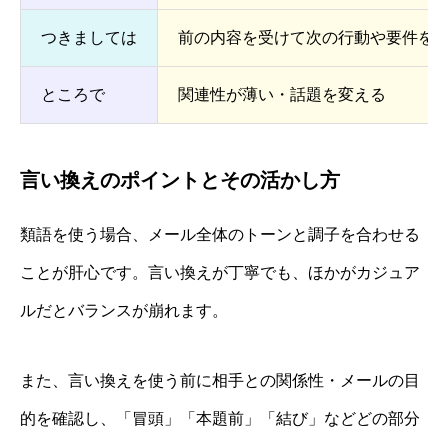
つきましては
前の内容を受けて次の行動や要件を
ところで
関連性が薄い・話題を変える
言い換えのポイントとその活かし方
類語を使う場合、メール全体のトーンと調子を合わせる
ことが肝心です。言い換えが丁寧でも、ほかがカジュア
ルだとバランスが崩れます。
また、言い換えを使う前に相手との関係性・メールの目
的を確認し、「冒頭」「本題前」「結び」などどの部分