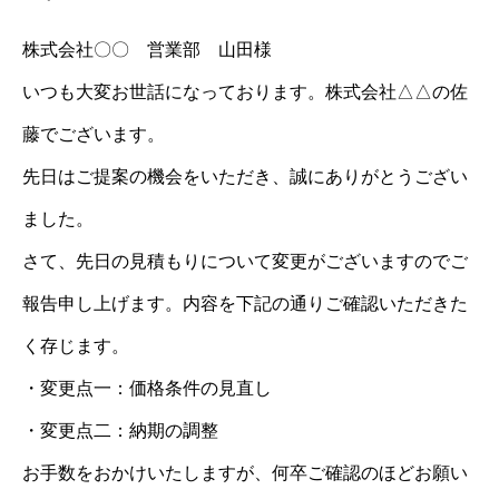
株式会社〇〇 営業部 山田様
いつも大変お世話になっております。株式会社△△の佐
藤でございます。
先日はご提案の機会をいただき、誠にありがとうござい
ました。
さて、先日の見積もりについて変更がございますのでご
報告申し上げます。内容を下記の通りご確認いただきた
く存じます。
・変更点一：価格条件の見直し
・変更点二：納期の調整
お手数をおかけいたしますが、何卒ご確認のほどお願い