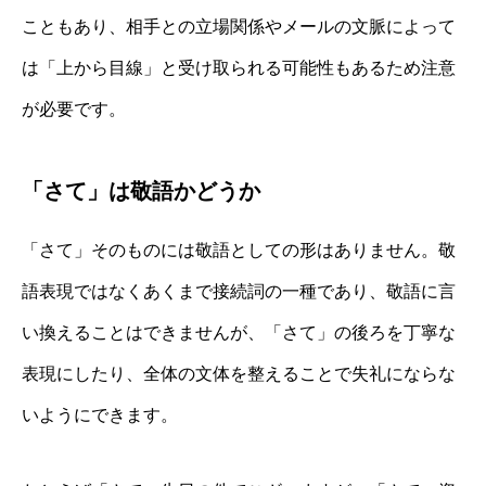
こともあり、相手との立場関係やメールの文脈によって
は「上から目線」と受け取られる可能性もあるため注意
が必要です。
「さて」は敬語かどうか
「さて」そのものには敬語としての形はありません。敬
語表現ではなくあくまで接続詞の一種であり、敬語に言
い換えることはできませんが、「さて」の後ろを丁寧な
表現にしたり、全体の文体を整えることで失礼にならな
いようにできます。