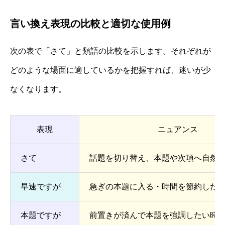
言い換え表現の比較と適切な使用例
次の表で「さて」と類語の比較を示します。それぞれが
どのような場面に適しているかを把握すれば、迷いが少
なくなります。
表現
ニュアンス
さて
話題を切り替え、本題や次項へ自然
早速ですが
急ぎの本題に入る・時間を節約した
本題ですが
前置きが済んで本題を強調したい時