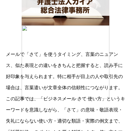
メールで「さて」を使うタイミング、言葉のニュアン
ス、似た表現との違いをきちんと把握すると、読み手に
好印象を与えられます。特に相手が目上の人や取引先の
場合は、言葉遣いが文章全体の信頼性につながります。
この記事では、「ビジネスメール さて 使い方」というキ
ーワードを意識しながら、「さて」の意味・敬語表現・
失礼にならない使い方・適切な類語・実際の例文まで、