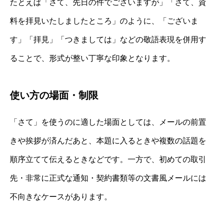
たとえば「さて、先日の件でございますが」「さて、資
料を拝見いたしましたところ」のように、「ございま
す」「拝見」「つきましては」などの敬語表現を併用す
ることで、形式が整い丁寧な印象となります。
使い方の場面・制限
「さて」を使うのに適した場面としては、メールの前置
きや挨拶が済んだあと、本題に入るときや複数の話題を
順序立てて伝えるときなどです。一方で、初めての取引
先・非常に正式な通知・契約書類等の文書風メールには
不向きなケースがあります。