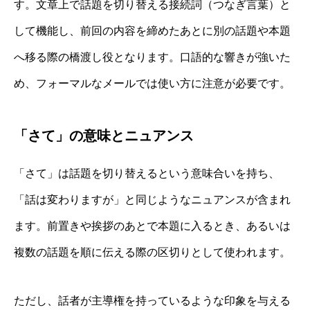
す。文章上で話題を切り替える接続詞（つなぎ言葉）と
して機能し、前回の内容を締めたあとに別の話題や本題
へ移る際の橋渡し役となります。口語的な響きが強いた
め、フォーマルなメールでは使い方に注意が必要です。
「さて」の意味とニュアンス
「さて」は話題を切り替えるという意味合いを持ち、
「話は変わりますが」と同じようなニュアンスが含まれ
ます。前置きや挨拶のあとで本題に入るとき、あるいは
複数の話題を順に伝える際の区切りとして使われます。
ただし、話者が主導権を持っているような印象を与える