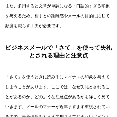
また、多用すると文章が単調になる・口語的すぎる印象
を与えるため、相手との距離感やメールの目的に応じて
頻度を減らす工夫が必要です。
ビジネスメールで「さて」を使って失礼
とされる理由と注意点
「さて」を使うときに読み手にマイナスの印象を与えて
しまうことがあります。ここでは、なぜ失礼とされるこ
とがあるのか、どのような注意点があるかを詳しく見て
いきます。メールのマナーが近年ますます重視されてい
るので、最新情報をふまえて押さえておきたいポイント