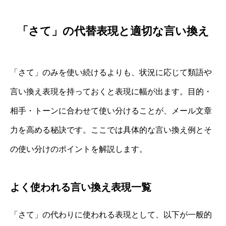
「さて」の代替表現と適切な言い換え
「さて」のみを使い続けるよりも、状況に応じて類語や
言い換え表現を持っておくと表現に幅が出ます。目的・
相手・トーンに合わせて使い分けることが、メール文章
力を高める秘訣です。ここでは具体的な言い換え例とそ
の使い分けのポイントを解説します。
よく使われる言い換え表現一覧
「さて」の代わりに使われる表現として、以下が一般的