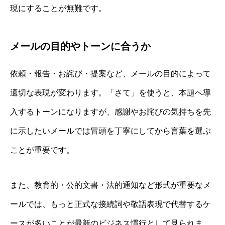
現にすることが無難です。
メールの目的やトーンに合うか
依頼・報告・お詫び・提案など、メールの目的によって
適切な表現が変わります。「さて」を使うと、本題へ導
入するトーンになりますが、感謝やお詫びの気持ちを先
に示したいメールでは冒頭を丁寧にしてから言葉を選ぶ
ことが重要です。
また、教育的・公的文書・法的通知など形式が重要なメ
ールでは、もっと正式な接続詞や敬語表現で代替するケ
ースが多いことが最新のビジネス慣行として見られま