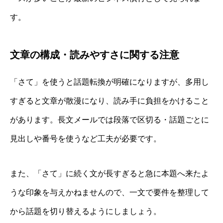
す。
文章の構成・読みやすさに関する注意
「さて」を使うと話題転換が明確になりますが、多用し
すぎると文章が散漫になり、読み手に負担をかけること
があります。長文メールでは段落で区切る・話題ごとに
見出しや番号を使うなど工夫が必要です。
また、「さて」に続く文が長すぎると急に本題へ来たよ
うな印象を与えかねませんので、一文で要件を整理して
から話題を切り替えるようにしましょう。