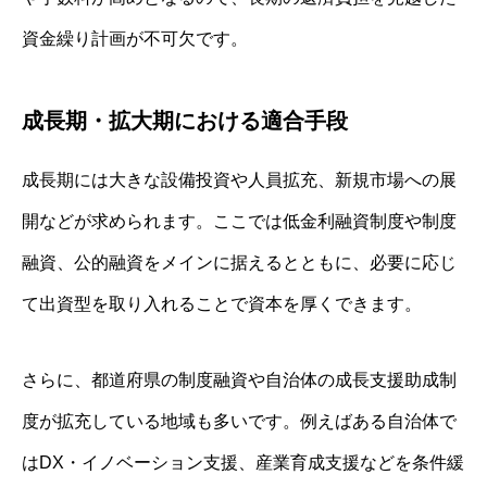
資金繰り計画が不可欠です。
成長期・拡大期における適合手段
成長期には大きな設備投資や人員拡充、新規市場への展
開などが求められます。ここでは低金利融資制度や制度
融資、公的融資をメインに据えるとともに、必要に応じ
て出資型を取り入れることで資本を厚くできます。
さらに、都道府県の制度融資や自治体の成長支援助成制
度が拡充している地域も多いです。例えばある自治体で
はDX・イノベーション支援、産業育成支援などを条件緩