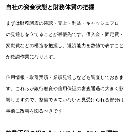
自社の資金状態と財務体質の把握
まずは財務諸表の確認・売上・利益・キャッシュフロー
の見通しを立てることが最優先です。借入金・固定費・
変動費などの構造を把握し、返済能力を数値で表すこと
が確認作業になります。
信用情報・取引実績・業績見通しなども調査しておきま
す。これらが銀行融資や信用保証の審査通過に大きく影
響しますので、整備できていないと見受けられる部分は
事前に改善を図るべきです。