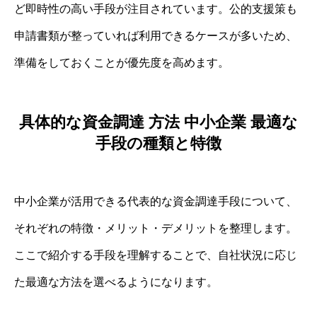
ど即時性の高い手段が注目されています。公的支援策も
申請書類が整っていれば利用できるケースが多いため、
準備をしておくことが優先度を高めます。
具体的な資金調達 方法 中小企業 最適な
手段の種類と特徴
中小企業が活用できる代表的な資金調達手段について、
それぞれの特徴・メリット・デメリットを整理します。
ここで紹介する手段を理解することで、自社状況に応じ
た最適な方法を選べるようになります。