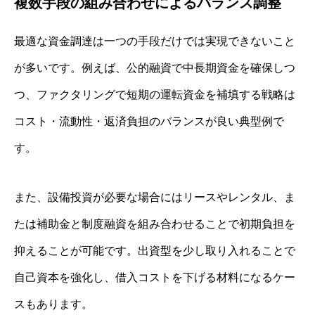
複数手段の組み合わせによるバランス調整
最適な資金調達は一つの手段だけでは実現できないこと
が多いです。例えば、公的融資で中長期資金を確保しつ
つ、ファクタリングで短期の運転資金を補填する戦略は
コスト・流動性・返済負担のバランスが良い典型例で
す。
また、設備投資が必要な場合にはリースやレンタル、ま
たは補助金と制度融資を組み合わせることで初期負担を
抑えることが可能です。出資型を少し取り入れることで
自己資本を強化し、借入コストを下げる材料になるケー
スもあります。