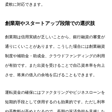
柔軟に対応できます。
創業期やスタートアップ段階での選択肢
創業期は信用実績が乏しいことから、銀行融資の審査が
通りにくいことがあります。こうした場合には創業融資
制度や補助金・助成金、クラウドファンディングの利用
が有効です。また出資を受けることで自己資本率を向上
させ、将来の借入の余地を広げることもできます。
運転資金の確保にはファクタリングやビジネスローンを
短期的手段として併用するのも効果的です。ただし利率
や手数料が高めとなるので、長期の返済負担を見越した