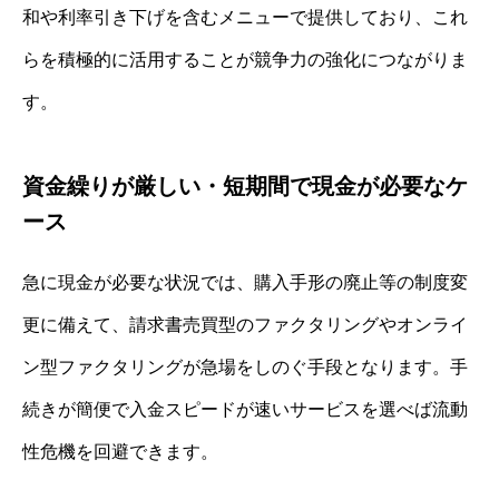
和や利率引き下げを含むメニューで提供しており、これ
らを積極的に活用することが競争力の強化につながりま
す。
資金繰りが厳しい・短期間で現金が必要なケ
ース
急に現金が必要な状況では、購入手形の廃止等の制度変
更に備えて、請求書売買型のファクタリングやオンライ
ン型ファクタリングが急場をしのぐ手段となります。手
続きが簡便で入金スピードが速いサービスを選べば流動
性危機を回避できます。