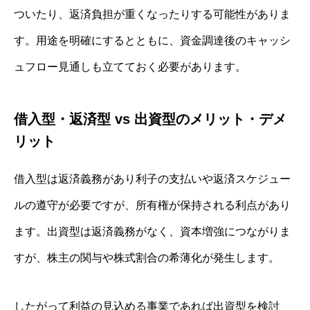
ついたり、返済負担が重くなったりする可能性がありま
す。用途を明確にするとともに、資金調達後のキャッシ
ュフロー見通しも立てておく必要があります。
借入型・返済型 vs 出資型のメリット・デメ
リット
借入型は返済義務があり利子の支払いや返済スケジュー
ルの遵守が必要ですが、所有権が保持される利点があり
ます。出資型は返済義務がなく、資本増強につながりま
すが、株主の関与や株式割合の希薄化が発生します。
したがって利益の見込める事業であれば出資型を検討