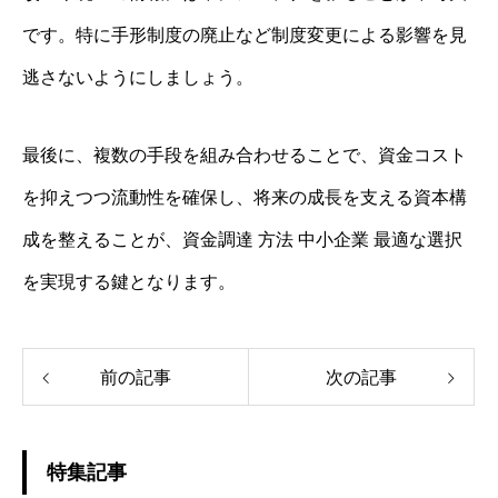
です。特に手形制度の廃止など制度変更による影響を見
逃さないようにしましょう。
最後に、複数の手段を組み合わせることで、資金コスト
を抑えつつ流動性を確保し、将来の成長を支える資本構
成を整えることが、資金調達 方法 中小企業 最適な選択
を実現する鍵となります。
前の記事
次の記事
特集記事