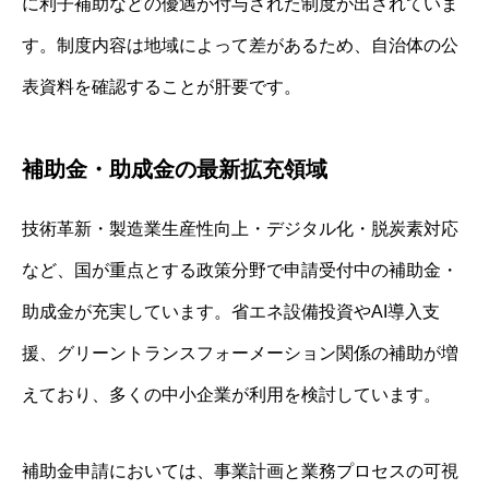
に利子補助などの優遇が付与された制度が出されていま
す。制度内容は地域によって差があるため、自治体の公
表資料を確認することが肝要です。
補助金・助成金の最新拡充領域
技術革新・製造業生産性向上・デジタル化・脱炭素対応
など、国が重点とする政策分野で申請受付中の補助金・
助成金が充実しています。省エネ設備投資やAI導入支
援、グリーントランスフォーメーション関係の補助が増
えており、多くの中小企業が利用を検討しています。
補助金申請においては、事業計画と業務プロセスの可視