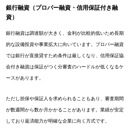
銀行融資（プロパー融資・信用保証付き融
資）
銀行融資は調達額が大きく、金利が比較的低いため長期
的な設備投資や事業拡大に向いています。プロパー融資
では銀行が直接貸すため条件は厳しくなり、信用保証協
会付き融資は保証がつく分審査のハードルが低くなるケ
ースがあります。
ただし担保や保証人を求められることもあり、審査期間
が数週間から数か月かかることがあります。業績が安定
しており返済能力が明確な企業に向く方式です。