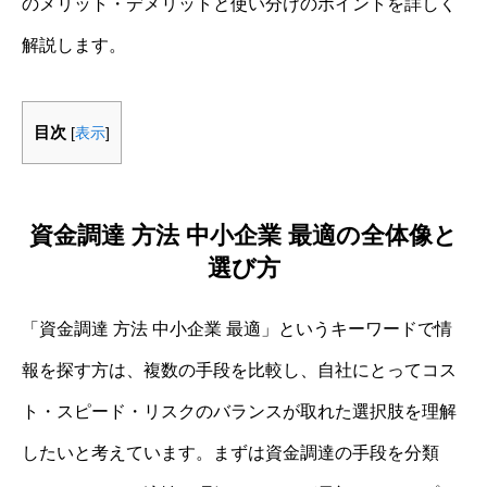
のメリット・デメリットと使い分けのポイントを詳しく
解説します。
目次
[
表示
]
資金調達 方法 中小企業 最適の全体像と
選び方
「資金調達 方法 中小企業 最適」というキーワードで情
報を探す方は、複数の手段を比較し、自社にとってコス
ト・スピード・リスクのバランスが取れた選択肢を理解
したいと考えています。まずは資金調達の手段を分類