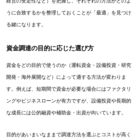
経営の安定性など）を把握し、それぞれの方法がどのよ
うに合致するかを整理しておくことが「最適」を見つけ
る鍵になります。
資金調達の目的に応じた選び方
資金をどの目的で使うのか（運転資金・設備投資・研究
開発・海外展開など）によって適する方法が変わりま
す。例えば、短期間で資金が必要な場合にはファクタリ
ングやビジネスローンが有力ですが、設備投資や長期的
な成長には公的融資や補助金・出資が向いています。
目的があいまいなままで調達方法を選ぶとコストが高く