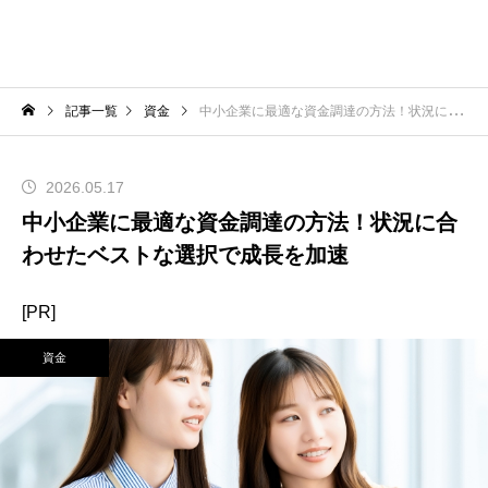
記事一覧
資金
中小企業に最適な資金調達の方法！状況に合わせたベストな選択で成長を加速
2026.05.17
中小企業に最適な資金調達の方法！状況に合
わせたベストな選択で成長を加速
[PR]
資金