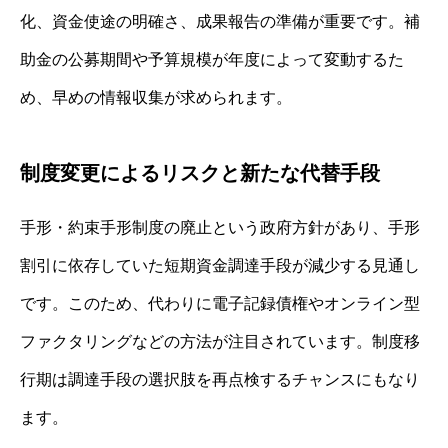
化、資金使途の明確さ、成果報告の準備が重要です。補
助金の公募期間や予算規模が年度によって変動するた
め、早めの情報収集が求められます。
制度変更によるリスクと新たな代替手段
手形・約束手形制度の廃止という政府方針があり、手形
割引に依存していた短期資金調達手段が減少する見通し
です。このため、代わりに電子記録債権やオンライン型
ファクタリングなどの方法が注目されています。制度移
行期は調達手段の選択肢を再点検するチャンスにもなり
ます。