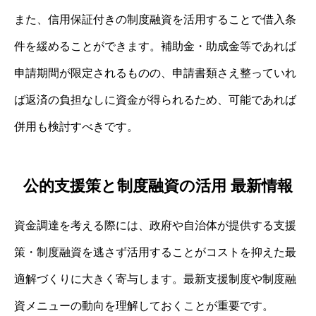
また、信用保証付きの制度融資を活用することで借入条
件を緩めることができます。補助金・助成金等であれば
申請期間が限定されるものの、申請書類さえ整っていれ
ば返済の負担なしに資金が得られるため、可能であれば
併用も検討すべきです。
公的支援策と制度融資の活用 最新情報
資金調達を考える際には、政府や自治体が提供する支援
策・制度融資を逃さず活用することがコストを抑えた最
適解づくりに大きく寄与します。最新支援制度や制度融
資メニューの動向を理解しておくことが重要です。