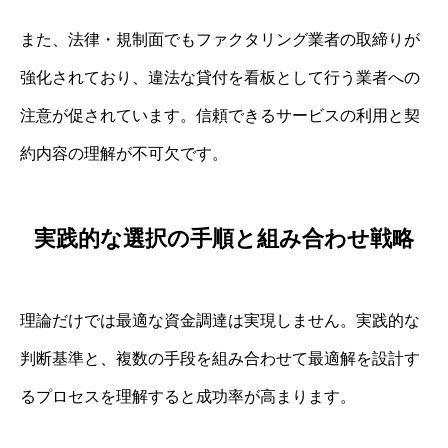
また、法律・規制面でもファクタリング業者の取締りが
強化されており、違法な貸付を看板として行う業者への
注意が促されています。信頼できるサービスの利用と契
約内容の理解が不可欠です。
実践的な選択の手順と組み合わせ戦略
理論だけでは最適な資金調達は実現しません。実践的な
判断基準と、複数の手段を組み合わせて最適解を設計す
るプロセスを理解すると成功率が高まります。