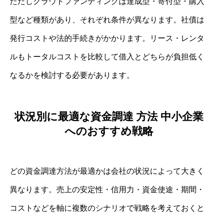
ただしクラウドファンディングは達成型・寄付型・購入
型など種類があり、それぞれ条件が異なります。社債は
発行コストや法的手続きがかかります。リース・レンタ
ルもトータルコストを比較して借入とどちらが負担低く
なるかを検討する必要があります。
状況別に最適な資金調達 方法 中小企業
へのおすすめ戦略
どの資金調達方法が最適かは会社の状況によって大きく
異なります。売上の安定性・信用力・資金使途・期間・
コストなどを軸に複数のシナリオで戦略を考えておくと