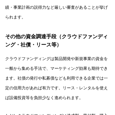
績・事業計画の説得力など厳しい審査があることが挙げ
られます。
その他の資金調達手段（クラウドファンディ
ング・社債・リース等）
クラウドファンディングは製品開発や新規事業の資金を
一般から集める手法で、マーケティング効果も期待でき
ます。社債の発行や私募債なども利用できる企業では一
定の信用力があれば有力です。リース・レンタルを使え
ば設備投資等を負担少なく進められます。