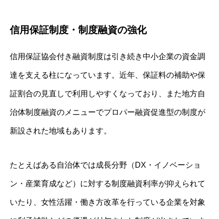
信用保証制度・制度融資の強化
信用保証協会付き融資制度は引き続き中小企業の資金調
達を支える柱になっています。近年、保証料の補助や保
証割合の見直しで利用しやすくなっており、また地方自
治体制度融資のメニューでプロパー融資促進型の制度が
新設された地域もあります。
たとえばある自治体では成長分野（DX・イノベーショ
ン・産業育成など）に対する制度融資利率が抑えられて
いたり、女性活躍・働き方改革を行っている企業を対象