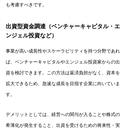
も考慮すべきです。
出資型資金調達（ベンチャーキャピタル・エ
ンジェル投資など）
事業が高い成長性やスケーラビリティを持つ分野であれ
ば、ベンチャーキャピタルやエンジェル投資家からの出
資を検討できます。この方法は返済負担がなく、資本を
拡大できるため、急速な成長を目指す企業に向いていま
す。
デメリットとしては、経営への関与が入ることや株式の
希薄化が発生すること、出資を受けるための将来性・実