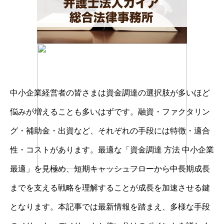
中小企業経営者の皆さまは資金調達の選択肢が多いほど
悩みが増えることも多いはずです。融資・ファクタリン
グ・補助金・出資など、それぞれの手段には特徴・適合
性・コストがあります。最適な「資金調達 方法 中小企業
最適」を見極め、短期キャッシュフローから中長期成長
までを支える戦略を理解することが成長を加速させる鍵
となります。本記事では最新情報を踏まえ、多様な手段