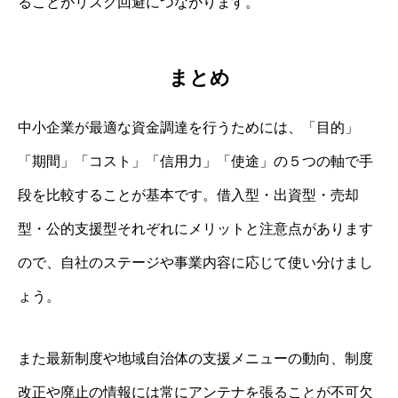
ることがリスク回避につながります。
まとめ
中小企業が最適な資金調達を行うためには、「目的」
「期間」「コスト」「信用力」「使途」の５つの軸で手
段を比較することが基本です。借入型・出資型・売却
型・公的支援型それぞれにメリットと注意点があります
ので、自社のステージや事業内容に応じて使い分けまし
ょう。
また最新制度や地域自治体の支援メニューの動向、制度
改正や廃止の情報には常にアンテナを張ることが不可欠