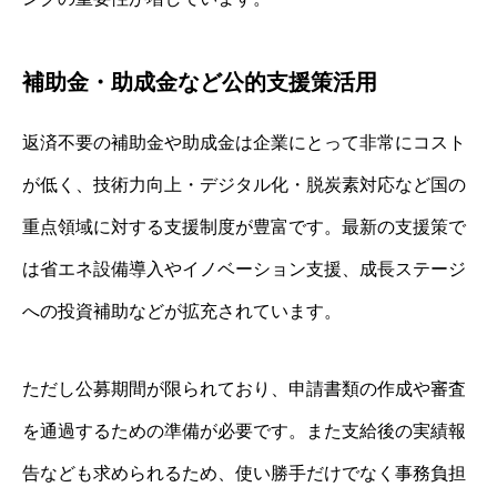
補助金・助成金など公的支援策活用
返済不要の補助金や助成金は企業にとって非常にコスト
が低く、技術力向上・デジタル化・脱炭素対応など国の
重点領域に対する支援制度が豊富です。最新の支援策で
は省エネ設備導入やイノベーション支援、成長ステージ
への投資補助などが拡充されています。
ただし公募期間が限られており、申請書類の作成や審査
を通過するための準備が必要です。また支給後の実績報
告なども求められるため、使い勝手だけでなく事務負担