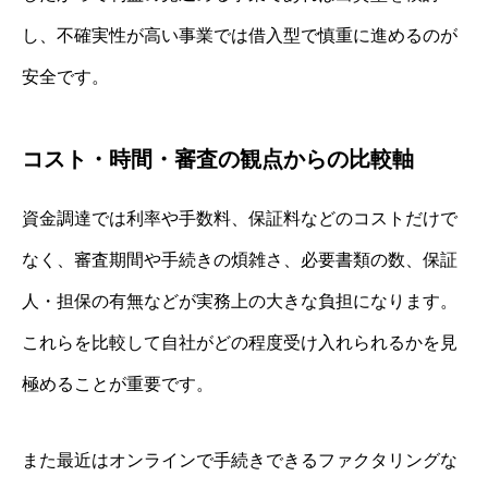
し、不確実性が高い事業では借入型で慎重に進めるのが
安全です。
コスト・時間・審査の観点からの比較軸
資金調達では利率や手数料、保証料などのコストだけで
なく、審査期間や手続きの煩雑さ、必要書類の数、保証
人・担保の有無などが実務上の大きな負担になります。
これらを比較して自社がどの程度受け入れられるかを見
極めることが重要です。
また最近はオンラインで手続きできるファクタリングな