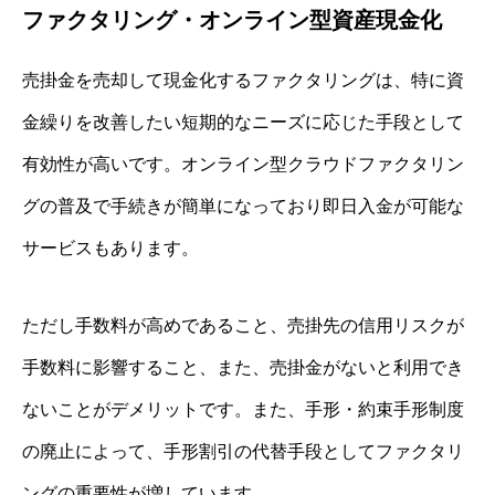
ファクタリング・オンライン型資産現金化
売掛金を売却して現金化するファクタリングは、特に資
金繰りを改善したい短期的なニーズに応じた手段として
有効性が高いです。オンライン型クラウドファクタリン
グの普及で手続きが簡単になっており即日入金が可能な
サービスもあります。
ただし手数料が高めであること、売掛先の信用リスクが
手数料に影響すること、また、売掛金がないと利用でき
ないことがデメリットです。また、手形・約束手形制度
の廃止によって、手形割引の代替手段としてファクタリ
ングの重要性が増しています。