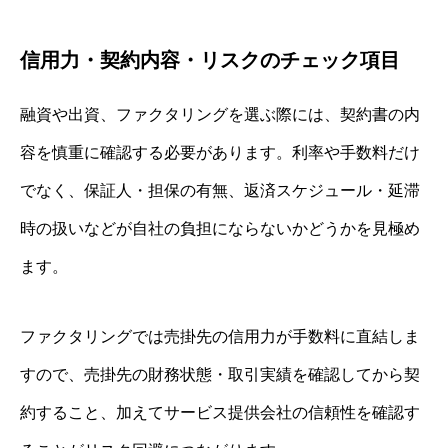
信用力・契約内容・リスクのチェック項目
融資や出資、ファクタリングを選ぶ際には、契約書の内
容を慎重に確認する必要があります。利率や手数料だけ
でなく、保証人・担保の有無、返済スケジュール・延滞
時の扱いなどが自社の負担にならないかどうかを見極め
ます。
ファクタリングでは売掛先の信用力が手数料に直結しま
すので、売掛先の財務状態・取引実績を確認してから契
約すること、加えてサービス提供会社の信頼性を確認す