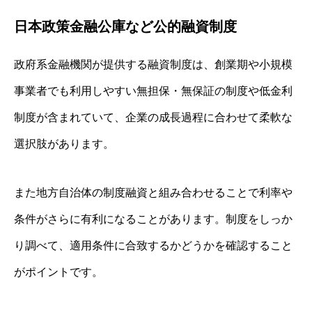
日本政策金融公庫など公的融資制度
政府系金融機関が提供する融資制度は、創業期や小規模
事業者でも利用しやすい無担保・無保証の制度や低金利
制度が含まれていて、企業の成長過程に合わせて柔軟な
選択肢があります。
また地方自治体の制度融資と組み合わせることで利率や
条件がさらに有利になることがあります。制度をしっか
り調べて、適用条件に合致するかどうかを確認すること
がポイントです。