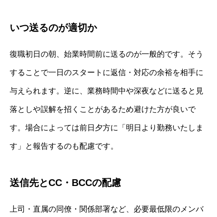
いつ送るのが適切か
復職初日の朝、始業時間前に送るのが一般的です。そう
することで一日のスタートに返信・対応の余裕を相手に
与えられます。逆に、業務時間中や深夜などに送ると見
落としや誤解を招くことがあるため避けた方が良いで
す。場合によっては前日夕方に「明日より勤務いたしま
す」と報告するのも配慮です。
送信先とCC・BCCの配慮
上司・直属の同僚・関係部署など、必要最低限のメンバ