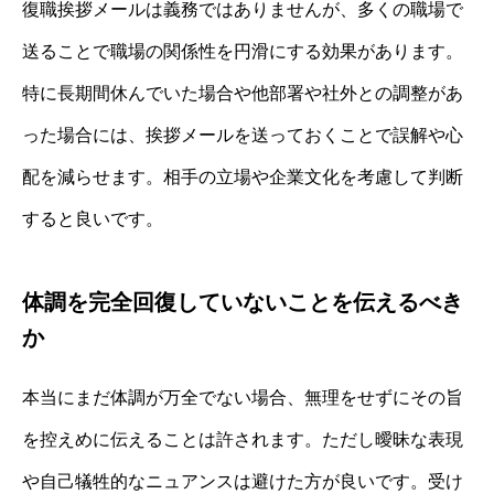
復職挨拶メールは義務ではありませんが、多くの職場で
送ることで職場の関係性を円滑にする効果があります。
特に長期間休んでいた場合や他部署や社外との調整があ
った場合には、挨拶メールを送っておくことで誤解や心
配を減らせます。相手の立場や企業文化を考慮して判断
すると良いです。
体調を完全回復していないことを伝えるべき
か
本当にまだ体調が万全でない場合、無理をせずにその旨
を控えめに伝えることは許されます。ただし曖昧な表現
や自己犠牲的なニュアンスは避けた方が良いです。受け