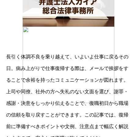
長引く体調不良を乗り越えて、いよいよ仕事に戻るその
日。病み上がりで仕事復帰する際は、メールで挨拶をす
ることで余裕を持ったコミュニケーションが図れます。
上司や同僚、社外の方へ失礼のない文面を選び、謝罪・
感謝・決意をしっかり伝えることで、復職初日から職場
の信頼を取り戻すことができます。この記事では、復帰
前に準備すべきポイントや文例、注意点まで幅広く解説