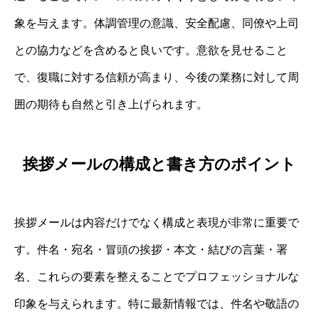
象を与えます。体調管理の意識、安全配慮、同僚や上司
との協力などを含めると良いです。意欲を見せること
で、復職に対する信頼が高まり、今後の業務に対して周
囲の期待も自然と引き上げられます。
挨拶メールの構成と書き方のポイント
挨拶メールは内容だけでなく構成と表現が非常に重要で
す。件名・宛名・冒頭の挨拶・本文・結びの言葉・署
名、これらの要素を整えることでプロフェッショナルな
印象を与えられます。特に最新情報では、件名や敬語の