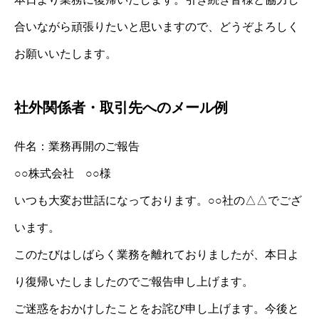
合いながら頑張りたいと思いますので、どうぞよろしく
お願いいたします。
社外関係者・取引先へのメール例
件名：業務再開のご報告
○○株式会社 ○○様
いつも大変お世話になっております。○○社の△△でござ
います。
このたびはしばらく業務を離れておりましたが、本日よ
り復帰いたしましたのでご報告申し上げます。
ご迷惑をおかけしたことをお詫び申し上げます。今後と