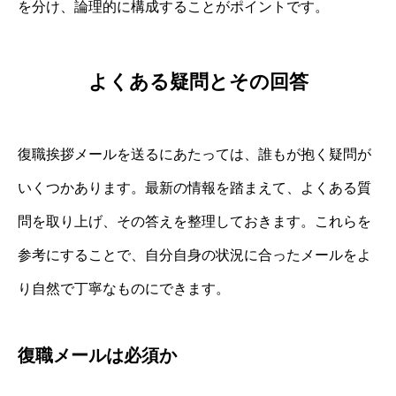
を分け、論理的に構成することがポイントです。
よくある疑問とその回答
復職挨拶メールを送るにあたっては、誰もが抱く疑問が
いくつかあります。最新の情報を踏まえて、よくある質
問を取り上げ、その答えを整理しておきます。これらを
参考にすることで、自分自身の状況に合ったメールをよ
り自然で丁寧なものにできます。
復職メールは必須か