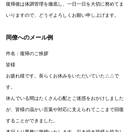
復帰後は体調管理を徹底し、一日一日を大切に努めてま
いりますので、どうぞよろしくお願い申し上げます。
同僚へのメール例
件名：復帰のご挨拶
皆様
お疲れ様です。長らくお休みをいただいていた△△で
す。
休んでいる間はたくさん心配とご迷惑をおかけしました
が、皆様の温かい言葉や対応に支えられてここまで回復
することができました。
本日より業務に復帰いたします。引き続き皆様と協力し