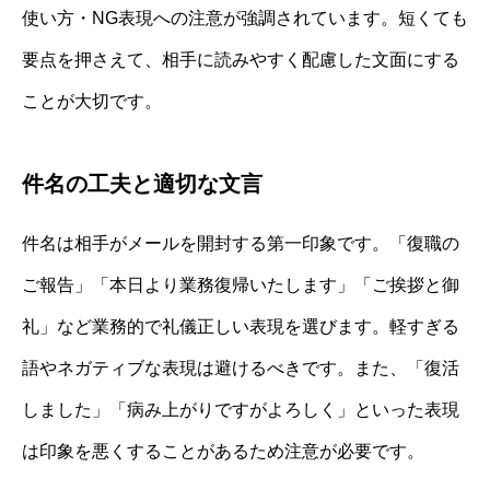
使い方・NG表現への注意が強調されています。短くても
要点を押さえて、相手に読みやすく配慮した文面にする
ことが大切です。
件名の工夫と適切な文言
件名は相手がメールを開封する第一印象です。「復職の
ご報告」「本日より業務復帰いたします」「ご挨拶と御
礼」など業務的で礼儀正しい表現を選びます。軽すぎる
語やネガティブな表現は避けるべきです。また、「復活
しました」「病み上がりですがよろしく」といった表現
は印象を悪くすることがあるため注意が必要です。