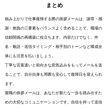
まとめ
病み上がりで仕事復帰する際の挨拶メールは、謝罪・感
謝・抱負の三要素をバランスよく含めることで、職場の
信頼関係の再構築に役立ちます。内容だけでなく、件
名・敬語・送信タイミング・相手別のトーンなど構成全
体にも注意を払いましょう。
丁寧な言葉遣いと前向きな意気込みをもってメールを送
ることで、自分自身も周囲も安心して復帰日を迎えられ
ます。
復職の挨拶メールは、あなたが新たな一歩を踏み出すた
めの大切なコミュニケーションです。自信を持って送信