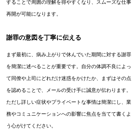
することで周囲の理解を得やすくなり、スムーズな仕事
再開が可能になります。
謝罪の意図を丁寧に伝える
まず最初に、病み上がりで休んでいた期間に対する謝罪
を簡潔に述べることが重要です。自分の体調不良によっ
て同僚や上司にどれだけ迷惑をかけたか、まずはその点
を認めることで、メールの受け手に誠意が伝わります。
ただし詳しい症状やプライベートな事情は簡潔にし、業
務やコミュニケーションへの影響に焦点を当てて書くよ
う心がけてください。