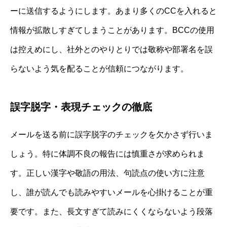
ーに送信するようにします。あまり多くのCCを入れると
情報が拡散しすぎてしまうことがあります。BCCの使用
は控えめにし、社外とのやりとりでは敬称や部署名を誤
らないよう気を配ることが信頼につながります。
誤字脱字・表現チェックの徹底
メールを送る前に誤字脱字のチェックを欠かさず行いま
しょう。特に体調不良の報告には慎重さが求められま
す。正しい漢字や敬語の用法、句読点の使い方に注意
し、誰が読んでも読みやすいメールを心掛けることが重
要です。また、長文すぎて読みにくくならないよう段落