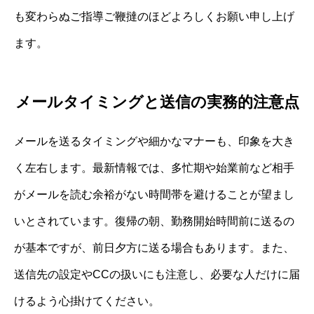
も変わらぬご指導ご鞭撻のほどよろしくお願い申し上げ
ます。
メールタイミングと送信の実務的注意点
メールを送るタイミングや細かなマナーも、印象を大き
く左右します。最新情報では、多忙期や始業前など相手
がメールを読む余裕がない時間帯を避けることが望まし
いとされています。復帰の朝、勤務開始時間前に送るの
が基本ですが、前日夕方に送る場合もあります。また、
送信先の設定やCCの扱いにも注意し、必要な人だけに届
けるよう心掛けてください。