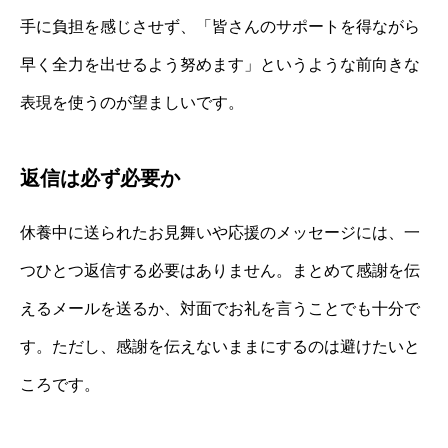
手に負担を感じさせず、「皆さんのサポートを得ながら
早く全力を出せるよう努めます」というような前向きな
表現を使うのが望ましいです。
返信は必ず必要か
休養中に送られたお見舞いや応援のメッセージには、一
つひとつ返信する必要はありません。まとめて感謝を伝
えるメールを送るか、対面でお礼を言うことでも十分で
す。ただし、感謝を伝えないままにするのは避けたいと
ころです。