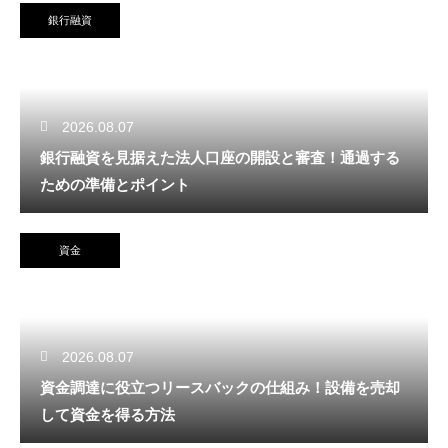
銀行融資
2026.08.07
銀行融資を見据えた法人口座の開設と審査！通過する
ための準備とポイント
資金
2026.08.07
資金調達に役立つリースバックの仕組み！設備を売却
して資金を得る方法