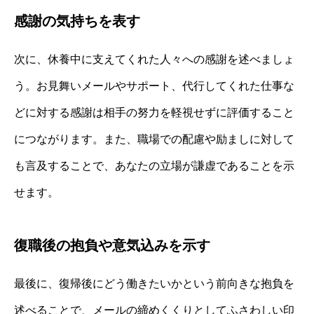
感謝の気持ちを表す
次に、休養中に支えてくれた人々への感謝を述べましょ
う。お見舞いメールやサポート、代行してくれた仕事な
どに対する感謝は相手の努力を軽視せずに評価すること
につながります。また、職場での配慮や励ましに対して
も言及することで、あなたの立場が謙虚であることを示
せます。
復職後の抱負や意気込みを示す
最後に、復帰後にどう働きたいかという前向きな抱負を
述べることで、メールの締めくくりとしてふさわしい印