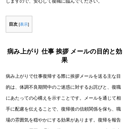
しますので、安心して復職に臨んでください。
目次
[
表示
]
病み上がり 仕事 挨拶 メールの目的と効
果
病み上がりで仕事復帰する際に挨拶メールを送る主な目
的は、体調不良期間中のご迷惑に対するお詫びと、復職
にあたっての心構えを示すことです。メールを通じて相
手に配慮を伝えることで、復帰後の信頼関係を保ち、職
場の雰囲気を穏やかにする効果があります。復帰を報告