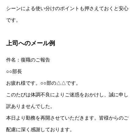
シーンによる使い分けのポイントも押さえておくと安心
です。
上司へのメール例
件名：復職のご報告
○○部長
お疲れ様です。○○部の△△です。
このたびは体調不良によりご迷惑をおかけし、誠に申し
訳ありませんでした。
本日より勤務を再開させていただきます。皆様からのご
配慮に深く感謝しております。