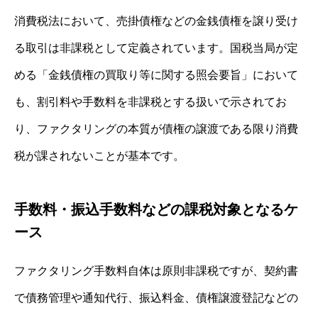
消費税法において、売掛債権などの金銭債権を譲り受け
る取引は非課税として定義されています。国税当局が定
める「金銭債権の買取り等に関する照会要旨」において
も、割引料や手数料を非課税とする扱いで示されてお
り、ファクタリングの本質が債権の譲渡である限り消費
税が課されないことが基本です。
手数料・振込手数料などの課税対象となるケ
ース
ファクタリング手数料自体は原則非課税ですが、契約書
で債務管理や通知代行、振込料金、債権譲渡登記などの