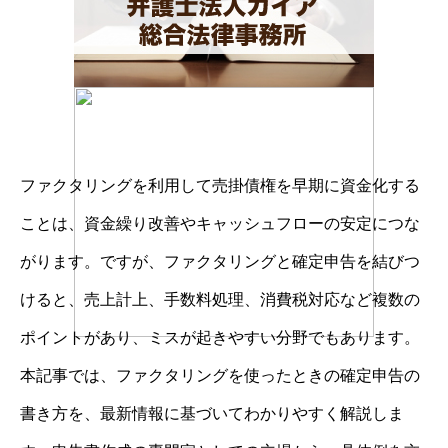
ファクタリングを利用して売掛債権を早期に資金化する
ことは、資金繰り改善やキャッシュフローの安定につな
がります。ですが、ファクタリングと確定申告を結びつ
けると、売上計上、手数料処理、消費税対応など複数の
ポイントがあり、ミスが起きやすい分野でもあります。
本記事では、ファクタリングを使ったときの確定申告の
書き方を、最新情報に基づいてわかりやすく解説しま