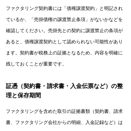
ファクタリング契約書には「債権譲渡契約」と明記され
ているか、「売掛債権の譲渡禁止条項」がないかなどを
確認してください。売掛先との契約に譲渡禁止の条項が
あると、債権譲渡契約として認められない可能性があり
ます。契約書が税務上の証拠となるため、内容を明確に
残しておくことが重要です。
証憑（契約書・請求書・入金伝票など）の整
理と保存期間
ファクタリングを含めた取引の証拠書類（契約書、請求
書、ファクタリング会社からの明細、入金記録など）は