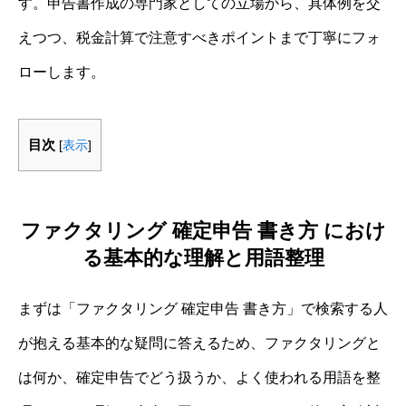
す。申告書作成の専門家としての立場から、具体例を交
えつつ、税金計算で注意すべきポイントまで丁寧にフォ
ローします。
目次
[
表示
]
ファクタリング 確定申告 書き方 におけ
る基本的な理解と用語整理
まずは「ファクタリング 確定申告 書き方」で検索する人
が抱える基本的な疑問に答えるため、ファクタリングと
は何か、確定申告でどう扱うか、よく使われる用語を整