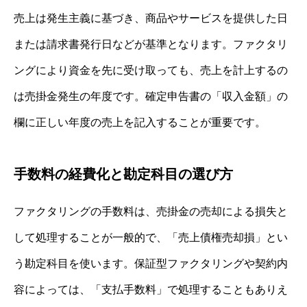
売上は発生主義に基づき、商品やサービスを提供した日
または請求書発行日などが基準となります。ファクタリ
ングにより資金を先に受け取っても、売上を計上するの
は売掛金発生の年度です。確定申告書の「収入金額」の
欄に正しい年度の売上を記入することが重要です。
手数料の経費化と勘定科目の選び方
ファクタリングの手数料は、売掛金の売却による損失と
して処理することが一般的で、「売上債権売却損」とい
う勘定科目を使います。保証型ファクタリングや契約内
容によっては、「支払手数料」で処理することもありえ