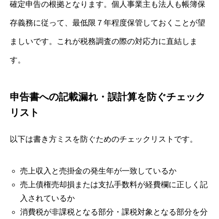
確定申告の根拠となります。個人事業主も法人も帳簿保
存義務に従って、最低限７年程度保管しておくことが望
ましいです。これが税務調査の際の対応力に直結しま
す。
申告書への記載漏れ・誤計算を防ぐチェック
リスト
以下は書き方ミスを防ぐためのチェックリストです。
売上収入と売掛金の発生年が一致しているか
売上債権売却損または支払手数料が経費欄に正しく記
入されているか
消費税が非課税となる部分・課税対象となる部分を分