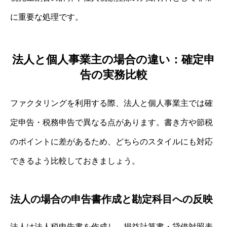
に重要な処理です。
法人と個人事業主の場合の違い：確定申
告の実務比較
ファクタリングを利用する際、法人と個人事業主では確
定申告・税務申告で異なる点があります。書き方や節税
のポイントに差があるため、どちらのスタイルにも対応
できるよう比較しておきましょう。
法人の場合の申告書作成と勘定科目への反映
法人は法人税申告書を作成し、損益計算書・貸借対照表