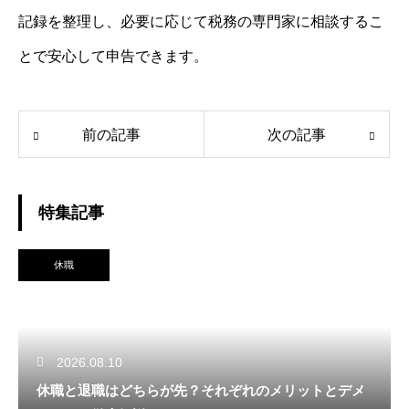
記録を整理し、必要に応じて税務の専門家に相談するこ
とで安心して申告できます。
前の記事
次の記事
特集記事
休職
2026.08.10
休職と退職はどちらが先？それぞれのメリットとデメ