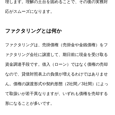
理します。理解の土台を固めることで、その後の実務対
応がスムーズになります。
ファクタリングとは何か
ファクタリングは、売掛債権（売掛金や金銭債権）をフ
ァクタリング会社に譲渡して、期日前に現金を受け取る
資金調達手段です。借入（ローン）ではなく債権の売却
なので、貸借対照表上の負債が増えるわけではありませ
ん。債権の譲渡形式や契約形態（2社間／3社間）によっ
て取扱いが若干異なりますが、いずれも債権を売却する
形になることが多いです。