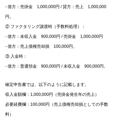
‐ 借方：売掛金 1,000,000円 / 貸方：売上 1,000,000
円。
② ファクタリング譲渡時（手数料処理）：
‐ 借方：未収入金 900,000円 / 売掛金 1,000,000円
‐ 借方：売上債権売却損 100,000円。
③ 入金時：
‐ 借方：普通預金 900,000円 / 未収入金 900,000円。
確定申告書では、以下のように記載します。
収入金額欄：1,000,000円（売掛金発生年の売上）
必要経費欄：100,000円（売上債権売却損としての手数
料）