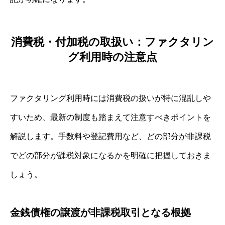
消費税・付加税の取扱い：ファクタリン
グ利用時の注意点
ファクタリング利用時には消費税の扱いが特に混乱しや
すいため、最新の制度も踏まえて注意すべきポイントを
解説します。手数料や登記費用など、どの部分が非課税
でどの部分が課税対象になるかを明確に把握しておきま
しょう。
金銭債権の譲渡が非課税取引となる根拠