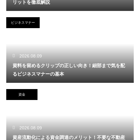
リットを徹底解説
ビジネスマナー
2026.08.09
資料を留めるクリップの正しい向き！細部まで気を配
るビジネスマナーの基本
資金
2026.08.09
資産流動化による資金調達のメリット！不要な不動産