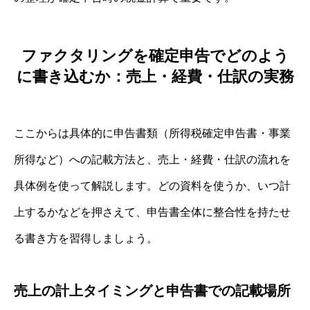
ファクタリングを確定申告でどのよう
に書き込むか：売上・経費・仕訳の実務
ここからは具体的に申告書類（所得税確定申告書・事業
所得など）への記載方法と、売上・経費・仕訳の流れを
具体例を使って解説します。どの資料を使うか、いつ計
上するかなどを押さえて、申告書全体に整合性を持たせ
る書き方を習得しましょう。
売上の計上タイミングと申告書での記載場所