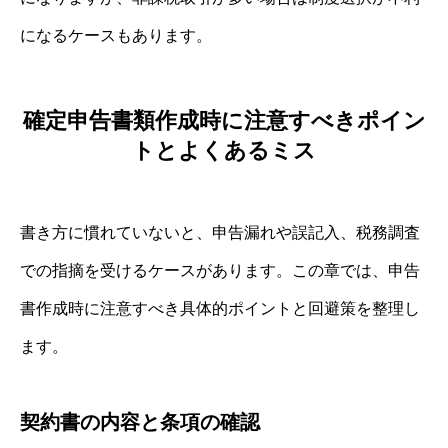
になるケースもあります。
確定申告書類作成時に注意すべきポイン
トとよくあるミス
書き方に慣れていないと、申告漏れや誤記入、税務調査
での指摘を受けるケースがあります。この章では、申告
書作成時に注意すべき具体的ポイントと回避策を整理し
ます。
契約書の内容と条項の確認