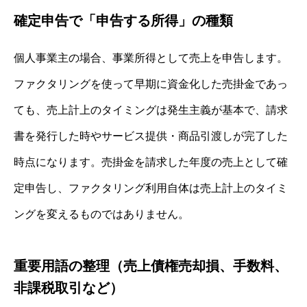
確定申告で「申告する所得」の種類
個人事業主の場合、事業所得として売上を申告します。
ファクタリングを使って早期に資金化した売掛金であっ
ても、売上計上のタイミングは発生主義が基本で、請求
書を発行した時やサービス提供・商品引渡しが完了した
時点になります。売掛金を請求した年度の売上として確
定申告し、ファクタリング利用自体は売上計上のタイミ
ングを変えるものではありません。
重要用語の整理（売上債権売却損、手数料、
非課税取引など）