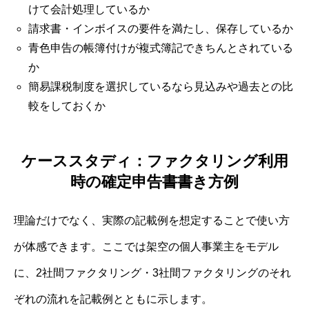
けて会計処理しているか
請求書・インボイスの要件を満たし、保存しているか
青色申告の帳簿付けが複式簿記できちんとされている
か
簡易課税制度を選択しているなら見込みや過去との比
較をしておくか
ケーススタディ：ファクタリング利用
時の確定申告書書き方例
理論だけでなく、実際の記載例を想定することで使い方
が体感できます。ここでは架空の個人事業主をモデル
に、2社間ファクタリング・3社間ファクタリングのそれ
ぞれの流れを記載例とともに示します。