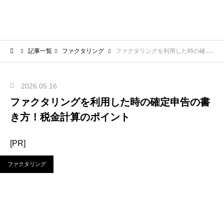
記事一覧
ファクタリング
ファクタリングを利用した時の確定申告の書き方！税金計算のポイント
2026.05.16
ファクタリングを利用した時の確定申告の書
き方！税金計算のポイント
[PR]
ファクタリング