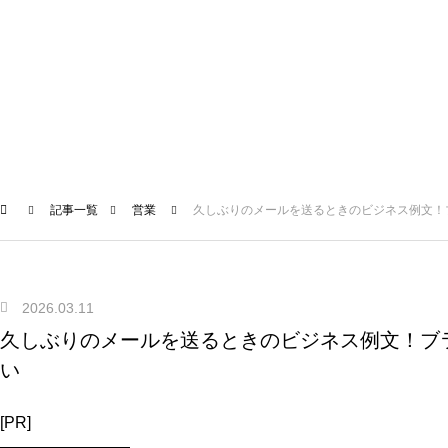
記事一覧
営業
久しぶりのメールを送るときのビジネス例文！
2026.03.11
久しぶりのメールを送るときのビジネス例文！ブ
い
[PR]