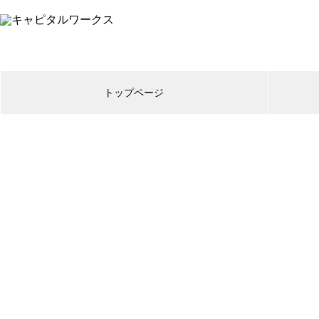
トップページ