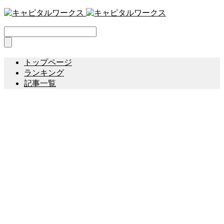
トップページ
ランキング
記事一覧