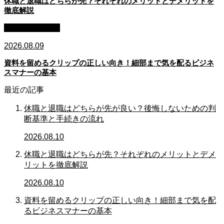
休職と退職はどちらが先？それぞれのメリットとデメリットを
徹底解説
ビジネスマナー
2026.08.09
資料を留めるクリップの正しい向き！細部まで気を配るビジネ
スマナーの基本
最近の記事
休職と退職はどちらが先が良い？後悔しないための判
断基準と手続きの流れ
2026.08.10
休職と退職はどちらが先？それぞれのメリットとデメ
リットを徹底解説
2026.08.10
資料を留めるクリップの正しい向き！細部まで気を配
るビジネスマナーの基本