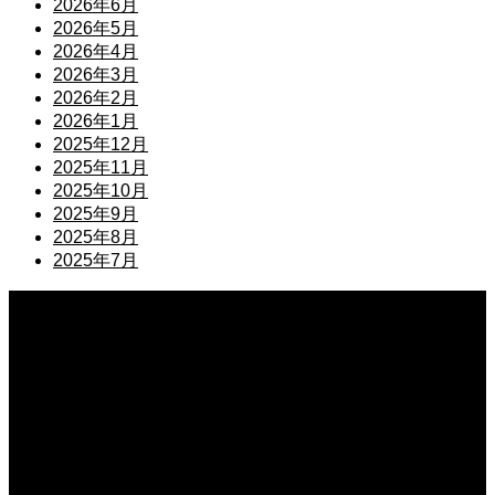
2026年6月
2026年5月
2026年4月
2026年3月
2026年2月
2026年1月
2025年12月
2025年11月
2025年10月
2025年9月
2025年8月
2025年7月
2026.08.10
休職と退職はどちらが先が良い？後悔しないための判断基準と手続きの流れ
2026.08.10
休職と退職はどちらが先？それぞれのメリットとデメリットを徹底解説
2026.08.09
資料を留めるクリップの正しい向き！細部まで気を配るビジネスマナーの基本