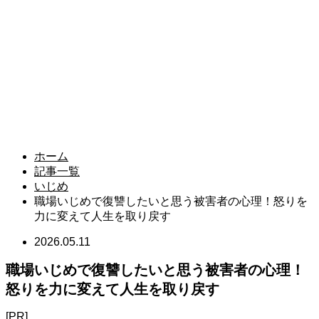
ホーム
記事一覧
いじめ
職場いじめで復讐したいと思う被害者の心理！怒りを
力に変えて人生を取り戻す
2026.05.11
職場いじめで復讐したいと思う被害者の心理！
怒りを力に変えて人生を取り戻す
[PR]