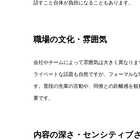
話すこと自体が負担になることもあります。
職場の文化・雰囲気
会社やチームによって雰囲気は大きく異なりま
ライベートな話題も自然ですが、フォーマルな
す。普段の先輩の言動や、同僚との距離感を観
要です。
内容の深さ・センシティブ