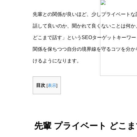
先輩との関係が良いほど、少しプライベートな
話して良いのか、聞かれて良くないことは何か
どこまで話す」というSEOターゲットキーワ
関係を保ちつつ自分の境界線を守るコツを分か
けるようになります。
目次
[
表示
]
先輩 プライベート どこ