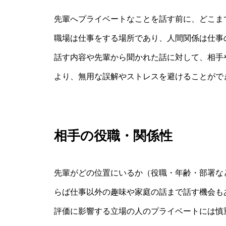
先輩へプライベートなことを話す前に、どこま
職場は仕事をする場所であり、人間関係は仕事
話す内容や先輩から聞かれた話に対して、相手
より、無用な誤解やストレスを避けることがで
相手の役職・関係性
先輩がどの位置にいるか（役職・年齢・部署な
らば仕事以外の趣味や家庭の話まで話す機会も
評価に影響する立場の人のプライベートには慎