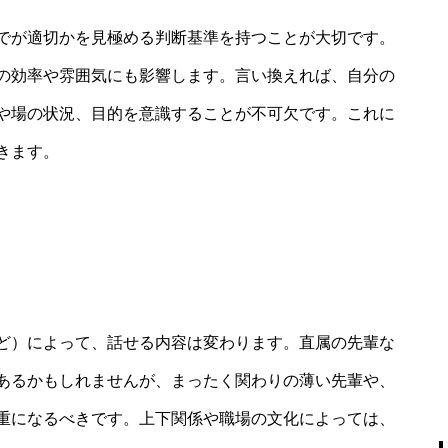
でが適切かを見極める判断基準を持つことが大切です。
の効率や雰囲気にも影響します。言い換えれば、自分の
や場の状況、目的を意識することが不可欠です。これに
きます。
ど）によって、話せる内容は変わります。直属の先輩な
あるかもしれませんが、まったく関わりの薄い先輩や、
重になるべきです。上下関係や職場の文化によっては、