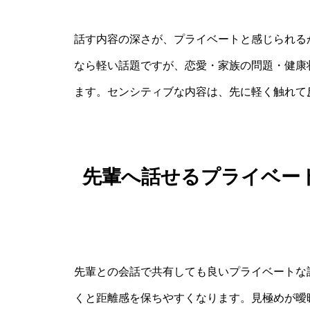
話す内容の深さが、プライベートと感じられる
なら軽い話題ですが、恋愛・家族の問題・健康
ます。センシティブな内容は、先に軽く触れて
先輩へ話せるプライベー
先輩との会話で共有しても良いプライベートな
くと距離感を保ちやすくなります。見極めが曖