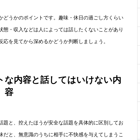
かどうかのポイントです。趣味・休日の過ごし方くらい
状態・収入などは人によっては話したくないことがあり
反応を見てから深めるかどうか判断しましょう。
トな内容と話してはいけない内
容
話題と、控えたほうが安全な話題を具体的に区別してお
昧だと、無意識のうちに相手に不快感を与えてしまうこ