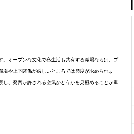
す。オープンな文化で私生活も共有する職場ならば、プ
環境や上下関係が厳しいところでは節度が求められま
察し、発言が許される空気かどうかを見極めることが重
さ