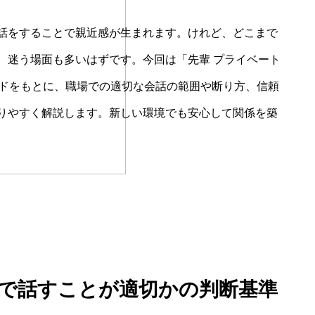
話をすることで親近感が生まれます。けれど、どこまで
、迷う場面も多いはずです。今回は「先輩 プライベート
ードをもとに、職場での適切な会話の範囲や断り方、信頼
りやすく解説します。新しい環境でも安心して関係を築
まで話すことが適切かの判断基準