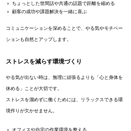
ちょっとした世間話や共通の話題で距離を縮める
顧客の成功や課題解決を一緒に喜ぶ
コミュニケーションを深めることで、やる気やモチベー
ションも自然とアップします。
ストレスを減らす環境づくり
やる気が出ない時は、無理に頑張るよりも「心と身体を
休める」ことが大切です。
ストレスを溜めずに働くためには、リラックスできる環
境作りが欠かせません。
オフィスや自宅の作業環境を整える