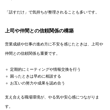
「話すだけ」で気持ちが整理されることも多いです。
上司や仲間との信頼関係の構築
営業成績や仕事の進め方に不安を感じたときは、上司や
仲間との信頼関係も重要です。
定期的にミーティングや情報交換を行う
困ったときは早めに相談する
お互いの努力や成果を認め合う
支え合える職場環境が、やる気や安心感につながりま
す。