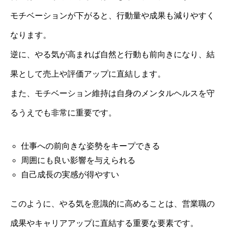
モチベーションが下がると、行動量や成果も減りやすく
なります。
逆に、やる気が高まれば自然と行動も前向きになり、結
果として売上や評価アップに直結します。
また、モチベーション維持は自身のメンタルヘルスを守
るうえでも非常に重要です。
仕事への前向きな姿勢をキープできる
周囲にも良い影響を与えられる
自己成長の実感が得やすい
このように、やる気を意識的に高めることは、営業職の
成果やキャリアアップに直結する重要な要素です。