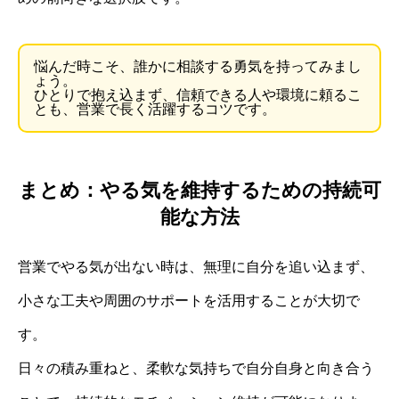
悩んだ時こそ、誰かに相談する勇気を持ってみまし
ょう。
ひとりで抱え込まず、信頼できる人や環境に頼るこ
とも、営業で長く活躍するコツです。
まとめ：やる気を維持するための持続可
能な方法
営業でやる気が出ない時は、無理に自分を追い込まず、
小さな工夫や周囲のサポートを活用することが大切で
す。
日々の積み重ねと、柔軟な気持ちで自分自身と向き合う