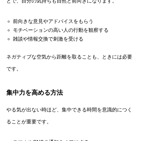
とで、自分の気持ちも自然と前向きになります。
前向きな意見やアドバイスをもらう
モチベーションの高い人の行動を観察する
雑談や情報交換で刺激を受ける
ネガティブな空気から距離を取ることも、ときには必要
です。
集中力を高める方法
やる気が出ない時ほど、集中できる時間を意識的につく
ることが重要です。