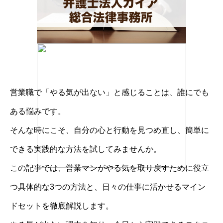
営業職で「やる気が出ない」と感じることは、誰にでも
ある悩みです。
そんな時にこそ、自分の心と行動を見つめ直し、簡単に
できる実践的な方法を試してみませんか。
この記事では、営業マンがやる気を取り戻すために役立
つ具体的な3つの方法と、日々の仕事に活かせるマイン
ドセットを徹底解説します。