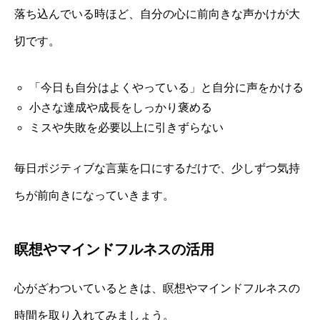
落ち込んでいる時ほど、自分の心に前向きな声かけが大
切です。
「今日も自分はよくやっている」と自分に声をかける
小さな達成や成長をしっかり褒める
ミスや失敗を必要以上に引きずらない
毎日ポジティブな言葉を口にするだけで、少しずつ気持
ちが前向きになっていきます。
瞑想やマインドフルネスの活用
心がざわついているときは、瞑想やマインドフルネスの
時間を取り入れてみましょう。