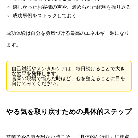
嬉しかったお客様の声や、褒められた経験を振り返る
成功事例をストックしておく
成功体験は自分を勇気づける最高のエネルギー源になり
ます。
自己対話やメンタルケアは、毎日続けることで大き
な効果を発揮します。
営業の現場で悩んだ時ほど、心を整えることに目を
向けてみてください。
やる気を取り戻すための具体的ステップ
営業でやる気が出ない時こそ、「具体的な行動」に焦点