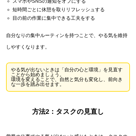
スマホやSNSの通知をオフにする
短時間ごとに休憩を取りリフレッシュする
目の前の作業に集中できる工夫をする
自分なりの集中ルーティンを持つことで、やる気を維持
しやすくなります。
やる気が出ないときは「自分の心と環境」を見直す
ことから始めましょう。
環境を変えることで、自然と気分も変化し、前向き
な一歩を踏み出せます。
方法2：タスクの見直し