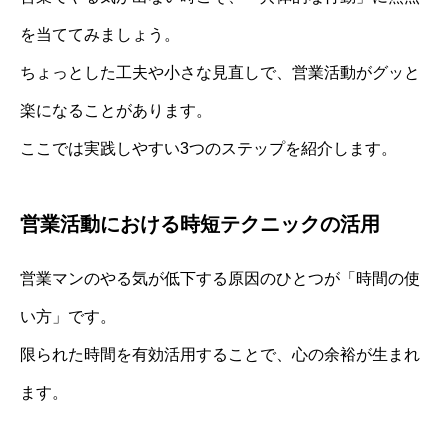
を当ててみましょう。
ちょっとした工夫や小さな見直しで、営業活動がグッと
楽になることがあります。
ここでは実践しやすい3つのステップを紹介します。
営業活動における時短テクニックの活用
営業マンのやる気が低下する原因のひとつが「時間の使
い方」です。
限られた時間を有効活用することで、心の余裕が生まれ
ます。