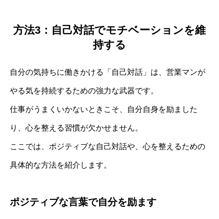
方法3：自己対話でモチベーションを維
持する
自分の気持ちに働きかける「自己対話」は、営業マンが
やる気を持続するための強力な武器です。
仕事がうまくいかないときこそ、自分自身を励ました
り、心を整える習慣が欠かせません。
ここでは、ポジティブな自己対話や、心を整えるための
具体的な方法を紹介します。
ポジティブな言葉で自分を励ます