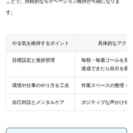
ことで、持続的なモチベーション維持が可能になりま
す。
やる気を維持するポイント
具体的なアクシ
目標設定と進捗管理
毎朝・毎週ゴールを見
達成できたら自分を褒
環境や仕事のやり方を工夫
作業スペースの整理・
自己対話とメンタルケア
ポジティブな声かけや