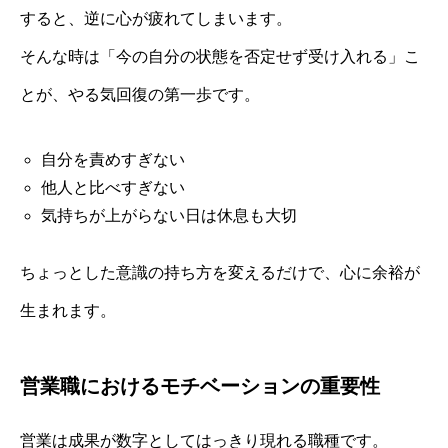
すると、逆に心が疲れてしまいます。
そんな時は「今の自分の状態を否定せず受け入れる」こ
とが、やる気回復の第一歩です。
自分を責めすぎない
他人と比べすぎない
気持ちが上がらない日は休息も大切
ちょっとした意識の持ち方を変えるだけで、心に余裕が
生まれます。
営業職におけるモチベーションの重要性
営業は成果が数字としてはっきり現れる職種です。