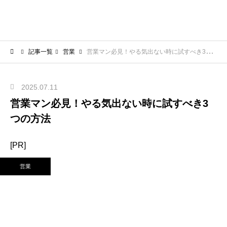
記事一覧
営業
営業マン必見！やる気出ない時に試すべき3つの方法
2025.07.11
営業マン必見！やる気出ない時に試すべき3
つの方法
[PR]
営業