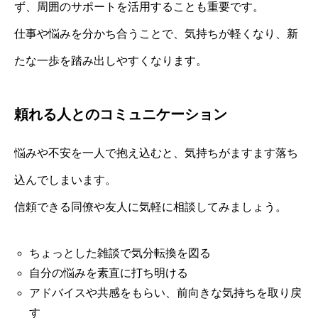
ず、周囲のサポートを活用することも重要です。
仕事や悩みを分かち合うことで、気持ちが軽くなり、新
たな一歩を踏み出しやすくなります。
頼れる人とのコミュニケーション
悩みや不安を一人で抱え込むと、気持ちがますます落ち
込んでしまいます。
信頼できる同僚や友人に気軽に相談してみましょう。
ちょっとした雑談で気分転換を図る
自分の悩みを素直に打ち明ける
アドバイスや共感をもらい、前向きな気持ちを取り戻
す