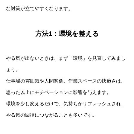
な対策が立てやすくなります。
方法1：環境を整える
やる気が出ないときは、まず「環境」を見直してみまし
ょう。
仕事場の雰囲気や人間関係、作業スペースの快適さは、
思った以上にモチベーションに影響を与えます。
環境を少し変えるだけで、気持ちがリフレッシュされ、
やる気の回復につながることも多いです。