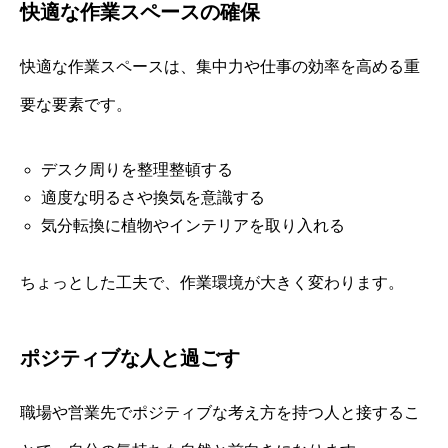
快適な作業スペースの確保
快適な作業スペースは、集中力や仕事の効率を高める重
要な要素です。
デスク周りを整理整頓する
適度な明るさや換気を意識する
気分転換に植物やインテリアを取り入れる
ちょっとした工夫で、作業環境が大きく変わります。
ポジティブな人と過ごす
職場や営業先でポジティブな考え方を持つ人と接するこ