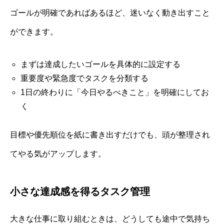
ゴールが明確であればあるほど、迷いなく動き出すこと
ができます。
まずは達成したいゴールを具体的に設定する
重要度や緊急度でタスクを分類する
1日の終わりに「今日やるべきこと」を明確にしてお
く
目標や優先順位を紙に書き出すだけでも、頭が整理され
てやる気がアップします。
小さな達成感を得るタスク管理
大きな仕事に取り組むときは、どうしても途中で気持ち