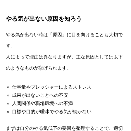
やる気が出ない原因を知ろう
やる気が出ない時は「原因」に目を向けることも大切で
す。
人によって理由は異なりますが、主な原因としては以下
のようなものが挙げられます。
仕事量やプレッシャーによるストレス
成果が出ないことへの不安
人間関係や職場環境への不満
目標や目的が曖昧でやる気が続かない
まずは自分のやる気低下の要因を整理することで、適切