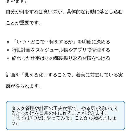
まいます。
自分が何をすれば良いのか、具体的な行動に落とし込む
ことが重要です。
「いつ・どこで・何をするか」を明確に決める
行動計画をスケジュール帳やアプリで管理する
終わった仕事はその都度振り返る習慣をつける
計画を「見える化」することで、着実に前進している実
感が得られます。
タスク管理や計画の工夫次第で、やる気が湧いてく
るきっかけを日常の中に作ることができます。
「まずは1つだけやってみる」ことから始めましょ
う。