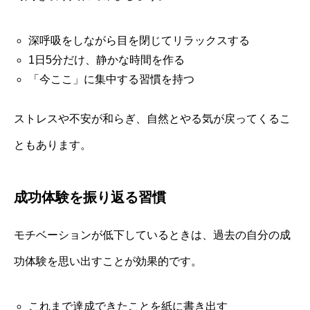
深呼吸をしながら目を閉じてリラックスする
1日5分だけ、静かな時間を作る
「今ここ」に集中する習慣を持つ
ストレスや不安が和らぎ、自然とやる気が戻ってくるこ
ともあります。
成功体験を振り返る習慣
モチベーションが低下しているときは、過去の自分の成
功体験を思い出すことが効果的です。
これまで達成できたことを紙に書き出す