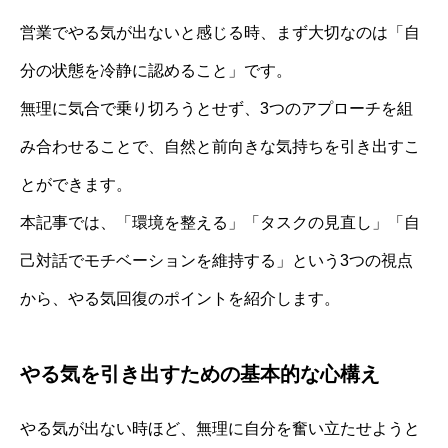
営業でやる気が出ないと感じる時、まず大切なのは「自
分の状態を冷静に認めること」です。
無理に気合で乗り切ろうとせず、3つのアプローチを組
み合わせることで、自然と前向きな気持ちを引き出すこ
とができます。
本記事では、「環境を整える」「タスクの見直し」「自
己対話でモチベーションを維持する」という3つの視点
から、やる気回復のポイントを紹介します。
やる気を引き出すための基本的な心構え
やる気が出ない時ほど、無理に自分を奮い立たせようと