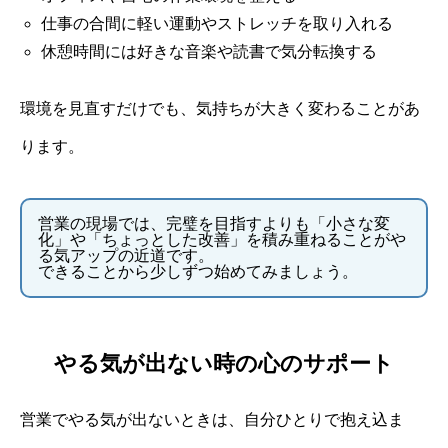
仕事の合間に軽い運動やストレッチを取り入れる
休憩時間には好きな音楽や読書で気分転換する
環境を見直すだけでも、気持ちが大きく変わることがあ
ります。
営業の現場では、完璧を目指すよりも「小さな変
化」や「ちょっとした改善」を積み重ねることがや
る気アップの近道です。
できることから少しずつ始めてみましょう。
やる気が出ない時の心のサポート
営業でやる気が出ないときは、自分ひとりで抱え込ま