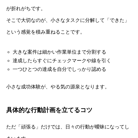
が折れがちです。
そこで大切なのが、小さなタスクに分解して「できた」
という感覚を積み重ねることです。
大きな案件は細かい作業単位まで分割する
達成したらすぐにチェックマークや線を引く
一つひとつの達成を自分でしっかり認める
小さな成功体験が、やる気の源泉となります。
具体的な行動計画を立てるコツ
ただ「頑張る」だけでは、日々の行動が曖昧になってし