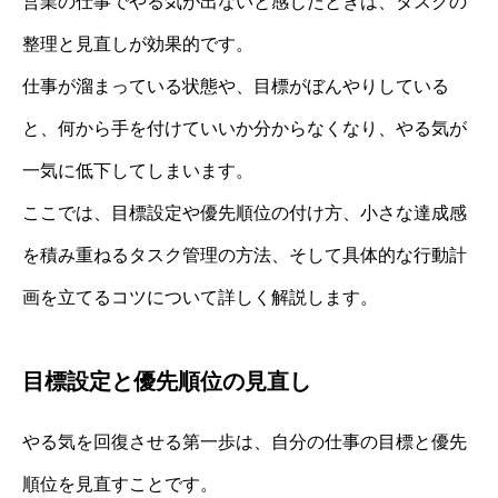
営業の仕事でやる気が出ないと感じたときは、タスクの
整理と見直しが効果的です。
仕事が溜まっている状態や、目標がぼんやりしている
と、何から手を付けていいか分からなくなり、やる気が
一気に低下してしまいます。
ここでは、目標設定や優先順位の付け方、小さな達成感
を積み重ねるタスク管理の方法、そして具体的な行動計
画を立てるコツについて詳しく解説します。
目標設定と優先順位の見直し
やる気を回復させる第一歩は、自分の仕事の目標と優先
順位を見直すことです。