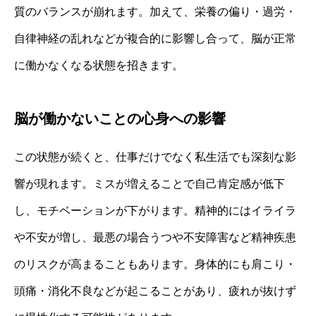
質のバランスが崩れます。加えて、栄養の偏り・過労・
自律神経の乱れなどが複合的に影響し合って、脳が正常
に働かなくなる状態を招きます。
脳が働かないことの心身への影響
この状態が続くと、仕事だけでなく私生活でも深刻な影
響が現れます。ミスが増えることで自己肯定感が低下
し、モチベーションが下がります。精神的にはイライラ
や不安が増し、最悪の場合うつや不安障害など精神疾患
のリスクが高まることもあります。身体的にも肩こり・
頭痛・消化不良などが起こることがあり、疲れが抜けず