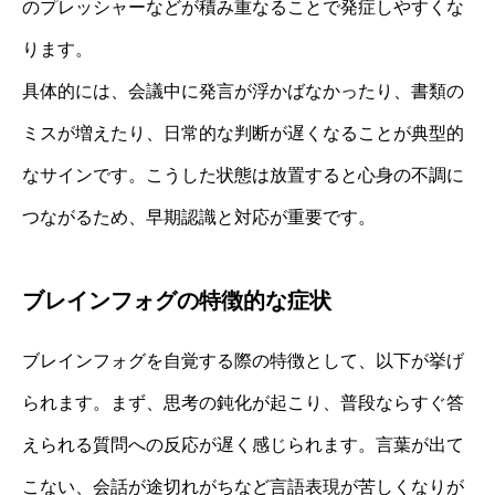
のプレッシャーなどが積み重なることで発症しやすくな
ります。
具体的には、会議中に発言が浮かばなかったり、書類の
ミスが増えたり、日常的な判断が遅くなることが典型的
なサインです。こうした状態は放置すると心身の不調に
つながるため、早期認識と対応が重要です。
ブレインフォグの特徴的な症状
ブレインフォグを自覚する際の特徴として、以下が挙げ
られます。まず、思考の鈍化が起こり、普段ならすぐ答
えられる質問への反応が遅く感じられます。言葉が出て
こない、会話が途切れがちなど言語表現が苦しくなりが