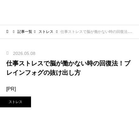
記事一覧
ストレス
仕事ストレスで脳が働かない時の回復法！ブレインフォグの抜け出し方
2026.05.08
仕事ストレスで脳が働かない時の回復法！ブ
レインフォグの抜け出し方
[PR]
ストレス