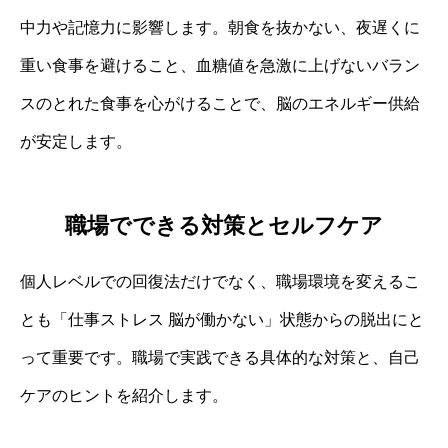
中力や記憶力に影響します。朝食を抜かない、夜遅くに
重い食事を避けること、血糖値を急激に上げないバラン
スのとれた食事を心がけることで、脳のエネルギー供給
が安定します。
職場でできる対策とセルフケア
個人レベルでの回復法だけでなく、職場環境を変えるこ
とも「仕事ストレス 脳が働かない」状態からの脱出にと
って重要です。職場で実践できる具体的な対策と、自己
ケアのヒントを紹介します。