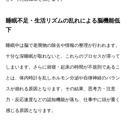
睡眠不足・生活リズムの乱れによる脳機能低
下
睡眠中は脳で老廃物の除去や情報の整理が行われます。
十分な深睡眠が取れないと、これらのプロセスが滞って
しまいます。さらに就寝・起床の時間が不規則であるこ
とは、体内時計を乱しホルモン分泌や自律神経のバラン
スが崩れる原因となります。その結果、思考力・注意
力・反応速度などの認知機能が落ち、仕事中に頭が重く
感じる原因となります。