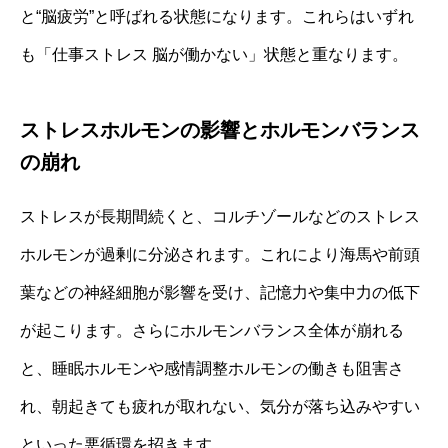
と“脳疲労”と呼ばれる状態になります。これらはいずれ
も「仕事ストレス 脳が働かない」状態と重なります。
ストレスホルモンの影響とホルモンバランス
の崩れ
ストレスが長期間続くと、コルチゾールなどのストレス
ホルモンが過剰に分泌されます。これにより海馬や前頭
葉などの神経細胞が影響を受け、記憶力や集中力の低下
が起こります。さらにホルモンバランス全体が崩れる
と、睡眠ホルモンや感情調整ホルモンの働きも阻害さ
れ、朝起きても疲れが取れない、気分が落ち込みやすい
といった悪循環を招きます。