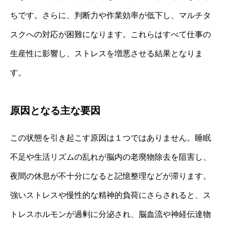
ちです。さらに、判断力や作業効率が低下し、マルチタ
スクへの対応が困難になります。これらはすべて仕事の
生産性に影響し、ストレスを増悪させる結果となりま
す。
原因となる主な要因
この状態を引き起こす原因は１つではありません。睡眠
不足や生活リズムの乱れが脳内の老廃物除去を阻害し、
夜間の休息が不十分になると記憶整理などが滞ります。
強いストレスや慢性的な精神的負荷にさらされると、ス
トレスホルモンが過剰に分泌され、脳血流や神経伝達物