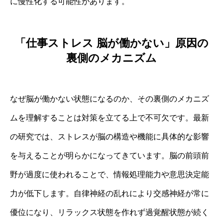
に慢性化する可能性があります。
「仕事ストレス 脳が働かない」原因の
裏側のメカニズム
なぜ脳が働かない状態になるのか、その裏側のメカニズ
ムを理解することは対策を立てる上で不可欠です。最新
の研究では、ストレスが脳の構造や機能に具体的な影響
を与えることが明らかになってきています。脳の前頭前
野が過度に使われることで、情報処理能力や意思決定能
力が低下します。自律神経の乱れにより交感神経が常に
優位になり、リラックス状態を作れず過覚醒状態が続く