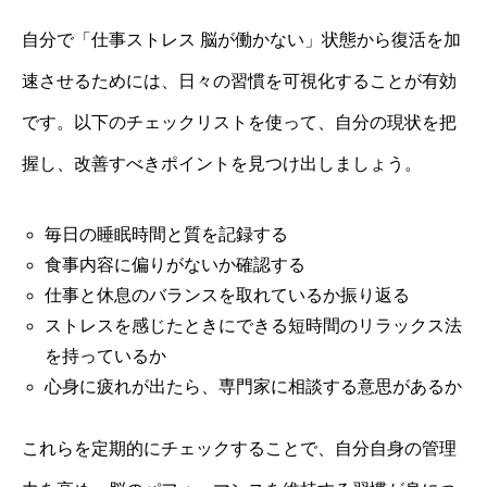
自分で「仕事ストレス 脳が働かない」状態から復活を加
速させるためには、日々の習慣を可視化することが有効
です。以下のチェックリストを使って、自分の現状を把
握し、改善すべきポイントを見つけ出しましょう。
毎日の睡眠時間と質を記録する
食事内容に偏りがないか確認する
仕事と休息のバランスを取れているか振り返る
ストレスを感じたときにできる短時間のリラックス法
を持っているか
心身に疲れが出たら、専門家に相談する意思があるか
これらを定期的にチェックすることで、自分自身の管理