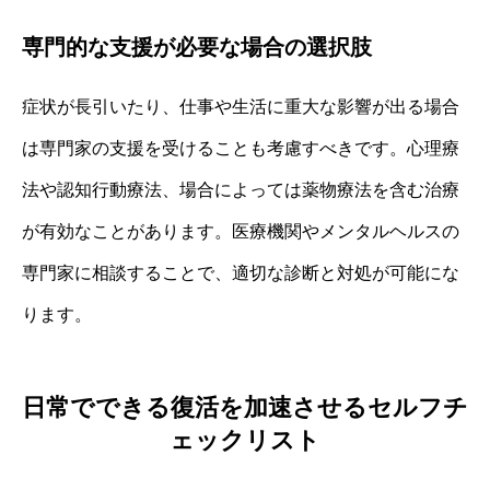
専門的な支援が必要な場合の選択肢
症状が長引いたり、仕事や生活に重大な影響が出る場合
は専門家の支援を受けることも考慮すべきです。心理療
法や認知行動療法、場合によっては薬物療法を含む治療
が有効なことがあります。医療機関やメンタルヘルスの
専門家に相談することで、適切な診断と対処が可能にな
ります。
日常でできる復活を加速させるセルフチ
ェックリスト