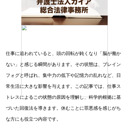
仕事に追われていると、頭の回転が鈍くなり「脳が働か
ない」と感じる瞬間があります。その状態は、ブレイン
フォグと呼ばれ、集中力の低下や記憶力の乱れなど、日
常生活に大きな影響を与えます。この記事では、仕事ス
トレスによるこの状態の原因を理解し、科学的根拠に基
づいた回復法を導きます。休むことに罪悪感を感じがち
な方にも役立つ内容です。