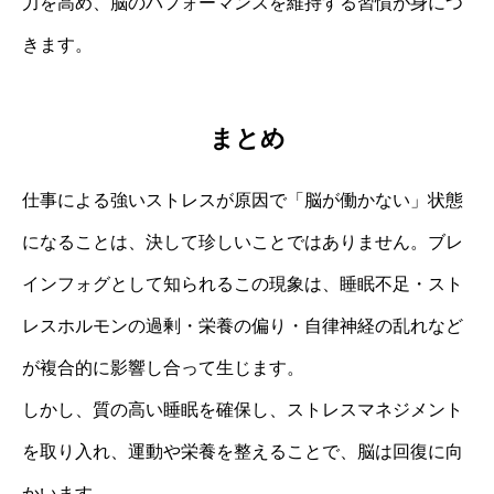
力を高め、脳のパフォーマンスを維持する習慣が身につ
きます。
まとめ
仕事による強いストレスが原因で「脳が働かない」状態
になることは、決して珍しいことではありません。ブレ
インフォグとして知られるこの現象は、睡眠不足・スト
レスホルモンの過剰・栄養の偏り・自律神経の乱れなど
が複合的に影響し合って生じます。
しかし、質の高い睡眠を確保し、ストレスマネジメント
を取り入れ、運動や栄養を整えることで、脳は回復に向
かいます。