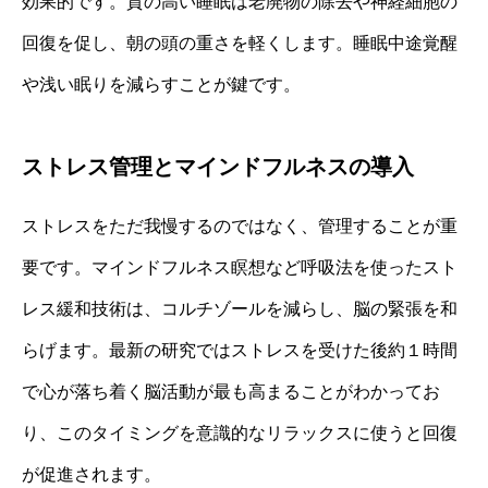
効果的です。質の高い睡眠は老廃物の除去や神経細胞の
回復を促し、朝の頭の重さを軽くします。睡眠中途覚醒
や浅い眠りを減らすことが鍵です。
ストレス管理とマインドフルネスの導入
ストレスをただ我慢するのではなく、管理することが重
要です。マインドフルネス瞑想など呼吸法を使ったスト
レス緩和技術は、コルチゾールを減らし、脳の緊張を和
らげます。最新の研究ではストレスを受けた後約１時間
で心が落ち着く脳活動が最も高まることがわかってお
り、このタイミングを意識的なリラックスに使うと回復
が促進されます。