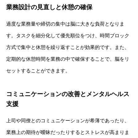
業務設計の見直しと休憩の確保
過度な業務量や締切の集中は脳に大きな負荷となりま
す。タスクを細分化して優先順位をつけ、時間ブロック
方式で集中と休憩を繰り返すことが効果的です。また、
定期的な休憩時間を業務の中で確保することで、脳をリ
セットすることができます。
コミュニケーションの改善とメンタルヘルス
支援
上司や同僚とのコミュニケーションが希薄であったり、
業務上の期待が曖昧だったりするとストレスが高まりま