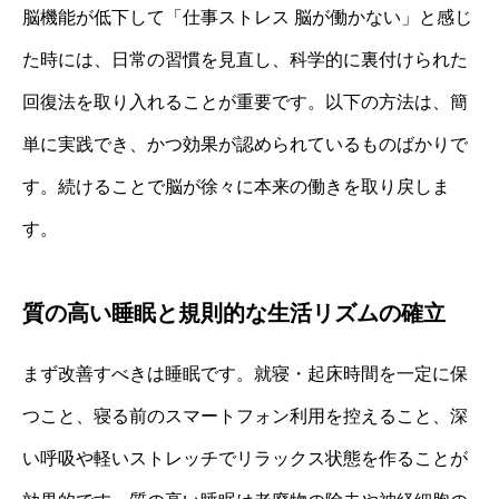
脳機能が低下して「仕事ストレス 脳が働かない」と感じ
た時には、日常の習慣を見直し、科学的に裏付けられた
回復法を取り入れることが重要です。以下の方法は、簡
単に実践でき、かつ効果が認められているものばかりで
す。続けることで脳が徐々に本来の働きを取り戻しま
す。
質の高い睡眠と規則的な生活リズムの確立
まず改善すべきは睡眠です。就寝・起床時間を一定に保
つこと、寝る前のスマートフォン利用を控えること、深
い呼吸や軽いストレッチでリラックス状態を作ることが