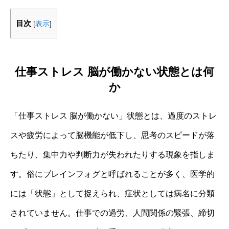
目次
[
表示
]
仕事ストレス 脳が働かない状態とは何
か
「仕事ストレス 脳が働かない」状態とは、過度のストレ
スや疲労によって脳機能が低下し、思考のスピードが落
ちたり、集中力や判断力が失われたりする現象を指しま
す。俗にブレインフォグと呼ばれることが多く、医学的
には「状態」として捉えられ、症状としては病名に分類
されていません。仕事での過労、人間関係の緊張、締切