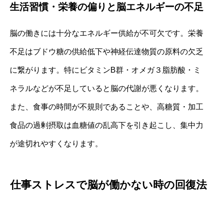
生活習慣・栄養の偏りと脳エネルギーの不足
脳の働きには十分なエネルギー供給が不可欠です。栄養
不足はブドウ糖の供給低下や神経伝達物質の原料の欠乏
に繋がります。特にビタミンB群・オメガ３脂肪酸・ミ
ネラルなどが不足していると脳の代謝が悪くなります。
また、食事の時間が不規則であることや、高糖質・加工
食品の過剰摂取は血糖値の乱高下を引き起こし、集中力
が途切れやすくなります。
仕事ストレスで脳が働かない時の回復法