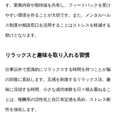
す。業務内容や期待値を共有し、フィードバックを受け
やすい環境を作ることが大切です。また、メンタルヘル
ス制度や相談窓口を活用することはストレスを軽減する
助けとなります。
リラックスと趣味を取り入れる習慣
仕事以外で意識的にリラックスする時間を持つことが脳
の回復に直結します。五感を刺激するリラックス法、趣
味に没頭する時間、小さな成功体験を日々積み重ねるこ
とは、報酬系の活性化と自己肯定感を高め、ストレス耐
性を強化します。