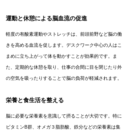
運動と休憩による脳血流の促進
軽度の有酸素運動やストレッチは、前頭前野など脳の働
きを高める血流を促します。デスクワーク中心の人はこ
まめに立ち上がって体を動かすことが効果的です。ま
た、定期的な休憩を取り、仕事の合間に目を閉じたり外
の空気を吸ったりすることで脳の負荷が軽減されます。
栄養と食生活を整える
脳に必要な栄養素を意識して摂ることが大切です。特に
ビタミンB群、オメガ３脂肪酸、鉄分などの栄養素は集