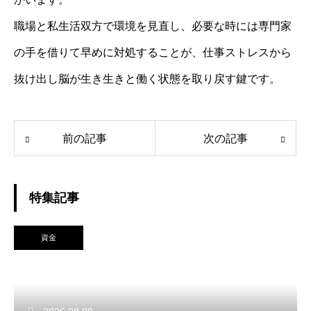
職場と私生活双方で環境を見直し、必要な時には専門家
の手を借りて早めに対処することが、仕事ストレスから
抜け出し脳が生き生きと働く状態を取り戻す鍵です。
前の記事
次の記事
特集記事
資金