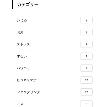
カテゴリー
いじめ
7
お局
9
ストレス
9
ずるい
7
パワハラ
4
ビジネスマナー
12
ファクタリング
12
ミス
8