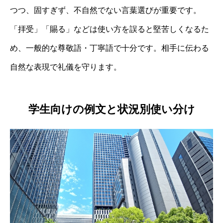
つつ、固すぎず、不自然でない言葉選びが重要です。
「拝受」「賜る」などは使い方を誤ると堅苦しくなるた
め、一般的な尊敬語・丁寧語で十分です。相手に伝わる
自然な表現で礼儀を守ります。
学生向けの例文と状況別使い分け