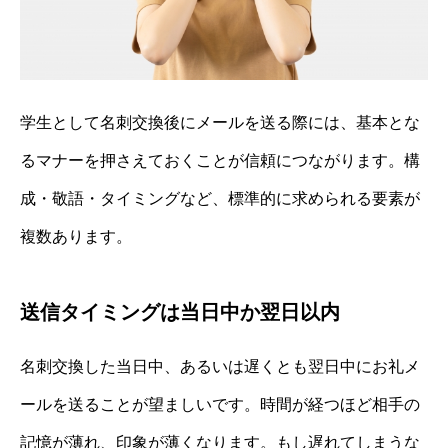
学生として名刺交換後にメールを送る際には、基本とな
るマナーを押さえておくことが信頼につながります。構
成・敬語・タイミングなど、標準的に求められる要素が
複数あります。
送信タイミングは当日中か翌日以内
名刺交換した当日中、あるいは遅くとも翌日中にお礼メ
ールを送ることが望ましいです。時間が経つほど相手の
記憶が薄れ、印象が薄くなります。もし遅れてしまうな