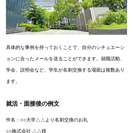
具体的な事例を持っておくことで、自分のシチュエーシ
ョンに合ったメールを送ることができます。就職活動、
学会、説明会など、学生が名刺交換する場面は複数あり
ます。
就活・面接後の例文
件名：○○大学△△より名刺交換のお礼
○○株式会社 △△様