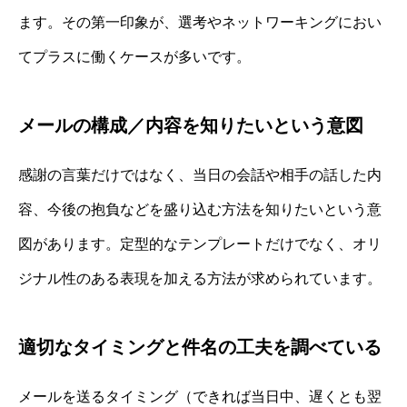
ます。その第一印象が、選考やネットワーキングにおい
てプラスに働くケースが多いです。
メールの構成／内容を知りたいという意図
感謝の言葉だけではなく、当日の会話や相手の話した内
容、今後の抱負などを盛り込む方法を知りたいという意
図があります。定型的なテンプレートだけでなく、オリ
ジナル性のある表現を加える方法が求められています。
適切なタイミングと件名の工夫を調べている
メールを送るタイミング（できれば当日中、遅くとも翌