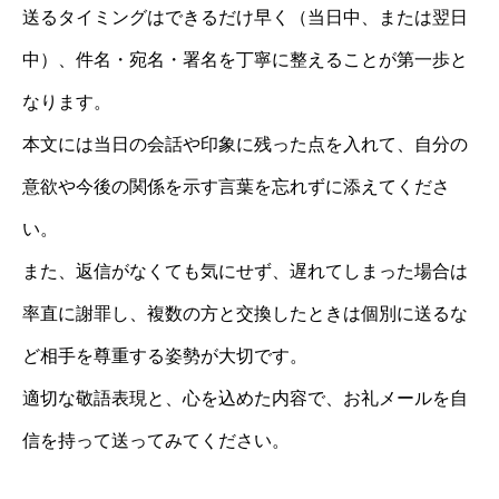
送るタイミングはできるだけ早く（当日中、または翌日
中）、件名・宛名・署名を丁寧に整えることが第一歩と
なります。
本文には当日の会話や印象に残った点を入れて、自分の
意欲や今後の関係を示す言葉を忘れずに添えてくださ
い。
また、返信がなくても気にせず、遅れてしまった場合は
率直に謝罪し、複数の方と交換したときは個別に送るな
ど相手を尊重する姿勢が大切です。
適切な敬語表現と、心を込めた内容で、お礼メールを自
信を持って送ってみてください。