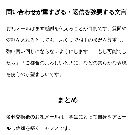
問い合わせが重すぎる・返信を強要する文言
お礼メールはまず感謝を伝えることが目的です。質問や
依頼を入れるとしても、あくまで相手の状況を尊重し、
強い言い回しにならないようにします。「もし可能でし
たら」「ご都合のよろしいときに」などの柔らかな表現
を使うのが望ましいです。
まとめ
名刺交換後のお礼メールは、学生にとって自身をアピー
ルし信頼を築くチャンスです。