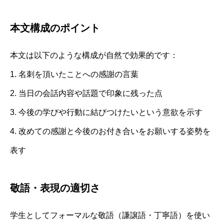
本文構成のポイント
本文は以下のような構成が自然で効果的です：
1. 名刺を頂いたことへの感謝の言葉
2. 当日の会話内容や話題で印象に残った点
3. 今後の学びや行動に結びつけたいという意欲を示す
4. 改めての感謝と今後のお付き合いをお願いする姿勢を
表す
敬語・表現の適切さ
学生としてフォーマルな敬語（謙譲語・丁寧語）を使い