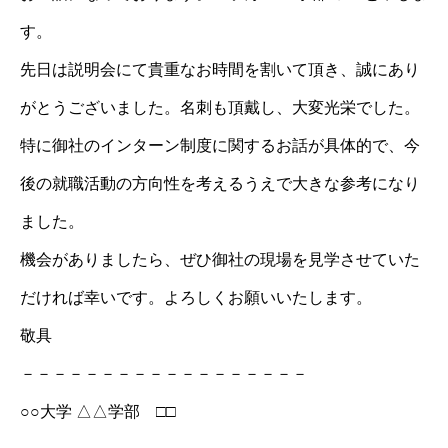
す。
先日は説明会にて貴重なお時間を割いて頂き、誠にあり
がとうございました。名刺も頂戴し、大変光栄でした。
特に御社のインターン制度に関するお話が具体的で、今
後の就職活動の方向性を考えるうえで大きな参考になり
ました。
機会がありましたら、ぜひ御社の現場を見学させていた
だければ幸いです。よろしくお願いいたします。
敬具
－－－－－－－－－－－－－－－－－－
○○大学 △△学部 □□