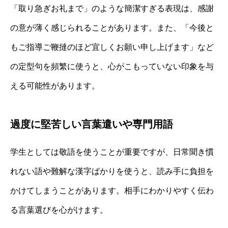
「取り急ぎお礼まで」のような簡潔すぎる表現は、感謝
の意が薄く感じられることがあります。また、「今後と
もご指導ご鞭撻のほど宜しくお願い申し上げます」など
の定型句を頻繁に使うと、心がこもっていない印象を与
える可能性があります。
過度に堅苦しい言葉遣いや専門用語
学生としては敬語を使うことが重要ですが、日常聞き慣
れない語や難解な漢字ばかりを使うと、読み手に負担を
かけてしまうことがあります。相手にわかりやすく伝わ
る言葉選びを心がけます。