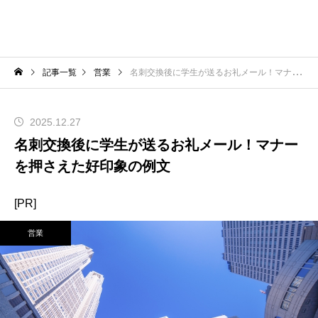
記事一覧
営業
名刺交換後に学生が送るお礼メール！マナーを押さえた好印象の例文
2025.12.27
名刺交換後に学生が送るお礼メール！マナー
を押さえた好印象の例文
[PR]
営業