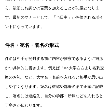
ら、最初にお詫びの言葉を加えることが礼儀となりま
す。最新のマナーとして、「当日中」が評価されるポイ
ントになっています。
件名・宛名・署名の形式
件名は相手が開封する前に内容が推察できるように簡潔
かつ具体的に書きます。例えば「○○大学△△より名刺交
換のお礼」など、大学名・名前を入れると相手が思い出
しやすくなります。宛名は敬称や部署名まで正確に記載
し、署名には連絡先、自分の学部・所属などを入れると
丁寧さが伝わります。