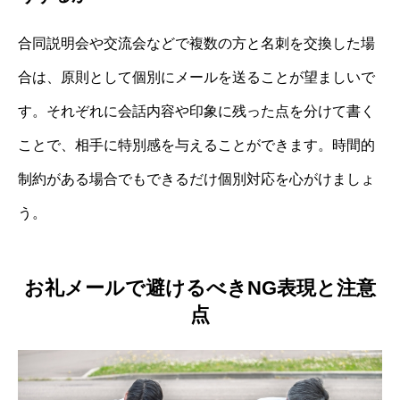
合同説明会や交流会などで複数の方と名刺を交換した場
合は、原則として個別にメールを送ることが望ましいで
す。それぞれに会話内容や印象に残った点を分けて書く
ことで、相手に特別感を与えることができます。時間的
制約がある場合でもできるだけ個別対応を心がけましょ
う。
お礼メールで避けるべきNG表現と注意
点