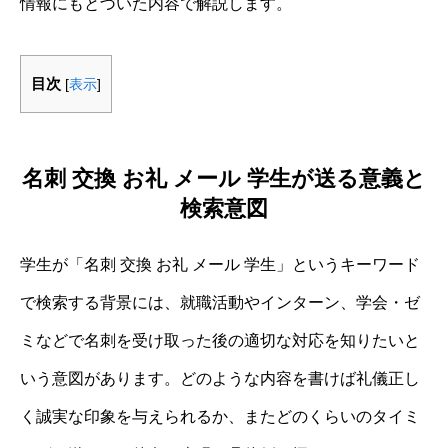
情報にもとづいた内容で解説します。
目次
[
表示
]
名刺 交換 お礼 メール 学生が送る意義と
検索意図
学生が「名刺 交換 お礼 メール 学生」というキーワード
で検索する背景には、就職活動やインターン、学会・ゼ
ミなどで名刺を受け取った後の適切な対応を知りたいと
いう意図があります。どのような内容を書けば礼儀正し
く誠実な印象を与えられるか、またどのくらいのタイミ