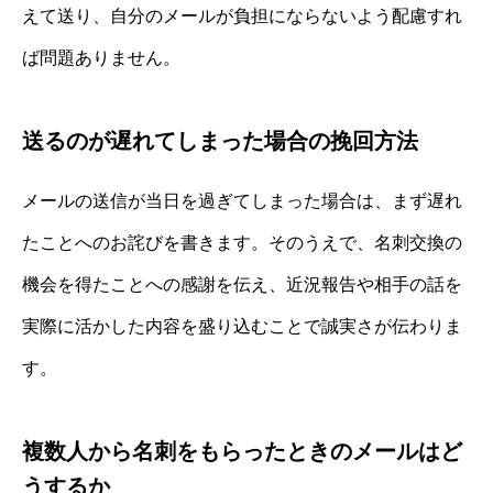
えて送り、自分のメールが負担にならないよう配慮すれ
ば問題ありません。
送るのが遅れてしまった場合の挽回方法
メールの送信が当日を過ぎてしまった場合は、まず遅れ
たことへのお詫びを書きます。そのうえで、名刺交換の
機会を得たことへの感謝を伝え、近況報告や相手の話を
実際に活かした内容を盛り込むことで誠実さが伝わりま
す。
複数人から名刺をもらったときのメールはど
うするか