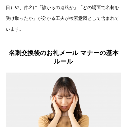
日）や、件名に「誰からの連絡か」「どの場面で名刺を
受け取ったか」が分かる工夫が検索意図として含まれて
います。
名刺交換後のお礼メール マナーの基本
ルール