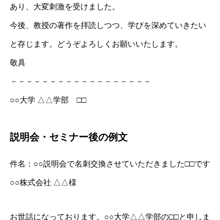
あり、大変刺激を受けました。
今後、教授の著作を拝読しつつ、学びを深めていきたい
と存じます。どうぞよろしくお願いいたします。
敬具
－－－－－－－－－－－－－－－－－－
○○大学 △△学部 □□
説明会・セミナー後の例文
件名：○○説明会で名刺交換させていただきました□□です
○○株式会社 △△様
お世話になっております。○○大学△△学部の□□と申しま