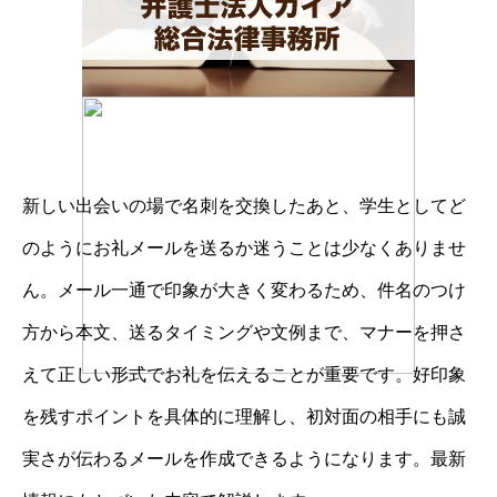
新しい出会いの場で名刺を交換したあと、学生としてど
のようにお礼メールを送るか迷うことは少なくありませ
ん。メール一通で印象が大きく変わるため、件名のつけ
方から本文、送るタイミングや文例まで、マナーを押さ
えて正しい形式でお礼を伝えることが重要です。好印象
を残すポイントを具体的に理解し、初対面の相手にも誠
実さが伝わるメールを作成できるようになります。最新