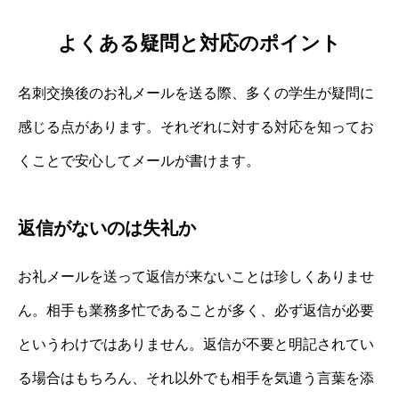
よくある疑問と対応のポイント
名刺交換後のお礼メールを送る際、多くの学生が疑問に
感じる点があります。それぞれに対する対応を知ってお
くことで安心してメールが書けます。
返信がないのは失礼か
お礼メールを送って返信が来ないことは珍しくありませ
ん。相手も業務多忙であることが多く、必ず返信が必要
というわけではありません。返信が不要と明記されてい
る場合はもちろん、それ以外でも相手を気遣う言葉を添