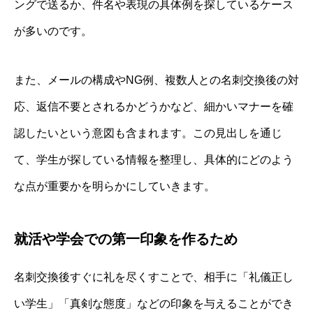
ングで送るか、件名や表現の具体例を探しているケース
が多いのです。
また、メールの構成やNG例、複数人との名刺交換後の対
応、返信不要とされるかどうかなど、細かいマナーを確
認したいという意図も含まれます。この見出しを通じ
て、学生が探している情報を整理し、具体的にどのよう
な点が重要かを明らかにしていきます。
就活や学会での第一印象を作るため
名刺交換後すぐに礼を尽くすことで、相手に「礼儀正し
い学生」「真剣な態度」などの印象を与えることができ