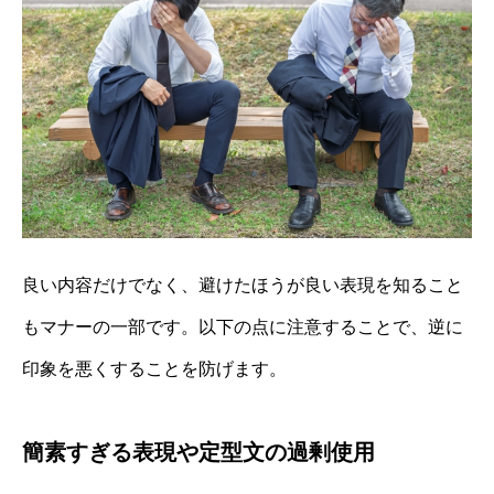
良い内容だけでなく、避けたほうが良い表現を知ること
もマナーの一部です。以下の点に注意することで、逆に
印象を悪くすることを防げます。
簡素すぎる表現や定型文の過剰使用