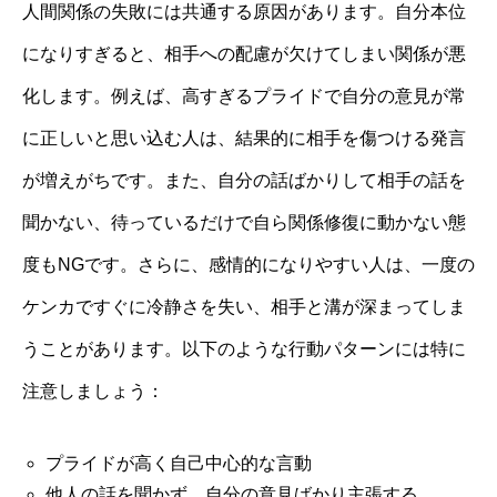
人間関係の失敗には共通する原因があります。自分本位
になりすぎると、相手への配慮が欠けてしまい関係が悪
化します。例えば、高すぎるプライドで自分の意見が常
に正しいと思い込む人は、結果的に相手を傷つける発言
が増えがちです。また、自分の話ばかりして相手の話を
聞かない、待っているだけで自ら関係修復に動かない態
度もNGです。さらに、感情的になりやすい人は、一度の
ケンカですぐに冷静さを失い、相手と溝が深まってしま
うことがあります。以下のような行動パターンには特に
注意しましょう：
プライドが高く自己中心的な言動
他人の話を聞かず、自分の意見ばかり主張する