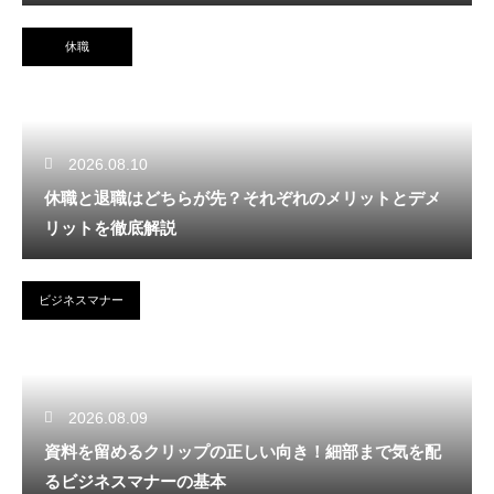
休職
2026.08.10
休職と退職はどちらが先？それぞれのメリットとデメ
リットを徹底解説
ビジネスマナー
2026.08.09
資料を留めるクリップの正しい向き！細部まで気を配
るビジネスマナーの基本