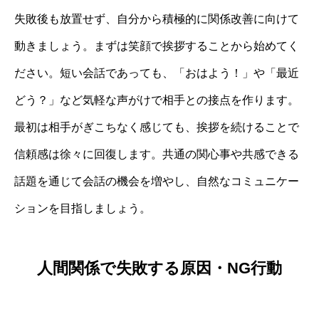
失敗後も放置せず、自分から積極的に関係改善に向けて
動きましょう。まずは笑顔で挨拶することから始めてく
ださい。短い会話であっても、「おはよう！」や「最近
どう？」など気軽な声がけで相手との接点を作ります。
最初は相手がぎこちなく感じても、挨拶を続けることで
信頼感は徐々に回復します。共通の関心事や共感できる
話題を通じて会話の機会を増やし、自然なコミュニケー
ションを目指しましょう。
人間関係で失敗する原因・NG行動