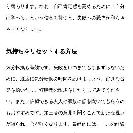
り替わります。なお、自己肯定感を高めるために「自分
は学べる」という信念を持つと、失敗への恐怖が和らぎ
やすくなります。
気持ちをリセットする方法
気分転換も有効です。失敗をいつまでも引きずらないた
めに、適度に気分転換の時間を設けましょう。好きな音
楽を聴いたり、短時間の散歩をしたりしてみてくださ
い。また、信頼できる友人や家族に話を聞いてもらうの
もおすすめです。第三者の意見を聞くことで新たな視点
が得られ、心が軽くなります。最終的には、「この経験