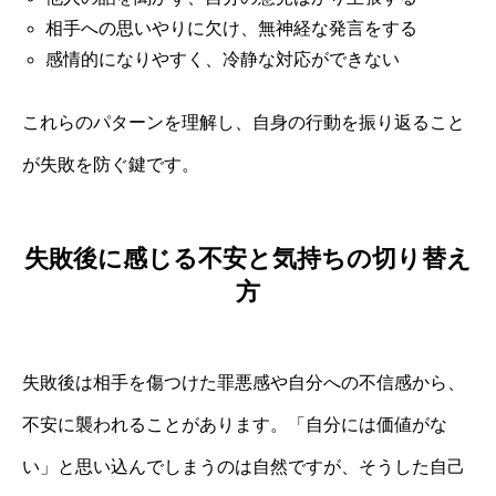
相手への思いやりに欠け、無神経な発言をする
感情的になりやすく、冷静な対応ができない
これらのパターンを理解し、自身の行動を振り返ること
が失敗を防ぐ鍵です。
失敗後に感じる不安と気持ちの切り替え
方
失敗後は相手を傷つけた罪悪感や自分への不信感から、
不安に襲われることがあります。「自分には価値がな
い」と思い込んでしまうのは自然ですが、そうした自己