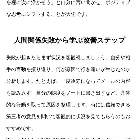
を糧に次に活かそう」と自分に言い聞かせ、ポジティブ
な思考にシフトすることが大切です。
人間関係失敗から学ぶ改善ステップ
失敗が起きたらまず状況を客観視しましょう。自分や相
手の言動を振り返り、何が原因で行き違いが生じたのか
分析します。たとえば、一度冷静になってメールの内容
を読み返す、自分の態度をノートに書き出すなど、具体
的な行動を取って原因を整理します。時には信頼できる
第三者の意見を聞いて客観的に状況を見てもらうのもお
すすめです。