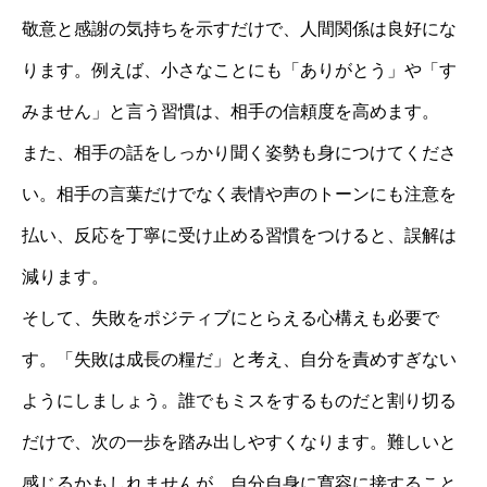
敬意と感謝の気持ちを示すだけで、人間関係は良好にな
ります。例えば、小さなことにも「ありがとう」や「す
みません」と言う習慣は、相手の信頼度を高めます。
また、相手の話をしっかり聞く姿勢も身につけてくださ
い。相手の言葉だけでなく表情や声のトーンにも注意を
払い、反応を丁寧に受け止める習慣をつけると、誤解は
減ります。
そして、失敗をポジティブにとらえる心構えも必要で
す。「失敗は成長の糧だ」と考え、自分を責めすぎない
ようにしましょう。誰でもミスをするものだと割り切る
だけで、次の一歩を踏み出しやすくなります。難しいと
感じるかもしれませんが、自分自身に寛容に接すること