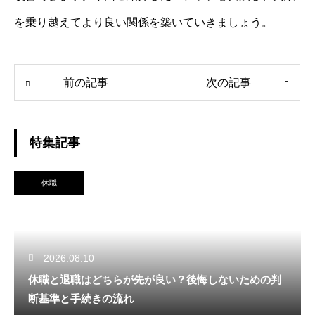
を乗り越えてより良い関係を築いていきましょう。
前の記事
次の記事
特集記事
休職
2026.08.10
休職と退職はどちらが先が良い？後悔しないための判
断基準と手続きの流れ