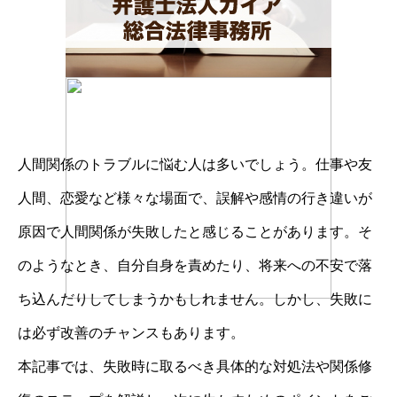
人間関係のトラブルに悩む人は多いでしょう。仕事や友
人間、恋愛など様々な場面で、誤解や感情の行き違いが
原因で人間関係が失敗したと感じることがあります。そ
のようなとき、自分自身を責めたり、将来への不安で落
ち込んだりしてしまうかもしれません。しかし、失敗に
は必ず改善のチャンスもあります。
本記事では、失敗時に取るべき具体的な対処法や関係修