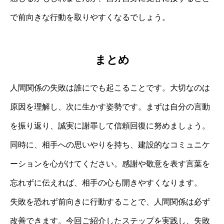
で前向きな行動を取りやすくなるでしょう。
まとめ
人間関係の失敗は誰にでも起こることです。大切なのは
原因を理解し、次に生かす姿勢です。まずは自分の言動
を振り返り、誠実に謝罪して信頼回復に努めましょう。
同時に、相手への思いやりを持ち、建設的なコミュニケ
ーションを心がけてください。感謝や敬意を表す言葉を
忘れずに伝えれば、相手の心も開きやすくなります。
失敗を恐れず前向きに行動することで、人間関係は必ず
改善できます。今回ご紹介したステップを実践し、失敗