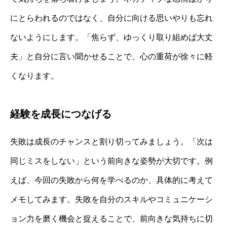
にとらわれるのではなく、自分に向ける思いやりも忘れ
ないようにします。「焦らず、ゆっくり取り組めば大丈
夫」と自分に言い聞かせることで、心の重荷が徐々に軽
くなります。
経験を成長につなげる
失敗は成長のチャンスと割り切ってみましょう。「次は
同じミスをしない」という前向きな姿勢が大切です。例
えば、今回の失敗から何を学べるのか、具体的に考えて
メモしてみます。失敗を自分のスキルやコミュニケーシ
ョン力を磨く機会と捉えることで、前向きな気持ちに切