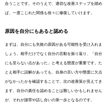
合うことです。そのうえで、適切な改善ステップを踏め
ば、一度こじれた関係も徐々に修復していけます。
原因を自分にもあると認める
まずは、自分にも失敗の原因がある可能性を受け入れま
しょう。相手だけでなく自分の言動を振り返り、「自分
にも至らない点があった」と考える態度が重要です。た
とえ相手に誤解があっても、自身の言い方や態度に欠点
がなかったかを確認することで、次の改善策が見えてき
ます。自分の責任を認めることは難しいかもしれません
が、それが謝罪や話し合いの第一歩となるのです。