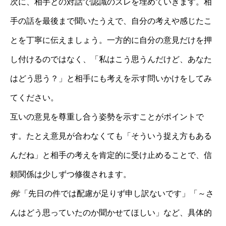
次に、相手との対話で認識のズレを埋めていきます。相
手の話を最後まで聞いたうえで、自分の考えや感じたこ
とを丁寧に伝えましょう。一方的に自分の意見だけを押
し付けるのではなく、「私はこう思うんだけど、あなた
はどう思う？」と相手にも考えを示す問いかけをしてみ
てください。
互いの意見を尊重し合う姿勢を示すことがポイントで
す。たとえ意見が合わなくても「そういう捉え方もある
んだね」と相手の考えを肯定的に受け止めることで、信
頼関係は少しずつ修復されます。
例:
「先日の件では配慮が足りず申し訳ないです」「～さ
んはどう思っていたのか聞かせてほしい」など、具体的