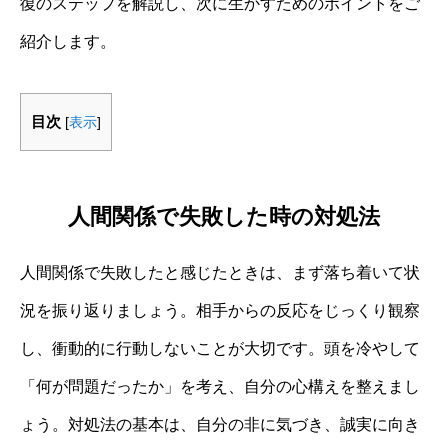
復のステップを解説し、次に生かすためのポイントをご
紹介します。
目次
[
表示
]
人間関係で失敗した時の対処法
人間関係で失敗したと感じたときは、まず落ち着いて状
況を振り返りましょう。相手からの反応をじっくり観察
し、衝動的に行動しないことが大切です。頭を冷やして
「何が問題だったか」を考え、自分の心構えを整えまし
ょう。対処法の基本は、自分の非に気づき、誠実に向き