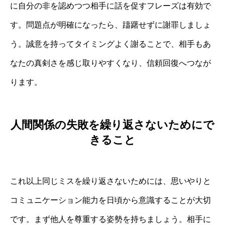
に自分の非を認めつつ相手に話を促すフレーズは有効で
す。問題点が明確になったら、躊躇せずに謝罪しましょ
う。誠意を持ってタイミングよく謝ることで、相手もあ
なたの真剣さを感じ取りやすくなり、信頼回復へつなが
ります。
人間関係の失敗を繰り返さないためにで
きること
これ以上同じミスを繰り返さないためには、思いやりと
コミュニケーション能力を日頃から意識することが大切
です。まず他人を尊重する姿勢を持ちましょう。相手に