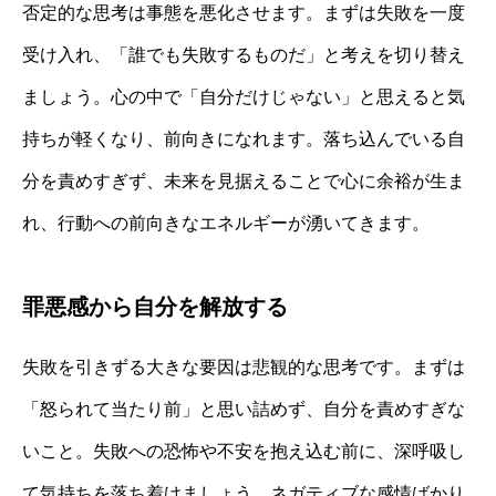
否定的な思考は事態を悪化させます。まずは失敗を一度
受け入れ、「誰でも失敗するものだ」と考えを切り替え
ましょう。心の中で「自分だけじゃない」と思えると気
持ちが軽くなり、前向きになれます。落ち込んでいる自
分を責めすぎず、未来を見据えることで心に余裕が生ま
れ、行動への前向きなエネルギーが湧いてきます。
罪悪感から自分を解放する
失敗を引きずる大きな要因は悲観的な思考です。まずは
「怒られて当たり前」と思い詰めず、自分を責めすぎな
いこと。失敗への恐怖や不安を抱え込む前に、深呼吸し
て気持ちを落ち着けましょう。ネガティブな感情ばかり