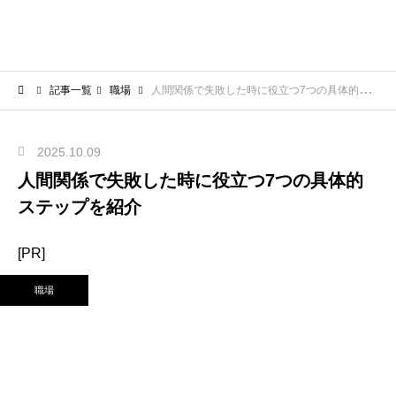
記事一覧
職場
人間関係で失敗した時に役立つ7つの具体的ステップを紹介
2025.10.09
人間関係で失敗した時に役立つ7つの具体的
ステップを紹介
[PR]
職場