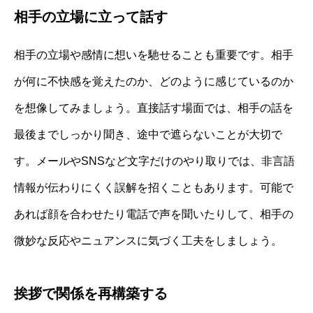
相手の立場に立って話す
相手の立場や感情に想いを馳せることも重要です。相手
が何に不快感を覚えたのか、どのように感じているのか
を想像してみましょう。直接話す場面では、相手の話を
最後までしっかり聞き、途中で遮らないことが大切で
す。メールやSNSなど文字だけのやり取りでは、非言語
情報が伝わりにくく誤解を招くこともあります。可能で
あれば顔を合わせたり電話で声を聞いたりして、相手の
微妙な反応やニュアンスに気づく工夫をしましょう。
挨拶で関係を再構築する