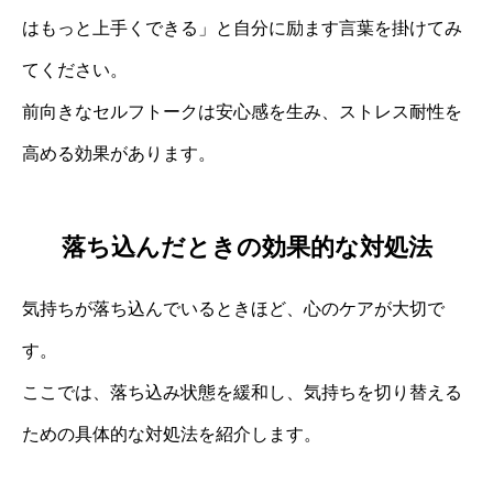
はもっと上手くできる」と自分に励ます言葉を掛けてみ
てください。
前向きなセルフトークは安心感を生み、ストレス耐性を
高める効果があります。
落ち込んだときの効果的な対処法
気持ちが落ち込んでいるときほど、心のケアが大切で
す。
ここでは、落ち込み状態を緩和し、気持ちを切り替える
ための具体的な対処法を紹介します。