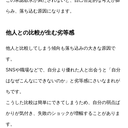
この承認欲求が満たされないと、自己否定的な考えが膨
らみ、落ち込む原因になります。
他人との比較が生む劣等感
他人と比較してしまう傾向も落ち込みの大きな原因で
す。
SNSや職場などで、自分より優れた人と出会うと「自分
はなぜこんなにできないのか」と劣等感にさいなまれが
ちです。
こうした比較は簡単にできてしまうため、自分の弱点ば
かりが気付き、失敗のショックが増幅することがありま
す。