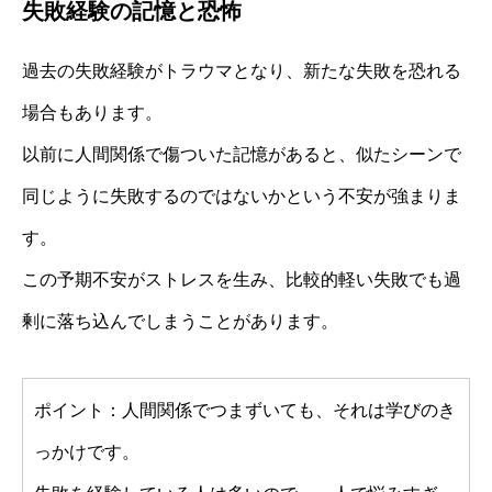
失敗経験の記憶と恐怖
過去の失敗経験がトラウマとなり、新たな失敗を恐れる
場合もあります。
以前に人間関係で傷ついた記憶があると、似たシーンで
同じように失敗するのではないかという不安が強まりま
す。
この予期不安がストレスを生み、比較的軽い失敗でも過
剰に落ち込んでしまうことがあります。
ポイント：人間関係でつまずいても、それは学びのき
っかけです。