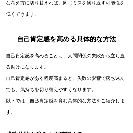
な考え方に切り替えれば、同じミスを繰り返す可能性を
低くできます。
自己肯定感を高める具体的な方法
自己肯定感を高めることも、人間関係の失敗から立ち直
る助けになります。
自己肯定感がある程度高まると、失敗の影響で落ち込ん
でも、気持ちを切り替えやすくなります。
以下では、自己肯定感を育む具体的な方法をご紹介しま
す。