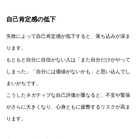
自己肯定感の低下
失敗によって自己肯定感が低下すると、落ち込みが深ま
ります。
もともと自分に自信がない人は「また自分だけがやって
しまった」「自分には価値がないかも」と思い込んでし
まいがちです。
こうしたネガティブな自己評価が重なると、不安や緊張
がさらに大きくなり、心身ともに疲弊するリスクが高ま
ります。