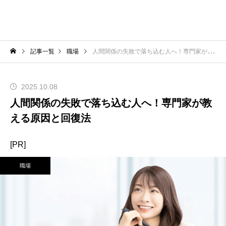
記事一覧
職場
人間関係の失敗で落ち込む人へ！専門家が教える原因と回復法
2025.10.08
人間関係の失敗で落ち込む人へ！専門家が教
える原因と回復法
[PR]
職場