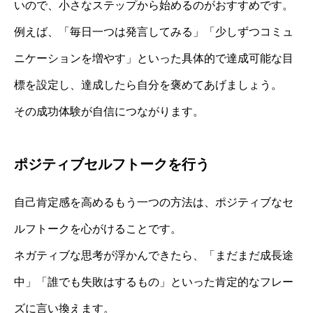
いので、小さなステップから始めるのがおすすめです。
例えば、「毎日一つは発言してみる」「少しずつコミュ
ニケーションを増やす」といった具体的で達成可能な目
標を設定し、達成したら自分を褒めてあげましょう。
その成功体験が自信につながります。
ポジティブセルフトークを行う
自己肯定感を高めるもう一つの方法は、ポジティブなセ
ルフトークを心がけることです。
ネガティブな思考が浮かんできたら、「まだまだ成長途
中」「誰でも失敗はするもの」といった肯定的なフレー
ズに言い換えます。