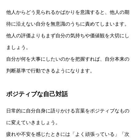
他人からどう見られるかばかりを意識すると、他人の期
待に沿えない自分を無意識のうちに責めてしまいます。
他人の評価よりもまず自分の気持ちや価値観を大切にし
ましょう。
自分が何を大事にしたいのかを把握すれば、自分本来の
判断基準で行動できるようになります。
ポジティブな自己対話
日常的に自分自身に語りかける言葉をポジティブなもの
に変えていきましょう。
疲れや不安を感じたときには「よく頑張っている」「次