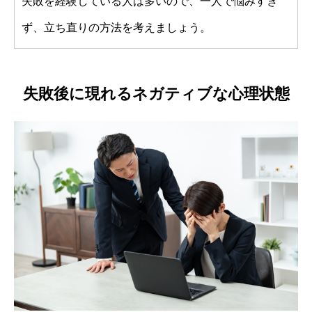
失敗を経験している人は多いので、一人で悩みすぎ
ず、立ち直りの方法を考えましょう。
失敗後に現れるネガティブな心理状態