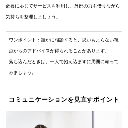
必要に応じてサービスを利用し、外部の力も借りながら
気持ちを整理しましょう。
ワンポイント：誰かに相談すると、思いもよらない視
点からのアドバイスが得られることがあります。
落ち込んだときは、一人で抱え込まずに周囲に頼って
みましょう。
コミュニケーションを見直すポイント