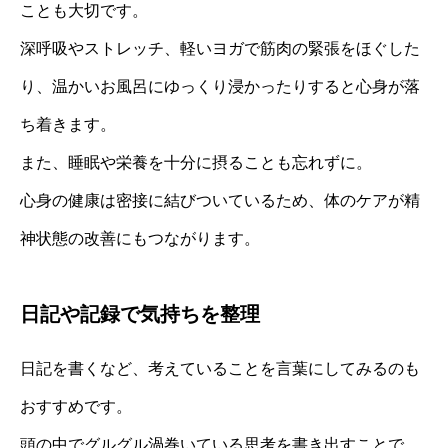
ことも大切です。
深呼吸やストレッチ、軽いヨガで筋肉の緊張をほぐした
り、温かいお風呂にゆっくり浸かったりすると心身が落
ち着きます。
また、睡眠や栄養を十分に摂ることも忘れずに。
心身の健康は密接に結びついているため、体のケアが精
神状態の改善にもつながります。
日記や記録で気持ちを整理
日記を書くなど、考えていることを言葉にしてみるのも
おすすめです。
頭の中でグルグル渦巻いている思考を書き出すことで、