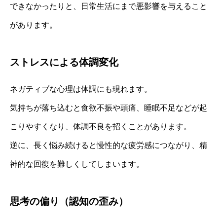
できなかったりと、日常生活にまで悪影響を与えること
があります。
ストレスによる体調変化
ネガティブな心理は体調にも現れます。
気持ちが落ち込むと食欲不振や頭痛、睡眠不足などが起
こりやすくなり、体調不良を招くことがあります。
逆に、長く悩み続けると慢性的な疲労感につながり、精
神的な回復を難しくしてしまいます。
思考の偏り（認知の歪み）