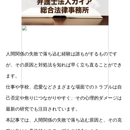
人間関係の失敗で落ち込む経験は誰もがするものです
が、その原因と対処法を知れば早く立ち直ることができ
ます。
仕事や学校、恋愛などさまざまな場面でのトラブルは自
己否定や焦りにつながりやすく、その心理的ダメージは
最新の研究でも注目されています。
本記事では、人間関係の失敗で落ち込む原因と、その克