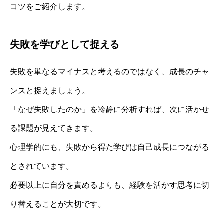
コツをご紹介します。
失敗を学びとして捉える
失敗を単なるマイナスと考えるのではなく、成長のチャ
ンスと捉えましょう。
「なぜ失敗したのか」を冷静に分析すれば、次に活かせ
る課題が見えてきます。
心理学的にも、失敗から得た学びは自己成長につながる
とされています。
必要以上に自分を責めるよりも、経験を活かす思考に切
り替えることが大切です。