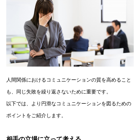
人間関係におけるコミュニケーションの質を高めること
も、同じ失敗を繰り返さないために重要です。
以下では、より円滑なコミュニケーションを図るための
ポイントをご紹介します。
相手の立場に立って考える