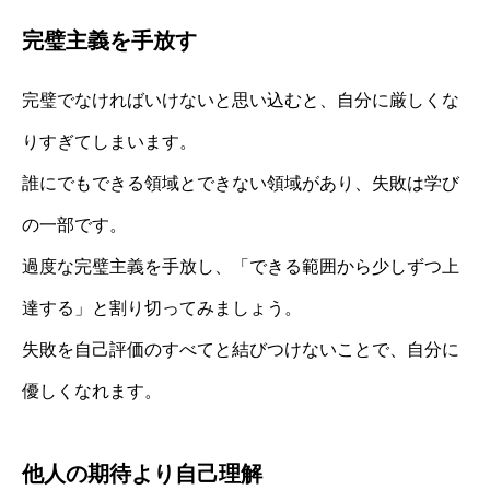
完璧主義を手放す
完璧でなければいけないと思い込むと、自分に厳しくな
りすぎてしまいます。
誰にでもできる領域とできない領域があり、失敗は学び
の一部です。
過度な完璧主義を手放し、「できる範囲から少しずつ上
達する」と割り切ってみましょう。
失敗を自己評価のすべてと結びつけないことで、自分に
優しくなれます。
他人の期待より自己理解