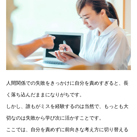
人間関係での失敗をきっかけに自分を責めすぎると、長
く落ち込んだままになりがちです。
しかし、誰もがミスを経験するのは当然で、もっとも大
切なのは失敗から学び次に活かすことです。
ここでは、自分を責めずに前向きな考え方に切り替える