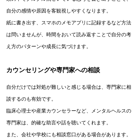
自分の感情や原因を客観視しやすくなります。
紙に書き出す、スマホのメモアプリに記録するなど方法
は問いませんが、時間をおいて読み返すことで自分の考
え方のパターンや成長に気づけます。
カウンセリングや専門家への相談
自分だけでは対処が難しいと感じる場合は、専門家に相
談するのも有効です。
臨床心理士や産業カウンセラーなど、メンタルヘルスの
専門家は、的確な助言や話を聴いてくれます。
また、会社や学校にも相談窓口がある場合があります。