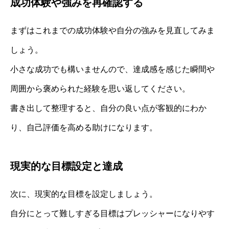
成功体験や強みを再確認する
まずはこれまでの成功体験や自分の強みを見直してみま
しょう。
小さな成功でも構いませんので、達成感を感じた瞬間や
周囲から褒められた経験を思い返してください。
書き出して整理すると、自分の良い点が客観的にわか
り、自己評価を高める助けになります。
現実的な目標設定と達成
次に、現実的な目標を設定しましょう。
自分にとって難しすぎる目標はプレッシャーになりやす