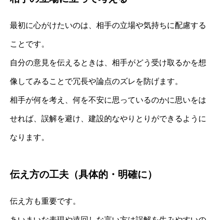
最初に心がけたいのは、相手の立場や気持ちに配慮する
ことです。
自分の意見を伝えるときは、相手がどう受け取るかを想
像してみることで冗長や論点のズレを防げます。
相手が何を考え、何を不安に思っているのかに思いをは
せれば、誤解を避け、建設的なやりとりができるように
なります。
伝え方の工夫（具体的・明確に）
伝え方も重要です。
あいまいな表現や遠回しな言い方は誤解を生みやすいの