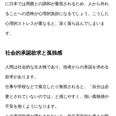
に日本では周囲との調和が重視されるため、人から外れ
ることへの恐怖が心理的負担になるでしょう。こうした
心理的ストレスが重なると、深く落ち込んでしまいま
す。
社会的承認欲求と孤独感
人間は社会的な生き物であり、他者からの承認を求める
欲求があります。
仕事や学校などで孤立したり無視されると、「自分は必
要とされていないのでは」と感じやすく、強い孤独感や
不安を抱くようになります。