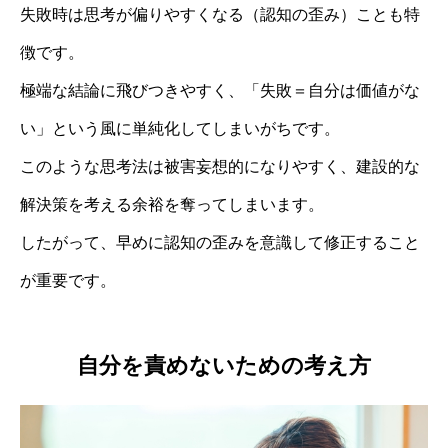
失敗時は思考が偏りやすくなる（認知の歪み）ことも特
徴です。
極端な結論に飛びつきやすく、「失敗＝自分は価値がな
い」という風に単純化してしまいがちです。
このような思考法は被害妄想的になりやすく、建設的な
解決策を考える余裕を奪ってしまいます。
したがって、早めに認知の歪みを意識して修正すること
が重要です。
自分を責めないための考え方