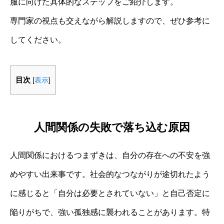
服に向けた具体的なステップをご紹介します。
専門家の視点も交えながら解説しますので、ぜひ参考に
してください。
目次
[
表示
]
人間関係の失敗で落ち込む原因
人間関係におけるつまずきは、自分の存在への不安を強
めやすい出来事です。社会的なつながりが途切れたよう
に感じると「自分は必要とされていない」と自己否定に
陥りがちで、強い孤独感に襲われることがあります。特