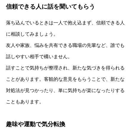
信頼できる人に話を聞いてもらう
落ち込んでいるときは一人で抱え込まず、信頼できる人
に相談してみましょう。
友人や家族、悩みを共有できる職場の先輩など、誰でも
話しやすい相手で構いません。
話すことで気持ちが整理され、新たな気づきを得られる
ことがあります。客観的な意見をもらうことで、新たな
対処法が見つかったり、単に気持ちが楽になったりする
こともあります。
趣味や運動で気分転換