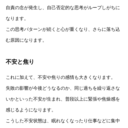
自責の念が発生し、自己否定的な思考がループしがちに
なります。
この思考パターンが続くと心が重くなり、さらに落ち込
む原因になります。
不安と焦り
これに加えて、不安や焦りの感情も大きくなります。
失敗の影響が今後どうなるのか、同じ過ちを繰り返さな
いかといった不安が生まれ、普段以上に緊張や焦燥感を
感じるようになります。
こうした不安状態は、眠れなくなったり仕事などに集中