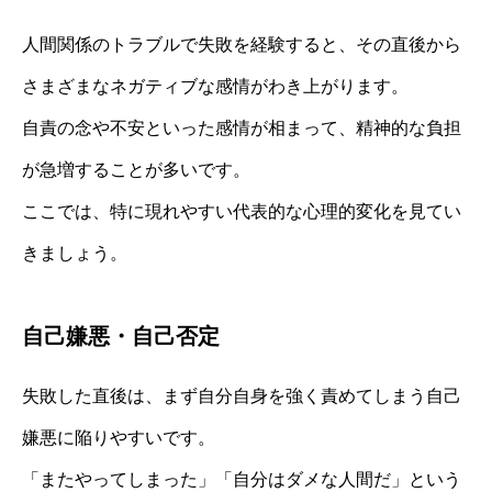
人間関係のトラブルで失敗を経験すると、その直後から
さまざまなネガティブな感情がわき上がります。
自責の念や不安といった感情が相まって、精神的な負担
が急増することが多いです。
ここでは、特に現れやすい代表的な心理的変化を見てい
きましょう。
自己嫌悪・自己否定
失敗した直後は、まず自分自身を強く責めてしまう自己
嫌悪に陥りやすいです。
「またやってしまった」「自分はダメな人間だ」という