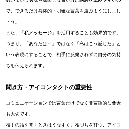
で、できるだけ具体的・明確な言葉を選ぶようにしまし
ょう。
また、「私メッセージ」を活用することも効果的です。
つまり、「あなたは～」ではなく「私はこう感じた」と
いう表現にすることで、相手に反発されずに自分の気持
ちを伝えられます。
聞き方・アイコンタクトの重要性
コミュニケーションでは言葉だけでなく非言語的な要素
も大切です。
相手の話を聞くときはうなずく、相づちを打つ、アイコ