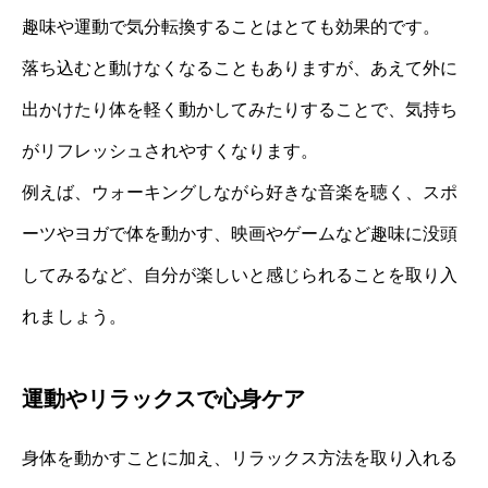
趣味や運動で気分転換することはとても効果的です。
落ち込むと動けなくなることもありますが、あえて外に
出かけたり体を軽く動かしてみたりすることで、気持ち
がリフレッシュされやすくなります。
例えば、ウォーキングしながら好きな音楽を聴く、スポ
ーツやヨガで体を動かす、映画やゲームなど趣味に没頭
してみるなど、自分が楽しいと感じられることを取り入
れましょう。
運動やリラックスで心身ケア
身体を動かすことに加え、リラックス方法を取り入れる