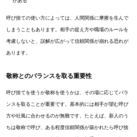
がある
呼び捨ての使い方によっては、人間関係に摩擦を生んで
しまうこともあります。相手の捉え方や職場のルールを
考慮しないと、誤解が広がって信頼関係が崩れる恐れが
あります。
敬称とのバランスを取る重要性
呼び捨てを使うか敬称を使うかは、その場に応じてバラ
ンスを取ることが重要です。基本的には相手が望む呼び
方や社風に合わせるのが無難です。たとえば、新人のう
ちは敬称で呼び、ある程度信頼関係が築かれたら呼び捨