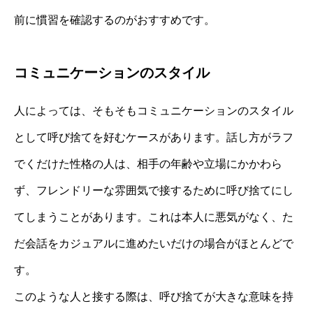
前に慣習を確認するのがおすすめです。
コミュニケーションのスタイル
人によっては、そもそもコミュニケーションのスタイル
として呼び捨てを好むケースがあります。話し方がラフ
でくだけた性格の人は、相手の年齢や立場にかかわら
ず、フレンドリーな雰囲気で接するために呼び捨てにし
てしまうことがあります。これは本人に悪気がなく、た
だ会話をカジュアルに進めたいだけの場合がほとんどで
す。
このような人と接する際は、呼び捨てが大きな意味を持