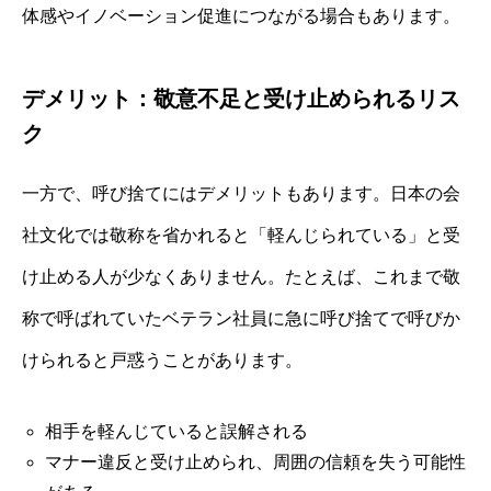
体感やイノベーション促進につながる場合もあります。
デメリット：敬意不足と受け止められるリス
ク
一方で、呼び捨てにはデメリットもあります。日本の会
社文化では敬称を省かれると「軽んじられている」と受
け止める人が少なくありません。たとえば、これまで敬
称で呼ばれていたベテラン社員に急に呼び捨てで呼びか
けられると戸惑うことがあります。
相手を軽んじていると誤解される
マナー違反と受け止められ、周囲の信頼を失う可能性