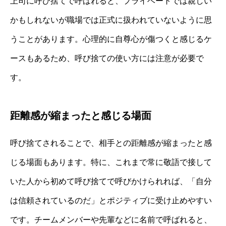
上司に呼び捨てで呼ばれると、プライベートでは親しい
かもしれないが職場では正式に扱われていないように思
うことがあります。心理的に自尊心が傷つくと感じるケ
ースもあるため、呼び捨ての使い方には注意が必要で
す。
距離感が縮まったと感じる場面
呼び捨てされることで、相手との距離感が縮まったと感
じる場面もあります。特に、これまで常に敬語で接して
いた人から初めて呼び捨てで呼びかけられれば、「自分
は信頼されているのだ」とポジティブに受け止めやすい
です。チームメンバーや先輩などに名前で呼ばれると、