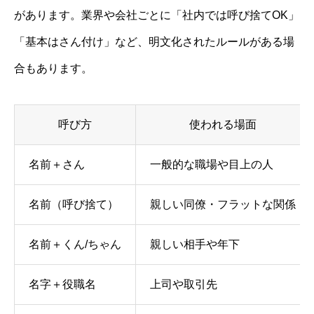
があります。業界や会社ごとに「社内では呼び捨てOK」
「基本はさん付け」など、明文化されたルールがある場
合もあります。
呼び方
使われる場面
名前＋さん
一般的な職場や目上の人
名前（呼び捨て）
親しい同僚・フラットな関係
名前＋くん/ちゃん
親しい相手や年下
名字＋役職名
上司や取引先