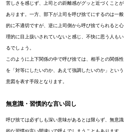
苦しさを感じず、上司との距離感がグッと近づくことが
あります。一方、部下が上司を呼び捨てにするのは一般
的に不適切ですが、逆に上司側から呼び捨てられると心
理的に目上扱いされていないと感じ、不快に思う人もい
るでしょう。
このように上下関係の中で呼び捨ては、相手との関係性
を「対等にしたいのか、あえて強調したいのか」という
意図を表す手段となります。
無意識・習慣的な言い回し
呼び捨ては必ずしも深い意味があるとは限らず、無意識
的な習慣や言い間違いで呼んでしまうこともあります。