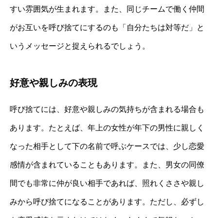
すい雰囲気が生まれます。また、同じチームで働く仲間
がお互いを呼び捨てにするのも「自分たちは対等だ」と
いうメッセージと捉えられるでしょう。
好意や親しみの表現
呼び捨てには、好意や親しみの気持ちが含まれる場合も
あります。たとえば、年上の女性が年下の男性に親しく
なった相手として下の名前で呼ぶケースでは、少し恋愛
感情が含まれていることもあります。また、男女の同僚
間でも非常に仲が良い相手であれば、照れくささや親し
みから呼び捨てになることがあります。ただし、必ずし