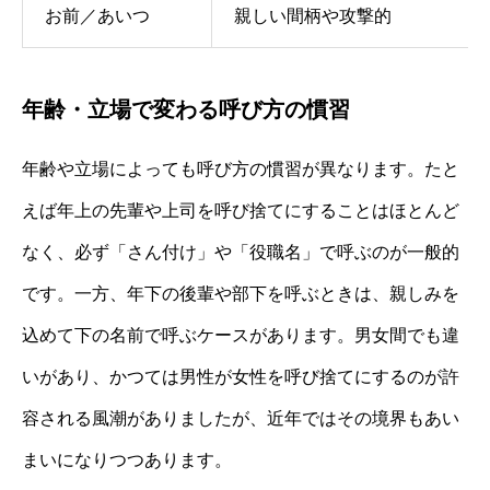
お前／あいつ
親しい間柄や攻撃的
年齢・立場で変わる呼び方の慣習
年齢や立場によっても呼び方の慣習が異なります。たと
えば年上の先輩や上司を呼び捨てにすることはほとんど
なく、必ず「さん付け」や「役職名」で呼ぶのが一般的
です。一方、年下の後輩や部下を呼ぶときは、親しみを
込めて下の名前で呼ぶケースがあります。男女間でも違
いがあり、かつては男性が女性を呼び捨てにするのが許
容される風潮がありましたが、近年ではその境界もあい
まいになりつつあります。