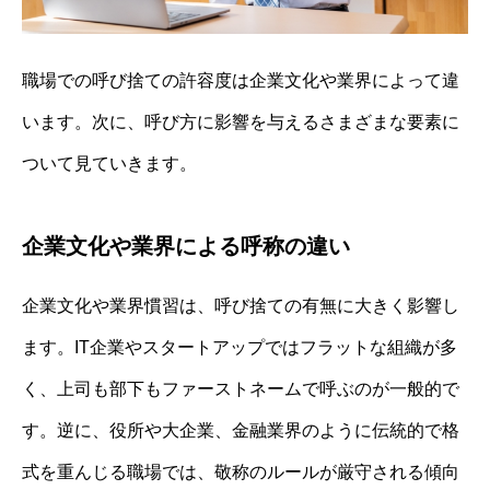
職場での呼び捨ての許容度は企業文化や業界によって違
います。次に、呼び方に影響を与えるさまざまな要素に
ついて見ていきます。
企業文化や業界による呼称の違い
企業文化や業界慣習は、呼び捨ての有無に大きく影響し
ます。IT企業やスタートアップではフラットな組織が多
く、上司も部下もファーストネームで呼ぶのが一般的で
す。逆に、役所や大企業、金融業界のように伝統的で格
式を重んじる職場では、敬称のルールが厳守される傾向