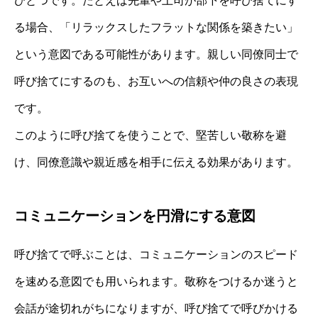
ひとつです。たとえば先輩や上司が部下を呼び捨てにす
る場合、「リラックスしたフラットな関係を築きたい」
という意図である可能性があります。親しい同僚同士で
呼び捨てにするのも、お互いへの信頼や仲の良さの表現
です。
このように呼び捨てを使うことで、堅苦しい敬称を避
け、同僚意識や親近感を相手に伝える効果があります。
コミュニケーションを円滑にする意図
呼び捨てで呼ぶことは、コミュニケーションのスピード
を速める意図でも用いられます。敬称をつけるか迷うと
会話が途切れがちになりますが、呼び捨てで呼びかける