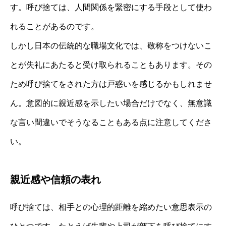
す。呼び捨ては、人間関係を緊密にする手段として使わ
れることがあるのです。
しかし日本の伝統的な職場文化では、敬称をつけないこ
とが失礼にあたると受け取られることもあります。その
ため呼び捨てをされた方は戸惑いを感じるかもしれませ
ん。意図的に親近感を示したい場合だけでなく、無意識
な言い間違いでそうなることもある点に注意してくださ
い。
親近感や信頼の表れ
呼び捨ては、相手との心理的距離を縮めたい意思表示の