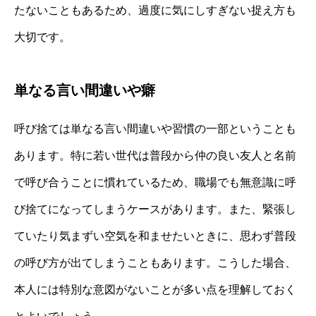
たないこともあるため、過度に気にしすぎない捉え方も
大切です。
単なる言い間違いや癖
呼び捨ては単なる言い間違いや習慣の一部ということも
あります。特に若い世代は普段から仲の良い友人と名前
で呼び合うことに慣れているため、職場でも無意識に呼
び捨てになってしまうケースがあります。また、緊張し
ていたり気まずい空気を和ませたいときに、思わず普段
の呼び方が出てしまうこともあります。こうした場合、
本人には特別な意図がないことが多い点を理解しておく