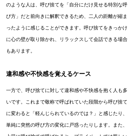
のような人は、呼び捨てを「自分にだけ見せる特別な呼
び方」だと前向きに解釈できるため、二人の距離が縮ま
ったように感じることができます。呼び捨てをきっかけ
に心の壁が取り除かれ、リラックスして会話できる場合
もあります。
違和感や不快感を覚えるケース
一方で、呼び捨てに対して違和感や不快感を抱く人も多
いです。これまで敬称で呼ばれていた段階から呼び捨て
に変わると「軽んじられているのでは？」と感じたり、
単純に突然の呼び方の変化に戸惑ったりします。また、