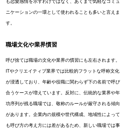
も恋愛感情を示すわけではなく、あくまで気軽なコミュ
ニケーションの一環として使われることも多いと言えま
す。
職場文化や業界慣習
呼び捨ては職場の文化や業界の慣習にも左右されます。
ITやクリエイティブ業界では比較的フラットな呼称文化
が浸透しており、年齢や役職に関わらず下の名前で呼び
合うケースが増えています。反対に、伝統的な業界や年
功序列が残る職場では、敬称のルールが厳守される傾向
があります。企業内の規模や世代構成、地域性によって
も呼び方の考え方には差があるため、新しい職場では事