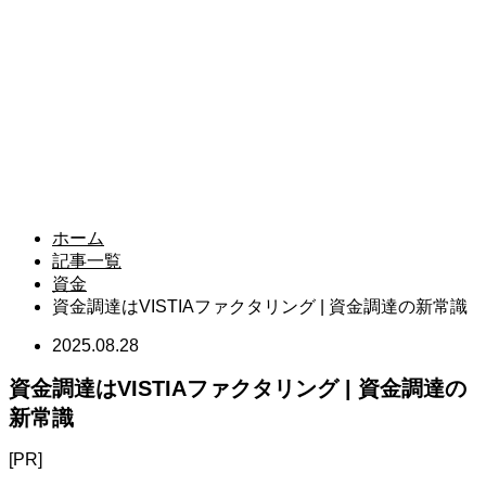
ホーム
記事一覧
資金
資金調達はVISTIAファクタリング | 資金調達の新常識
2025.08.28
資金調達はVISTIAファクタリング | 資金調達の
新常識
[PR]