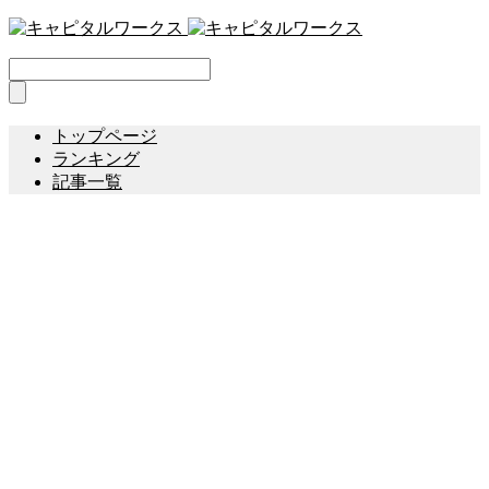
トップページ
ランキング
記事一覧