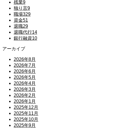
残業
9
独り言
9
職場
329
資金
51
退職
29
退職代行
14
銀行融資
10
アーカイブ
2026年8月
2026年7月
2026年6月
2026年5月
2026年4月
2026年3月
2026年2月
2026年1月
2025年12月
2025年11月
2025年10月
2025年9月