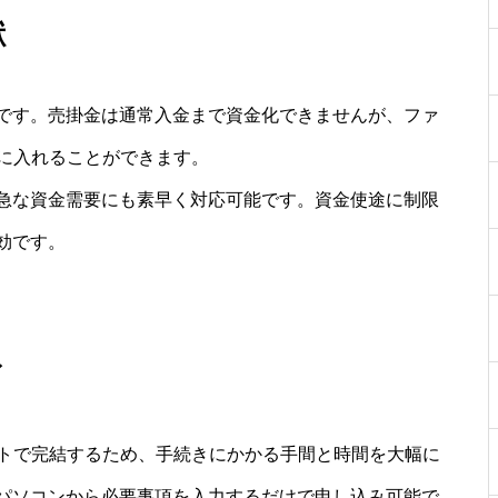
献
です。売掛金は通常入金まで資金化できませんが、ファ
手に入れることができます。
急な資金需要にも素早く対応可能です。資金使途に制限
効です。
ィ
ットで完結するため、手続きにかかる手間と時間を大幅に
パソコンから必要事項を入力するだけで申し込み可能で