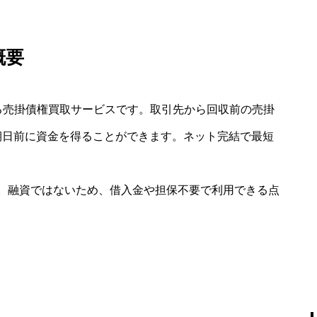
概要
提供する売掛債権買取サービスです。取引先から回収前の売掛
支払期日前に資金を得ることができます。ネット完結で最短
。融資ではないため、借入金や担保不要で利用できる点