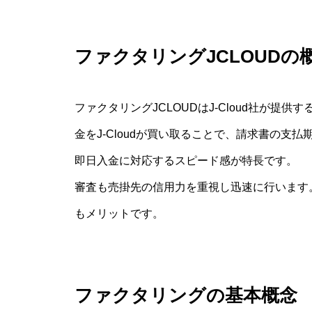
ファクタリングJCLOUDの
ファクタリングJCLOUDはJ-Cloud社が
金をJ-Cloudが買い取ることで、請求書の
即日入金に対応するスピード感が特長です。
審査も売掛先の信用力を重視し迅速に行います
もメリットです。
ファクタリングの基本概念