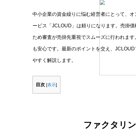
中小企業の資金繰りに悩む経営者にとって、オ
ービス「JCLOUD」は頼りになります。売掛
ため審査が売掛先重視でスムーズに行われます
も安心です。最新のポイントを交え、JCLOU
やすく解説します。
目次
[
表示
]
ファクタリン