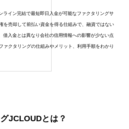
ンライン完結で最短即日入金が可能なファクタリングサ
債権を売却して前払い資金を得る仕組みで、融資ではない
。借入金とは異なり会社の信用情報への影響が少ない点
Dファクタリングの仕組みやメリット、利用手順をわかり
グJCLOUDとは？