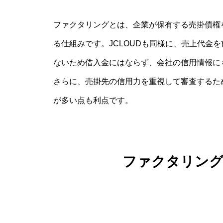
ファクタリングとは、企業が保有する売掛債権
る仕組みです。JCLOUDも同様に、売上代金
ないため借入金にはならず、会社の信用情報に
さらに、売掛先の信用力を重視して審査するた
が多い点も利点です。
ファクタリング