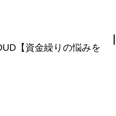
OUD【資金繰りの悩みを