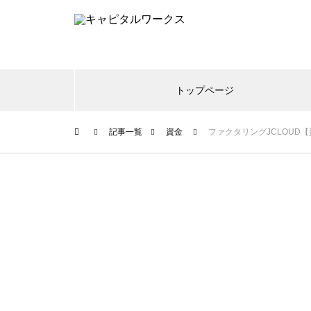
トップページ
記事一覧
資金
ファクタリングJCLOUD