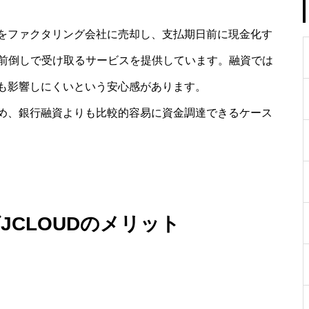
をファクタリング会社に売却し、支払期日前に現金化す
を前倒しで受け取るサービスを提供しています。融資では
も影響しにくいという安心感があります。
め、銀行融資よりも比較的容易に資金調達できるケース
JCLOUDのメリット