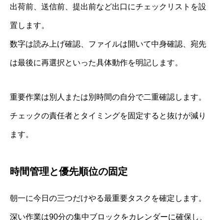
出荷前、送信前、提出前など出口にチェックリストを設
置します。
数字は読み上げ確認、ファイルは開いて中身確認、宛先
は最後に再選択といった具体動作を明記します。
重要作業は別人または別時間の自分で二重確認します。
チェックの責任者とタイミングを固定すると抜けが減り
ます。
時間管理と優先順位の固定
朝一に今日の三つだけやる最重要タスクを確定します。
深い作業は90分の集中ブロックをカレンダーに確保し、