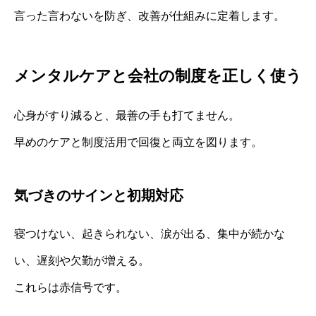
言った言わないを防ぎ、改善が仕組みに定着します。
メンタルケアと会社の制度を正しく使う
心身がすり減ると、最善の手も打てません。
早めのケアと制度活用で回復と両立を図ります。
気づきのサインと初期対応
寝つけない、起きられない、涙が出る、集中が続かな
い、遅刻や欠勤が増える。
これらは赤信号です。