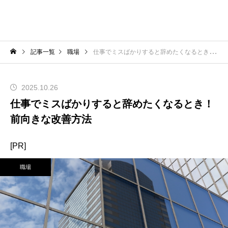
記事一覧
職場
仕事でミスばかりすると辞めたくなるとき！前向きな改善方法
2025.10.26
仕事でミスばかりすると辞めたくなるとき！
前向きな改善方法
[PR]
職場