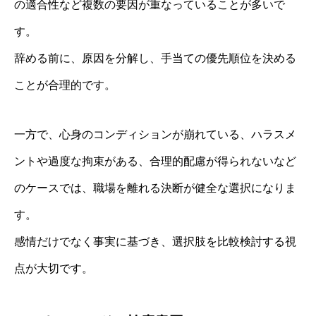
の適合性など複数の要因が重なっていることが多いで
す。
辞める前に、原因を分解し、手当ての優先順位を決める
ことが合理的です。
一方で、心身のコンディションが崩れている、ハラスメ
ントや過度な拘束がある、合理的配慮が得られないなど
のケースでは、職場を離れる決断が健全な選択になりま
す。
感情だけでなく事実に基づき、選択肢を比較検討する視
点が大切です。