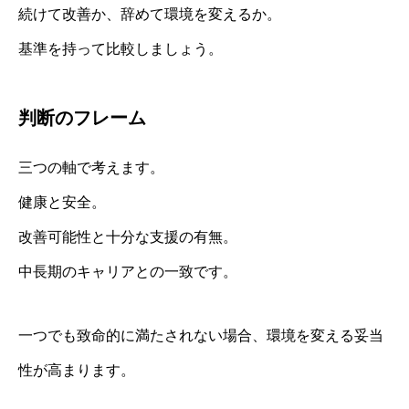
続けて改善か、辞めて環境を変えるか。
基準を持って比較しましょう。
判断のフレーム
三つの軸で考えます。
健康と安全。
改善可能性と十分な支援の有無。
中長期のキャリアとの一致です。
一つでも致命的に満たされない場合、環境を変える妥当
性が高まります。