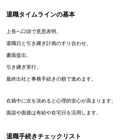
退職タイムラインの基本
上長へ口頭で意思表明。
退職日と引き継ぎ計画のすり合わせ。
書面提出。
引き継ぎ実行。
最終出社と事務手続きの順で進めます。
在籍中に次を決めると心理的安心が高まります。
面談や面接は有給や在宅日を活用します。
退職手続きチェックリスト