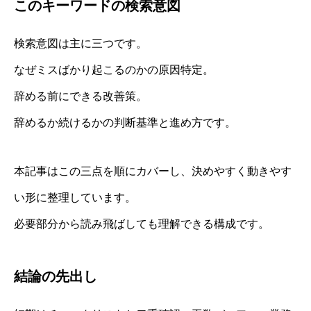
このキーワードの検索意図
検索意図は主に三つです。
なぜミスばかり起こるのかの原因特定。
辞める前にできる改善策。
辞めるか続けるかの判断基準と進め方です。
本記事はこの三点を順にカバーし、決めやすく動きやす
い形に整理しています。
必要部分から読み飛ばしても理解できる構成です。
結論の先出し