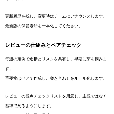
更新履歴を残し、変更時はチームにアナウンスします。
最新版の保管場所を一本化してください。
レビューの仕組みとペアチェック
毎週の定例で進捗とリスクを共有し、早期に芽を摘みま
す。
重要物はペアで作成し、突き合わせをルール化します。
レビューの観点チェックリストを用意し、主観ではなく
基準で見るようにします。