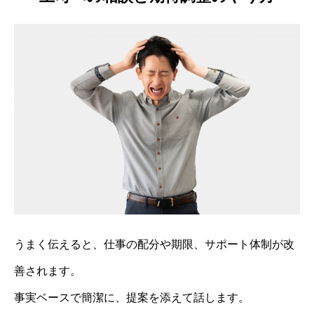
うまく伝えると、仕事の配分や期限、サポート体制が改
善されます。
事実ベースで簡潔に、提案を添えて話します。