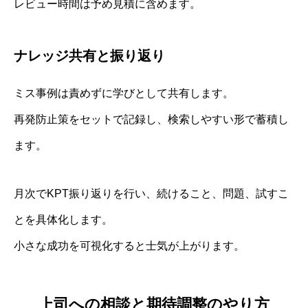
レビュー時間は予め見積に含めます。
ナレッジ共有と振り返り
ミス事例は責めずに学びとして共有します。
再発防止策をセットで記録し、検索しやすい形で蓄積し
ます。
月次でKPT振り返りを行い、続けること、問題、試すこ
とを具体化します。
小さな成功を可視化すると士気が上がります。
上司への相談と期待調整のやり方