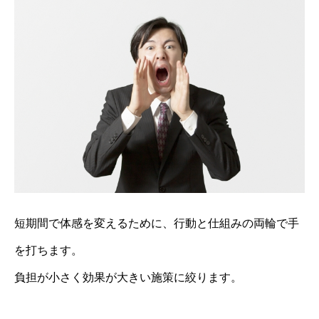
短期間で体感を変えるために、行動と仕組みの両輪で手
を打ちます。
負担が小さく効果が大きい施策に絞ります。