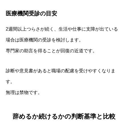
医療機関受診の目安
2週間以上つらさが続く、生活や仕事に支障が出ている
場合は医療機関の受診を検討します。
専門家の助言を得ることが回復の近道です。
診断や意見書があると職場の配慮を受けやすくなりま
す。
無理は禁物です。
辞めるか続けるかの判断基準と比較