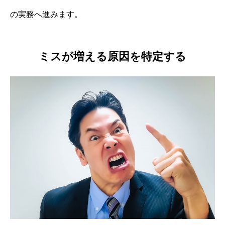
の実務へ進みます。
ミスが増える原因を特定する