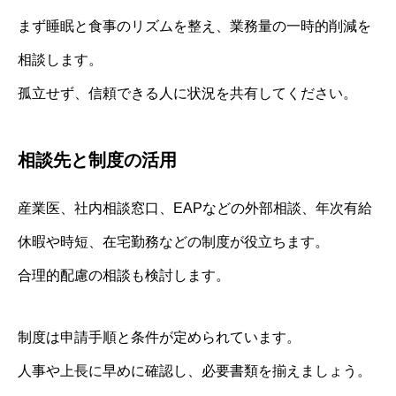
まず睡眠と食事のリズムを整え、業務量の一時的削減を
相談します。
孤立せず、信頼できる人に状況を共有してください。
相談先と制度の活用
産業医、社内相談窓口、EAPなどの外部相談、年次有給
休暇や時短、在宅勤務などの制度が役立ちます。
合理的配慮の相談も検討します。
制度は申請手順と条件が定められています。
人事や上長に早めに確認し、必要書類を揃えましょう。