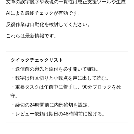
文章の誤字脱字や表現の一貫性は校正支援ツールや生成
AIによる最終チェックが有効です。
反復作業は自動化を検討してください。
これらは最新情報です。
クイックチェックリスト
・送信前の宛先と添付を必ず開いて確認。
・数字は桁区切りと小数点を声に出して読む。
・重要タスクは午前中に着手し、90分ブロックを死
守。
・締切の24時間前に内部締切を設定。
・レビュー依頼は期日の48時間前に投げる。