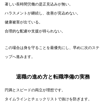
著しい長時間労働の是正見込みが無い。
ハラスメントが継続し、改善が見込めない。
健康被害が出ている。
合理的な配慮や支援が得られない。
この場合は身を守ることを最優先にし、早めに次のステ
ップへ進みます。
退職の進め方と転職準備の実務
円満とスピードの両立が理想です。
タイムラインとチェックリストで抜けを防ぎます。