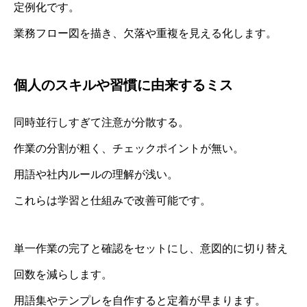
定例化です。
業務フロー図を描き、欠落や重複を見える化します。
個人のスキルや習慣に由来するミス
同時並行しすぎて注意が分散する。
作業の分割が粗く、チェックポイントが無い。
用語や社内ルールの理解が浅い。
これらは学習と仕組みで改善可能です。
単一作業の完了と確認をセットにし、意図的に切り替え
回数を減らします。
用語集やテンプレを自作すると定着が早まります。