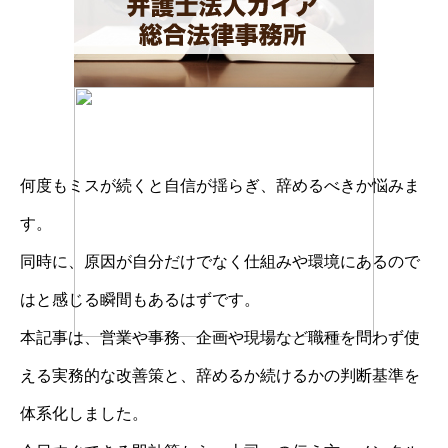
何度もミスが続くと自信が揺らぎ、辞めるべきか悩みま
す。
同時に、原因が自分だけでなく仕組みや環境にあるので
はと感じる瞬間もあるはずです。
本記事は、営業や事務、企画や現場など職種を問わず使
える実務的な改善策と、辞めるか続けるかの判断基準を
体系化しました。