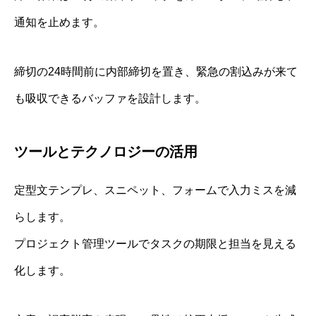
通知を止めます。
締切の24時間前に内部締切を置き、緊急の割込みが来て
も吸収できるバッファを設計します。
ツールとテクノロジーの活用
定型文テンプレ、スニペット、フォームで入力ミスを減
らします。
プロジェクト管理ツールでタスクの期限と担当を見える
化します。