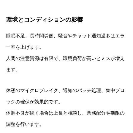
環境とコンディションの影響
睡眠不足、長時間労働、騒音やチャット通知過多はエラ
ー率を上げます。
人間の注意資源は有限で、環境負荷が高いとミスが増え
ます。
休憩のマイクロブレイク、通知のバッチ処理、集中ブロ
ックの確保が効果的です。
体調不良が続く場合は上長と相談し、業務配分や期限の
調整を行います。