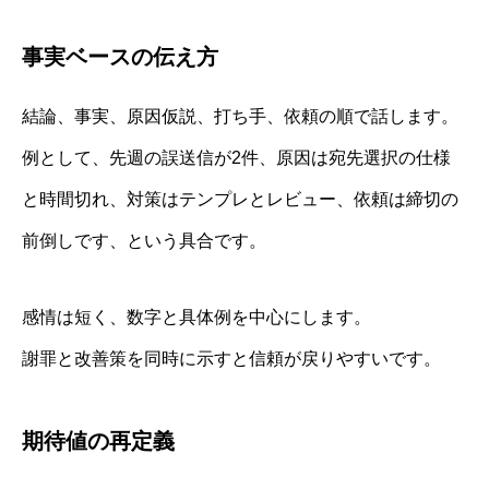
事実ベースの伝え方
結論、事実、原因仮説、打ち手、依頼の順で話します。
例として、先週の誤送信が2件、原因は宛先選択の仕様
と時間切れ、対策はテンプレとレビュー、依頼は締切の
前倒しです、という具合です。
感情は短く、数字と具体例を中心にします。
謝罪と改善策を同時に示すと信頼が戻りやすいです。
期待値の再定義