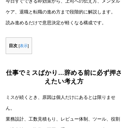
今日すぐできる即効策から、上司への伝え方、メンタル
ケア、退職と転職の進め方まで段階的に解説します。
読み進めるだけで意思決定が軽くなる構成です。
目次
[
表示
]
仕事でミスばかり…辞める前に必ず押さ
えたい考え方
ミスが続くとき、原因は個人だけにあるとは限りませ
ん。
業務設計、工数見積もり、レビュー体制、ツール、役割