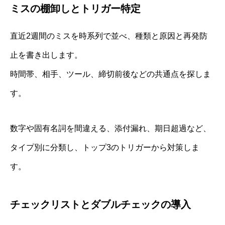
ミスの棚卸しとトリガー特定
直近2週間のミスを時系列で並べ、種類と原因と再発防
止を書き出します。
時間帯、相手、ツール、締切前後などの共通点を探しま
す。
数字や固有名詞を間違える、添付漏れ、期日超過など、
タイプ別に分類し、トップ3のトリガーから対策しま
す。
チェックリストとダブルチェックの導入