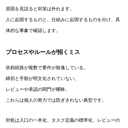
原因を見誤ると対策は外れます。
人に起因するものと、仕組みに起因するものを分け、具
体的な事象で確認します。
プロセスやルールが招くミス
依頼経路が複数で要件が散逸している。
締切と手順が明文化されていない。
レビューや承認の関門が曖昧。
これらは個人の努力では防ぎきれない典型です。
対処は入口の一本化、タスク定義の標準化、レビューの