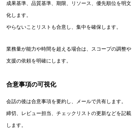
成果基準、品質基準、期限、リソース、優先順位を明文
化します。
やらないことリストも合意し、集中を確保します。
業務量が能力や時間を超える場合は、スコープの調整や
支援の依頼を明確にします。
合意事項の可視化
会話の後は合意事項を要約し、メールで共有します。
締切、レビュー担当、チェックリストの更新などを記載
します。