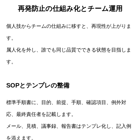
再発防止の仕組み化とチーム運用
個人技からチームの仕組みに移すと、再現性が上がりま
す。
属人化を外し、誰でも同じ品質でできる状態を目指しま
す。
SOPとテンプレの整備
標準手順書に、目的、前提、手順、確認項目、例外対
応、最終責任者を記載します。
メール、見積、議事録、報告書はテンプレ化し、記入例
を添えます。