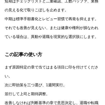
短期はチェックリストと二重確認、工数バッファ、業務
の見える化で取りこぼしを止めます。
中期は標準手順書化とレビュー習慣で再発を抑えます。
それでも改善が見えない、または健康や権利が損なわれ
ている場合は、異動や退職を現実的な選択肢にします。
この記事の使い方
まず原因特定の章で当てはまる項目に印を付けてくださ
い。
次に即効策を三つ選び、1週間実行。
並行して上司と期待調整。
改善しなければ判断基準の章で意思決定し、退職や転職