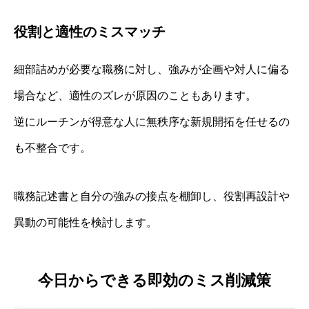
役割と適性のミスマッチ
細部詰めが必要な職務に対し、強みが企画や対人に偏る
場合など、適性のズレが原因のこともあります。
逆にルーチンが得意な人に無秩序な新規開拓を任せるの
も不整合です。
職務記述書と自分の強みの接点を棚卸し、役割再設計や
異動の可能性を検討します。
今日からできる即効のミス削減策