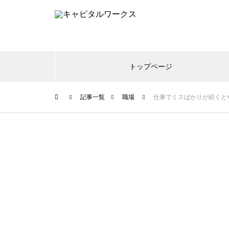
トップページ
記事一覧
職場
仕事でミスばかりが続くと