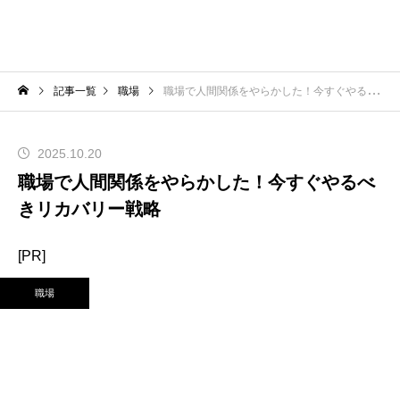
記事一覧
職場
職場で人間関係をやらかした！今すぐやるべきリカバリー戦略
2025.10.20
職場で人間関係をやらかした！今すぐやるべ
きリカバリー戦略
[PR]
職場