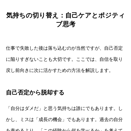
気持ちの切り替え：自己ケアとポジティ
ブ思考
仕事で失敗した後は落ち込むのが当然ですが、自己否定
に陥りすぎないことも大切です。ここでは、自信を取り
戻し前向きに次に活かすための方法を解説します。
自己否定から脱却する
「自分はダメだ」と思う気持ちは誰にでもあります。し
かし、ミスは「成長の機会」でもあります。過去の自分
を責めるより、「この経験から何を学べるか」を考えて