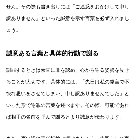
せん。その際も書き出しには「ご迷惑をおかけして申し
訳ありません」といった誠意を示す言葉を必ず入れまし
ょう。
誠意ある言葉と具体的行動で謝る
謝罪するときは素直に非を認め、心から謝る姿勢を見せ
ることが大切です。具体的には、「先日は私の発言で不
快な思いをさせてしまい、申し訳ありませんでした」と
いった形で謝罪の言葉を述べます。その際、可能であれ
ば相手の名前を呼んで謝るとより誠意が伝わります。