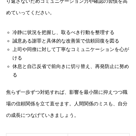
り返さないためコミュニケーション力や確認の習慣を高
めていってください。
冷静に状況を把握し、取るべき行動を整理する
誠意ある謝罪と具体的な改善策で信頼回復を図る
上司や同僚に対して丁寧なコミュニケーションを心が
ける
休息と自己反省で前向きに切り替え、再発防止に努め
る
焦らず一歩ずつ対処すれば、影響を最小限に抑えつつ職
場の信頼関係を立て直せます。人間関係のミスも、自分
の成長につなげていきましょう。