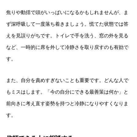
焦りや動揺で頭がいっぱいになるかもしれませんが、ま
ず深呼吸して一度落ち着きましょう。慌てた状態では答
えを見誤りがちです。トイレで手を洗う、窓の外を見る
など、一時的に席を外して冷静さを取り戻すのも有効で
す。
また、自分を責めすぎないことも重要です。どんな人で
もミスはします。「今の自分にできる最善策は何か」と
前向きに考え直す姿勢を持つと冷静になりやすくなりま
す。