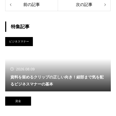
前の記事
次の記事
特集記事
ビジネスマナー
2026.08.09
資料を留めるクリップの正しい向き！細部まで気を配
るビジネスマナーの基本
資金