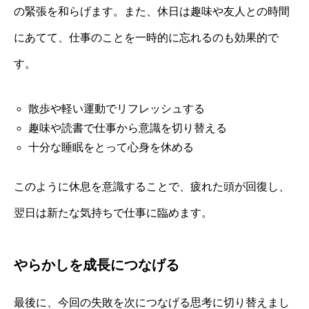
の緊張を和らげます。また、休日は趣味や友人との時間
にあてて、仕事のことを一時的に忘れるのも効果的で
す。
散歩や軽い運動でリフレッシュする
趣味や読書で仕事から意識を切り替える
十分な睡眠をとって心身を休める
このように休息を意識することで、疲れた頭が回復し、
翌日は新たな気持ちで仕事に臨めます。
やらかしを成長につなげる
最後に、今回の失敗を次につなげる思考に切り替えまし