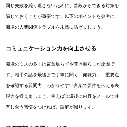
同じ失敗を繰り返さないために、普段からできる対策を
講じておくことが重要です。以下のポイントを参考に、
職場の人間関係トラブルを未然に防ぎましょう。
コミュニケーション力を向上させる
職場のミスの多くは言葉足らずや聞き漏らしが原因で
す。相手の話を最後まで丁寧に聞く「傾聴力」、重要点
を確認する質問力、わかりやすい言葉で要件を伝える表
現力を鍛えましょう。例えば会議後に内容をメールで共
有し合う習慣をつければ、誤解が減ります。