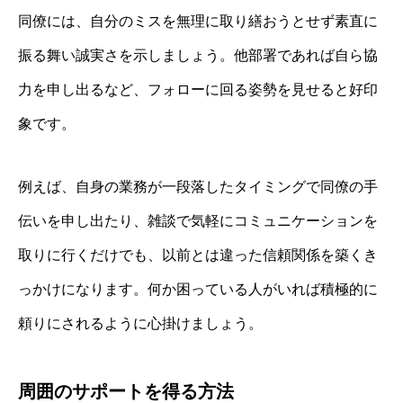
同僚には、自分のミスを無理に取り繕おうとせず素直に
振る舞い誠実さを示しましょう。他部署であれば自ら協
力を申し出るなど、フォローに回る姿勢を見せると好印
象です。
例えば、自身の業務が一段落したタイミングで同僚の手
伝いを申し出たり、雑談で気軽にコミュニケーションを
取りに行くだけでも、以前とは違った信頼関係を築くき
っかけになります。何か困っている人がいれば積極的に
頼りにされるように心掛けましょう。
周囲のサポートを得る方法