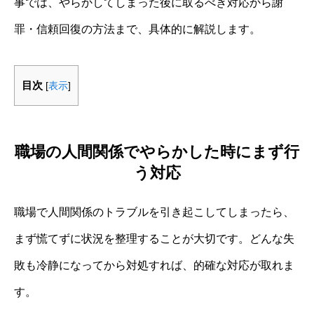
事では、やらかしてしまった後に取るべき対応から謝
罪・信頼回復の方法まで、具体的に解説します。
目次
[
表示
]
職場の人間関係でやらかした時にまず行
う対応
職場で人間関係のトラブルを引き起こしてしまったら、
まず慌てずに状況を整理することが大切です。どんな失
敗も冷静になってから対処すれば、的確な対応が取れま
す。