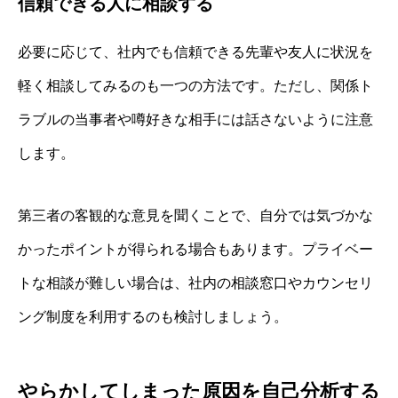
信頼できる人に相談する
必要に応じて、社内でも信頼できる先輩や友人に状況を
軽く相談してみるのも一つの方法です。ただし、関係ト
ラブルの当事者や噂好きな相手には話さないように注意
します。
第三者の客観的な意見を聞くことで、自分では気づかな
かったポイントが得られる場合もあります。プライベー
トな相談が難しい場合は、社内の相談窓口やカウンセリ
ング制度を利用するのも検討しましょう。
やらかしてしまった原因を自己分析する