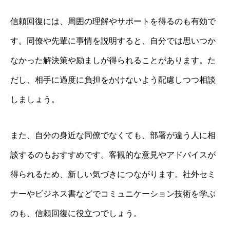
信頼回復には、周囲の理解やサポートを得るのも有効で
す。同僚や先輩に事情を説明すると、自分では思いつか
なかった解決策や励ましが得られることがあります。た
だし、相手に過度に負担をかけないよう配慮しつつ相談
しましょう。
また、自分の身近な同僚でなくても、部署が違う人に相
談するのもおすすめです。客観的な意見やアドバイスが
得られるため、新しい気づきにつながります。社外セミ
ナーやビジネス書などでコミュニケーション技術を学ぶ
のも、信頼回復に役立つでしょう。