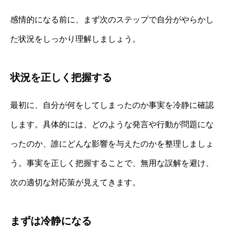
感情的になる前に、まず次のステップで自分がやらかし
た状況をしっかり理解しましょう。
状況を正しく把握する
最初に、自分が何をしてしまったのか事実を冷静に確認
します。具体的には、どのような発言や行動が問題にな
ったのか、誰にどんな影響を与えたのかを整理しましょ
う。事実を正しく把握することで、無用な誤解を避け、
次の適切な対応策が見えてきます。
まずは冷静になる