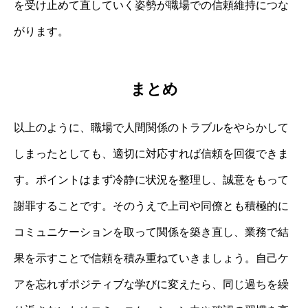
を受け止めて直していく姿勢が職場での信頼維持につな
がります。
まとめ
以上のように、職場で人間関係のトラブルをやらかして
しまったとしても、適切に対応すれば信頼を回復できま
す。ポイントはまず冷静に状況を整理し、誠意をもって
謝罪することです。そのうえで上司や同僚とも積極的に
コミュニケーションを取って関係を築き直し、業務で結
果を示すことで信頼を積み重ねていきましょう。自己ケ
アを忘れずポジティブな学びに変えたら、同じ過ちを繰