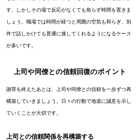
す。しかしその場で反応がなくても焦らず時間を置きま
しょう。職場では時間が経つと周囲の空気も和らぎ、別
件で話しかけても普通に接してくれるようになるケース
が多いです。
上司や同僚との信頼回復のポイント
謝罪を終えたあとは、上司や同僚との信頼を一歩ずつ再
構築していきましょう。日々の行動で地道に誠意を示し
ていくことが大切です。
上司との信頼関係を再構築する