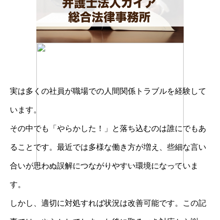
実は多くの社員が職場での人間関係トラブルを経験して
います。
その中でも「やらかした！」と落ち込むのは誰にでもあ
ることです。最近では多様な働き方が増え、些細な言い
合いが思わぬ誤解につながりやすい環境になっていま
す。
しかし、適切に対処すれば状況は改善可能です。この記