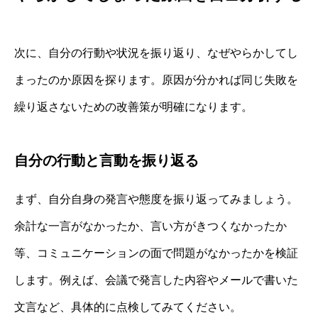
次に、自分の行動や状況を振り返り、なぜやらかしてし
まったのか原因を探ります。原因が分かれば同じ失敗を
繰り返さないための改善策が明確になります。
自分の行動と言動を振り返る
まず、自分自身の発言や態度を振り返ってみましょう。
余計な一言がなかったか、言い方がきつくなかったか
等、コミュニケーションの面で問題がなかったかを検証
します。例えば、会議で発言した内容やメールで書いた
文言など、具体的に点検してみてください。