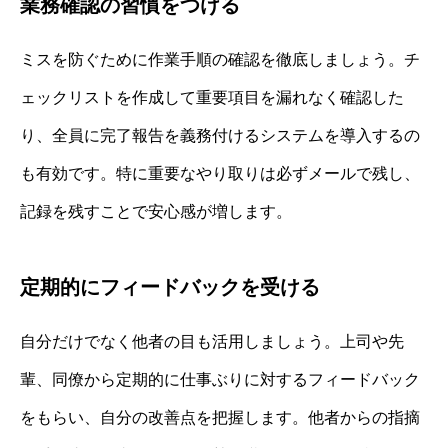
業務確認の習慣をつける
ミスを防ぐために作業手順の確認を徹底しましょう。チ
ェックリストを作成して重要項目を漏れなく確認した
り、全員に完了報告を義務付けるシステムを導入するの
も有効です。特に重要なやり取りは必ずメールで残し、
記録を残すことで安心感が増します。
定期的にフィードバックを受ける
自分だけでなく他者の目も活用しましょう。上司や先
輩、同僚から定期的に仕事ぶりに対するフィードバック
をもらい、自分の改善点を把握します。他者からの指摘