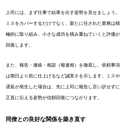
上司には、まず仕事で結果を出す姿勢を見せましょう。
ミスをカバーするだけでなく、新たに任された業務は積
極的に取り組み、小さな成功を積み重ねていくと評価が
回復します。
また、報告・連絡・相談（報連相）を徹底し、依頼事項
は期日より前に仕上げるなど誠実さを示します。ミスや
遅延が発生した場合は、先に上司に報告し言い訳せずに
正直に伝える姿勢が信頼回復につながります。
同僚との良好な関係を築き直す