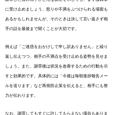
に受け止めましょう。怒りや不満をぶつけられる場面も
あるかもしれませんが、そのときは決して言い返さず相
手の話を最後まで聞くことが大切です。
例えば「ご迷惑をおかけして申し訳ありません」と繰り
返し伝えつつ、相手の不満点を受け止める姿勢を見せま
しょう。また、謝罪後は状況を改善するための行動を示
すと効果的です。具体的には「今後は毎朝進捗報告メー
ルを送ります」など再発防止策を伝えると、相手にも努
力が伝わります。
なお、謝罪してもすぐに許してもらえない場合もありま