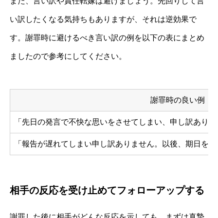
また、言い訳や責任転嫁は避けましょう。先回りして言
い訳したくなる気持ちもありますが、それは逆効果で
す。謝罪時に避けるべき言い訳の例を以下の表にまとめ
ましたので参考にしてください。
謝罪時の良い例
「先日の発言で不快な思いをさせてしまい、申し訳ありま
「報告が遅れてしまい申し訳ありません。以後、期日を守
相手の反応を受け止めてフォローアップする
謝罪した後に相手がどんな反応を示しても、まずは真摯