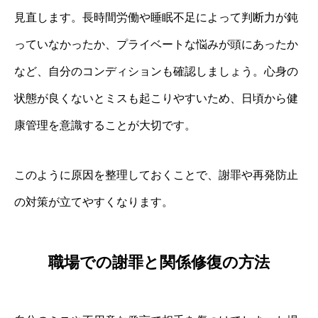
見直します。長時間労働や睡眠不足によって判断力が鈍
っていなかったか、プライベートな悩みが頭にあったか
など、自分のコンディションも確認しましょう。心身の
状態が良くないとミスも起こりやすいため、日頃から健
康管理を意識することが大切です。
このように原因を整理しておくことで、謝罪や再発防止
の対策が立てやすくなります。
職場での謝罪と関係修復の方法