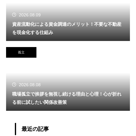
2026.08.09
資産流動化による資金調達のメリット！不要な不動産
を現金化する仕組み
孤立
2026.08.08
職場孤立で挨拶を無視し続ける理由と心理！心が折れ
る前に試したい関係改善策
最近の記事