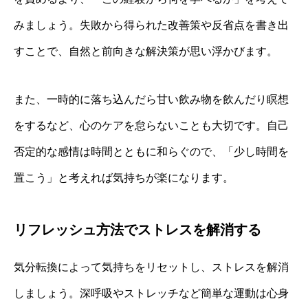
みましょう。失敗から得られた改善策や反省点を書き出
すことで、自然と前向きな解決策が思い浮かびます。
また、一時的に落ち込んだら甘い飲み物を飲んだり瞑想
をするなど、心のケアを怠らないことも大切です。自己
否定的な感情は時間とともに和らぐので、「少し時間を
置こう」と考えれば気持ちが楽になります。
リフレッシュ方法でストレスを解消する
気分転換によって気持ちをリセットし、ストレスを解消
しましょう。深呼吸やストレッチなど簡単な運動は心身