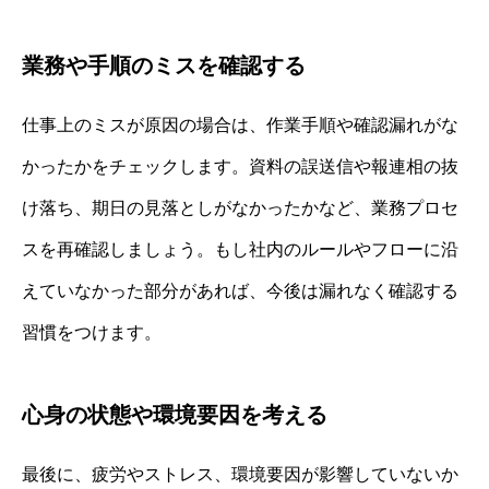
業務や手順のミスを確認する
仕事上のミスが原因の場合は、作業手順や確認漏れがな
かったかをチェックします。資料の誤送信や報連相の抜
け落ち、期日の見落としがなかったかなど、業務プロセ
スを再確認しましょう。もし社内のルールやフローに沿
えていなかった部分があれば、今後は漏れなく確認する
習慣をつけます。
心身の状態や環境要因を考える
最後に、疲労やストレス、環境要因が影響していないか