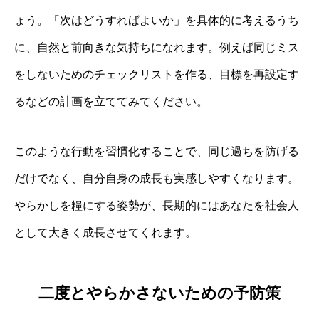
ょう。「次はどうすればよいか」を具体的に考えるうち
に、自然と前向きな気持ちになれます。例えば同じミス
をしないためのチェックリストを作る、目標を再設定す
るなどの計画を立ててみてください。
このような行動を習慣化することで、同じ過ちを防げる
だけでなく、自分自身の成長も実感しやすくなります。
やらかしを糧にする姿勢が、長期的にはあなたを社会人
として大きく成長させてくれます。
二度とやらかさないための予防策