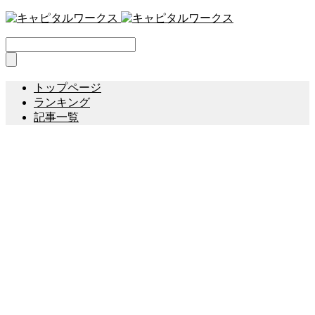
トップページ
ランキング
記事一覧