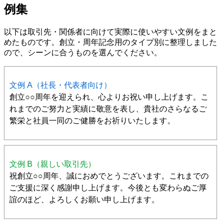
例集
以下は取引先・関係者に向けて実際に使いやすい文例をまと
めたものです。創立・周年記念用のタイプ別に整理しました
ので、シーンに合うものを選んでください。
文例 A（社長・代表者向け）
創立○○周年を迎えられ、心よりお祝い申し上げます。こ
れまでのご努力と実績に敬意を表し、貴社のさらなるご
繁栄と社員一同のご健勝をお祈りいたします。
文例 B（親しい取引先）
祝創立○○周年、誠におめでとうございます。これまでの
ご支援に深く感謝申し上げます。今後とも変わらぬご厚
誼のほど、よろしくお願い申し上げます。