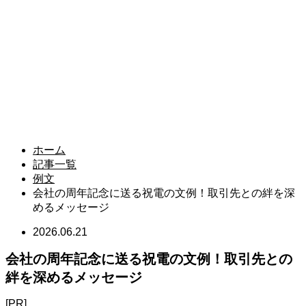
ホーム
記事一覧
例文
会社の周年記念に送る祝電の文例！取引先との絆を深
めるメッセージ
2026.06.21
会社の周年記念に送る祝電の文例！取引先との
絆を深めるメッセージ
[PR]