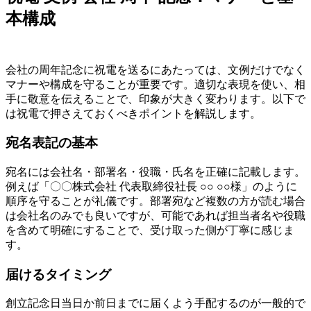
本構成
会社の周年記念に祝電を送るにあたっては、文例だけでなく
マナーや構成を守ることが重要です。適切な表現を使い、相
手に敬意を伝えることで、印象が大きく変わります。以下で
は祝電で押さえておくべきポイントを解説します。
宛名表記の基本
宛名には会社名・部署名・役職・氏名を正確に記載します。
例えば「〇〇株式会社 代表取締役社長 ○○ ○○様」のように
順序を守ることが礼儀です。部署宛など複数の方が読む場合
は会社名のみでも良いですが、可能であれば担当者名や役職
を含めて明確にすることで、受け取った側が丁寧に感じま
す。
届けるタイミング
創立記念日当日か前日までに届くよう手配するのが一般的で