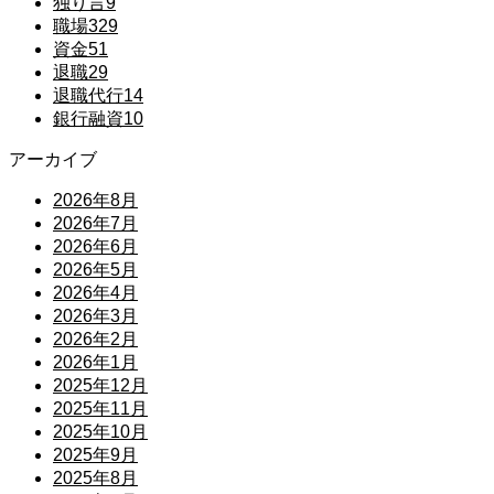
独り言
9
職場
329
資金
51
退職
29
退職代行
14
銀行融資
10
アーカイブ
2026年8月
2026年7月
2026年6月
2026年5月
2026年4月
2026年3月
2026年2月
2026年1月
2025年12月
2025年11月
2025年10月
2025年9月
2025年8月