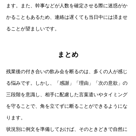
ます。また、幹事などが人数を確定させる際に迷惑がか
かることもあるため、連絡は遅くても当日中には済ませ
ることが望ましいです。
まとめ
残業後の付き合いの飲み会を断るのは、多くの人が感じ
る悩みです。しかし、「感謝」「理由」「次の意欲」の
三段階を意識し、相手に配慮した言葉遣いやタイミング
を守ることで、角を立てずに断ることができるようにな
ります。
状況別に例文を準備しておけば、そのときどきで自然に