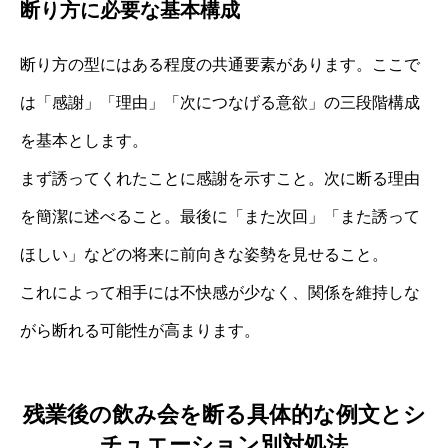
断り方に必要な基本構成
断り方の型にはある程度の共通要素があります。ここで
は「感謝」「理由」「次につなげる意欲」の三段階構成
を基本とします。
まず誘ってくれたことに感謝を示すこと。次に断る理由
を簡潔に述べること。最後に「また次回」「また誘って
ほしい」などの将来に前向きな姿勢を見せること。
これによって相手には不快感が少なく、関係を維持しな
がら断れる可能性が高まります。
残業後の飲み会を断る具体的な例文とシ
チュエーション別対処法