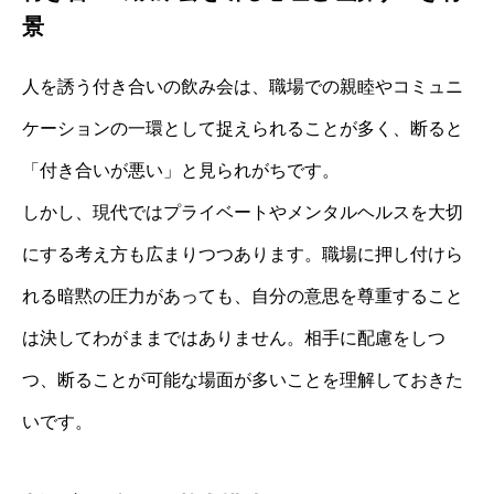
景
人を誘う付き合いの飲み会は、職場での親睦やコミュニ
ケーションの一環として捉えられることが多く、断ると
「付き合いが悪い」と見られがちです。
しかし、現代ではプライベートやメンタルヘルスを大切
にする考え方も広まりつつあります。職場に押し付けら
れる暗黙の圧力があっても、自分の意思を尊重すること
は決してわがままではありません。相手に配慮をしつ
つ、断ることが可能な場面が多いことを理解しておきた
いです。