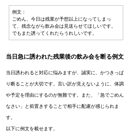
例文：
ごめん、今日は残業が予想以上になってしまっ
て、残念ながら飲み会は見送らせてほしいです。
でもまた誘ってくれたらうれしいです。
当日急に誘われた残業後の飲み会を断る例文
当日誘われると対応に悩みますが、誠実に、かつきっぱ
り断ることが大切です。言い訳が見えないように、体調
や予定を理由にするのが無難です。また、「急でごめん
なさい」と前置きすることで相手に配慮が感じられま
す。
以下に例文を載せます。