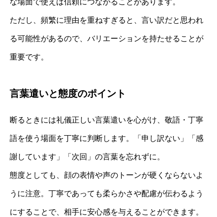
な場面で使えば信頼につながることがあります。
ただし、頻繁に理由を重ねすぎると、言い訳だと思われ
る可能性があるので、バリエーションを持たせることが
重要です。
言葉遣いと態度のポイント
断るときには礼儀正しい言葉遣いを心がけ、敬語・丁寧
語を使う場面を丁寧に判断します。「申し訳ない」「感
謝しています」「次回」の言葉を忘れずに。
態度としても、顔の表情や声のトーンが硬くならないよ
うに注意。丁寧であっても柔らかさや配慮が伝わるよう
にすることで、相手に安心感を与えることができます。