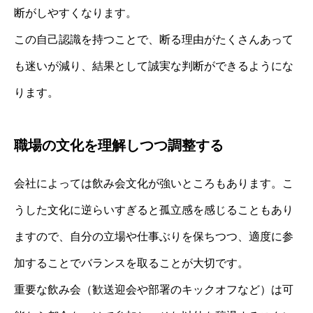
断がしやすくなります。
この自己認識を持つことで、断る理由がたくさんあって
も迷いが減り、結果として誠実な判断ができるようにな
ります。
職場の文化を理解しつつ調整する
会社によっては飲み会文化が強いところもあります。こ
うした文化に逆らいすぎると孤立感を感じることもあり
ますので、自分の立場や仕事ぶりを保ちつつ、適度に参
加することでバランスを取ることが大切です。
重要な飲み会（歓送迎会や部署のキックオフなど）は可