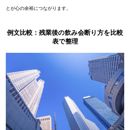
とが心の余裕につながります。
例文比較：残業後の飲み会断り方を比較
表で整理