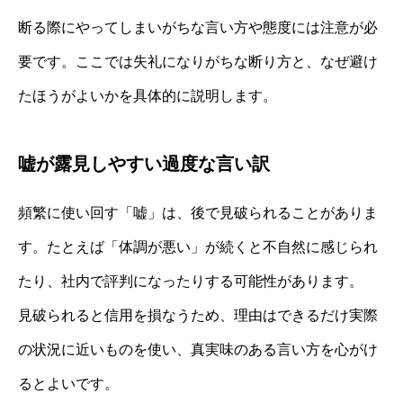
断る際にやってしまいがちな言い方や態度には注意が必
要です。ここでは失礼になりがちな断り方と、なぜ避け
たほうがよいかを具体的に説明します。
嘘が露見しやすい過度な言い訳
頻繁に使い回す「嘘」は、後で見破られることがありま
す。たとえば「体調が悪い」が続くと不自然に感じられ
たり、社内で評判になったりする可能性があります。
見破られると信用を損なうため、理由はできるだけ実際
の状況に近いものを使い、真実味のある言い方を心がけ
るとよいです。