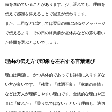
備を進めていることがあります。少し遅れても、理由を
伝えて感謝を添えることで誠意が伝わります。
また、上司などに対しては翌日の朝にSNSやメッセージ
で伝えるより、その日の終業前か昼休みなどの落ち着い
た時間を選ぶとよいでしょう。
理由の伝え方で印象を左右する言葉選び
理由は簡潔に、かつ具体的であっても詳細に入りすぎな
い方が良いです。「残業」「体調不良」「家庭の事情」
などは万人が理解しやすい理由です。金銭的な理由や正
直に「疲れた」「乗り気ではない」という理由も、適切