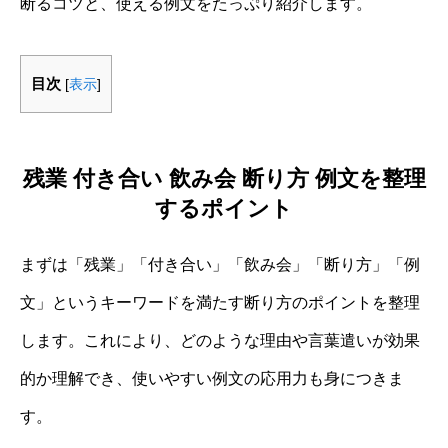
断るコツと、使える例文をたっぷり紹介します。
目次
[
表示
]
残業 付き合い 飲み会 断り方 例文を整理
するポイント
まずは「残業」「付き合い」「飲み会」「断り方」「例
文」というキーワードを満たす断り方のポイントを整理
します。これにより、どのような理由や言葉遣いが効果
的か理解でき、使いやすい例文の応用力も身につきま
す。