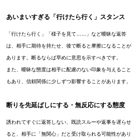
あいまいすぎる「行けたら行く」スタンス
「行けたら行く」「様子を見て……」など曖昧な返答
は、相手に期待を持たせ、後で断ると摩擦になることが
あります。断るならば早めに意思を示すべきです。
また、曖昧な態度は相手に配慮のない印象を与えること
もあり、信頼関係に少しずつ影響することがあります。
断りを先延ばしにする・無反応にする態度
誘われてすぐに返答しない、既読スルーや返事を遅らせ
ると、相手に「無関心」だと受け取られる可能性があり