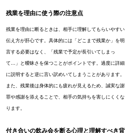
残業を理由に使う際の注意点
残業を理由に断るときは、相手に理解してもらいやすい
伝え方が肝心です。具体的には「どこまで残業か」を明
言する必要はなく、「残業で予定が長引いてしまっ
て…」と曖昧さを保つことがポイントです。過度に詳細
に説明すると逆に言い訳めいてしまうことがあります。
また、残業後は身体的にも疲れが見えるため、誠実な謝
罪や感謝を添えることで、相手の気持ちを害しにくくな
ります。
付き合いの飲み会を断る心理と理解すべき背