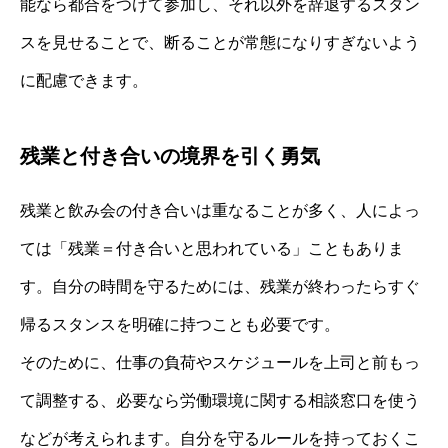
能なら都合をつけて参加し、それ以外を辞退するスタン
スを見せることで、断ることが常態になりすぎないよう
に配慮できます。
残業と付き合いの境界を引く勇気
残業と飲み会の付き合いは重なることが多く、人によっ
ては「残業＝付き合いと思われている」こともありま
す。自分の時間を守るためには、残業が終わったらすぐ
帰るスタンスを明確に持つことも必要です。
そのために、仕事の負荷やスケジュールを上司と前もっ
て調整する、必要なら労働環境に関する相談窓口を使う
などが考えられます。自分を守るルールを持っておくこ