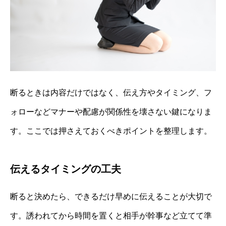
断るときは内容だけではなく、伝え方やタイミング、フ
ォローなどマナーや配慮が関係性を壊さない鍵になりま
す。ここでは押さえておくべきポイントを整理します。
伝えるタイミングの工夫
断ると決めたら、できるだけ早めに伝えることが大切で
す。誘われてから時間を置くと相手が幹事など立てて準