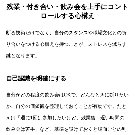
残業・付き合い・飲み会を上手にコント
ロールする心構え
断る技術だけでなく、自分のスタンスや職場文化との折
り合いをつける心構えを持つことが、ストレスを減らす
鍵となります。
自己認識を明確にする
自分がどの程度の飲み会はOKで、どんなときに断りたい
か、自分の価値観を整理しておくことが有効です。たと
えば「週に1回は参加したいけど、残業後＋遅い時間の
飲み会は苦手」など、基準を設けておくと場面ごとの判