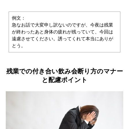
例文：
急なお話で大変申し訳ないのですが、今夜は残業
が終わったあと身体の疲れが残っていて、今回は
遠慮させてください。誘ってくれて本当にありが
とう。
残業での付き合い飲み会断り方のマナー
と配慮ポイント