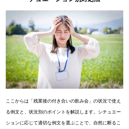
ここからは「残業後の付き合いの飲み会」の状況で使え
る例文と、状況別のポイントを解説します。シチュエー
ションに応じて適切な例文を選ぶことで、自然に断るこ