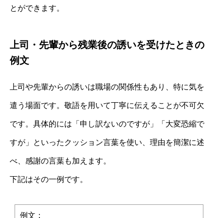
とができます。
上司・先輩から残業後の誘いを受けたときの
例文
上司や先輩からの誘いは職場の関係性もあり、特に気を
遣う場面です。敬語を用いて丁寧に伝えることが不可欠
です。具体的には「申し訳ないのですが」「大変恐縮で
すが」といったクッション言葉を使い、理由を簡潔に述
べ、感謝の言葉も加えます。
下記はその一例です。
例文：