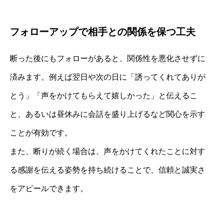
フォローアップで相手との関係を保つ工夫
断った後にもフォローがあると、関係性を悪化させずに
済みます。例えば翌日や次の日に「誘ってくれてありが
とう」「声をかけてもらえて嬉しかった」と伝えるこ
と、あるいは昼休みに会話を盛り上げるなど関心を示す
ことが有効です。
また、断りが続く場合は、声をかけてくれたことに対す
る感謝を伝える姿勢を持ち続けることで、信頼と誠実さ
をアピールできます。