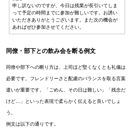
申し訳ないのですが、今日は残業が長引いてしま
って予定の時間までに参加が難しいです。お誘い
いただきありがとうございます。また次の機会が
あればぜひ参加させてください。
同僚・部下との飲み会を断る例文
同僚や部下への断り方は、上司ほど堅くなくとも礼儀は
必要です。フレンドリーさと配慮のバランスを取る言葉
遣いが重要です。「ごめん、その日は難しい」「残念だ
けど…」といった表現で柔らかく伝えると良いでしょ
う。
例文は以下の通りです。