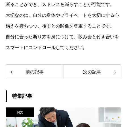
断ることができ、ストレスを減らすことが可能です。
大切なのは、自分の身体やプライベートを大切にする心
構えを持ちつつ、相手との関係を尊重することです。
自分に合った断り方を身につけて、飲み会と付き合いを
スマートにコントロールしてください。
前の記事
次の記事
特集記事
例文