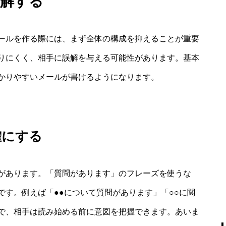
理解する
ールを作る際には、まず全体の構成を抑えることが重要
りにくく、相手に誤解を与える可能性があります。基本
かりやすいメールが書けるようになります。
確にする
があります。「質問があります」のフレーズを使うな
す。例えば「●●について質問があります」「○○に関
で、相手は読み始める前に意図を把握できます。あいま