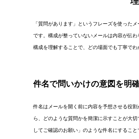
「質問があります」というフレーズを使ったメ
です。構成が整っていないメールは内容が伝わ
構成を理解することで、どの場面でも丁寧でわ
件名で問いかけの意図を明
件名はメールを開く前に内容を予想させる役割
ら、どのような質問かを簡潔に示すことが大切で
してご確認のお願い」のような件名にすること