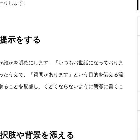
たりします。
提示をする
が誰かを明確にします。「いつもお世話になっておりま
ったうえで、「質問があります」という目的を伝える流
取ることを配慮し、くどくならないように簡潔に書くこ
選択肢や背景を添える