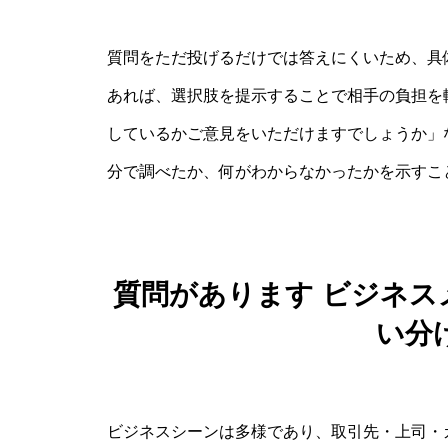
質問をただ投げるだけでは答えにくいため、具
あれば、選択肢を提示することで相手の負担を軽
しているかご意見をいただけますでしょうか」
分で調べたか、何がわからなかったかを示すこ
質問があります ビジネス
い分
ビジネスシーンは多様であり、取引先・上司・