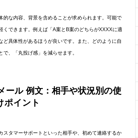
体的な内容、背景を含めることが求められます。可能で
くできます。例えば「A案とB案のどちらがXXXXに適
など具体性があるほうが良いです。また、どのように自
とで、「丸投げ感」を減らせます。
メール 例文：相手や状況別の使
けポイント
カスタマーサポートといった相手や、初めて連絡するか