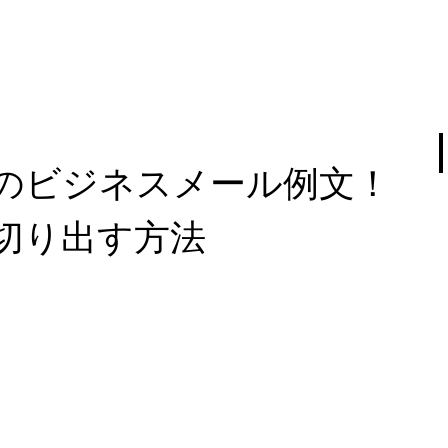
のビジネスメール例文！
切り出す方法