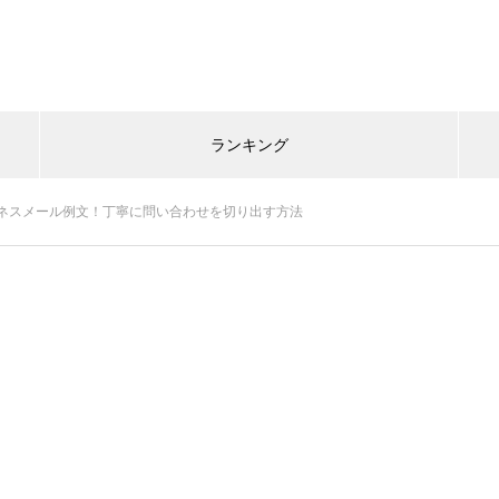
ランキング
ネスメール例文！丁寧に問い合わせを切り出す方法