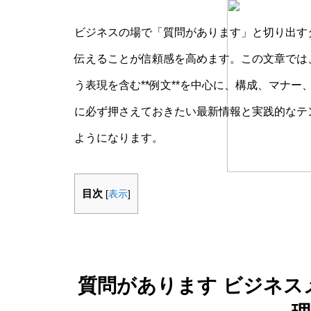
ビジネスの場で「質問があります」と切り出す
伝えることが信頼感を高めます。この文章では、
う表現を含む**例文**を中心に、構成、マナ
に必ず押さえておきたい最新情報と実践的なテ
ようになります。
目次
[
表示
]
質問があります ビジネス