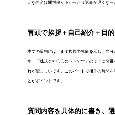
いな件名は開封率が下がったり返事が遅くなっ
冒頭で挨拶＋自己紹介＋目的
本文の最初には、まず挨拶で礼儀を示し、自分
す」「株式会社〇〇の△△です」のように名乗
れが望ましいです。このパートで相手の時間を
とがポイントです。
質問内容を具体的に書き、