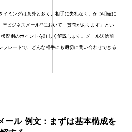
タイミングは意外と多く、相手に失礼なく、かつ明確に
**ビジネスメール**において「質問があります」とい
ー、状況別のポイントを詳しく解説します。メール送信前
ンプレートで、どんな相手にも適切に問い合わせできる
メール 例文：まずは基本構成を