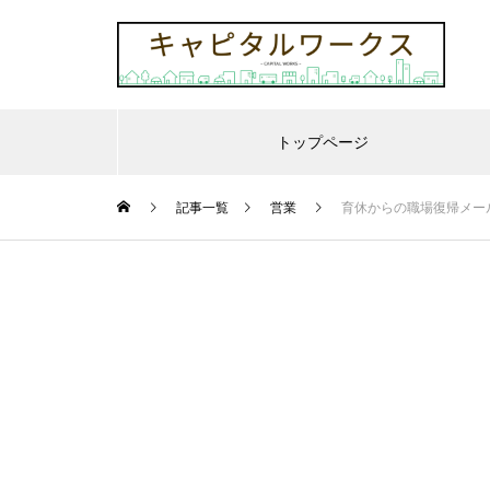
トップページ
記事一覧
営業
育休からの職場復帰メー