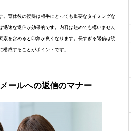
す。育休後の復帰は相手にとっても重要なタイミングな
は迅速な返信が効果的です。内容は短めでも構いません
要素を含めると印象が良くなります。長すぎる返信は読
に構成することがポイントです。
帰メールへの返信のマナー