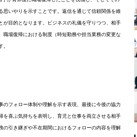
る思いやりを示すことです。返信を通じて信頼関係を維
とが目的となります。ビジネスの礼儀を守りつつ、相手
。職場復帰における制度（時短勤務や担当業務の変更な
す。
事のフォロー体制や理解を示す表現、最後に今後の協力
帰を喜ぶ気持ちを表明し、育児と仕事を両立させる相手
務の引き継ぎや不在期間におけるフォローの内容を理解