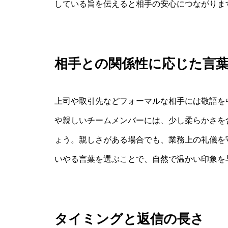
している旨を伝えると相手の安心につながりま
相手との関係性に応じた言
上司や取引先などフォーマルな相手には敬語を
や親しいチームメンバーには、少し柔らかさを
ょう。親しさがある場合でも、業務上の礼儀を
いやる言葉を選ぶことで、自然で温かい印象を
タイミングと返信の長さ