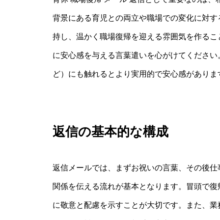
背景にある育児との両立や職場での変化に対す
持し、温かく職場復帰を迎える雰囲気を作るこ
に安心感を与える言葉遣いを心がけてください
ど）にも触れるとより実用的で安心感がありま
返信の基本的な構成
返信メールでは、まずお祝いの言葉、その後仕
関係を伝える流れが基本となります。冒頭で復
に敬意と配慮を示すことが大切です。また、業