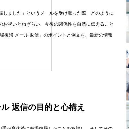
帰しました」というメールを受け取った際、どのように
のお祝いとねぎらい、今後の関係性を自然に伝えること
場復帰 メール 返信」のポイントと例文を、最新の情報
ール 返信の目的と心構え
、相手が育休後に職場復帰したことを祝福し、そしてその