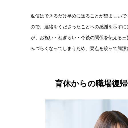
返信はできるだけ早めに送ることが望ましいで
ので、連絡をくださったことへの感謝を示すに
が、お祝い・ねぎらい・今後の関係を伝える三
みづらくなってしまうため、要点を絞って簡潔
育休からの職場復