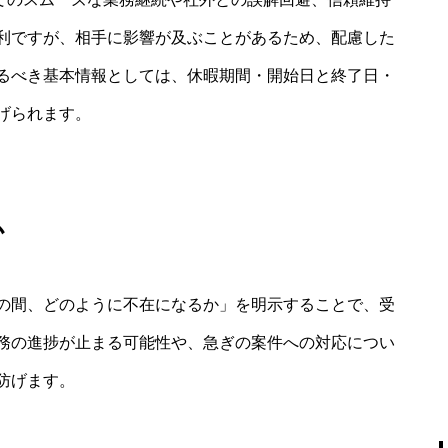
利ですが、相手に影響が及ぶことがあるため、配慮した
るべき基本情報としては、休暇期間・開始日と終了日・
げられます。
か
の間、どのように不在になるか」を明示することで、受
務の進捗が止まる可能性や、急ぎの案件への対応につい
防げます。