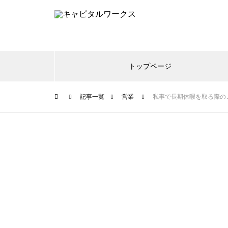
トップページ
記事一覧
営業
私事で長期休暇を取る際の