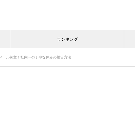
ランキング
メール例文！社内への丁寧な休みの報告方法