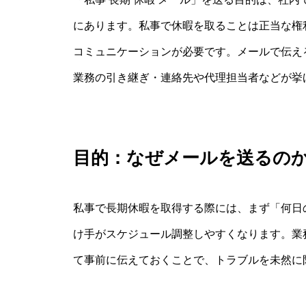
にあります。私事で休暇を取ることは正当な権
コミュニケーションが必要です。メールで伝え
業務の引き継ぎ・連絡先や代理担当者などが挙
目的：なぜメールを送るの
私事で長期休暇を取得する際には、まず「何日
け手がスケジュール調整しやすくなります。業
て事前に伝えておくことで、トラブルを未然に