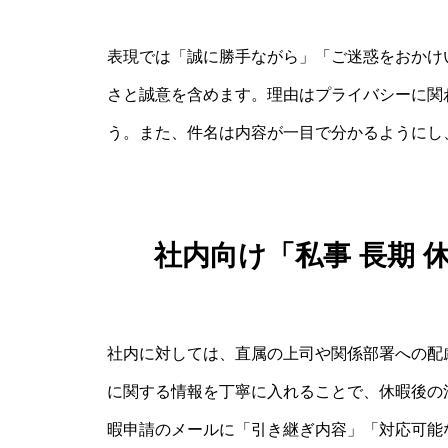
表現では「誠に勝手ながら」「ご迷惑をおかけ
さと誠意を含めます。理由はプライバシーに関
う。また、件名は内容が一目で分かるようにし
社内向け「私事 長期 
社内に対しては、直属の上司や関係部署への配
に関する情報を丁寧に入れることで、休暇後の
暇申請のメールに「引き継ぎ内容」「対応可能