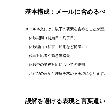
基本構成：メールに含める
メール本文には、以下の要素を含めることが望
・休暇期間（開始日・終了日）
・休暇理由（私事・所用など簡潔に）
・代理対応者や緊急連絡先
・休暇中の業務対応についての説明
・お詫びの言葉と理解を求める表現になります
誤解を避ける表現と言葉遣