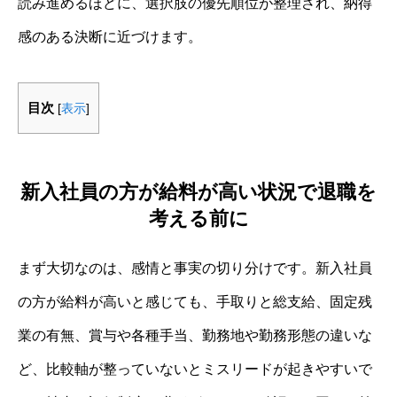
読み進めるほどに、選択肢の優先順位が整理され、納得
感のある決断に近づけます。
目次
[
表示
]
新入社員の方が給料が高い状況で退職を
考える前に
まず大切なのは、感情と事実の切り分けです。新入社員
の方が給料が高いと感じても、手取りと総支給、固定残
業の有無、賞与や各種手当、勤務地や勤務形態の違いな
ど、比較軸が整っていないとミスリードが起きやすいで