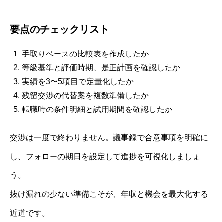
要点のチェックリスト
手取りベースの比較表を作成したか
等級基準と評価時期、是正計画を確認したか
実績を3〜5項目で定量化したか
残留交渉の代替案を複数準備したか
転職時の条件明細と試用期間を確認したか
交渉は一度で終わりません。議事録で合意事項を明確に
し、フォローの期日を設定して進捗を可視化しましょ
う。
抜け漏れの少ない準備こそが、年収と機会を最大化する
近道です。