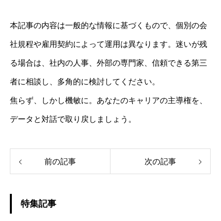
本記事の内容は一般的な情報に基づくもので、個別の会
社規程や雇用契約によって運用は異なります。迷いが残
る場合は、社内の人事、外部の専門家、信頼できる第三
者に相談し、多角的に検討してください。
焦らず、しかし機敏に。あなたのキャリアの主導権を、
データと対話で取り戻しましょう。
前の記事
次の記事
特集記事