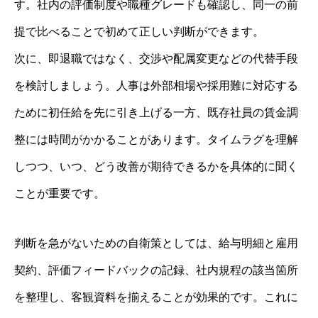
す。社内の評価制度や職種グレードも確認し、同一の前
提で比べることで初めて正しい判断ができます。
次に、即退職ではなく、交渉や配属変更などの代替手段
を検討しましょう。人事は外部相場や採用難に対応する
ために初任給を先に引き上げる一方、既存社員の賃金調
整には時間がかかることがあります。タイムラグを理解
しつつ、いつ、どう改善が期待できるかを具体的に聞く
ことが重要です。
判断を急がないための自衛策としては、給与明細と雇用
契約、評価フィードバックの記録、社内規程の該当箇所
を整理し、客観資料を揃えることが効果的です。これに