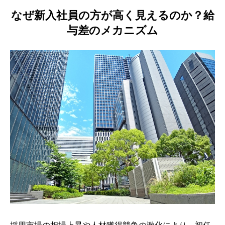
なぜ新入社員の方が高く見えるのか？給
与差のメカニズム