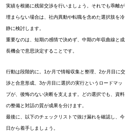
実績を根拠に残留交渉を行いましょう。それでも乖離が
埋まらない場合は、社内異動や転職を含めた選択肢を冷
静に検討します。
重要なのは、短期の感情で決めず、中期の年収曲線と成
長機会で意思決定することです。
行動は段階的に。1か月で情報収集と整理、2か月目に交
渉と合意形成、3か月目に選択の実行というロードマッ
プが、後悔のない決断を支えます。どの選択でも、資料
の整備と対話の質が成果を分けます。
最後に、以下のチェックリストで抜け漏れを確認し、今
日から着手しましょう。