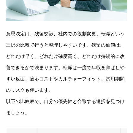
意思決定は、残留交渉、社内での役割変更、転職という
三択の比較で行うと整理しやすいです。残留の価値は、
どれだけ早く、どれだけ確度高く、どれだけ持続的に改
善できるかで決まります。転職は一度で年収を伸ばしや
すい反面、適応コストやカルチャーフィット、試用期間
のリスクも伴います。
以下の比較表で、自分の優先軸と合致する選択を見つけ
ましょう。