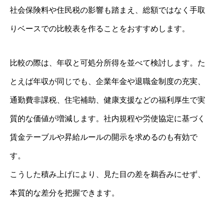
社会保険料や住民税の影響も踏まえ、総額ではなく手取
りベースでの比較表を作ることをおすすめします。
比較の際は、年収と可処分所得を並べて検討します。た
とえば年収が同じでも、企業年金や退職金制度の充実、
通勤費非課税、住宅補助、健康支援などの福利厚生で実
質的な価値が増減します。社内規程や労使協定に基づく
賃金テーブルや昇給ルールの開示を求めるのも有効で
す。
こうした積み上げにより、見た目の差を鵜呑みにせず、
本質的な差分を把握できます。