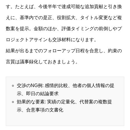
す。たとえば、今後半年で達成可能な追加貢献と引き換
えに、基準内での是正、役割拡大、タイトル変更など複
数案を提示。金額のほか、評価タイミングの前倒しやプ
ロジェクトアサインも交渉材料になります。
結果が出るまでのフォローアップ日程を合意し、約束の
言質は議事録化しておきましょう。
交渉のNG例: 感情的比較、他者の個人情報の提
示、即日の結論要求
効果的な要素: 実績の定量化、代替案の複数提
示、合意事項の文書化