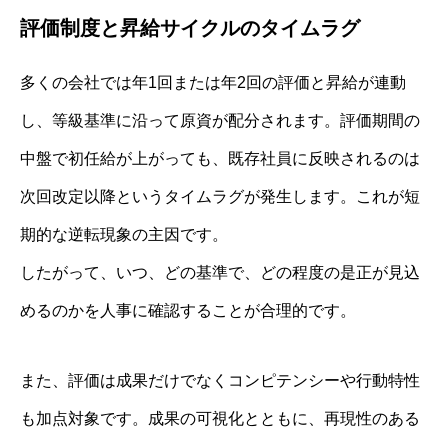
評価制度と昇給サイクルのタイムラグ
多くの会社では年1回または年2回の評価と昇給が連動
し、等級基準に沿って原資が配分されます。評価期間の
中盤で初任給が上がっても、既存社員に反映されるのは
次回改定以降というタイムラグが発生します。これが短
期的な逆転現象の主因です。
したがって、いつ、どの基準で、どの程度の是正が見込
めるのかを人事に確認することが合理的です。
また、評価は成果だけでなくコンピテンシーや行動特性
も加点対象です。成果の可視化とともに、再現性のある