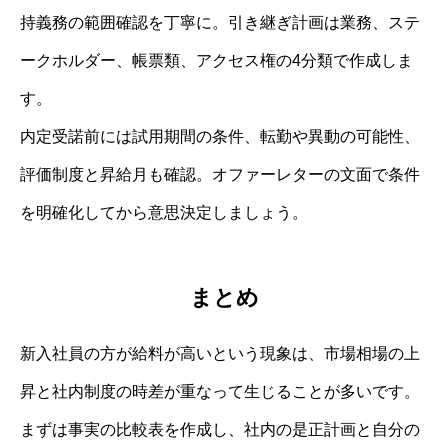
持義務の範囲確認を丁寧に。引き継ぎ計画は業務、ステ
ークホルダー、帳票類、アクセス権の4分類で作成しま
す。
内定受諾前には試用期間の条件、転勤や異動の可能性、
評価制度と昇給月も確認。オファーレターの文面で条件
を明確化してから意思決定しましょう。
まとめ
新入社員の方が給料が高いという現象は、市場相場の上
昇と社内制度の時差が重なって生じることが多いです。
まずは事実の比較表を作成し、社内の是正計画と自分の