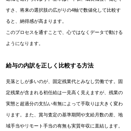
すさ、将来の選択肢の広がりの4軸で数値化して比較す
ると、納得感が高まります。
このプロセスを通すことで、心ではなくデータで動ける
ようになります。
給与の内訳を正しく比較する方法
見落としが多いのが、固定残業代とみなし労働です。固
定残業が含まれる初任給は一見高く見えますが、残業の
実態と超過分の支払い有無によって手取りは大きく変わ
ります。また、賞与査定の基準期間や支給月数の差、地
域手当やリモート手当の有無も実質年収に直結します。