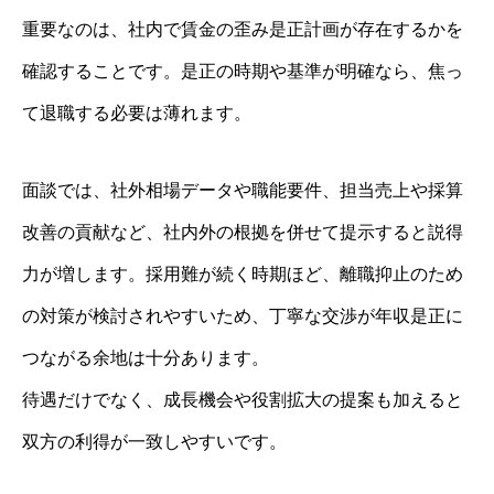
重要なのは、社内で賃金の歪み是正計画が存在するかを
確認することです。是正の時期や基準が明確なら、焦っ
て退職する必要は薄れます。
面談では、社外相場データや職能要件、担当売上や採算
改善の貢献など、社内外の根拠を併せて提示すると説得
力が増します。採用難が続く時期ほど、離職抑止のため
の対策が検討されやすいため、丁寧な交渉が年収是正に
つながる余地は十分あります。
待遇だけでなく、成長機会や役割拡大の提案も加えると
双方の利得が一致しやすいです。