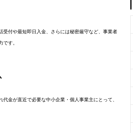
の電話受付や最短即日入金、さらには秘密厳守など、事業者
力です。
か
れ代金が直近で必要な中小企業・個人事業主にとって、