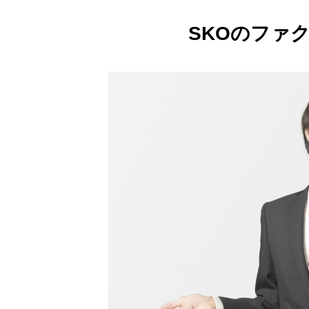
SKOのファ