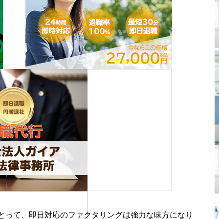
とって、即日対応のファクタリングは強力な味方になり