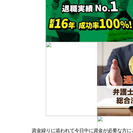
資金繰りに追われて今日中に資金が必要な方に