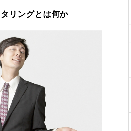
クタリングとは何か