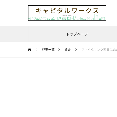
トップページ
記事一覧
資金
ファクタリング即日はsk