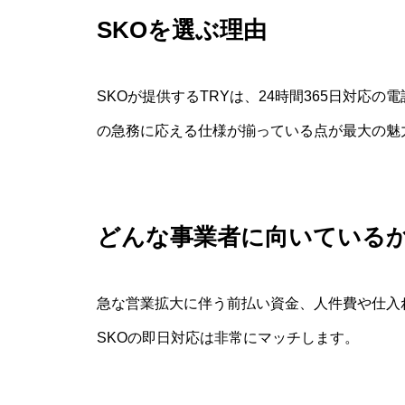
SKOを選ぶ理由
SKOが提供するTRYは、24時間365日対応
の急務に応える仕様が揃っている点が最大の魅
どんな事業者に向いている
急な営業拡大に伴う前払い資金、人件費や仕入
SKOの即日対応は非常にマッチします。