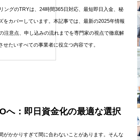
ングのTRYは、24時間365日対応、最短即日入金、秘
をカバーしています。本記事では、最新の2025年情報
時の注意点、申し込みの流れまでを専門家の視点で徹底解
させたいすべての事業者に役立つ内容です。
KOへ：即日資金化の最適な選択
間がかかりすぎて間に合わないことがあります。そんな