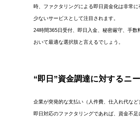
時、ファクタリングによる即日資金化は非常に有
少ないサービスとして注目されます。
24時間365日受付、即日入金、秘密厳守、手
おいて最適な選択肢と言えるでしょう。
“即日”資金調達に対するニ
企業が突発的な支払い（人件費、仕入れ代など
即日対応のファクタリングであれば、資金不足