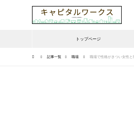
トップページ
記事一覧
職場
職場で性格がきつい女性と