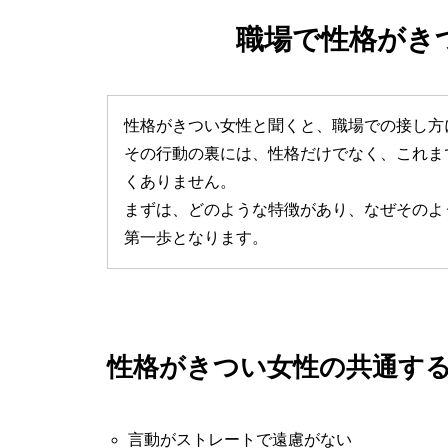
職場で性格がき
性格がきつい女性と聞くと、職場での接し方
その行動の裏には、性格だけでなく、これま
くありません。
まずは、どのような特徴があり、なぜそのよ
第一歩となります。
性格がきつい女性の共通す
言動がストレートで遠慮がない