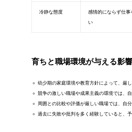
冷静な態度
感情的にならず仕事
い
育ちと職場環境が与える影
幼少期の家庭環境や教育方針によって、厳し
競争の激しい職場や成果主義の環境では、自
周囲との比較や評価が厳しい職場では、自分
過去に失敗や批判を多く経験していると、予