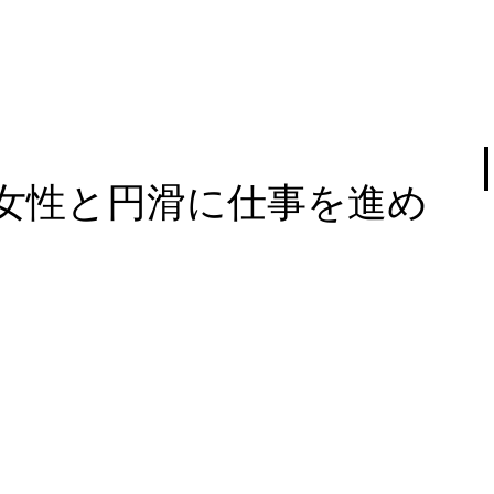
女性と円滑に仕事を進め