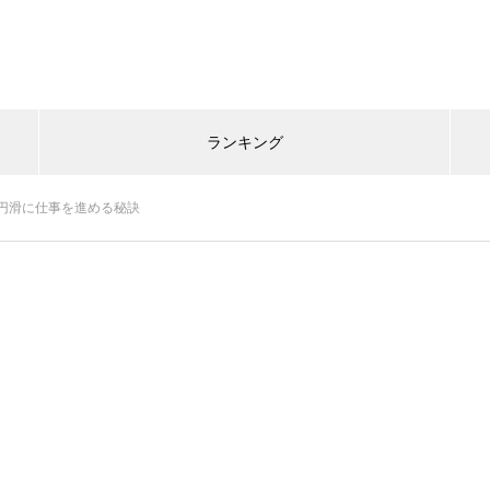
ランキング
円滑に仕事を進める秘訣