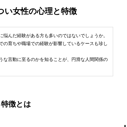
つい女性の心理と特徴
に悩んだ経験がある方も多いのではないでしょうか。
での育ちや職場での経験が影響しているケースも珍し
うな言動に至るのかを知ることが、円滑な人間関係の
る特徴とは