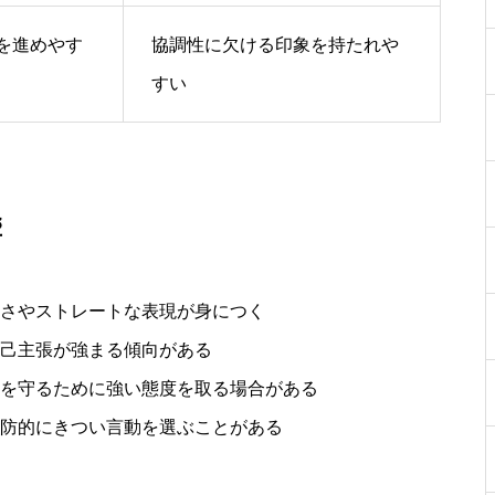
を進めやす
協調性に欠ける印象を持たれや
すい
響
さやストレートな表現が身につく
己主張が強まる傾向がある
を守るために強い態度を取る場合がある
防的にきつい言動を選ぶことがある