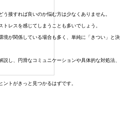
どう接すれば良いのか悩む方は少なくありません。
ストレスを感じてしまうことも多いでしょう。
環境が関係している場合も多く、単純に「きつい」と決
解説し、円滑なコミュニケーションや具体的な対処法、
ヒントがきっと見つかるはずです。