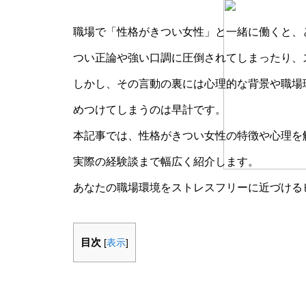
職場で「性格がきつい女性」と一緒に働くと、
つい正論や強い口調に圧倒されてしまったり、
しかし、その言動の裏には心理的な背景や職場
めつけてしまうのは早計です。
本記事では、性格がきつい女性の特徴や心理を
実際の経験談まで幅広く紹介します。
あなたの職場環境をストレスフリーに近づける
目次
[
表示
]