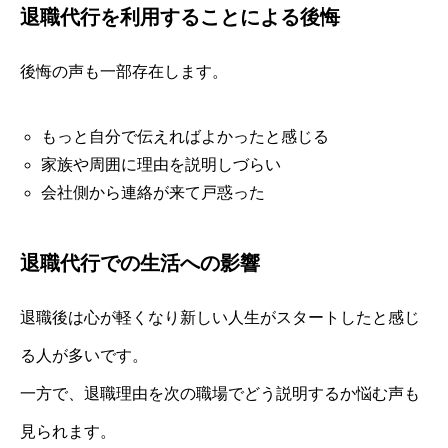
退職代行を利用することによる後悔
後悔の声も一部存在します。
もっと自分で伝えればよかったと感じる
家族や周囲に理由を説明しづらい
会社側から連絡が来て戸惑った
退職代行での生活への影響
退職後は心が軽くなり新しい人生がスタートしたと感じ
る人が多いです。
一方で、退職理由を次の職場でどう説明するか悩む声も
見られます。