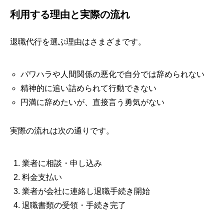
利用する理由と実際の流れ
退職代行を選ぶ理由はさまざまです。
パワハラや人間関係の悪化で自分では辞められない
精神的に追い詰められて行動できない
円満に辞めたいが、直接言う勇気がない
実際の流れは次の通りです。
業者に相談・申し込み
料金支払い
業者が会社に連絡し退職手続き開始
退職書類の受領・手続き完了