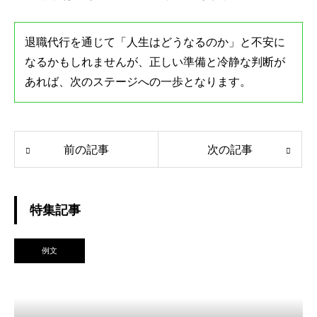
退職代行を通じて「人生はどうなるのか」と不安に
なるかもしれませんが、正しい準備と冷静な判断が
あれば、次のステージへの一歩となります。
前の記事
次の記事
特集記事
例文