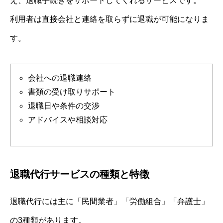
え、退職手続きをサポートしてくれるサービスです。
利用者は直接会社と連絡を取らずに退職が可能になりま
す。
会社への退職連絡
書類の受け取りサポート
退職日や条件の交渉
アドバイスや相談対応
退職代行サービスの種類と特徴
退職代行には主に「民間業者」「労働組合」「弁護士」
の3種類があります。