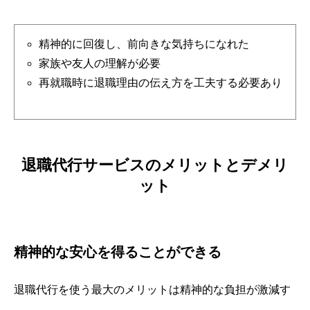
精神的に回復し、前向きな気持ちになれた
家族や友人の理解が必要
再就職時に退職理由の伝え方を工夫する必要あり
退職代行サービスのメリットとデメリ
ット
精神的な安心を得ることができる
退職代行を使う最大のメリットは精神的な負担が激減す