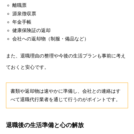
離職票
源泉徴収票
年金手帳
健康保険証の返却
会社への返却物（制服・備品など）
また、退職理由の整理や今後の生活プランも事前に考え
ておくと安心です。
書類や返却物は速やかに準備し、会社との連絡はす
べて退職代行業者を通じて行うのがポイントです。
退職後の生活準備と心の解放