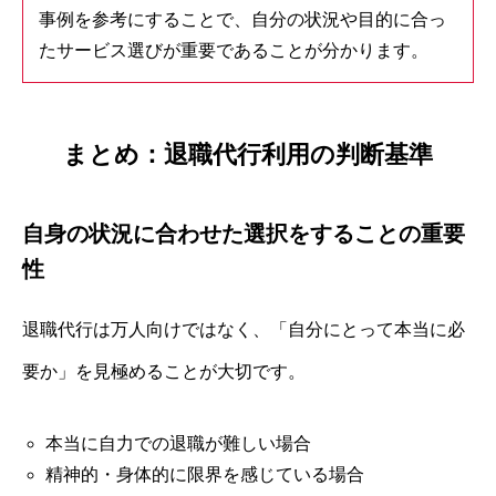
事例を参考にすることで、自分の状況や目的に合っ
たサービス選びが重要であることが分かります。
まとめ：退職代行利用の判断基準
自身の状況に合わせた選択をすることの重要
性
退職代行は万人向けではなく、「自分にとって本当に必
要か」を見極めることが大切です。
本当に自力での退職が難しい場合
精神的・身体的に限界を感じている場合