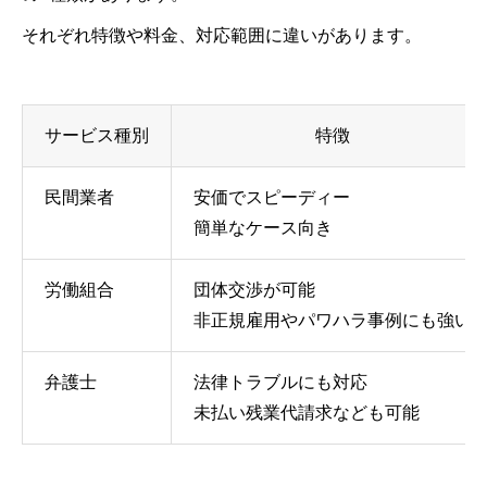
それぞれ特徴や料金、対応範囲に違いがあります。
サービス種別
特徴
民間業者
安価でスピーディー
簡単なケース向き
労働組合
団体交渉が可能
非正規雇用やパワハラ事例にも強い
弁護士
法律トラブルにも対応
未払い残業代請求なども可能