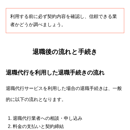
利用する前に必ず契約内容を確認し、信頼できる業
者かどうか調べましょう。
退職後の流れと手続き
退職代行を利用した退職手続きの流れ
退職代行サービスを利用した場合の退職手続きは、一般
的に以下の流れとなります。
退職代行業者への相談・申し込み
料金の支払いと契約締結