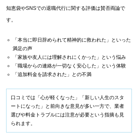
知恵袋やSNSでの退職代行に関する評価は賛否両論で
す。
「本当に即日辞められて精神的に救われた」といった
満足の声
「家族や友人には理解されにくかった」という悩み
「職場からの連絡が一切なく安心した」という体験
「追加料金を請求された」との不満
口コミでは「心が軽くなった」「新しい人生のスタ
ートになった」と前向きな意見が多い一方で、業者
選びや料金トラブルには注意が必要という指摘も見
られます。