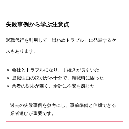
失敗事例から学ぶ注意点
退職代行を利用して「思わぬトラブル」に発展するケー
スもあります。
会社とトラブルになり、手続きが長引いた
退職理由の説明が不十分で、転職時に困った
業者の対応が遅く、余計に不安を感じた
過去の失敗事例を参考にし、事前準備と信頼できる
業者選びが重要です。