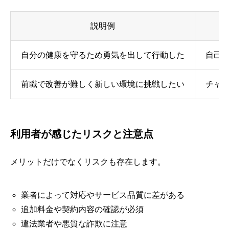
説明例
自分の健康を守るため勇気を出して行動した
自己
前職で改善が難しく新しい環境に挑戦したい
チャ
利用者が感じたリスクと注意点
メリットだけでなくリスクも存在します。
業者によって対応やサービス品質に差がある
追加料金や契約内容の確認が必須
違法業者や悪質な詐欺に注意