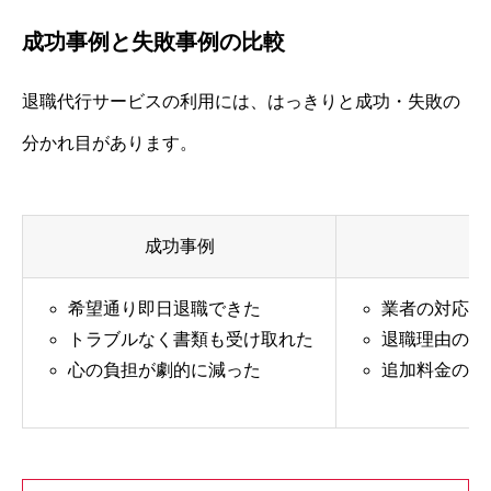
成功事例と失敗事例の比較
退職代行サービスの利用には、はっきりと成功・失敗の
分かれ目があります。
成功事例
希望通り即日退職できた
業者の対応が
トラブルなく書類も受け取れた
退職理由の伝
心の負担が劇的に減った
追加料金の発