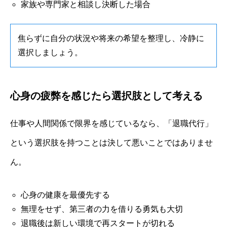
家族や専門家と相談し決断した場合
焦らずに自分の状況や将来の希望を整理し、冷静に
選択しましょう。
心身の疲弊を感じたら選択肢として考える
仕事や人間関係で限界を感じているなら、「退職代行」
という選択肢を持つことは決して悪いことではありませ
ん。
心身の健康を最優先する
無理をせず、第三者の力を借りる勇気も大切
退職後は新しい環境で再スタートが切れる