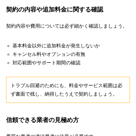
契約の内容や追加料金に関する確認
契約内容や費用については必ず細かく確認しましょう。
基本料金以外に追加料金が発生しないか
キャンセル料やオプションの有無
対応範囲やサポート期間の確認
トラブル回避のためにも、料金やサービス範囲は必
ず書面で残し、納得したうえで契約しましょう。
信頼できる業者の見極め方