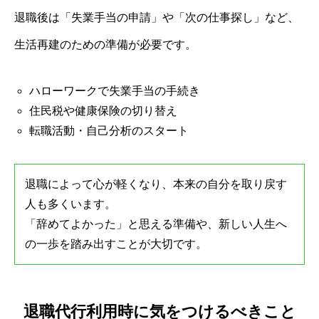
退職後は「失業手当の申請」や「次の仕事探し」など、
生活再建のための準備が必要です。
ハローワークで失業手当の手続き
住民税や健康保険の切り替え
転職活動・自己分析のスタート
退職によって心が軽くなり、本来の自分を取り戻す
人も多くいます。
「辞めてよかった」と思える準備や、新しい人生へ
の一歩を踏み出すことが大切です。
退職代行利用時に気をつけるべきこと