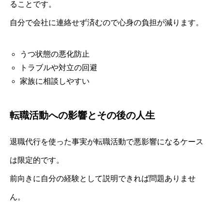
ることです。
自分で会社に連絡せず済むので心身の負担が減ります。
うつ状態の悪化防止
トラブルや対立の回避
家族に相談しやすい
転職活動への影響とその後の人生
退職代行を使った事実が転職活動で悪影響になるケース
は限定的です。
前向きに自分の経験として説明できれば問題ありませ
ん。