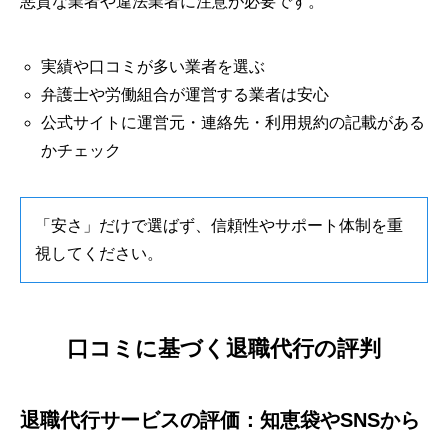
悪質な業者や違法業者に注意が必要です。
実績や口コミが多い業者を選ぶ
弁護士や労働組合が運営する業者は安心
公式サイトに運営元・連絡先・利用規約の記載がある
かチェック
「安さ」だけで選ばず、信頼性やサポート体制を重
視してください。
口コミに基づく退職代行の評判
退職代行サービスの評価：知恵袋やSNSから