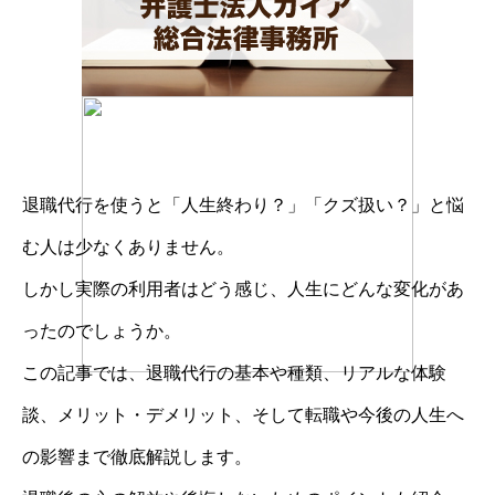
退職代行を使うと「人生終わり？」「クズ扱い？」と悩
む人は少なくありません。
しかし実際の利用者はどう感じ、人生にどんな変化があ
ったのでしょうか。
この記事では、退職代行の基本や種類、リアルな体験
談、メリット・デメリット、そして転職や今後の人生へ
の影響まで徹底解説します。