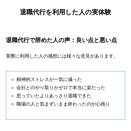
退職代行を利用した人の実体験
退職代行で辞めた人の声：良い点と悪い点
実際に利用した人の感想には様々な意見があります。
精神的ストレスが一気に減った
会社とのやり取りがゼロで本当に楽だった
思っていたよりあっさり退職できた
職場の人と気まずいまま終わったのが心残り