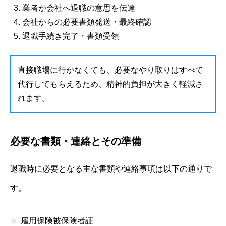
業者が会社へ退職の意思を伝達
会社からの必要書類発送・最終確認
退職手続き完了・書類受領
直接職場に行かなくても、必要なやり取りはすべて
代行してもらえるため、精神的負担が大きく軽減さ
れます。
必要な書類・連絡とその準備
退職時に必要となる主な書類や連絡事項は以下の通りで
す。
雇用保険被保険者証