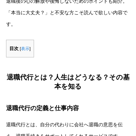
退職後の心の解放や後悔しないためのポイントも紹介。
「本当に大丈夫？」と不安な方こそ読んで欲しい内容で
す。
目次
[
表示
]
退職代行とは？人生はどうなる？その基
本を知る
退職代行の定義と仕事内容
退職代行とは、自分の代わりに会社へ退職の意思を伝