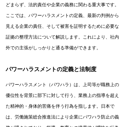
どまらず、法的責任や企業の義務に関わる重大事です。
ここでは、パワーハラスメントの定義、最新の判例から
見える企業の責任、そして被害を証明するために必要な
証拠の整理方法について解説します。これにより、社内
外での主張がしっかりと通る準備ができます。
パワーハラスメントの定義と法制度
パワーハラスメント（パワハラ）は、上司等が職務上の
優位性を背景に部下に対して行う、業務上の指導を超え
た精神的・身体的苦痛を伴う行為を指します。日本で
は、労働施策総合推進法により企業にパワハラ防止の義