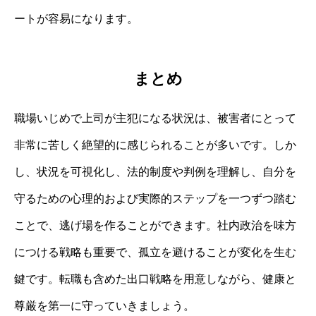
ートが容易になります。
まとめ
職場いじめで上司が主犯になる状況は、被害者にとって
非常に苦しく絶望的に感じられることが多いです。しか
し、状況を可視化し、法的制度や判例を理解し、自分を
守るための心理的および実際的ステップを一つずつ踏む
ことで、逃げ場を作ることができます。社内政治を味方
につける戦略も重要で、孤立を避けることが変化を生む
鍵です。転職も含めた出口戦略を用意しながら、健康と
尊厳を第一に守っていきましょう。