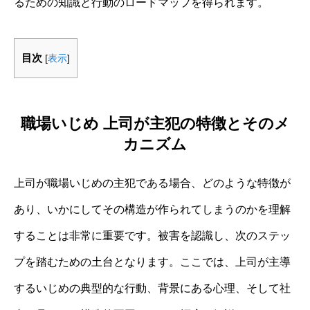
るための知識と行動のロードマップを得られます。
目次
[
表示
]
職場いじめ 上司が主犯の特徴とそのメ
カニズム
上司が職場いじめの主犯である場合、どのような特徴が
あり、いかにしてその構造が作られてしまうのかを理解
することは非常に重要です。被害を認識し、次のステッ
プを踏むための土台となります。ここでは、上司が主導
するいじめの典型的な行動、背景にある心理、そして社