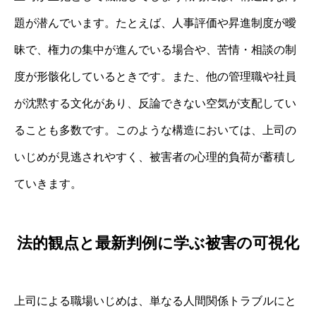
題が潜んでいます。たとえば、人事評価や昇進制度が曖
昧で、権力の集中が進んでいる場合や、苦情・相談の制
度が形骸化しているときです。また、他の管理職や社員
が沈黙する文化があり、反論できない空気が支配してい
ることも多数です。このような構造においては、上司の
いじめが見逃されやすく、被害者の心理的負荷が蓄積し
ていきます。
法的観点と最新判例に学ぶ被害の可視化
上司による職場いじめは、単なる人間関係トラブルにと