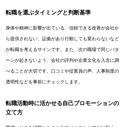
転職を選ぶタイミングと判断基準
身体や精神に影響が出ている、信頼できる改善が会社か
ら提供されない、証拠があり行動しても変わらないなど
が転職を考えるサインです。また、次の職場で同じパタ
ーンが起きないよう、会社の評判や企業文化を入念に調
べることが大切です。口コミや従業員の声、人事制度の
透明性などを事前にチェックします。
転職活動時に活かせる自己プロモーションの
立て方