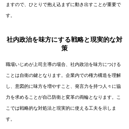
ますので、ひとりで抱え込まずに動き出すことが重要で
す。
社内政治を味方にする戦略と現実的な対
策
職場いじめが上司主導の場合、社内政治を味方につける
ことは自衛の鍵となります。企業内での権力構造を理解
し、意図的に味方を増やすこと、発言力を持つ人々に協
力を求めることが自己防衛と変革の両輪となります。こ
こでは戦略的な対処法と現実的に使える工夫を示しま
す。