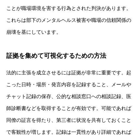
ことが職場環境を害する行為とされた判決があります。
これらは部下のメンタルヘルス被害や職場の信頼関係の
崩壊を基にしています。
証拠を集めて可視化するための方法
法的に主張を成立させるには証拠が非常に重要です。起
こった日時・場所・発言内容を記録すること、メールや
チャット記録の保存、公的な相談窓口への相談記録、医
師診断書などを取得することが有効です。可能であれば
同僚の証言を得たり、第三者に状況を共有しておくこと
で客観性が増します。記録は一貫性があり詳細であれば