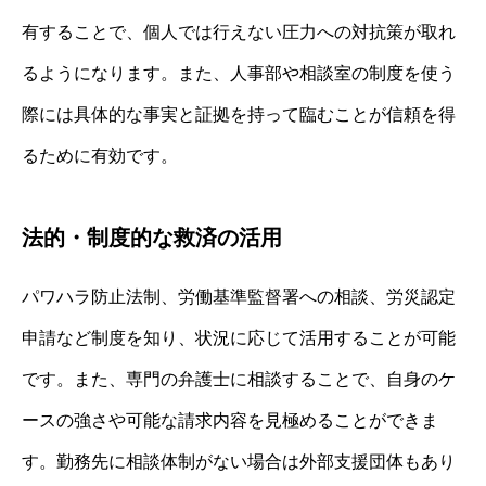
有することで、個人では行えない圧力への対抗策が取れ
るようになります。また、人事部や相談室の制度を使う
際には具体的な事実と証拠を持って臨むことが信頼を得
るために有効です。
法的・制度的な救済の活用
パワハラ防止法制、労働基準監督署への相談、労災認定
申請など制度を知り、状況に応じて活用することが可能
です。また、専門の弁護士に相談することで、自身のケ
ースの強さや可能な請求内容を見極めることができま
す。勤務先に相談体制がない場合は外部支援団体もあり