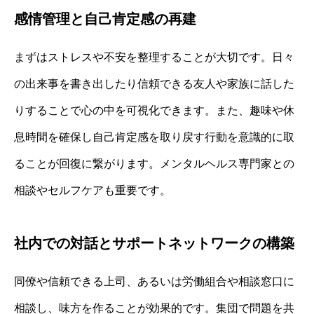
感情管理と自己肯定感の再建
まずはストレスや不安を整理することが大切です。日々
の出来事を書き出したり信頼できる友人や家族に話した
りすることで心の中を可視化できます。また、趣味や休
息時間を確保し自己肯定感を取り戻す行動を意識的に取
ることが回復に繋がります。メンタルヘルス専門家との
相談やセルフケアも重要です。
社内での対話とサポートネットワークの構築
同僚や信頼できる上司、あるいは労働組合や相談窓口に
相談し、味方を作ることが効果的です。集団で問題を共