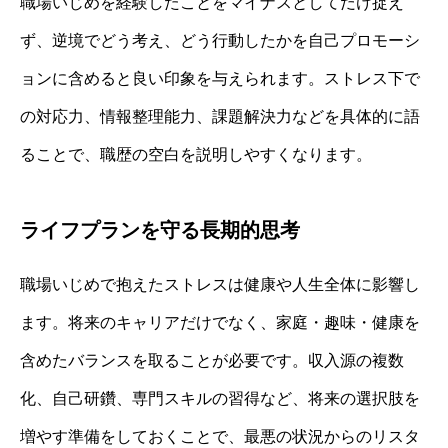
職場いじめを経験したことをマイナスとしてだけ捉え
ず、逆境でどう考え、どう行動したかを自己プロモーシ
ョンに含めると良い印象を与えられます。ストレス下で
の対応力、情報整理能力、課題解決力などを具体的に語
ることで、職歴の空白を説明しやすくなります。
ライフプランを守る長期的思考
職場いじめで抱えたストレスは健康や人生全体に影響し
ます。将来のキャリアだけでなく、家庭・趣味・健康を
含めたバランスを取ることが必要です。収入源の複数
化、自己研鑽、専門スキルの習得など、将来の選択肢を
増やす準備をしておくことで、最悪の状況からのリスタ