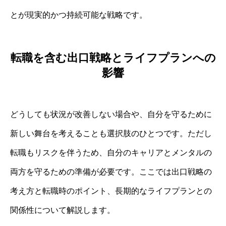
とが現実的かつ持続可能な戦略です。
転職を含む出口戦略とライフプランへの
影響
どうしても状況が改善しない場合や、自分を守るために
新しい舞台を考えることも選択肢のひとつです。ただし
転職もリスクを伴うため、自分のキャリアとメンタルの
両方を守るための準備が必要です。ここでは出口戦略の
考え方と転職時のポイント、長期的なライフプランとの
関係性について解説します。