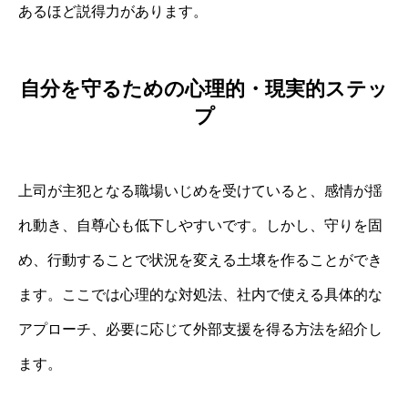
あるほど説得力があります。
自分を守るための心理的・現実的ステッ
プ
上司が主犯となる職場いじめを受けていると、感情が揺
れ動き、自尊心も低下しやすいです。しかし、守りを固
め、行動することで状況を変える土壌を作ることができ
ます。ここでは心理的な対処法、社内で使える具体的な
アプローチ、必要に応じて外部支援を得る方法を紹介し
ます。