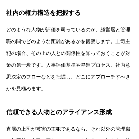
社内の権力構造を把握する
どのような人物が評価を司っているのか、経営層と管理
職の間でどのような距離があるかを観察します。上司主
犯の場合、その上の人との関係性を知っておくことが対
策の第一歩です。人事評価基準や昇進プロセス、社内意
思決定のフローなどを把握し、どこにアプローチすべき
かを見極めます。
信頼できる人物とのアライアンス形成
直属の上司が被害の主犯であるなら、それ以外の管理職