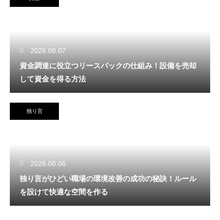
2026.08.07
資金調達に役立つリースバックの仕組み！設備を売却
して資金を得る方法
独り言
2026.08.06
独り言がひどい職場の環境改善の成功の秘訣！ルール
を設けて快適な空間を作る