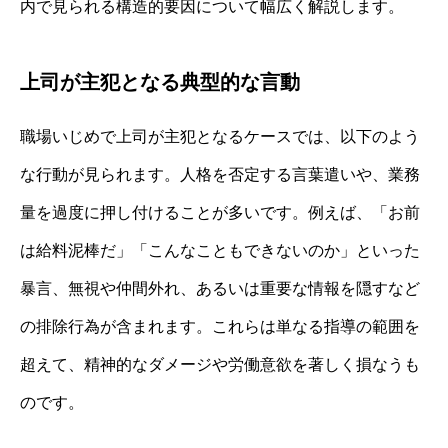
内で見られる構造的要因について幅広く解説します。
上司が主犯となる典型的な言動
職場いじめで上司が主犯となるケースでは、以下のよう
な行動が見られます。人格を否定する言葉遣いや、業務
量を過度に押し付けることが多いです。例えば、「お前
は給料泥棒だ」「こんなこともできないのか」といった
暴言、無視や仲間外れ、あるいは重要な情報を隠すなど
の排除行為が含まれます。これらは単なる指導の範囲を
超えて、精神的なダメージや労働意欲を著しく損なうも
のです。