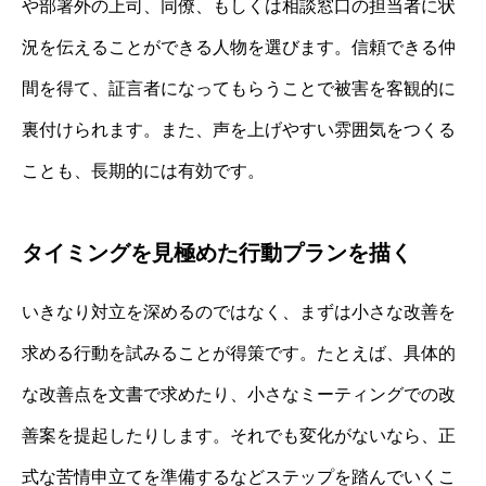
や部署外の上司、同僚、もしくは相談窓口の担当者に状
況を伝えることができる人物を選びます。信頼できる仲
間を得て、証言者になってもらうことで被害を客観的に
裏付けられます。また、声を上げやすい雰囲気をつくる
ことも、長期的には有効です。
タイミングを見極めた行動プランを描く
いきなり対立を深めるのではなく、まずは小さな改善を
求める行動を試みることが得策です。たとえば、具体的
な改善点を文書で求めたり、小さなミーティングでの改
善案を提起したりします。それでも変化がないなら、正
式な苦情申立てを準備するなどステップを踏んでいくこ